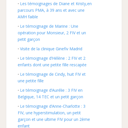
Les témoignages de Diane et Kristy,en
parcours PMA, à 39 ans et avec une
AMH faible
Le témoignage de Marine : Une
opération pour Monsieur, 2 FIV et un
petit garçon
Visite de la clinique Ginefiv Madrid
Le témoignage d’Hélène : 2 FIV et 2
enfants dont une petite fille rescapée
Le témoignage de Cindy, huit FIV et
une petite fille
Le témoignage d’Aurélie : 3 FIV en
Belgique, 14 TEC et un petit garçon
Le témoignage d’Anne-Charlotte : 3
FIV, une hyperstimulation, un petit
garçon et une ultime FIV pour un 2ème
enfant