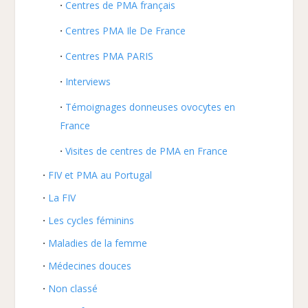
Centres de PMA français
Centres PMA Ile De France
Centres PMA PARIS
Interviews
Témoignages donneuses ovocytes en
France
Visites de centres de PMA en France
FIV et PMA au Portugal
La FIV
Les cycles féminins
Maladies de la femme
Médecines douces
Non classé