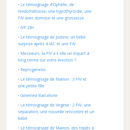
Le témoignage d’Ophélie, de
l’endométriose, une hypothyroïdie, une
FIV avec donneur et une grossesse
IVF Zlin
Le témoignage de Justine, un bébé
surprise après 4 IAC et une FIV
Messieurs, la FIV a-t-elle un impact à
long terme sur votre érection ?
Reprogenesis
Le témoignage de Marion : 3 FIV et
une petite fille
Ginemed Barcelone
Le témoignage de Virginie : 2 FIV, une
séparation, une nouvelle rencontre et un
bébé
Le témoignage de Manon, des triplés à