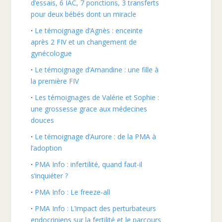
d’essais, 6 IAC, 7 ponctions, 3 transferts
pour deux bébés dont un miracle
Le témoignage d’Agnès : enceinte
après 2 FIV et un changement de
gynécologue
Le témoignage d’Amandine : une fille à
la première FIV
Les témoignages de Valérie et Sophie :
une grossesse grace aux médecines
douces
Le témoignage d’Aurore : de la PMA à
l’adoption
PMA Info : infertilité, quand faut-il
s’inquiéter ?
PMA Info : Le freeze-all
PMA Info : L’impact des perturbateurs
endocriniens sur la fertilité et le parcours