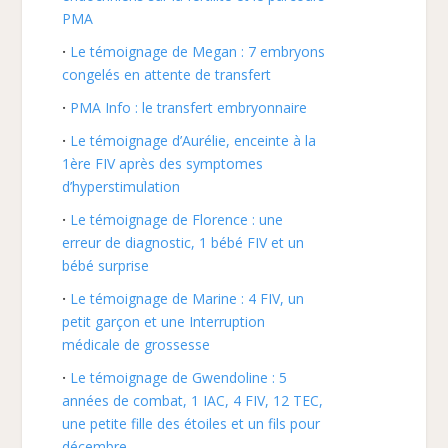
PMA
Le témoignage de Megan : 7 embryons
congelés en attente de transfert
PMA Info : le transfert embryonnaire
Le témoignage d’Aurélie, enceinte à la
1ère FIV après des symptomes
d’hyperstimulation
Le témoignage de Florence : une
erreur de diagnostic, 1 bébé FIV et un
bébé surprise
Le témoignage de Marine : 4 FIV, un
petit garçon et une Interruption
médicale de grossesse
Le témoignage de Gwendoline : 5
années de combat, 1 IAC, 4 FIV, 12 TEC,
une petite fille des étoiles et un fils pour
décembre