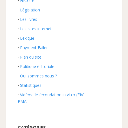
Histoire
Législation
Les livres
Les sites internet
Lexique
Payment Failed
Plan du site
Politique éditoriale
Qui sommes nous ?
Statistiques
Vidéos de fecondation in vitro (FIV)
PMA
CATÉGORIES