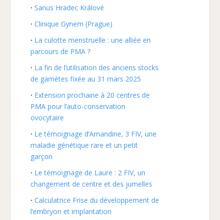
Sanus Hradec Králové
Clinique Gynem (Prague)
La culotte menstruelle : une alliée en
parcours de PMA ?
La fin de l’utilisation des anciens stocks
de gamètes fixée au 31 mars 2025
Extension prochaine à 20 centres de
PMA pour l’auto-conservation
ovocytaire
Le témoignage d’Amandine, 3 FIV, une
maladie génétique rare et un petit
garçon
Le témoignage de Laure : 2 FIV, un
changement de centre et des jumelles
Calculatrice Frise du développement de
l’embryon et implantation