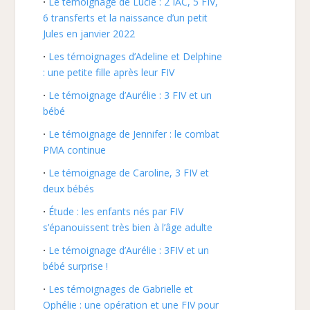
Le témoignage de Lucie : 2 IAC, 5 FIV,
6 transferts et la naissance d’un petit
Jules en janvier 2022
Les témoignages d’Adeline et Delphine
: une petite fille après leur FIV
Le témoignage d’Aurélie : 3 FIV et un
bébé
Le témoignage de Jennifer : le combat
PMA continue
Le témoignage de Caroline, 3 FIV et
deux bébés
Étude : les enfants nés par FIV
s’épanouissent très bien à l’âge adulte
Le témoignage d’Aurélie : 3FIV et un
bébé surprise !
Les témoignages de Gabrielle et
Ophélie : une opération et une FIV pour