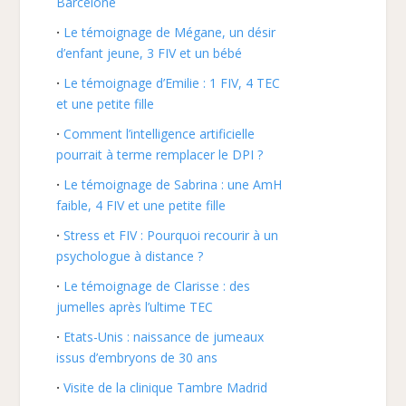
Barcelone
Le témoignage de Mégane, un désir
d’enfant jeune, 3 FIV et un bébé
Le témoignage d’Emilie : 1 FIV, 4 TEC
et une petite fille
Comment l’intelligence artificielle
pourrait à terme remplacer le DPI ?
Le témoignage de Sabrina : une AmH
faible, 4 FIV et une petite fille
Stress et FIV : Pourquoi recourir à un
psychologue à distance ?
Le témoignage de Clarisse : des
jumelles après l’ultime TEC
Etats-Unis : naissance de jumeaux
issus d’embryons de 30 ans
Visite de la clinique Tambre Madrid