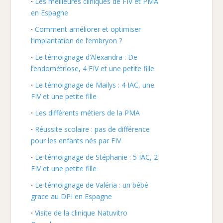
Les meilleures cliniques de FIV et PMA
en Espagne
Comment améliorer et optimiser
l’implantation de l’embryon ?
Le témoignage d’Alexandra : De
l’endométriose, 4 FIV et une petite fille
Le témoignage de Mailys : 4 IAC, une
FIV et une petite fille
Les différents métiers de la PMA
Réussite scolaire : pas de différence
pour les enfants nés par FIV
Le témoignage de Stéphanie : 5 IAC, 2
FIV et une petite fille
Le témoignage de Valéria : un bébé
grace au DPI en Espagne
Visite de la clinique Natuvitro