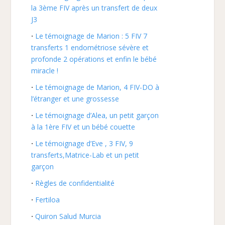
la 3ème FIV après un transfert de deux
J3
Le témoignage de Marion : 5 FIV 7
transferts 1 endométriose sévère et
profonde 2 opérations et enfin le bébé
miracle !
Le témoignage de Marion, 4 FIV-DO à
l’étranger et une grossesse
Le témoignage d’Alea, un petit garçon
à la 1ère FIV et un bébé couette
Le témoignage d’Eve , 3 FIV, 9
transferts,Matrice-Lab et un petit
garçon
Règles de confidentialité
Fertiloa
Quiron Salud Murcia