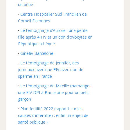
un bébé
Centre Hospitalier Sud Francilien de
Corbeil Essonnes
Le témoignage d’Aurore : une petite
fille après 4 FIV et un don d’ovocytes en
République tchèque
Ginefiv Barcelone
Le témoignage de Jennifer, des
jumeaux avec une FIV avec don de
sperme en France
Le témoignage de Mireille mamange :
une FIV DPI à Barcelone pour un petit
garçon
Plan fertilité 2022 (rapport sur les
causes d’infertilité) : enfin un enjeu de
santé publique ?