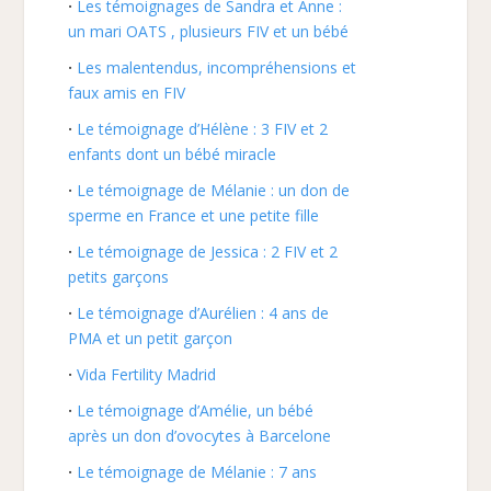
Les témoignages de Sandra et Anne :
un mari OATS , plusieurs FIV et un bébé
Les malentendus, incompréhensions et
faux amis en FIV
Le témoignage d’Hélène : 3 FIV et 2
enfants dont un bébé miracle
Le témoignage de Mélanie : un don de
sperme en France et une petite fille
Le témoignage de Jessica : 2 FIV et 2
petits garçons
Le témoignage d’Aurélien : 4 ans de
PMA et un petit garçon
Vida Fertility Madrid
Le témoignage d’Amélie, un bébé
après un don d’ovocytes à Barcelone
Le témoignage de Mélanie : 7 ans