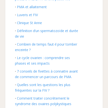
PMA et allaitement
Luveris et FIV
Clinique St Anne
Définition d’un spermatozoïde et durée
de vie
Combien de temps faut-il pour tomber
enceinte ?
Le cycle ovarien : comprendre ses
phases et ses impacts
7 conseils de fivettes à connaitre avant
de commencer un parcours de PMA
Quelles sont les questions les plus
fréquentes sur la FIV ?
Comment traiter concrètement le
syndrome des ovaires polykystiques