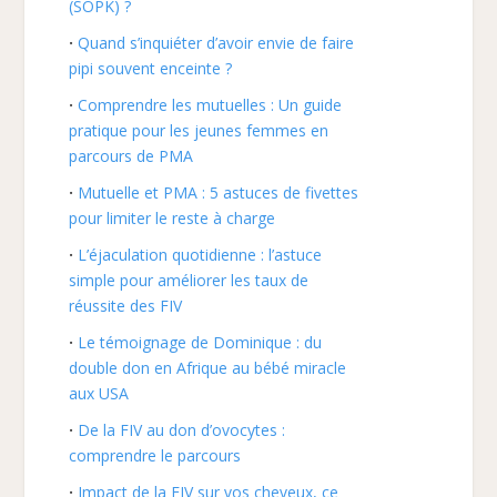
(SOPK) ?
Quand s’inquiéter d’avoir envie de faire
pipi souvent enceinte ?
Comprendre les mutuelles : Un guide
pratique pour les jeunes femmes en
parcours de PMA
Mutuelle et PMA : 5 astuces de fivettes
pour limiter le reste à charge
L’éjaculation quotidienne : l’astuce
simple pour améliorer les taux de
réussite des FIV
Le témoignage de Dominique : du
double don en Afrique au bébé miracle
aux USA
De la FIV au don d’ovocytes :
comprendre le parcours
Impact de la FIV sur vos cheveux, ce