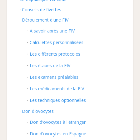
Conseils de fivettes
Déroulement d'une FIV
A savoir après une FIV
Calculettes personnalisées
Les différents protocoles
Les étapes de la FIV
Les examens préalables
Les médicaments de la FIV
Les techniques optionnelles
Don d'ovocytes
Don d'ovocytes à l'étranger
Don d'ovocytes en Espagne