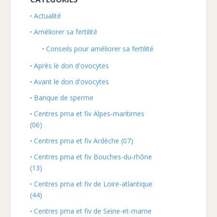
Actualité
Améliorer sa fertilité
Conseils pour améliorer sa fertilité
Après le don d'ovocytes
Avant le don d'ovocytes
Banque de sperme
Centres pma et fiv Alpes-maritimes
(06)
Centres pma et fiv Ardèche (07)
Centres pma et fiv Bouches-du-rhône
(13)
Centres pma et fiv de Loire-atlantique
(44)
Centres pma et fiv de Seine-et-marne