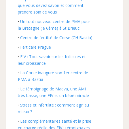
que vous devez savoir et comment
prendre soin de vous
Un tout nouveau centre de PMA pour
la Bretagne (le 6ème) à St Brieuc
Centre de fertilité de Corse (CH Bastia)
Ferticare Prague
FIV : Tout savoir sur les follicules et
leur croissance
La Corse inaugure son 1er centre de
PMA à Bastia
Le témoignage de Maeva, une AMH
très basse, une FIV et un bébé miracle
Stress et infertilité : comment agir au
mieux ?
Les complémentaires santé et la prise
en charge réelle des FIV : témoignages