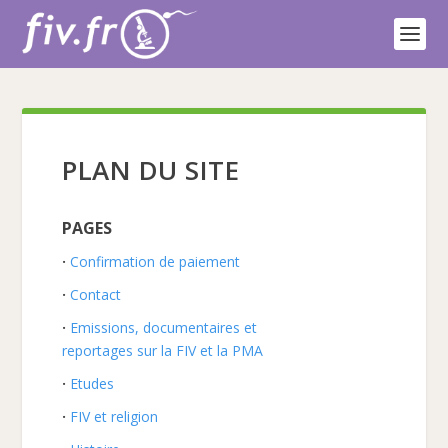
PLAN DU SITE
PAGES
Confirmation de paiement
Contact
Emissions, documentaires et
reportages sur la FIV et la PMA
Etudes
FIV et religion