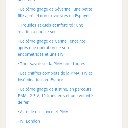
Le témoignage de Séverine : une petite
fille après 4 don d’ovocytes en Espagne
Troubles sexuels et infertilité : une
relation à double sens
Le témoignage de Carine : enceinte
après une opération de son
endométriose et une FIV
Tout savoir sur la PMA pour toutes
Les chiffres complets de la PMA, FIV et
Inséminations en France
Le témoignage de Justine, en parcours
PMA : 2 FIV, 10 transferts et une volonté
de fer
Acte de naissance et PMA
IVI London