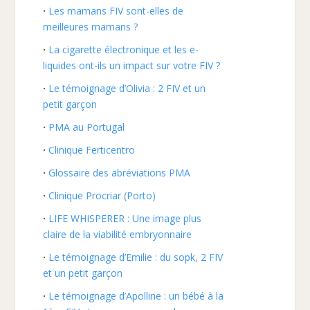
Les mamans FIV sont-elles de
meilleures mamans ?
La cigarette électronique et les e-
liquides ont-ils un impact sur votre FIV ?
Le témoignage d’Olivia : 2 FIV et un
petit garçon
PMA au Portugal
Clinique Ferticentro
Glossaire des abréviations PMA
Clinique Procriar (Porto)
LIFE WHISPERER : Une image plus
claire de la viabilité embryonnaire
Le témoignage d’Emilie : du sopk, 2 FIV
et un petit garçon
Le témoignage d’Apolline : un bébé à la