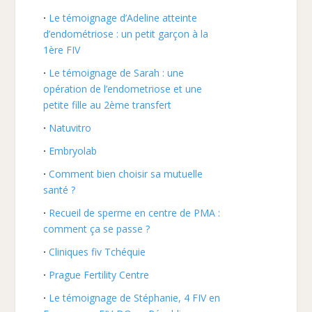
Le témoignage d’Adeline atteinte
d’endométriose : un petit garçon à la
1ère FIV
Le témoignage de Sarah : une
opération de l’endometriose et une
petite fille au 2ème transfert
Natuvitro
Embryolab
Comment bien choisir sa mutuelle
santé ?
Recueil de sperme en centre de PMA :
comment ça se passe ?
Cliniques fiv Tchéquie
Prague Fertility Centre
Le témoignage de Stéphanie, 4 FIV en