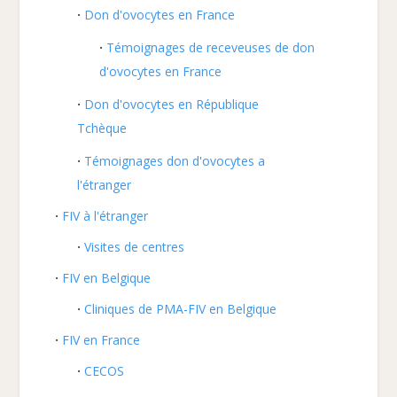
Don d'ovocytes en France
Témoignages de receveuses de don
d'ovocytes en France
Don d'ovocytes en République
Tchèque
Témoignages don d'ovocytes a
l'étranger
FIV à l'étranger
Visites de centres
FIV en Belgique
Cliniques de PMA-FIV en Belgique
FIV en France
CECOS