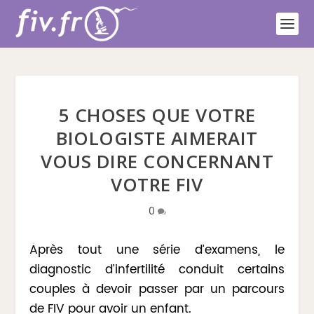
5 CHOSES QUE VOTRE
BIOLOGISTE AIMERAIT
VOUS DIRE CONCERNANT
VOTRE FIV
0
Après tout une série d’examens, le
diagnostic d’infertilité conduit certains
couples à devoir passer par un parcours
de FIV pour avoir un enfant.