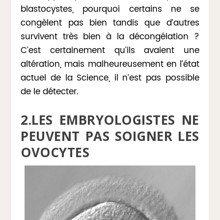
blastocystes, pourquoi certains ne se
congèlent pas bien tandis que d’autres
survivent très bien à la décongélation ?
C’est certainement qu’ils avaient une
altération, mais malheureusement en l’état
actuel de la Science, il n’est pas possible
de le détecter.
2.LES EMBRYOLOGISTES NE
PEUVENT PAS SOIGNER LES
OVOCYTES