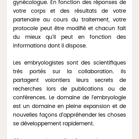
gynécologue. En fonction des réponses de
votre corps et des résultats de votre
partenaire au cours du traitement, votre
protocole peut être modifié et chacun fait
du mieux qu’il peut en fonction des
informations dont il dispose.
Les embryologistes sont des scientifiques
très portés sur la collaboration. Ils
partagent volontiers leurs secrets de
recherches lors de publications ou de
conférences. Le domaine de l’embryologie
est un domaine en pleine expansion et de
nouvelles façons d’appréhender les choses
se développement rapidement.