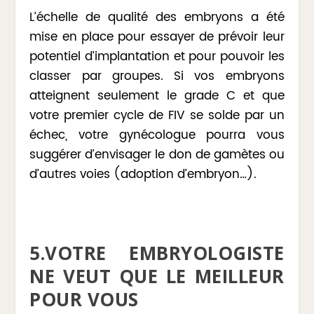
L’échelle de qualité des embryons a été
mise en place pour essayer de prévoir leur
potentiel d’implantation et pour pouvoir les
classer par groupes. Si vos embryons
atteignent seulement le grade C et que
votre premier cycle de FIV se solde par un
échec, votre gynécologue pourra vous
suggérer d’envisager le don de gamètes ou
d’autres voies (adoption d’embryon…).
5.VOTRE EMBRYOLOGISTE
NE VEUT QUE LE MEILLEUR
POUR VOUS