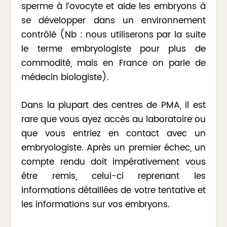
sperme à l’ovocyte et aide les embryons à
se développer dans un environnement
contrôlé (Nb : nous utiliserons par la suite
le terme embryologiste pour plus de
commodité, mais en France on parle de
médecin biologiste).
Dans la plupart des centres de PMA, il est
rare que vous ayez accès au laboratoire ou
que vous entriez en contact avec un
embryologiste. Après un premier échec, un
compte rendu doit impérativement vous
être remis, celui-ci reprenant les
informations détaillées de votre tentative et
les informations sur vos embryons.