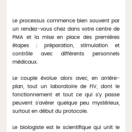
Le processus commence bien souvent par
un rendez-vous chez dans votre centre de
PMA et la mise en place des premières
étapes : préparation, stimulation et
contrôle avec différents personnels
médicaux.
Le couple évolue alors avec, en arrière-
plan, tout un laboratoire de FIV, dont le
fonctionnement et tout ce qui s’y passe
peuvent s’avérer quelque peu mystérieux,
surtout en début du protocole.
Le biologiste est le scientifique qui unit le