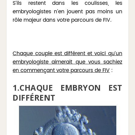
S’ils restent dans les coulisses, les
embryologistes n’en jouent pas moins un
rôle majeur dans votre parcours de FIV.
Chaque couple est différent et voici qu’un
embryologiste aimerait que vous sachiez
en commençant votre parcours de FIV
:
1.CHAQUE EMBRYON EST
DIFFÉRENT