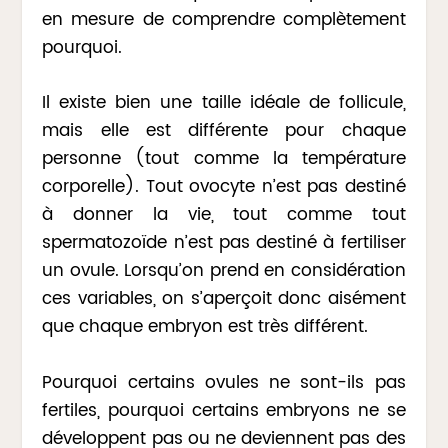
en mesure de comprendre complètement
pourquoi.
Il existe bien une taille idéale de follicule,
mais elle est différente pour chaque
personne (tout comme la température
corporelle). Tout ovocyte n’est pas destiné
à donner la vie, tout comme tout
spermatozoïde n’est pas destiné à fertiliser
un ovule. Lorsqu’on prend en considération
ces variables, on s’aperçoit donc aisément
que chaque embryon est très différent.
Pourquoi certains ovules ne sont-ils pas
fertiles, pourquoi certains embryons ne se
développent pas ou ne deviennent pas des