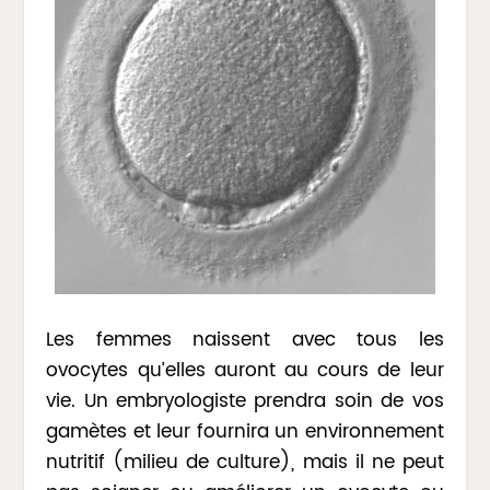
Les femmes naissent avec tous les
ovocytes qu’elles auront au cours de leur
vie. Un embryologiste prendra soin de vos
gamètes et leur fournira un environnement
nutritif (milieu de culture), mais il ne peut