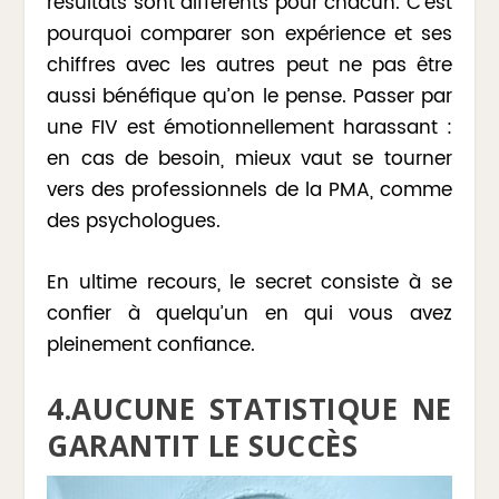
résultats sont différents pour chacun. C’est
pourquoi comparer son expérience et ses
chiffres avec les autres peut ne pas être
aussi bénéfique qu’on le pense. Passer par
une FIV est émotionnellement harassant :
en cas de besoin, mieux vaut se tourner
vers des professionnels de la PMA, comme
des psychologues.
En ultime recours, le secret consiste à se
confier à quelqu’un en qui vous avez
pleinement confiance.
4.AUCUNE STATISTIQUE NE
GARANTIT LE SUCCÈS