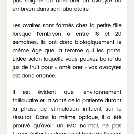
pas soigner ou améliorer un ovocyte ou
embryon dans son laboratoire.
Les ovaires sont formés chez la petite fille
lorsque l’embryon a entre 18 et 20
semaines. Ils ont donc biologiquement le
même âge que la femme qui les porte.
L’idée selon laquelle vous pouvez boire du
jus de fruit pour « améliorer » vos ovocytes
est donc erronée.
Il est évident que l’environnement
folliculaire et la santé de la patiente durant
la phase de stimulation influent sur le
résultat. Dans la même optique, il a été
prouvé qu’avoir un IMC normal, ne pas