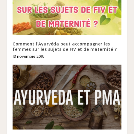
Comment l’Ayurvéda peut accompagner les
femmes sur les sujets de FIV et de maternité ?
13 novembre 2018