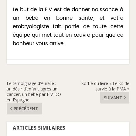
Le but de la FIV est de donner naissance à
un bébé en bonne santé, et votre
embryologiste fait partie de toute cette
équipe qui met tout en œuvre pour que ce
bonheur vous arrive.
Le témoignage d’Aurélie :
Sortie du livre « Le kit de
un désir d’enfant après un
survie à la PMA »
cancer, un bébé par FIV-DO
SUIVANT
en Espagne
PRÉCÉDENT
ARTICLES SIMILAIRES