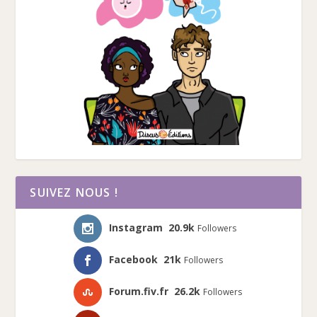
SUIVEZ NOUS !
Instagram
20.9k
Followers
Facebook
21k
Followers
Forum.fiv.fr
26.2k
Followers