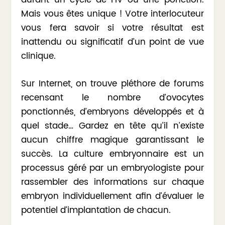
durant un cycle de FIV ou une ponction.
Mais vous êtes unique ! Votre interlocuteur
vous fera savoir si votre résultat est
inattendu ou significatif d’un point de vue
clinique.
Sur Internet, on trouve pléthore de forums
recensant le nombre d’ovocytes
ponctionnés, d’embryons développés et à
quel stade… Gardez en tête qu’il n’existe
aucun chiffre magique garantissant le
succès. La culture embryonnaire est un
processus géré par un embryologiste pour
rassembler des informations sur chaque
embryon individuellement afin d’évaluer le
potentiel d’implantation de chacun.