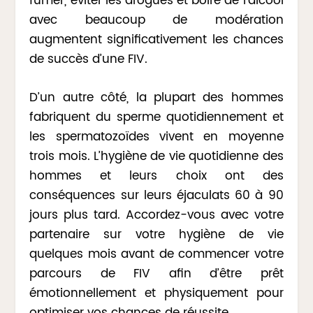
fumer, éviter les drogues et boire de l’alcool
avec beaucoup de modération
augmentent significativement les chances
de succès d’une FIV.
D’un autre côté, la plupart des hommes
fabriquent du sperme quotidiennement et
les spermatozoïdes vivent en moyenne
trois mois. L’hygiène de vie quotidienne des
hommes et leurs choix ont des
conséquences sur leurs éjaculats 60 à 90
jours plus tard. Accordez-vous avec votre
partenaire sur votre hygiène de vie
quelques mois avant de commencer votre
parcours de FIV afin d’être prêt
émotionnellement et physiquement pour