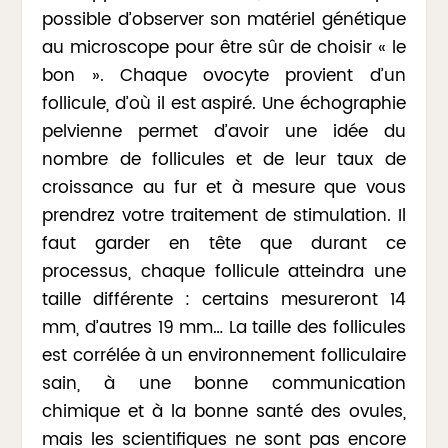
possible d’observer son matériel génétique
au microscope pour être sûr de choisir « le
bon ». Chaque ovocyte provient d’un
follicule, d’où il est aspiré. Une échographie
pelvienne permet d’avoir une idée du
nombre de follicules et de leur taux de
croissance au fur et à mesure que vous
prendrez votre traitement de stimulation. Il
faut garder en tête que durant ce
processus, chaque follicule atteindra une
taille différente : certains mesureront 14
mm, d’autres 19 mm… La taille des follicules
est corrélée à un environnement folliculaire
sain, à une bonne communication
chimique et à la bonne santé des ovules,
mais les scientifiques ne sont pas encore