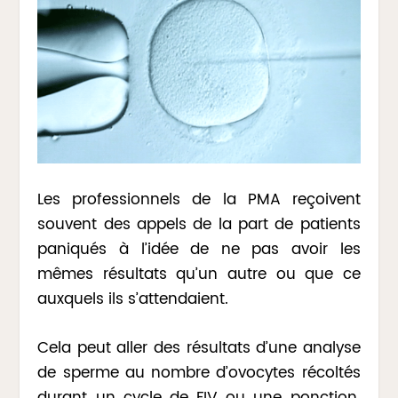
Les professionnels de la PMA reçoivent
souvent des appels de la part de patients
paniqués à l’idée de ne pas avoir les
mêmes résultats qu’un autre ou que ce
auxquels ils s’attendaient.
Cela peut aller des résultats d’une analyse
de sperme au nombre d’ovocytes récoltés