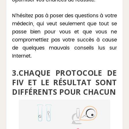
optimiser vos chances de réussite.
N’hésitez pas à poser des questions à votre
médecin, qui veut seulement que tout se
passe bien pour vous et que vous ne
compromettiez pas votre succès à cause
de quelques mauvais conseils lus sur
Internet.
3.CHAQUE PROTOCOLE DE
FIV ET LE RÉSULTAT SONT
DIFFÉRENTS POUR CHACUN