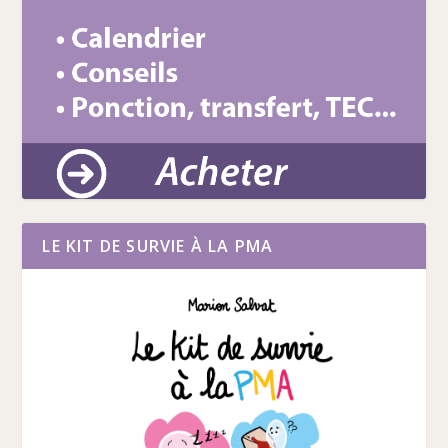
LE KIT DE SURVIE À LA PMA