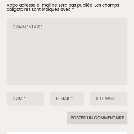
Votre adresse e-mail ne sera pas publiée.
Les champs
obligatoires sont indiqués avec
*