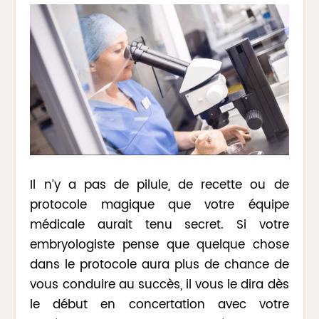
Il n’y a pas de pilule, de recette ou de
protocole magique que votre équipe
médicale aurait tenu secret. Si votre
embryologiste pense que quelque chose
dans le protocole aura plus de chance de
vous conduire au succès, il vous le dira dès
le début en concertation avec votre