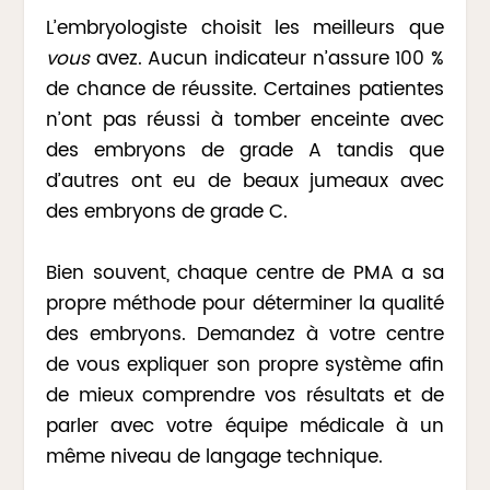
L’embryologiste choisit les meilleurs que
vous
avez. Aucun indicateur n’assure 100 %
de chance de réussite. Certaines patientes
n’ont pas réussi à tomber enceinte avec
des embryons de grade A tandis que
d’autres ont eu de beaux jumeaux avec
des embryons de grade C.
Bien souvent, chaque centre de PMA a sa
propre méthode pour déterminer la qualité
des embryons. Demandez à votre centre
de vous expliquer son propre système afin
de mieux comprendre vos résultats et de
parler avec votre équipe médicale à un
même niveau de langage technique.