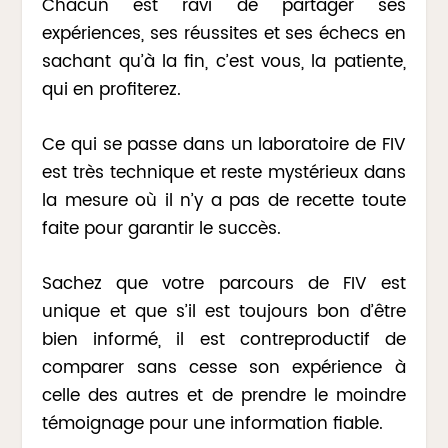
Chacun est ravi de partager ses
expériences, ses réussites et ses échecs en
sachant qu’à la fin, c’est vous, la patiente,
qui en profiterez.
Ce qui se passe dans un laboratoire de FIV
est très technique et reste mystérieux dans
la mesure où il n’y a pas de recette toute
faite pour garantir le succès.
Sachez que votre parcours de FIV est
unique et que s’il est toujours bon d’être
bien informé, il est contreproductif de
comparer sans cesse son expérience à
celle des autres et de prendre le moindre
témoignage pour une information fiable.