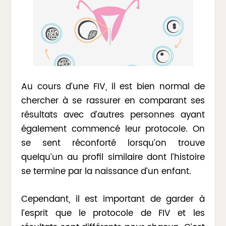
Au cours d’une FIV, il est bien normal de
chercher à se rassurer en comparant ses
résultats avec d’autres personnes ayant
également commencé leur protocole. On
se sent réconforté lorsqu’on trouve
quelqu’un au profil similaire dont l’histoire
se termine par la naissance d’un enfant.
Cependant, il est important de garder à
l’esprit que le protocole de FIV et les