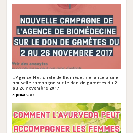
L’Agence Nationale de Biomédecine lancera une
nouvelle campagne sur le don de gamètes du 2
au 26 novembre 2017
4 juillet 2017