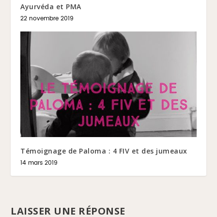
Ayurvéda et PMA
22 novembre 2019
Témoignage de Paloma : 4 FIV et des jumeaux
14 mars 2019
LAISSER UNE RÉPONSE