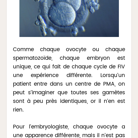
Comme chaque ovocyte ou chaque
spermatozoïde, chaque embryon est
unique, ce qui fait de chaque cycle de FIV
une expérience différente. Lorsqu’un
patient entre dans un centre de PMA, on
peut s’imaginer que toutes ses gamètes
sont à peu près identiques, or il n’en est
rien.
Pour l’embryologiste, chaque ovocyte a
une apparence différente, mais il n’est pas