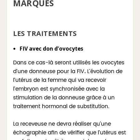
MARQUES
LES TRAITEMENTS
FIV avec don d’ovocytes
Dans ce cas-là seront utilisés les ovocytes
d’une donneuse pour la FIV
.
L’évolution de
l’utérus de la femme qui va recevoir
l’embryon est synchronisée avec la
stimulation de la donneuse grâce à un
traitement hormonal de substitution.
La receveuse ne devra réaliser qu’une
échographie afin de vérifier que l’utérus est