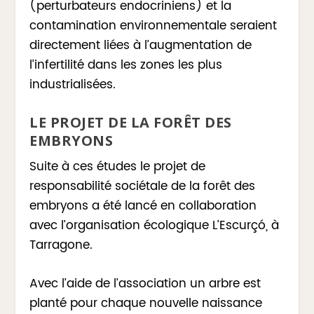
(perturbateurs endocriniens) et la
contamination environnementale seraient
directement liées à l’augmentation de
l’infertilité dans les zones les plus
industrialisées.
LE PROJET DE LA FORÊT DES
EMBRYONS
Suite à ces études le projet de
responsabilité sociétale de la forêt des
embryons a été lancé en collaboration
avec l’organisation écologique L’Escurçó, à
Tarragone.
Avec l’aide de l’association un arbre est
planté pour chaque nouvelle naissance