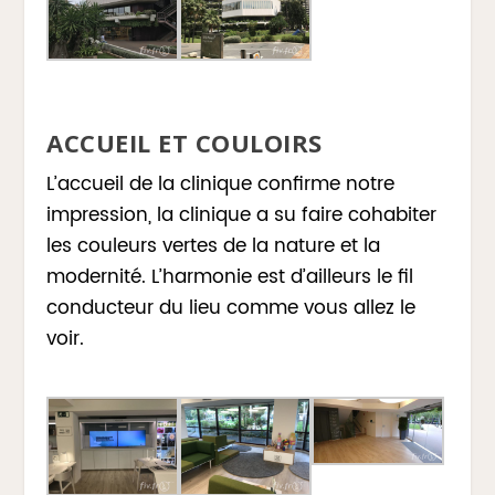
ACCUEIL ET COULOIRS
L’accueil de la clinique confirme notre
impression, la clinique a su faire cohabiter
les couleurs vertes de la nature et la
modernité. L’harmonie est d’ailleurs le fil
conducteur du lieu comme vous allez le
voir.