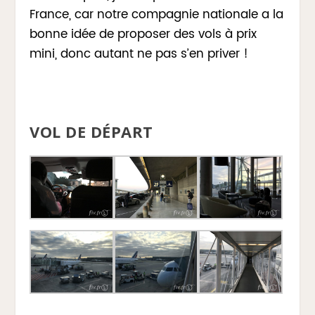
France, car notre compagnie nationale a la
bonne idée de proposer des vols à prix
mini, donc autant ne pas s’en priver !
VOL DE DÉPART