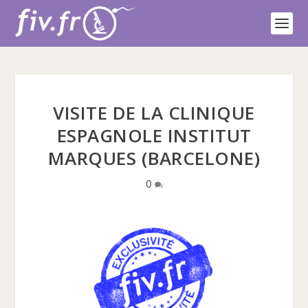
VISITE DE LA CLINIQUE
ESPAGNOLE INSTITUT
MARQUES (BARCELONE)
0