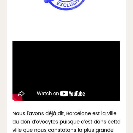
Nous l’avons déjà dit, Barcelone est la ville
du don d’ovocytes puisque c’est dans cette
ville que nous constatons la plus grande