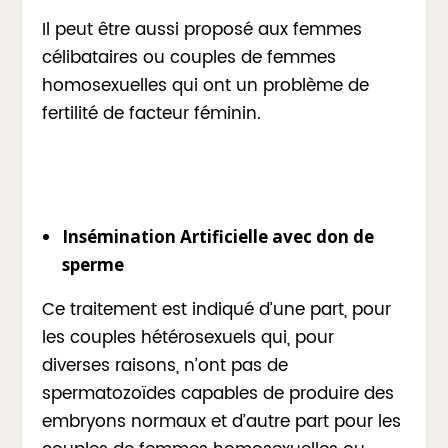
Il peut être aussi proposé aux femmes
célibataires ou couples de femmes
homosexuelles qui ont un problème de
fertilité de facteur féminin.
Insémination Artificielle avec don de
sperme
Ce traitement est indiqué d’une part, pour
les couples hétérosexuels qui, pour
diverses raisons, n’ont pas de
spermatozoïdes capables de produire des
embryons normaux et d’autre part pour les