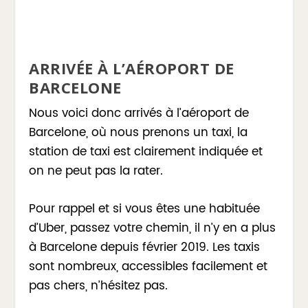
ARRIVÉE À L’AÉROPORT DE
BARCELONE
Nous voici donc arrivés à l’aéroport de
Barcelone, où nous prenons un taxi, la
station de taxi est clairement indiquée et
on ne peut pas la rater.
Pour rappel et si vous êtes une habituée
d’Uber, passez votre chemin, il n’y en a plus
à Barcelone depuis février 2019. Les taxis
sont nombreux, accessibles facilement et
pas chers, n’hésitez pas.