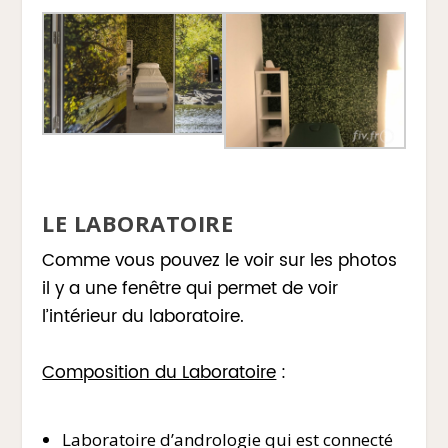
LE LABORATOIRE
Comme vous pouvez le voir sur les photos
il y a une fenêtre qui permet de voir
l’intérieur du laboratoire.
Composition du Laboratoire
:
Laboratoire d’andrologie qui est connecté