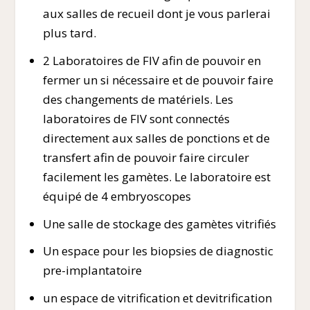
aux salles de recueil dont je vous parlerai
plus tard.
2 Laboratoires de FIV afin de pouvoir en
fermer un si nécessaire et de pouvoir faire
des changements de matériels. Les
laboratoires de FIV sont connectés
directement aux salles de ponctions et de
transfert afin de pouvoir faire circuler
facilement les gamètes. Le laboratoire est
équipé de 4 embryoscopes
Une salle de stockage des gamètes vitrifiés
Un espace pour les biopsies de diagnostic
pre-implantatoire
un espace de vitrification et devitrification