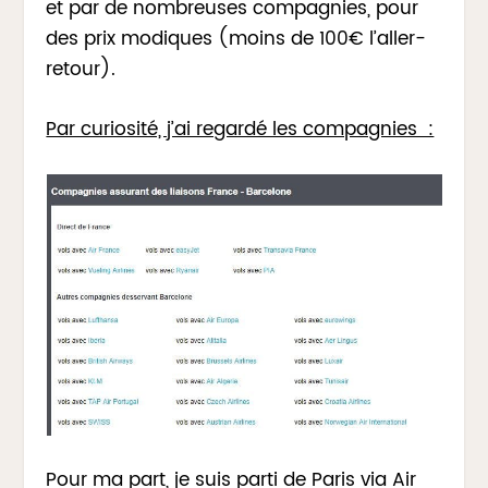
et par de nombreuses compagnies, pour
des prix modiques (moins de 100€ l’aller-
retour).
Par curiosité, j’ai regardé les compagnies :
Pour ma part, je suis parti de Paris via Air