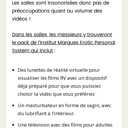
Les salles sont insonorisées donc pas de
préoccupations quant au volume des
vidéos !
Dans les salles, les messieurs y trouveront
le pack de l’Institut Marques Erotic Personal
System qui inclut
:
Des lunettes de réalité virtuelle pour
visualiser les films RV avec un dispositif
déjà préparé pour que vous puissiez
choisir la vidéo que vous préfériez
Un masturbateur en forme de vagin, avec
du lubrifiant à l’intérieur.
Une télévision avec des films pour adultes