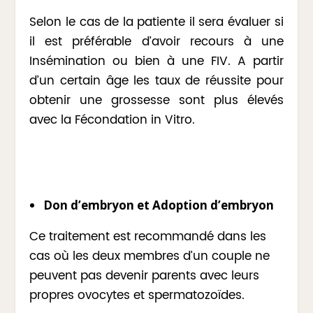
Selon le cas de la patiente il sera évaluer si
il est préférable d’avoir recours à une
Insémination ou bien à une FIV. A partir
d’un certain âge les taux de réussite pour
obtenir une grossesse sont plus élevés
avec la Fécondation in Vitro.
Don d’embryon et Adoption d’embryon
Ce traitement est recommandé dans les
cas où les deux membres d’un couple ne
peuvent pas devenir parents avec leurs
propres ovocytes et spermatozoïdes.