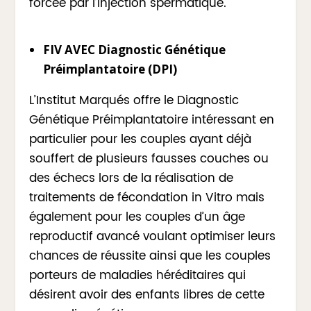
forcée par l’injection spermatique.
FIV AVEC Diagnostic Génétique
Préimplantatoire (DPI)
L’Institut Marqués offre le Diagnostic
Génétique Préimplantatoire intéressant en
particulier pour les couples ayant déjà
souffert de plusieurs fausses couches ou
des échecs lors de la réalisation de
traitements de fécondation in Vitro mais
également pour les couples d’un âge
reproductif avancé voulant optimiser leurs
chances de réussite ainsi que les couples
porteurs de maladies héréditaires qui
désirent avoir des enfants libres de cette