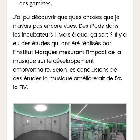
des gamètes.
J’ai pu découvrir quelques choses que je
n’avais pas encore vues. Des iPods dans
les incubateurs ! Mais à quoi ça sert ? Il y a
eu des études qui ont été réalisés par
l’Institut Marques mesurant l’impact de la
musique sur le développement
embryonnaire. Selon les conclusions de
ces études la musique améliorerait de 5%
la FIV.