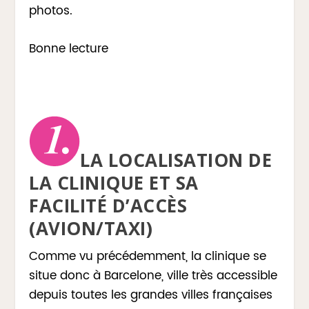
photos.
Bonne lecture
LA LOCALISATION DE
LA CLINIQUE ET SA
FACILITÉ D’ACCÈS
(AVION/TAXI)
Comme vu précédemment, la clinique se
situe donc à Barcelone, ville très accessible
depuis toutes les grandes villes françaises