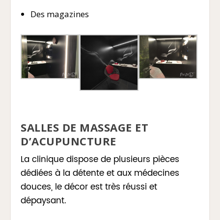
Des magazines
SALLES DE MASSAGE ET
D’ACUPUNCTURE
La clinique dispose de plusieurs pièces
dédiées à la détente et aux médecines
douces, le décor est très réussi et
dépaysant.