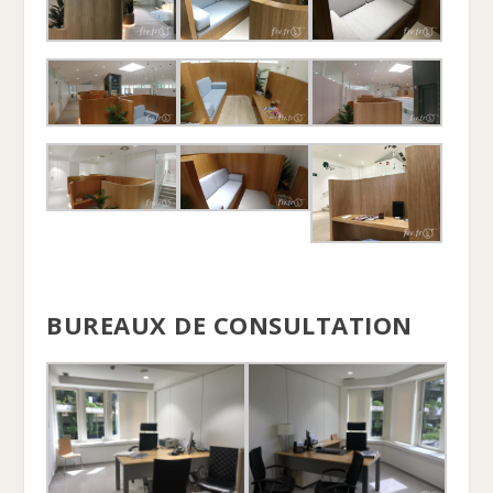
BUREAUX DE CONSULTATION