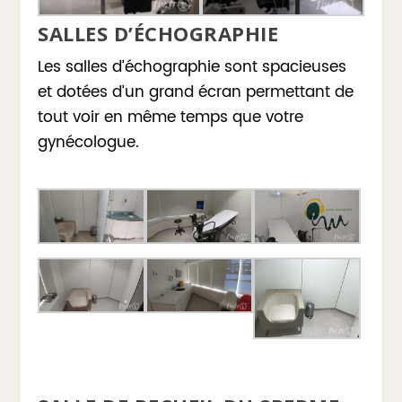
SALLES D’ÉCHOGRAPHIE
Les salles d’échographie sont spacieuses
et dotées d’un grand écran permettant de
tout voir en même temps que votre
gynécologue.