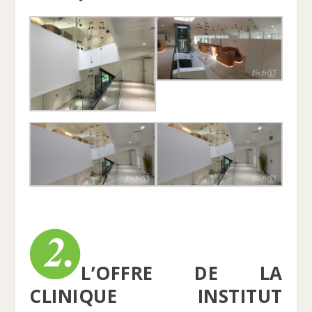
L’OFFRE DE LA
CLINIQUE INSTITUT