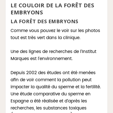
LE COULOIR DE LA FORÊT DES
EMBRYONS
LA FORÊT DES EMBRYONS
Comme vous pouvez le voir sur les photos
tout est très vert dans la clinique.
Une des lignes de recherches de l’Institut
Marques est l’environnement.
Depuis 2002 des études ont été menées
afin de voir comment la pollution peut
impacter la qualité du sperme et la fertilité.
Une étude comparative du sperme en
Espagne a été réalisée et d’après les
recherches, les substances toxiques