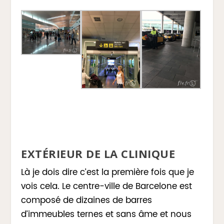
EXTÉRIEUR DE LA CLINIQUE
Là je dois dire c’est la première fois que je
vois cela. Le centre-ville de Barcelone est
composé de dizaines de barres
d’immeubles ternes et sans âme et nous