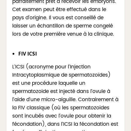
parfaitement prêt à recevoir les embryons.
Cet examen peut être effectué dans le
pays d’origine. Il vous est conseillé de
laisser un échantillon de sperme congelé
lors de votre première venue à la clinique.
FIV ICSI
L’ICSI (acronyme pour l’Injection
Intracytoplasmique de spermatozoïdes)
est une procédure laquelle un
spermatozoïde est injecté dans l’ovule à
l’aide d’une micro-aiguille. Contrairement à
la FIV classique (où les spermatozoïdes
sont incubés avec l’ovule pour obtenir la
fécondation), dans l’ICSI la fécondation est