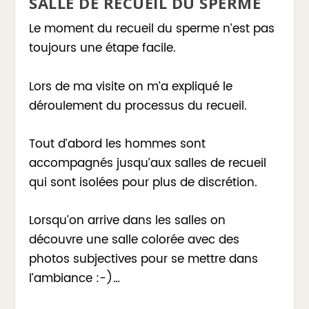
SALLE DE RECUEIL DU SPERME
Le moment du recueil du sperme n’est pas
toujours une étape facile.
Lors de ma visite on m’a expliqué le
déroulement du processus du recueil.
Tout d’abord les hommes sont
accompagnés jusqu’aux salles de recueil
qui sont isolées pour plus de discrétion.
Lorsqu’on arrive dans les salles on
découvre une salle colorée avec des
photos subjectives pour se mettre dans
l’ambiance :-)…