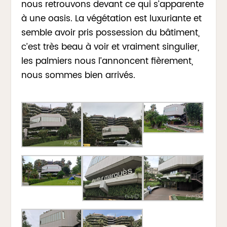
nous retrouvons devant ce qui s’apparente
à une oasis. La végétation est luxuriante et
semble avoir pris possession du bâtiment,
c’est très beau à voir et vraiment singulier,
les palmiers nous l’annoncent fièrement,
nous sommes bien arrivés.