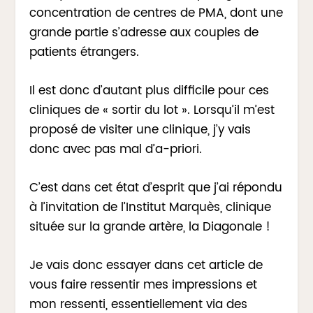
concentration de centres de PMA, dont une
grande partie s’adresse aux couples de
patients étrangers.
Il est donc d’autant plus difficile pour ces
cliniques de « sortir du lot ». Lorsqu’il m’est
proposé de visiter une clinique, j’y vais
donc avec pas mal d’a-priori.
C’est dans cet état d’esprit que j’ai répondu
à l’invitation de l’Institut Marquès, clinique
située sur la grande artère, la Diagonale !
Je vais donc essayer dans cet article de
vous faire ressentir mes impressions et
mon ressenti, essentiellement via des