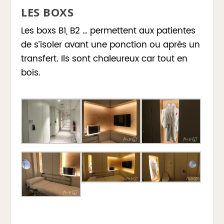
LES BOXS
Les boxs B1, B2 … permettent aux patientes
de s’isoler avant une ponction ou après un
transfert. Ils sont chaleureux car tout en
bois.