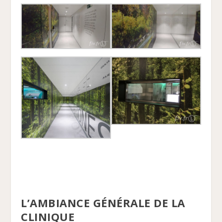
L’AMBIANCE GÉNÉRALE DE LA
CLINIQUE