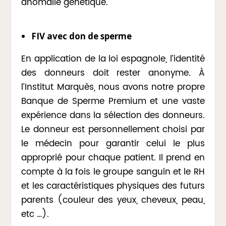
anomalie génétique.
FIV avec don de sperme
En application de la loi espagnole, l’identité
des donneurs doit rester anonyme. À
l’Institut Marquès, nous avons notre propre
Banque de Sperme Premium et une vaste
expérience dans la sélection des donneurs.
Le donneur est personnellement choisi par
le médecin pour garantir celui le plus
approprié pour chaque patient. Il prend en
compte à la fois le groupe sanguin et le RH
et les caractéristiques physiques des futurs
parents (couleur des yeux, cheveux, peau,
etc …).