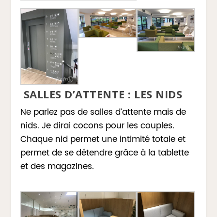
SALLES D’ATTENTE : LES NIDS
Ne parlez pas de salles d’attente mais de
nids. Je dirai cocons pour les couples.
Chaque nid permet une intimité totale et
permet de se détendre grâce à la tablette
et des magazines.