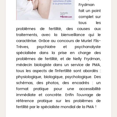
Frydman
fait un point
complet sur
tous les
problèmes de fertilité, des causes aux
traitements, avec la bienveillance qui le
caractérise. Grâce au concours de Muriel Flis-
Trèves, psychiatre et psychanalyste
spécialisée dans la prise en charge des
problèmes de fertilité, et de Nelly Frydman,
médecin biologiste dans un service de PMA,
tous les aspects de l’infertilité sont abordés :
physiologique, biologique, psychologique. Des
schémas, des photos, des encadrés : un
format pratique pour une accessibilité
immédiate et concrète. Enfin l’ouvrage de
référence pratique sur les problèmes de
fertilité par le spécialiste mondial de la PMA !