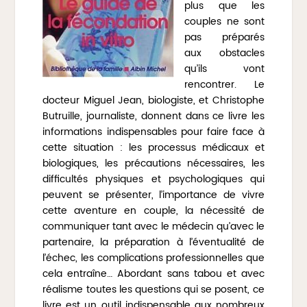
plus que les
couples ne sont
pas préparés
aux obstacles
qu’ils vont
rencontrer. Le
docteur Miguel Jean, biologiste, et Christophe
Butruille, journaliste, donnent dans ce livre les
informations indispensables pour faire face à
cette situation : les processus médicaux et
biologiques, les précautions nécessaires, les
difficultés physiques et psychologiques qui
peuvent se présenter, l’importance de vivre
cette aventure en couple, la nécessité de
communiquer tant avec le médecin qu’avec le
partenaire, la préparation à l’éventualité de
l’échec, les complications professionnelles que
cela entraîne… Abordant sans tabou et avec
réalisme toutes les questions qui se posent, ce
livre est un outil indispensable aux nombreux