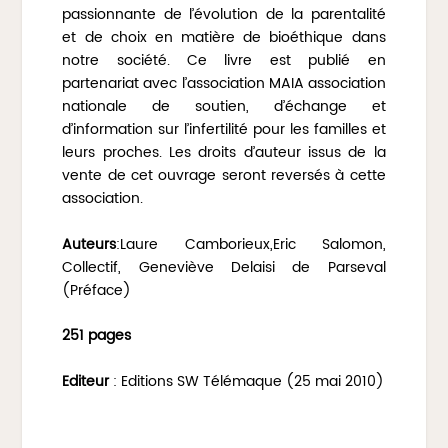
passionnante de l’évolution de la parentalité
et de choix en matière de bioéthique dans
notre société. Ce livre est publié en
partenariat avec l’association MAIA association
nationale de soutien, d’échange et
d’information sur l’infertilité pour les familles et
leurs proches. Les droits d’auteur issus de la
vente de cet ouvrage seront reversés à cette
association.
Auteurs
:Laure Camborieux,Eric Salomon,
Collectif, Geneviève Delaisi de Parseval
(Préface)
251 pages
Editeur
: Editions SW Télémaque (25 mai 2010)