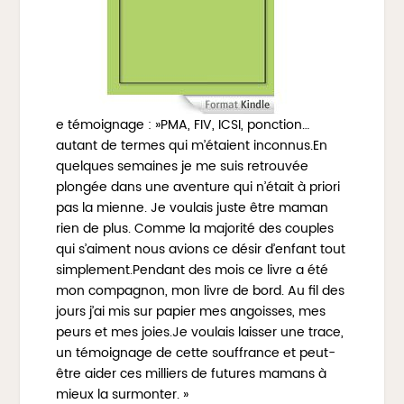
e témoignage : »PMA, FIV, ICSI, ponction…
autant de termes qui m’étaient inconnus.En
quelques semaines je me suis retrouvée
plongée dans une aventure qui n’était à priori
pas la mienne. Je voulais juste être maman
rien de plus. Comme la majorité des couples
qui s’aiment nous avions ce désir d’enfant tout
simplement.Pendant des mois ce livre a été
mon compagnon, mon livre de bord. Au fil des
jours j’ai mis sur papier mes angoisses, mes
peurs et mes joies.Je voulais laisser une trace,
un témoignage de cette souffrance et peut-
être aider ces milliers de futures mamans à
mieux la surmonter. »