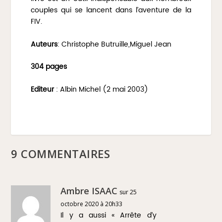
couples qui se lancent dans l’aventure de la
FIV.
Auteurs
: Christophe Butruille,Miguel Jean
304 pages
Editeur
: Albin Michel (2 mai 2003)
9 COMMENTAIRES
Ambre ISAAC
sur 25
octobre 2020 à 20h33
Il y a aussi « Arrête d’y