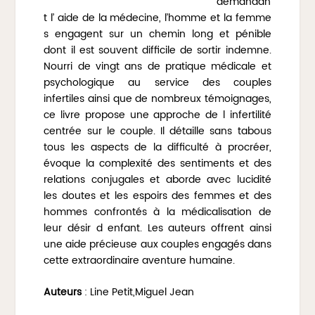
demandan
t l’ aide de la médecine, l’homme et la femme
s engagent sur un chemin long et pénible
dont il est souvent difficile de sortir indemne.
Nourri de vingt ans de pratique médicale et
psychologique au service des couples
infertiles ainsi que de nombreux témoignages,
ce livre propose une approche de l infertilité
centrée sur le couple. Il détaille sans tabous
tous les aspects de la difficulté à procréer,
évoque la complexité des sentiments et des
relations conjugales et aborde avec lucidité
les doutes et les espoirs des femmes et des
hommes confrontés à la médicalisation de
leur désir d enfant. Les auteurs offrent ainsi
une aide précieuse aux couples engagés dans
cette extraordinaire aventure humaine.
Auteurs
: Line Petit,Miguel Jean