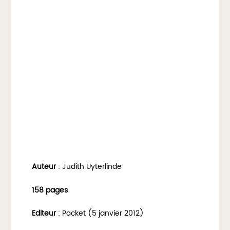
Auteur
: Judith Uyterlinde
158 pages
Editeur
: Pocket (5 janvier 2012)