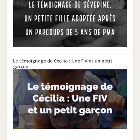
Le témoignage de Cécilia : Une FIV et un petit
garçon