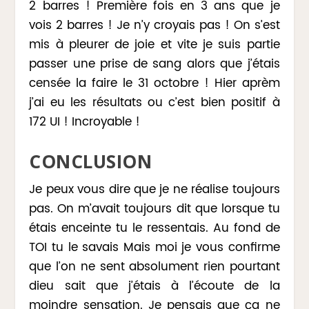
2 barres ! Première fois en 3 ans que je
vois 2 barres ! Je n’y croyais pas ! On s’est
mis à pleurer de joie et vite je suis partie
passer une prise de sang alors que j’étais
censée la faire le 31 octobre ! Hier aprèm
j’ai eu les résultats ou c’est bien positif à
172 UI ! Incroyable !
CONCLUSION
Je peux vous dire que je ne réalise toujours
pas. On m’avait toujours dit que lorsque tu
étais enceinte tu le ressentais. Au fond de
TOI tu le savais Mais moi je vous confirme
que l’on ne sent absolument rien pourtant
dieu sait que j’étais à l’écoute de la
moindre sensation. Je pensais que ça ne