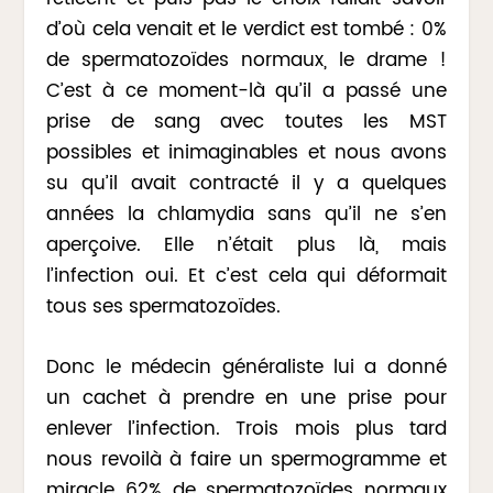
d’où cela venait et le verdict est tombé : 0%
de spermatozoïdes normaux, le drame !
C’est à ce moment-là qu’il a passé une
prise de sang avec toutes les MST
possibles et inimaginables et nous avons
su qu’il avait contracté il y a quelques
années la chlamydia sans qu’il ne s’en
aperçoive. Elle n’était plus là, mais
l’infection oui. Et c’est cela qui déformait
tous ses spermatozoïdes.
Donc le médecin généraliste lui a donné
un cachet à prendre en une prise pour
enlever l’infection. Trois mois plus tard
nous revoilà à faire un spermogramme et
miracle 62% de spermatozoïdes normaux