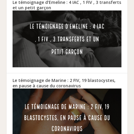
Le témoignage d’Emeline : 4 IAC , 1 FIV , 3 transferts
et un petit garçon
Le témoignage de Marine : 2 FIV, 19 blastocystes,
en pause à cause du coronavirus