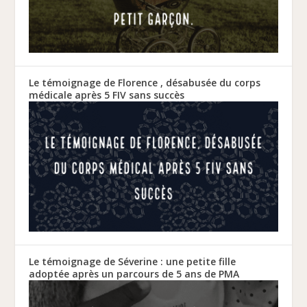
Le témoignage de Florence , désabusée du corps
médicale après 5 FIV sans succès
Le témoignage de Séverine : une petite fille
adoptée après un parcours de 5 ans de PMA