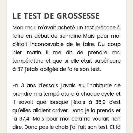
LE TEST DE GROSSESSE
Mon mari m’avait acheté un test précoce à
faire en début de semaine Mais pour moi
c’était inconcevable de le faire. Du coup
hier matin il me dit de prendre ma
température et que si elle était supérieure
à 37 j’étais obligée de faire son test.
En 3 ans d’essais j’avais eu l’habitude de
prendre ma température à chaque cycle et
il savait que lorsque j’étais à 36,9 c’est
qu’elles allaient arriver. Donc je la prends et
la 37,4. Mais pour moi cela ne voulait rien
dire. Donc pas le choix j’ai fait son test. Et là