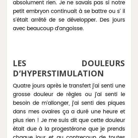
absolument rien. Je ne savais pas si notre
petit embryon continuait à se battre ou s’ il
s’était arrêté de se développer. Des jours
avec beaucoup d’angoisse.
LES DOULEURS
D’HYPERSTIMULATION
Quatre jours après le transfert j’ai senti une
grosse douleur de règles ou j’ai senti le
besoin de m’allonger, j’ai senti des piques
dans mes ovaires ça a duré une heure et
plus rien ! Je me suis dit que cette douleur
était due à la progestérone que je prends
chaque jour et au contrecoup de toutes