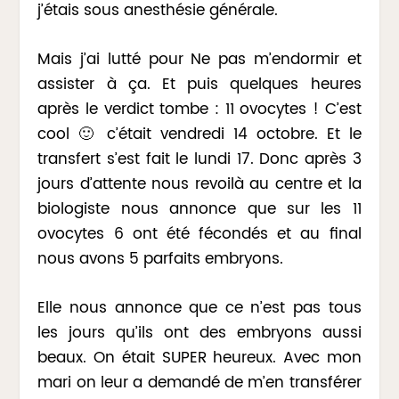
j’étais sous anesthésie générale.
Mais j’ai lutté pour Ne pas m’endormir et
assister à ça. Et puis quelques heures
après le verdict tombe : 11 ovocytes ! C’est
cool 🙂 c’était vendredi 14 octobre. Et le
transfert s’est fait le lundi 17. Donc après 3
jours d’attente nous revoilà au centre et la
biologiste nous annonce que sur les 11
ovocytes 6 ont été fécondés et au final
nous avons 5 parfaits embryons.
Elle nous annonce que ce n’est pas tous
les jours qu’ils ont des embryons aussi
beaux. On était SUPER heureux. Avec mon
mari on leur a demandé de m’en transférer