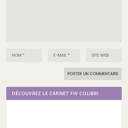
DÉCOUVREZ LE CARNET FIV COLIBRI