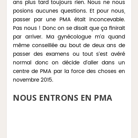
ans plus tard toujours rien. Nous ne nous
posions aucunes questions. Et pour nous,
passer par une PMA était inconcevable.
Pas nous ! Donc on se disait que ça finirait
par arriver. Ma gynécologue m’a quand
même conseillée au bout de deux ans de
passer des examens ou tout s’est avéré
normal donc on décide d’aller dans un
centre de PMA par la force des choses en
novembre 2015.
NOUS ENTRONS EN PMA