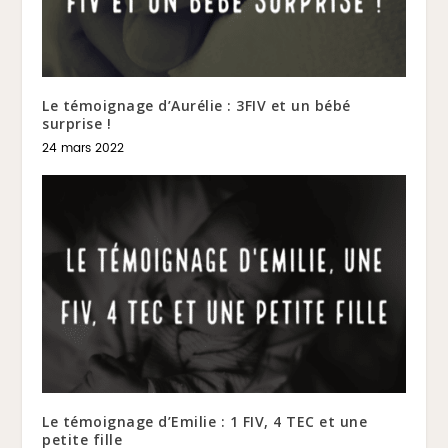
Le témoignage d’Aurélie : 3FIV et un bébé
surprise !
24 mars 2022
Le témoignage d’Emilie : 1 FIV, 4 TEC et une
petite fille