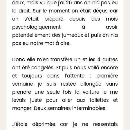
deux, mais vu que j’ai 26 ans on n’a pas eu
le droit. Sur le moment on était déçus car
on s’était préparé depuis des mois
psychologiquement à avoir
potentiellement des jumeaux et puis on n’a
pas eu notre mot à dire.
Donc elle m’en transfère un et les 4 autres
ont été congelés. Et puis nous voilà encore
et toujours dans l’attente : première
semaine je suis restée allongée sans
prendre une seule fois la voiture je me
levais juste pour aller aux toilettes et
manger. Deux semaines interminables.
J’étais déprimée car je ne ressentais