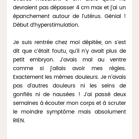
devraient pas dépasser 4 cm max et j’ai un
épanchement autour de l’utérus. Génial !
Début d’hyperstimulation.
Je suis rentrée chez moi dépitée, on s’est
dit que c’était foutu, qu’il n’y avait plus de
petit embryon. J’avais mal au ventre
comme si j’allais avoir mes règles.
Exactement les mêmes douleurs. Je n’avais
pas d’autres douleurs ni les seins de
gonflés ni de nausées ! J’ai passé deux
semaines à écouter mon corps et à scruter
le moindre symptôme mais absolument
RIEN.