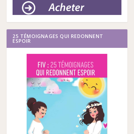
25 TÉMOIGNAGES QUI REDONNENT
ESPOIR