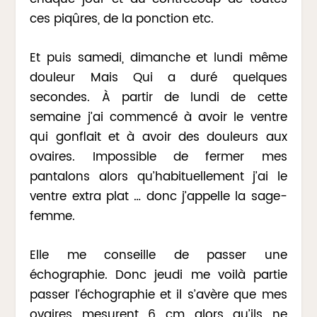
ces piqûres, de la ponction etc.
Et puis samedi, dimanche et lundi même
douleur Mais Qui a duré quelques
secondes. À partir de lundi de cette
semaine j’ai commencé à avoir le ventre
qui gonflait et à avoir des douleurs aux
ovaires. Impossible de fermer mes
pantalons alors qu’habituellement j’ai le
ventre extra plat … donc j’appelle la sage-
femme.
Elle me conseille de passer une
échographie. Donc jeudi me voilà partie
passer l’échographie et il s’avère que mes
ovaires mesurent 6 cm alors qu’ils ne