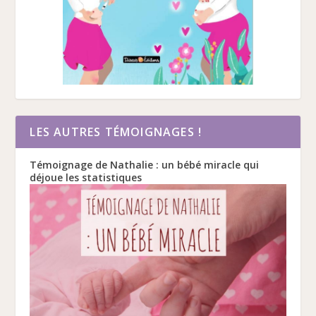
LES AUTRES TÉMOIGNAGES !
Témoignage de Nathalie : un bébé miracle qui
déjoue les statistiques