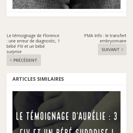
Le témoignage de Florence
PMA Info : le transfert
: une erreur de diagnostic, 1
embryonnaire
bébé FIV et un bébé
SUIVANT
surprise
PRÉCÉDENT
ARTICLES SIMILAIRES