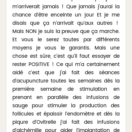
m’arriverait jamais ! Que jamais j’aurai la
chance d’être enceinte un jour Et je me
disais que ça n’arrivait qu’aux autres !
Mais NON je suis la preuve que ça marche.
Et vous le serez toutes par différents
moyens je vous le garantis. Mais une
chose est sûre, c’est qu’il faut essayer de
rester POSITIVE ! Ce qui m’a certainement
aidé c’est que j’ai fait des séances
d’acupuncture toutes les semaines dès la
première semaine de stimulation en
prenant en parallèle des infusions de
sauge pour stimuler la production des
follicules et épaissir l’endomètre et dès la
piqure d’Ovitrelle j’ai fait des infusions
d’alchémille pour aider l’implantation de