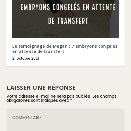
Le témoignage de Megan : 7 embryons congelés
en attente de transfert
21 octobre 2021
LAISSER UNE RÉPONSE
Votre adresse e-mail ne sera pas publiée.
Les champs
obligatoires sont indiqués avec
*