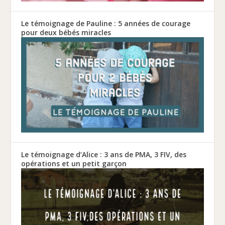
Le témoignage de Pauline : 5 années de courage
pour deux bébés miracles
Le témoignage d’Alice : 3 ans de PMA, 3 FIV, des
opérations et un petit garçon