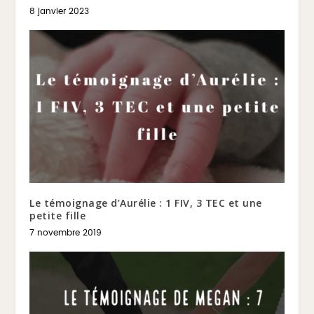
8 janvier 2023
Le témoignage d’Aurélie : 1 FIV, 3 TEC et une
petite fille
7 novembre 2019