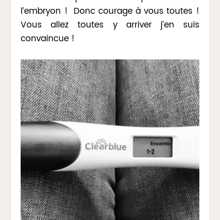
l’embryon ! Donc courage à vous toutes !
Vous allez toutes y arriver j’en suis
convaincue !