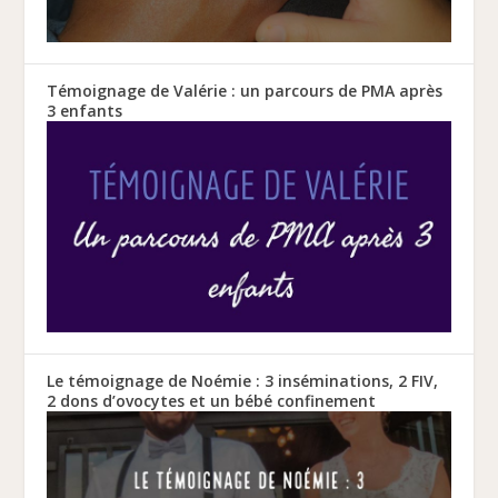
Témoignage de Valérie : un parcours de PMA après
3 enfants
Le témoignage de Noémie : 3 inséminations, 2 FIV,
2 dons d’ovocytes et un bébé confinement