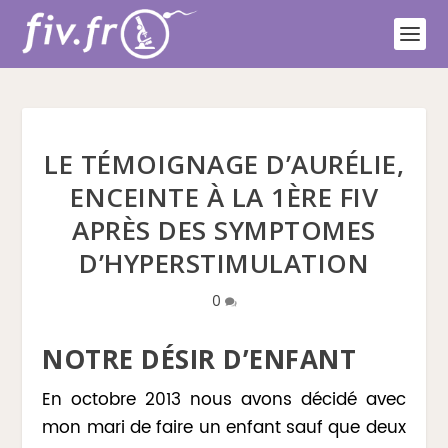
LE TÉMOIGNAGE D’AURÉLIE,
ENCEINTE À LA 1ÈRE FIV
APRÈS DES SYMPTOMES
D’HYPERSTIMULATION
0
NOTRE DÉSIR D’ENFANT
En octobre 2013 nous avons décidé avec
mon mari de faire un enfant sauf que deux