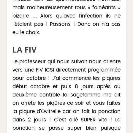
mais malheureusement tous « fainéants »
bizarre …. Alors qu’avec l’infection ils ne
l’étaient pas ! Passons ! Donc on n’a pas
eu le choix.
LA FIV
Le professeur qui nous suivait nous oriente
vers une FIV ICSI directement programmée
pour octobre ! J’ai commencé les piqûres
début octobre et puis 8 jours après au
deuxième contrôle la sagefemme me dit
on arrête les piqûres ce soir et vous faites
la piqure d’Ovitrelle car on fait la ponction
dans 2 jours ! C’est allé SUPER vite ! La
ponction se passe super bien puisque