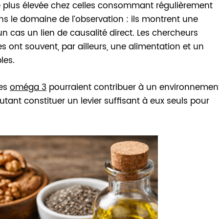
le plus élevée chez celles consommant régulièrement
s le domaine de l’observation : ils montrent une
 cas un lien de causalité direct. Les chercheurs
ont souvent, par ailleurs, une alimentation et un
les.
les
oméga 3
pourraient contribuer à un environnemen
utant constituer un levier suffisant à eux seuls pour