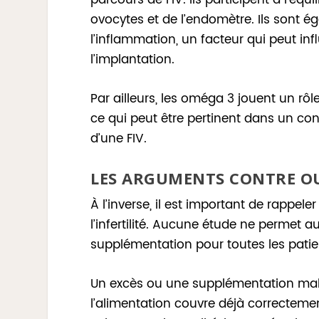
ovocytes et de l’endomètre. Ils sont 
l’inflammation, un facteur qui peut in
l’implantation.
Par ailleurs, les oméga 3 jouent un rô
ce qui peut être pertinent dans un co
d’une FIV.
LES ARGUMENTS CONTRE OU
À l’inverse, il est important de rappe
l’infertilité. Aucune étude ne perme
supplémentation pour toutes les patie
Un excès ou une supplémentation mal 
l’alimentation couvre déjà correcteme