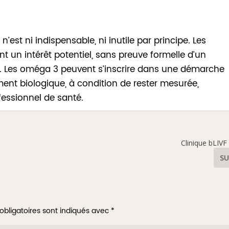
est ni indispensable, ni inutile par principe. Les
nt un intérêt potentiel, sans preuve formelle d’un
ite. Les oméga 3 peuvent s’inscrire dans une démarche
ment biologique, à condition de rester mesurée,
essionnel de santé.
Clinique bLIVF
SU
obligatoires sont indiqués avec
*