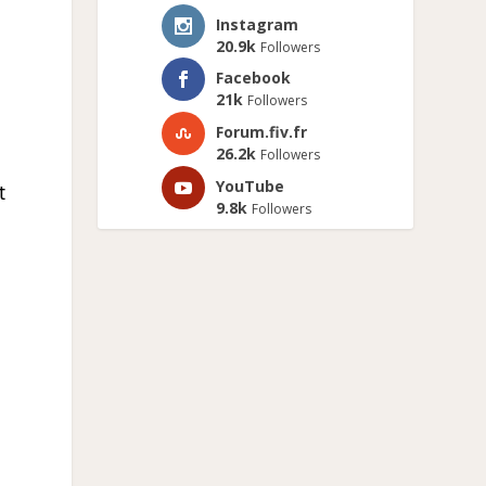
Instagram
20.9k
Followers
Facebook
21k
Followers
Forum.fiv.fr
26.2k
Followers
YouTube
t
9.8k
Followers