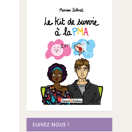
SUIVEZ NOUS !