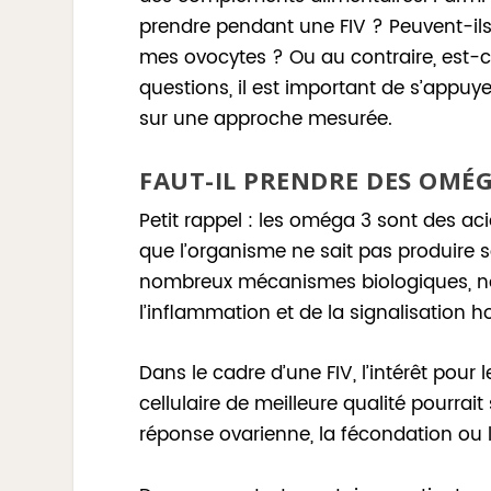
prendre pendant une FIV ? Peuvent-ils
mes ovocytes ? Ou au contraire, est-ce
questions, il est important de s’appuye
sur une approche mesurée.
FAUT-IL PRENDRE DES OMÉG
Petit rappel : les oméga 3 sont des aci
que l’organisme ne sait pas produire se
nombreux mécanismes biologiques, n
l’inflammation et de la signalisation 
Dans le cadre d’une FIV, l’intérêt pou
cellulaire de meilleure qualité pourrai
réponse ovarienne, la fécondation ou 