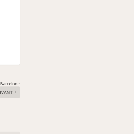
 Barcelone
IVANT