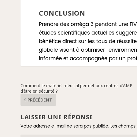
CONCLUSION
Prendre des oméga 3 pendant une FIV n’
études scientifiques actuelles suggère
bénéfice direct sur les taux de réuss
globale visant à optimiser l’environne
informée et accompagnée par un prof
Comment le matériel médical permet aux centres d’AMP
d’être en sécurité ?
PRÉCÉDENT
LAISSER UNE RÉPONSE
Votre adresse e-mail ne sera pas publiée.
Les champs 