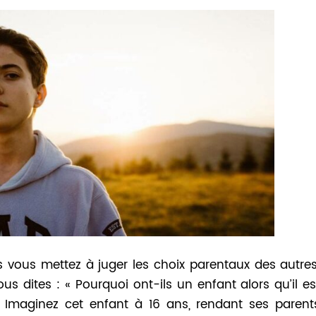
s vous mettez à juger les choix parentaux des autres
 dites : « Pourquoi ont-ils un enfant alors qu’il es
» Imaginez cet enfant à 16 ans, rendant ses parent