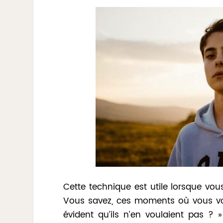
Cette technique est utile lorsque vou
Vous savez, ces moments où vous vous
évident qu’ils n’en voulaient pas ? 