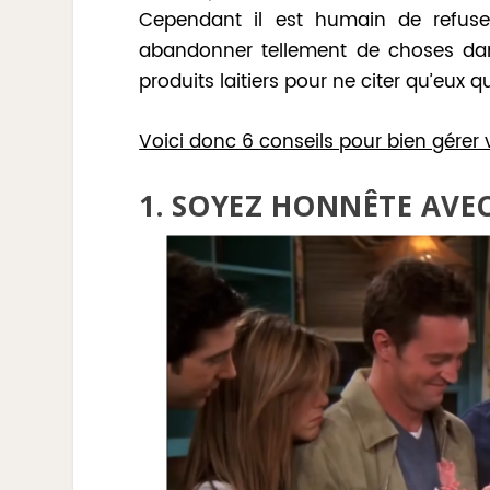
Cependant il est humain de refuse
abandonner tellement de choses dans 
produits laitiers pour ne citer qu’eux 
Voici donc 6 conseils pour bien gérer 
1. SOYEZ HONNÊTE AVEC