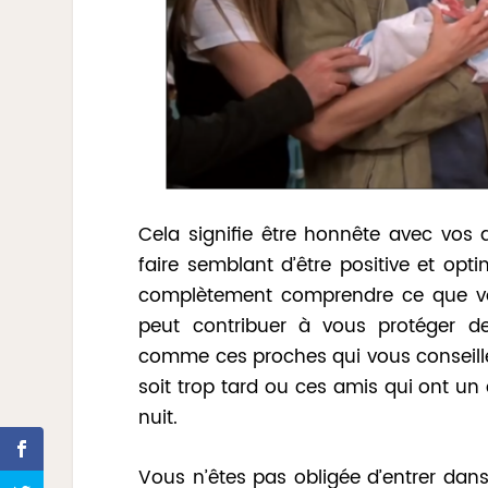
Cela signifie être honnête avec vos 
faire semblant d’être positive et opti
complètement comprendre ce que vo
peut contribuer à vous protéger d
comme ces proches qui vous conseille
soit trop tard ou ces amis qui ont un
nuit.
Vous n’êtes pas obligée d’entrer dans