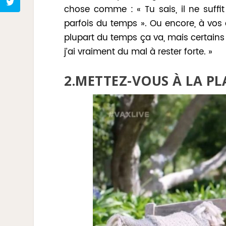
chose comme : « Tu sais, il ne suffi
parfois du temps ». Ou encore, à vos
plupart du temps ça va, mais certains 
j’ai vraiment du mal à rester forte. »
2.METTEZ-VOUS À LA PL