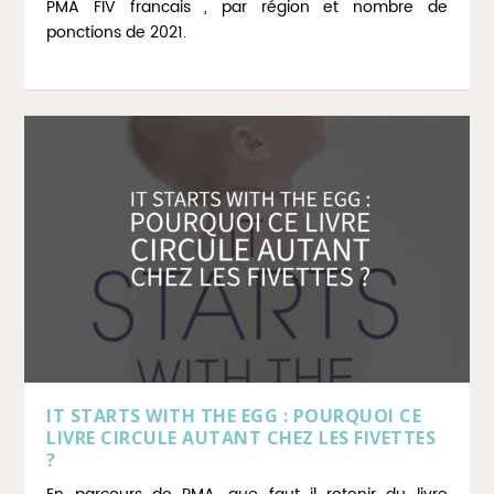
PMA FIV francais , par région et nombre de
ponctions de 2021.
IT STARTS WITH THE EGG : POURQUOI CE
LIVRE CIRCULE AUTANT CHEZ LES FIVETTES
?