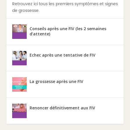
Retrouvez ici tous les premiers symptômes et signes
de grossesse.
Conseils après une FIV (les 2 semaines
d’attente)
Echec après une tentative de FIV
La grossesse après une FIV
Renoncer définitivement aux FIV