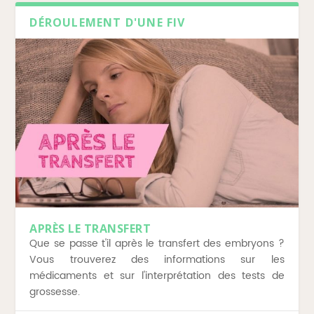
DÉROULEMENT D'UNE FIV
APRÈS LE TRANSFERT
Que se passe t'il après le transfert des embryons ?
Vous trouverez des informations sur les
médicaments et sur l'interprétation des tests de
grossesse.