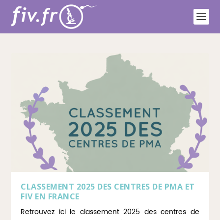
CLASSEMENT 2025 DES CENTRES DE PMA ET
FIV EN FRANCE
Retrouvez ici le classement 2025 des centres de