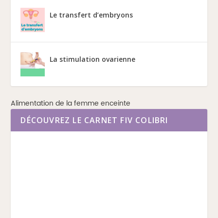
Le transfert d’embryons
La stimulation ovarienne
Alimentation de la femme enceinte
DÉCOUVREZ LE CARNET FIV COLIBRI