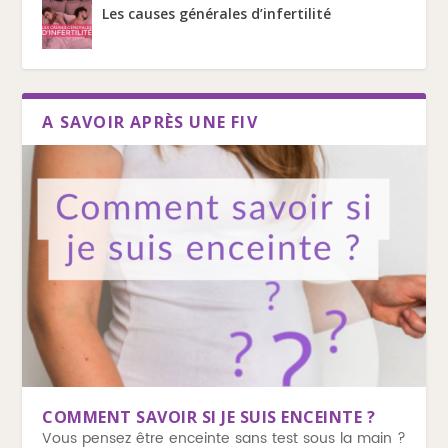
Les causes générales d’infertilité
A SAVOIR APRÈS UNE FIV
COMMENT SAVOIR SI JE SUIS ENCEINTE ?
Vous pensez être enceinte sans test sous la main ?