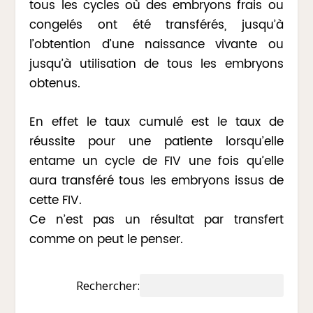
tous les cycles où des embryons frais ou
congelés ont été transférés, jusqu’à
l’obtention d’une naissance vivante ou
jusqu’à utilisation de tous les embryons
obtenus.
En effet le taux cumulé est le taux de
réussite pour une patiente lorsqu’elle
entame un cycle de FIV une fois qu’elle
aura transféré tous les embryons issus de
cette FIV.
Ce n’est pas un résultat par transfert
comme on peut le penser.
Rechercher: