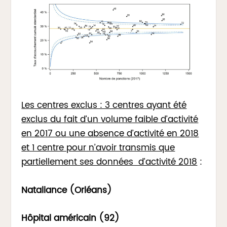
Les centres exclus : 3 centres ayant été
exclus du fait d’un volume faible d’activité
en 2017 ou une absence d’activité en 2018
et 1 centre pour n’avoir transmis que
partiellement ses données d’activité 2018
:
Nataliance (Orléans)
Hôpital américain (92)