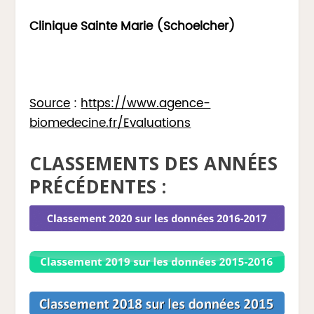
Clinique Sainte Marie (Schoelcher)
Source
:
https://www.agence-
biomedecine.fr/Evaluations
CLASSEMENTS DES ANNÉES
PRÉCÉDENTES :