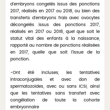
d’embryons congelés issus des ponctions
2017, réalisés en 2017 ou 2018, ou bien des
transferts d’embryons frais avec ovocytes
décongelés issus des ponctions 2017,
réalisés en 2017 ou 2018, quel que soit le
statut vital des enfants à la naissance,
rapporté au nombre de ponctions réalisées
en 2017, quelle que soit l’issue de la
ponction.
-Ont été incluses, les tentatives
intraconjugales et avec don de
spermatozoïdes, avec ou sans ICSI, ainsi
que les tentatives sans transfert avec
congélation de toute la cohorte
embryonnaire