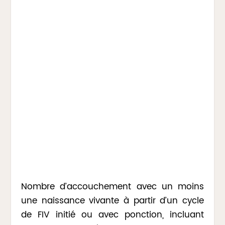
Nombre d’accouchement avec un moins
une naissance vivante à partir d’un cycle
de FIV initié ou avec ponction, incluant