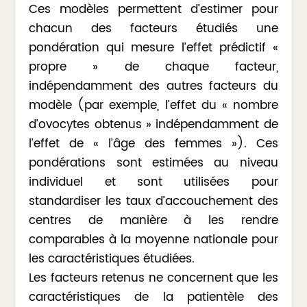
Ces modèles permettent d’estimer pour
chacun des facteurs étudiés une
pondération qui mesure l’effet prédictif «
propre » de chaque facteur,
indépendamment des autres facteurs du
modèle (par exemple, l’effet du « nombre
d’ovocytes obtenus » indépendamment de
l’effet de « l’âge des femmes »). Ces
pondérations sont estimées au niveau
individuel et sont utilisées pour
standardiser les taux d’accouchement des
centres de manière à les rendre
comparables à la moyenne nationale pour
les caractéristiques étudiées.
Les facteurs retenus ne concernent que les
caractéristiques de la patientèle des