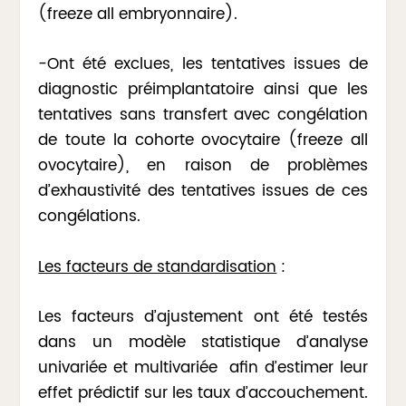
(freeze all embryonnaire).
-Ont été exclues, les tentatives issues de
diagnostic préimplantatoire ainsi que les
tentatives sans transfert avec congélation
de toute la cohorte ovocytaire (freeze all
ovocytaire), en raison de problèmes
d’exhaustivité des tentatives issues de ces
congélations.
Les facteurs de standardisation
:
Les facteurs d’ajustement ont été testés
dans un modèle statistique d’analyse
univariée et multivariée afin d’estimer leur
effet prédictif sur les taux d’accouchement.