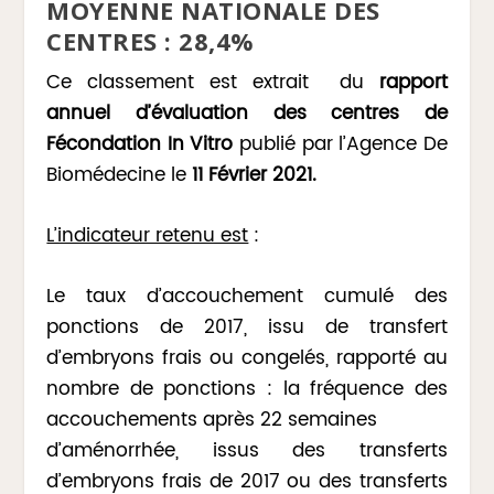
MOYENNE NATIONALE DES
CENTRES : 28,4%
Ce classement est extrait du
rapport
annuel d’évaluation des centres de
Fécondation In Vitro
publié par l’Agence De
Biomédecine le
11 Février 2021.
L’indicateur retenu est
:
Le taux d’accouchement cumulé des
ponctions de 2017, issu de transfert
d’embryons frais ou congelés, rapporté au
nombre de ponctions : la fréquence des
accouchements après 22 semaines
d’aménorrhée, issus des transferts
d’embryons frais de 2017 ou des transferts