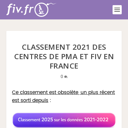
CLASSEMENT 2021 DES
CENTRES DE PMA ET FIV EN
FRANCE
0
Ce classement est obsolète, un plus récent
est sorti depuis
: