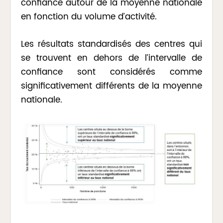
confiance autour de la moyenne nationale
en fonction du volume d’activité.
Les résultats standardisés des centres qui
se trouvent en dehors de l’intervalle de
confiance sont considérés comme
significativement différents de la moyenne
nationale.