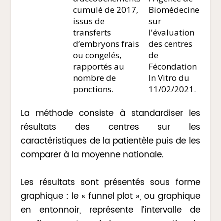
cumulé de 2017,
Biomédecine
issus de
sur
transferts
l'évaluation
d’embryons frais
des centres
ou congelés,
de
rapportés au
Fécondation
nombre de
In Vitro du
ponctions.
11/02/2021.
La méthode consiste à standardiser les
résultats des centres sur les
caractéristiques de la patientèle puis de les
comparer à la moyenne nationale.
Les résultats sont présentés sous forme
graphique : le « funnel plot », ou graphique
en entonnoir, représente l’intervalle de