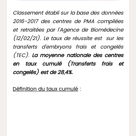
Classement établi sur la base des données
2016-2017 des centres de PMA compilées
et retraitées par l’Agence de Biomédecine
(12/02/21). Le taux de réussite est sur les
transferts d’embryons frais et congelés
(TEC).
La moyenne nationale des centres
en taux cumulé (Transferts frais et
congelés) est de 28,4%.
Définition du taux cumulé
: