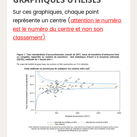
Sur ces graphiques, chaque point
représente un centre (
attention le numéro
est le numéro du centre et non son
classement)