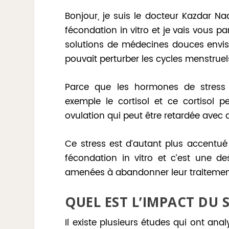
Bonjour, je suis le docteur Kazdar Na
fécondation in vitro et je vais vous pa
solutions de médecines douces envisa
pouvait perturber les cycles menstruel
Parce que les hormones de stress
exemple le cortisol et ce cortisol p
ovulation qui peut être retardée avec d
Ce stress est d’autant plus accentué
fécondation in vitro et c’est une de
amenées à abandonner leur traitemen
QUEL EST L’IMPACT DU S
Il existe plusieurs études qui ont ana