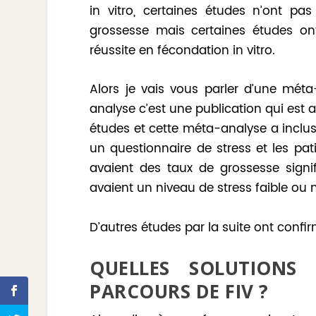
in vitro, certaines études n’ont pas
grossesse mais certaines études on
réussite en fécondation in vitro.
Alors je vais vous parler d’une mét
analyse c’est une publication qui est a
études et cette méta-analyse a inclu
un questionnaire de stress et les pat
avaient des taux de grossesse signif
avaient un niveau de stress faible ou
D’autres études par la suite ont confi
QUELLES SOLUTIONS
PARCOURS DE FIV ?