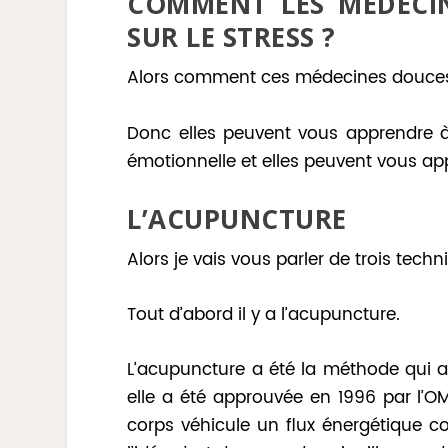
COMMENT LES MÉDECIN
SUR LE STRESS ?
Alors comment ces médecines douces 
Donc elles peuvent vous apprendre à 
émotionnelle et elles peuvent vous ap
L’ACUPUNCTURE
Alors je vais vous parler de trois tec
Tout d’abord il y a l’acupuncture.
L’acupuncture a été la méthode qui a é
elle a été approuvée en 1996 par l’OM
corps véhicule un flux énergétique co