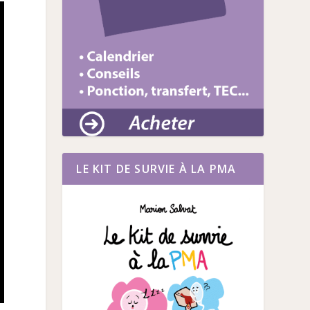
LE KIT DE SURVIE À LA PMA