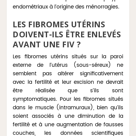
endométriaux à l’origine des ménorragies.
LES FIBROMES UTÉRINS
DOIVENT-ILS ÊTRE ENLEVÉS
AVANT UNE FIV ?
Les fibromes utérins situés sur la paroi
externe de l’utérus (sous-séreux) ne
semblent pas altérer significativement
avec la fertilité et leur excision ne devrait
être réalisée que s’ils sont
symptomatiques. Pour les fibromes situés
dans le muscle (intramuraux), bien qu’ils
soient associés à une diminution de la
fertilité et à une augmentation de fausses
couches, les données scientifiques