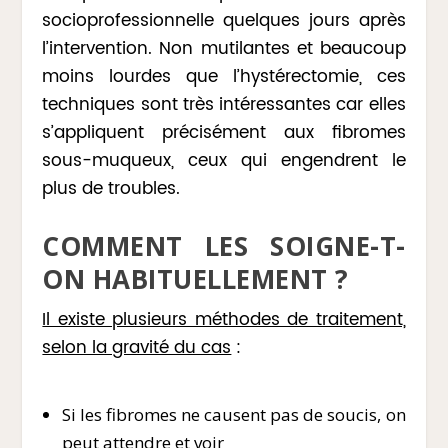
socioprofessionnelle quelques jours après
l’intervention. Non mutilantes et beaucoup
moins lourdes que l’hystérectomie, ces
techniques sont très intéressantes car elles
s’appliquent précisément aux fibromes
sous-muqueux, ceux qui engendrent le
plus de troubles.
COMMENT LES SOIGNE-T-
ON HABITUELLEMENT ?
Il existe plusieurs méthodes de traitement,
selon la gravité du cas
:
Si les fibromes ne causent pas de soucis, on
peut attendre et voir