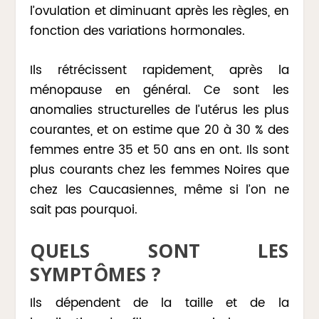
l’ovulation et diminuant après les règles, en
fonction des variations hormonales.
Ils rétrécissent rapidement, après la
ménopause en général. Ce sont les
anomalies structurelles de l’utérus les plus
courantes, et on estime que 20 à 30 % des
femmes entre 35 et 50 ans en ont. Ils sont
plus courants chez les femmes Noires que
chez les Caucasiennes, même si l’on ne
sait pas pourquoi.
QUELS SONT LES
SYMPTÔMES ?
Ils dépendent de la taille et de la