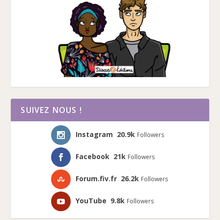
SUIVEZ NOUS !
Instagram
20.9k
Followers
Facebook
21k
Followers
Forum.fiv.fr
26.2k
Followers
YouTube
9.8k
Followers