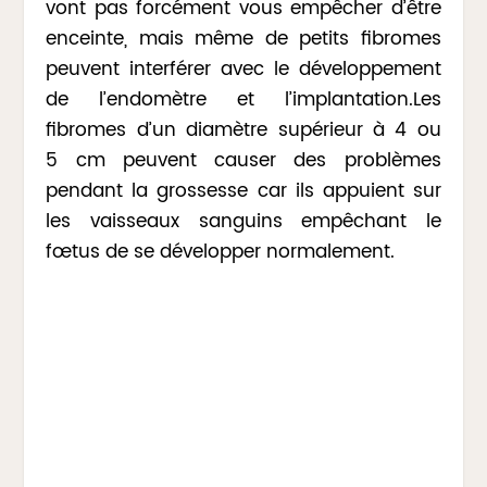
vont pas forcément vous empêcher d’être
enceinte, mais même de petits fibromes
peuvent interférer avec le développement
de l’endomètre et l’implantation.Les
fibromes d’un diamètre supérieur à 4 ou
5 cm peuvent causer des problèmes
pendant la grossesse car ils appuient sur
les vaisseaux sanguins empêchant le
fœtus de se développer normalement.