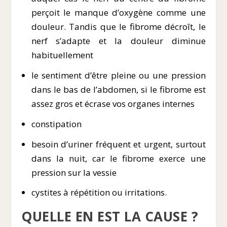
perçoit le manque d’oxygène comme une
douleur. Tandis que le fibrome décroît, le
nerf s’adapte et la douleur diminue
habituellement
le sentiment d’être pleine ou une pression
dans le bas de l’abdomen, si le fibrome est
assez gros et écrase vos organes internes
constipation
besoin d’uriner fréquent et urgent, surtout
dans la nuit, car le fibrome exerce une
pression sur la vessie
cystites à répétition ou irritations.
QUELLE EN EST LA CAUSE ?