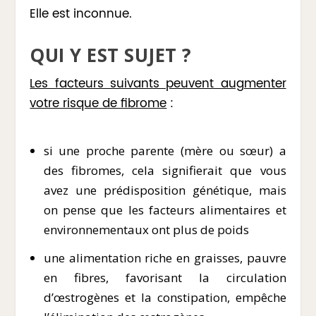
Elle est inconnue.
QUI Y EST SUJET ?
Les facteurs suivants peuvent augmenter
votre risque de fibrome
:
si une proche parente (mère ou sœur) a
des fibromes, cela signifierait que vous
avez une prédisposition génétique, mais
on pense que les facteurs alimentaires et
environnementaux ont plus de poids
une alimentation riche en graisses, pauvre
en fibres, favorisant la circulation
d’œstrogènes et la constipation, empêche