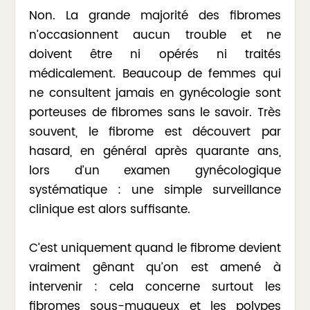
Non. La grande majorité des fibromes
n’occasionnent aucun trouble et ne
doivent être ni opérés ni traités
médicalement. Beaucoup de femmes qui
ne consultent jamais en gynécologie sont
porteuses de fibromes sans le savoir. Très
souvent, le fibrome est découvert par
hasard, en général après quarante ans,
lors d’un examen gynécologique
systématique : une simple surveillance
clinique est alors suffisante.
C’est uniquement quand le fibrome devient
vraiment gênant qu’on est amené à
intervenir : cela concerne surtout les
fibromes sous-muqueux et les polypes