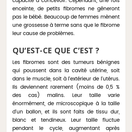
capacité à concevoir. Cependant, une fois
enceinte, de petits fibromes ne gêneront
pas le bébé. Beaucoup de femmes mènent
une grossesse à terme sans que le fibrome
leur cause de problèmes.
QU’EST-CE QUE C’EST ?
Les fibromes sont des tumeurs bénignes
qui poussent dans la cavité utérine, soit
dans le muscle, soit à l’extérieur de l’utérus.
Ils deviennent rarement (moins de 0,5 %
des cas) malins. Leur taille varie
énormément, de microscopique à la taille
d’un ballon, et ils sont faits de tissu dur,
blanc et tendineux. Leur taille fluctue
pendant le cycle, augmentant après