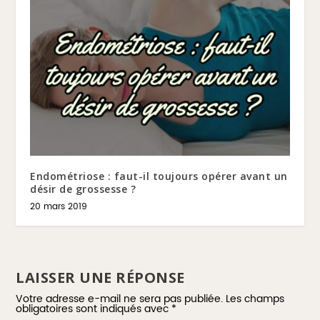
Endométriose : faut-il toujours opérer avant un
désir de grossesse ?
20 mars 2019
LAISSER UNE RÉPONSE
Votre adresse e-mail ne sera pas publiée.
Les champs
obligatoires sont indiqués avec
*