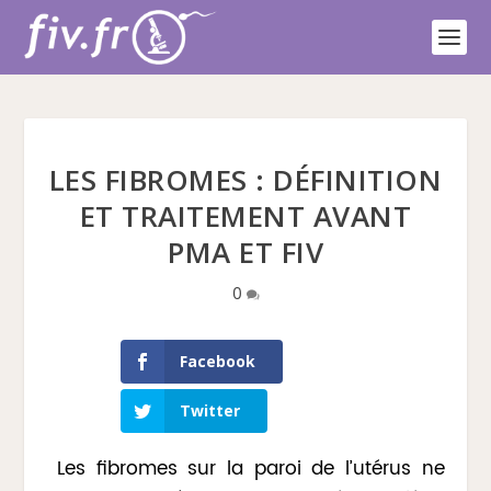
LES FIBROMES : DÉFINITION
ET TRAITEMENT AVANT
PMA ET FIV
0
Facebook
Twitter
Les fibromes sur la paroi de l’utérus ne