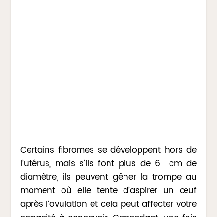
Certains fibromes se développent hors de
l’utérus, mais s’ils font plus de 6 cm de
diamètre, ils peuvent gêner la trompe au
moment où elle tente d’aspirer un œuf
après l’ovulation et cela peut affecter votre