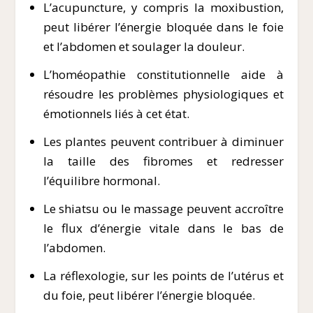
L’acupuncture, y compris la moxibustion,
peut libérer l’énergie bloquée dans le foie
et l’abdomen et soulager la douleur.
L’homéopathie constitutionnelle aide à
résoudre les problèmes physiologiques et
émotionnels liés à cet état.
Les plantes peuvent contribuer à diminuer
la taille des fibromes et redresser
l’équilibre hormonal.
Le shiatsu ou le massage peuvent accroître
le flux d’énergie vitale dans le bas de
l’abdomen.
La réflexologie, sur les points de l’utérus et
du foie, peut libérer l’énergie bloquée.