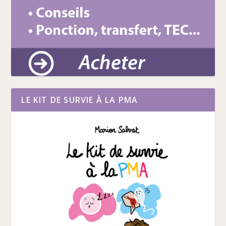
LE KIT DE SURVIE À LA PMA