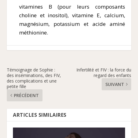
vitamines B (pour leurs composants
choline et inositol), vitamine E, calcium,
magnésium, potassium et acide aminé
méthionine.
Témoignage de Sophie :
Infertilité et FIV : la force du
des inséminations, des FIV,
regard des enfants
des complications et une
SUIVANT
petite fille
PRÉCÉDENT
ARTICLES SIMILAIRES