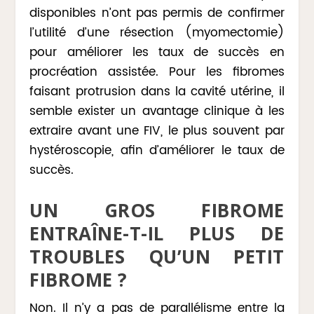
disponibles n’ont pas permis de confirmer
l’utilité d’une résection (myomectomie)
pour améliorer les taux de succès en
procréation assistée. Pour les fibromes
faisant protrusion dans la cavité utérine, il
semble exister un avantage clinique à les
extraire avant une FIV, le plus souvent par
hystéroscopie, afin d’améliorer le taux de
succès.
UN GROS FIBROME
ENTRAÎNE-T-IL PLUS DE
TROUBLES QU’UN PETIT
FIBROME ?
Non. Il n’y a pas de parallélisme entre la