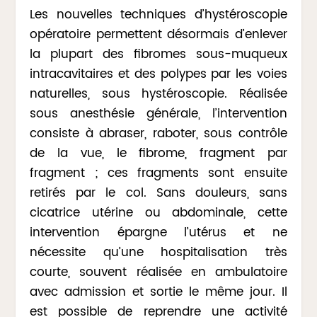
Les nouvelles techniques d’hystéroscopie
opératoire permettent désormais d’enlever
la plupart des fibromes sous-muqueux
intracavitaires et des polypes par les voies
naturelles, sous hystéroscopie. Réalisée
sous anesthésie générale, l’intervention
consiste à abraser, raboter, sous contrôle
de la vue, le fibrome, fragment par
fragment ; ces fragments sont ensuite
retirés par le col. Sans douleurs, sans
cicatrice utérine ou abdominale, cette
intervention épargne l’utérus et ne
nécessite qu’une hospitalisation très
courte, souvent réalisée en ambulatoire
avec admission et sortie le même jour. Il
est possible de reprendre une activité