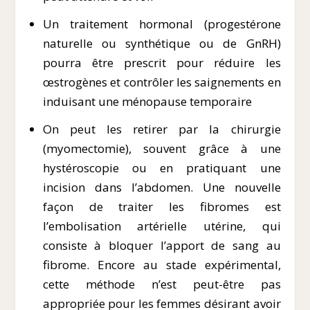
Un traitement hormonal (progestérone
naturelle ou synthétique ou de GnRH)
pourra être prescrit pour réduire les
œstrogènes et contrôler les saignements en
induisant une ménopause temporaire
On peut les retirer par la chirurgie
(myomectomie), souvent grâce à une
hystéroscopie ou en pratiquant une
incision dans l’abdomen. Une nouvelle
façon de traiter les fibromes est
l’embolisation artérielle utérine, qui
consiste à bloquer l’apport de sang au
fibrome. Encore au stade expérimental,
cette méthode n’est peut-être pas
appropriée pour les femmes désirant avoir