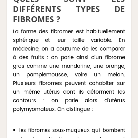
DIFFÉRENTS TYPES DE
FIBROMES ?
La forme des fibromes est habituellement
sphérique et leur taille variable. En
médecine, on a coutume de les comparer
à des fruits : on parle ainsi d’un fibrome
gros comme une mandarine, une orange,
un pamplemousse, voire un melon.
Plusieurs fibromes peuvent cohabiter sur
un même utérus dont ils déforment les
contours : on parle alors d’utérus
polymyomateux. On distingue :
les fibromes sous-muqueux qui bombent