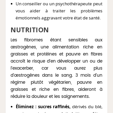
Un conseiller ou un psychothérapeute peut
vous aider à traiter les problèmes
émotionnels aggravant votre état de santé.
NUTRITION
Les fibromes étant sensibles aux
œstrogènes, une alimentation riche en
graisses et protéines et pauvre en fibres
accroît le risque d’en développer un ou de
l’exacerber, car vous aurez plus
d’œstrogènes dans le sang. 3 mois d’un
régime plutôt végétarien, pauvre en
graisses et riche en fibres, aideront à
réduire la douleur et les saignements.
Éliminez : sucres raffinés,
dérivés du blé,