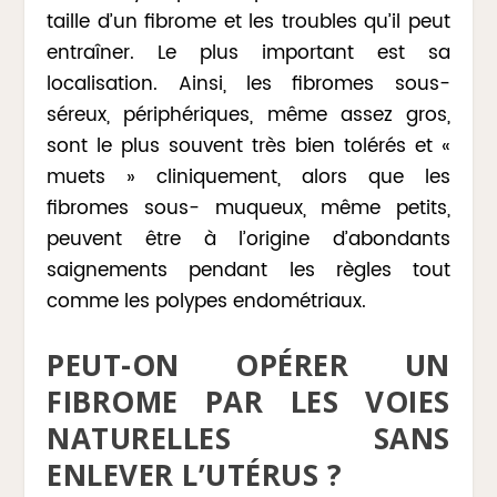
taille d’un fibrome et les troubles qu’il peut
entraîner. Le plus important est sa
localisation. Ainsi, les fibromes sous-
séreux, périphériques, même assez gros,
sont le plus souvent très bien tolérés et «
muets » cliniquement, alors que les
fibromes sous- muqueux, même petits,
peuvent être à l’origine d’abondants
saignements pendant les règles tout
comme les polypes endométriaux.
PEUT-ON OPÉRER UN
FIBROME PAR LES VOIES
NATURELLES SANS
ENLEVER L’UTÉRUS ?