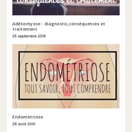
Adénomyose : diagnostic,conséquences et
traitement
25 septembre 2018
Endometriose
28 août 2016