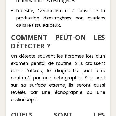
l’élimination des œstrogènes
l’obésité, éventuellement à cause de la
production d’œstrogènes non ovariens
dans le tissu adipeux.
COMMENT PEUT-ON LES
DÉTECTER ?
On détecte souvent les fibromes lors d’un
examen génital de routine. S’ils croissent
dans l’utérus, le diagnostic peut être
confirmé par une échographie. S’ils sont
sur sa surface externe, ils seront aussi
révélés par une échographie ou une
cœlioscopie .
QUELS SONT LES