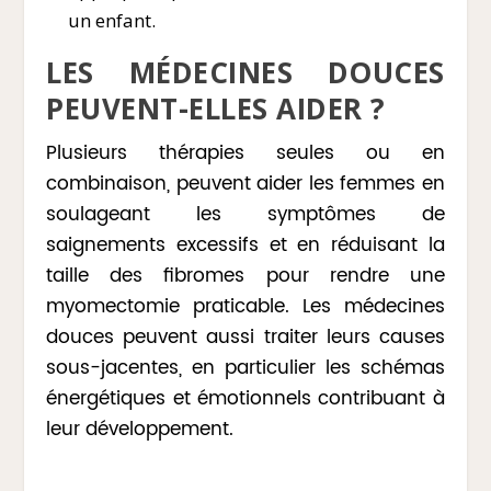
un enfant.
LES MÉDECINES DOUCES
PEUVENT-ELLES AIDER ?
Plusieurs thérapies seules ou en
combinaison, peuvent aider les femmes en
soulageant les symptômes de
saignements excessifs et en réduisant la
taille des fibromes pour rendre une
myomectomie praticable. Les médecines
douces peuvent aussi traiter leurs causes
sous-jacentes, en particulier les schémas
énergétiques et émotionnels contribuant à
leur développement.