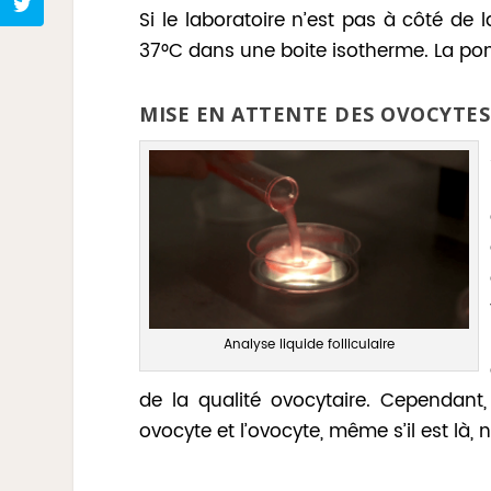
Si le laboratoire n’est pas à côté de 
37°C dans une boite isotherme. La p
MISE EN ATTENTE DES OVOCYTE
Analyse liquide folliculaire
de la qualité ovocytaire. Cependant,
ovocyte et l’ovocyte, même s’il est là,