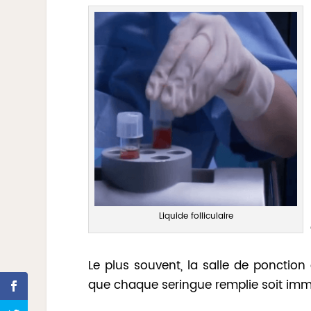
Liquide folliculaire
Le plus souvent, la salle de ponction
que chaque seringue remplie soit imm