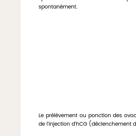
spontanément.
Le prélèvement ou ponction des ovoc
de l’injection d’hCG (déclenchement de