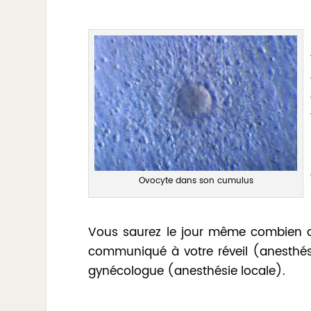
Ovocyte dans son cumulus
Vous saurez le jour même combien d’o
communiqué à votre réveil (anesthés
gynécologue (anesthésie locale).