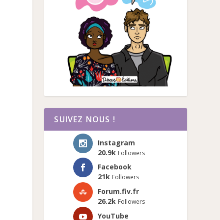
SUIVEZ NOUS !
Instagram
20.9k
Followers
Facebook
21k
Followers
Forum.fiv.fr
26.2k
Followers
YouTube