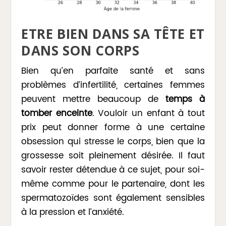
ETRE BIEN DANS SA TÊTE ET
DANS SON CORPS
Bien qu’en parfaite santé et sans
problèmes d’infertilité, certaines femmes
peuvent mettre beaucoup de
temps à
tomber enceinte
. Vouloir un enfant à tout
prix peut donner forme à une certaine
obsession qui stresse le corps, bien que la
grossesse soit pleinement désirée. Il faut
savoir rester détendue à ce sujet, pour soi-
même comme pour le partenaire, dont les
spermatozoïdes sont également sensibles
à la pression et l’anxiété.