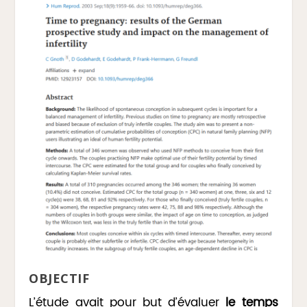
OBJECTIF
L’étude avait pour but d’évaluer
le temps