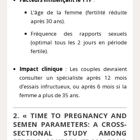
L’âge de la femme (fertilité réduite
après 30 ans).
Fréquence des rapports sexuels
(optimal tous les 2 jours en période
fertile).
Impact clinique
: Les couples devraient
consulter un spécialiste après 12 mois
d’essais infructueux, ou après 6 mois si la
femme a plus de 35 ans.
2. « TIME TO PREGNANCY AND
SEMEN PARAMETERS: A CROSS-
SECTIONAL STUDY AMONG