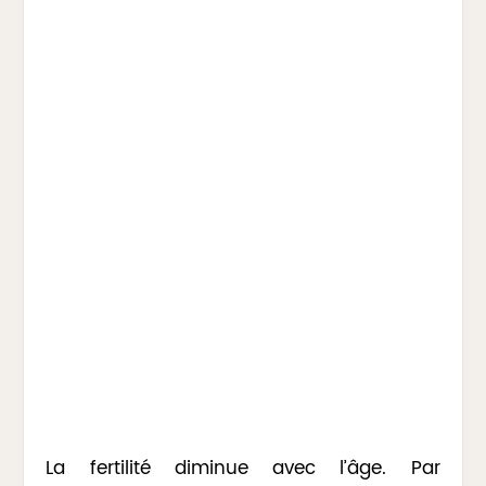
La fertilité diminue avec l’âge. Par