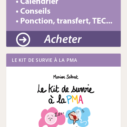
LE KIT DE SURVIE À LA PMA