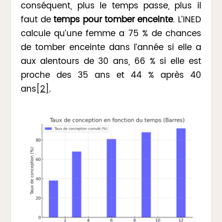
conséquent, plus le temps passe, plus il
faut de
temps pour tomber enceinte
. L’INED
calcule qu’une femme a 75 % de chances
de tomber enceinte dans l’année si elle a
aux alentours de 30 ans, 66 % si elle est
proche des 35 ans et 44 % après 40
ans
[2]
.