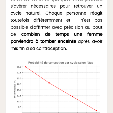
s’avérer nécessaires pour retrouver un
cycle naturel. Chaque personne réagit
toutefois différemment et il n’est pas
possible d’affirmer avec précision au bout
de
combien de temps une femme
parviendra à tomber enceinte
après avoir
mis fin à sa contraception.