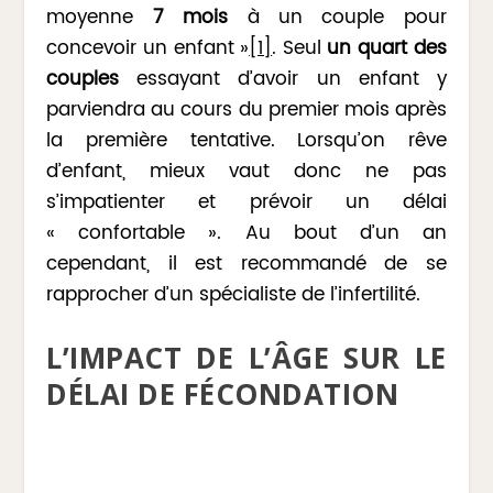
moyenne
7 mois
à un couple pour
concevoir un enfant »
[1]
. Seul
un quart des
couples
essayant d’avoir un enfant y
parviendra au cours du premier mois après
la première tentative. Lorsqu’on rêve
d’enfant, mieux vaut donc ne pas
s’impatienter et prévoir un délai
« confortable ». Au bout d’un an
cependant, il est recommandé de se
rapprocher d’un spécialiste de l’infertilité.
L’IMPACT DE L’ÂGE SUR LE
DÉLAI DE FÉCONDATION