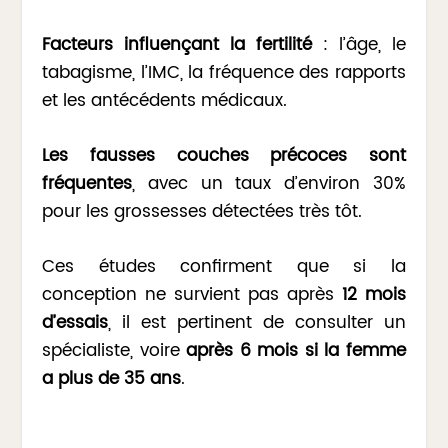
Facteurs influençant la fertilité
: l’âge, le
tabagisme, l’IMC, la fréquence des rapports
et les antécédents médicaux.
Les fausses couches précoces sont
fréquentes
, avec un taux d’environ 30%
pour les grossesses détectées très tôt.
Ces études confirment que si la
conception ne survient pas après
12 mois
d’essais
, il est pertinent de consulter un
spécialiste, voire
après 6 mois si la femme
a plus de 35 ans
.