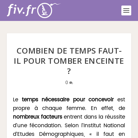
COMBIEN DE TEMPS FAUT-
IL POUR TOMBER ENCEINTE
?
0
Le
temps nécessaire pour concevoir
est
propre à chaque femme. En effet, de
nombreux facteurs
entrent dans la réussite
d’une fécondation. Selon l’Institut National
d’Etudes Démographiques, « il faut en