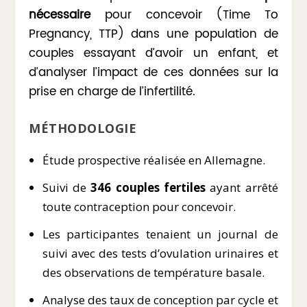
nécessaire
pour concevoir (Time To
Pregnancy, TTP) dans une population de
couples essayant d’avoir un enfant, et
d’analyser l’impact de ces données sur la
prise en charge de l’infertilité.
MÉTHODOLOGIE
Étude prospective réalisée en Allemagne.
Suivi de
346 couples fertiles
ayant arrêté
toute contraception pour concevoir.
Les participantes tenaient un journal de
suivi avec des tests d’ovulation urinaires et
des observations de température basale.
Analyse des taux de conception par cycle et