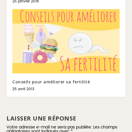
25 janvier 2018
Conseils pour améliorer sa fertilité
25 avril 2013
LAISSER UNE RÉPONSE
Votre adresse e-mail ne sera pas publiée.
Les champs
obligatoires sont indiqués avec
*