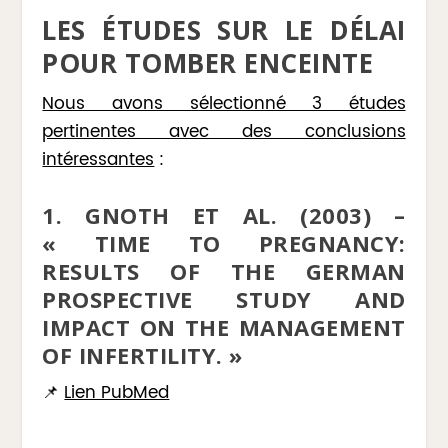
LES ÉTUDES SUR LE DÉLAI
POUR TOMBER ENCEINTE
Nous avons sélectionné 3 études
pertinentes avec des conclusions
intéressantes
:
1. GNOTH ET AL. (2003) –
« TIME TO PREGNANCY:
RESULTS OF THE GERMAN
PROSPECTIVE STUDY AND
IMPACT ON THE MANAGEMENT
OF INFERTILITY. »
📌
Lien PubMed