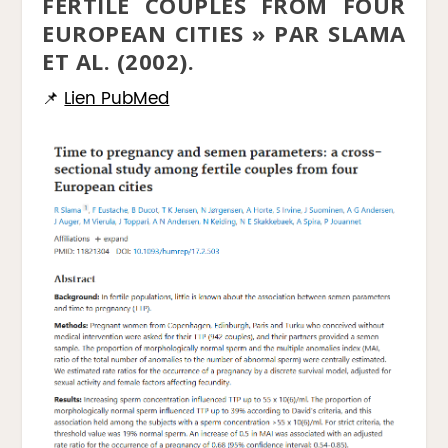
FERTILE COUPLES FROM FOUR
EUROPEAN CITIES » PAR SLAMA
ET AL. (2002).
📌
Lien PubMed