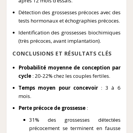
après 12 mois d’essais.
Détection des grossesses précoces avec des
tests hormonaux et échographies précoces.
Identification des grossesses biochimiques
(très précoces, avant implantation).
CONCLUSIONS ET RÉSULTATS CLÉS
Probabilité moyenne de conception par
cycle
: 20-22% chez les couples fertiles.
Temps moyen pour concevoir
: 3 à 6
mois.
Perte précoce de grossesse
:
31% des grossesses détectées
précocement se terminent en fausse