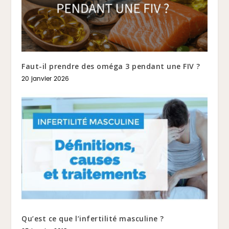
Faut-il prendre des oméga 3 pendant une FIV ?
20 janvier 2026
Qu’est ce que l’infertilité masculine ?