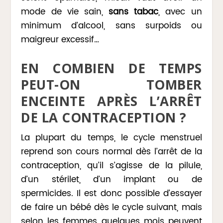
mode de vie sain,
sans tabac
, avec un
minimum d’alcool, sans surpoids ou
maigreur excessif…
EN COMBIEN DE TEMPS
PEUT-ON TOMBER
ENCEINTE APRÈS L’ARRÊT
DE LA CONTRACEPTION ?
La plupart du temps, le cycle menstruel
reprend son cours normal dès l’arrêt de la
contraception, qu’il s’agisse de la pilule,
d’un stérilet, d’un implant ou de
spermicides. Il est donc possible d’essayer
de faire un bébé dès le cycle suivant, mais
selon les femmes quelques mois peuvent