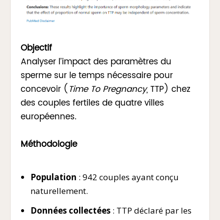
Objectif
Analyser l’impact des paramètres du
sperme sur le temps nécessaire pour
concevoir (
Time To Pregnancy
, TTP) chez
des couples fertiles de quatre villes
européennes.
Méthodologie
Population
: 942 couples ayant conçu
naturellement.
Données collectées
: TTP déclaré par les