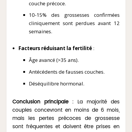
couche précoce.
10-15% des grossesses confirmées
cliniquement sont perdues avant 12
semaines.
Facteurs réduisant la fertilité
:
Âge avancé (>35 ans).
Antécédents de fausses couches.
Déséquilibre hormonal.
Conclusion principale
: La majorité des
couples concevront en moins de 6 mois,
mais les pertes précoces de grossesse
sont fréquentes et doivent être prises en