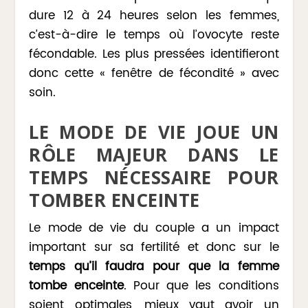
dure 12 à 24 heures selon les femmes,
c’est-à-dire le temps où l’ovocyte reste
fécondable. Les plus pressées identifieront
donc cette « fenêtre de fécondité » avec
soin.
LE MODE DE VIE JOUE UN
RÔLE MAJEUR DANS LE
TEMPS NÉCESSAIRE POUR
TOMBER ENCEINTE
Le mode de vie du couple a un impact
important sur sa fertilité et donc sur le
temps qu’il faudra pour que la femme
tombe enceinte
. Pour que les conditions
soient optimales, mieux vaut avoir un