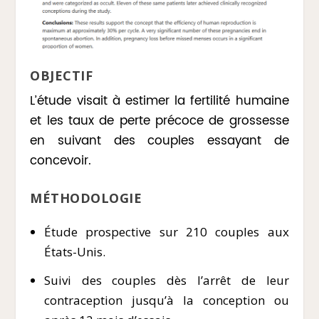
OBJECTIF
L’étude visait à estimer la fertilité humaine
et les taux de perte précoce de grossesse
en suivant des couples essayant de
concevoir.
MÉTHODOLOGIE
Étude prospective sur 210 couples aux
États-Unis.
Suivi des couples dès l’arrêt de leur
contraception jusqu’à la conception ou