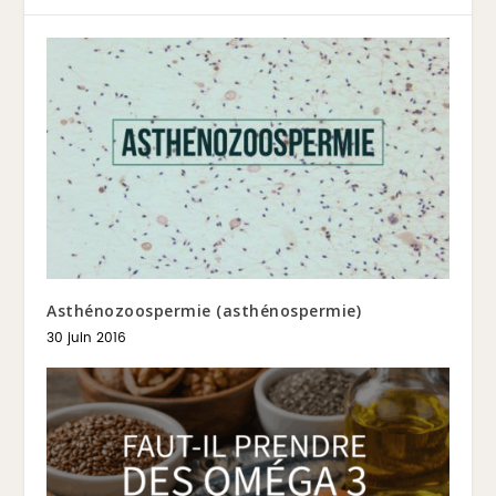
Asthénozoospermie (asthénospermie)
30 juin 2016