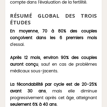
compte dans l’évaluation de la fertilité.
RÉSUMÉ GLOBAL DES TROIS
ÉTUDES
En moyenne, 70 à 80% des couples
conçoivent dans les 6 premiers mois
d’essai.
Après 12 mois, environ 90% des couples
auront conçu
, sauf en cas de problèmes
médicaux sous-jacents.
La fécondabilité par cycle est de 20-25%
avant 30 ans
, mais elle diminue
progressivement après cet âge, atteignant
seulement 6% à 40 ans
.