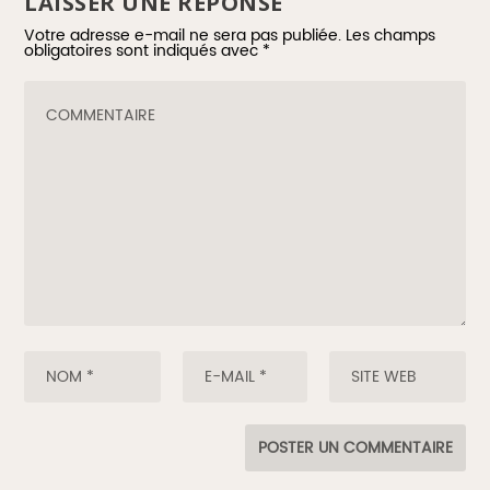
LAISSER UNE RÉPONSE
Votre adresse e-mail ne sera pas publiée.
Les champs
obligatoires sont indiqués avec
*