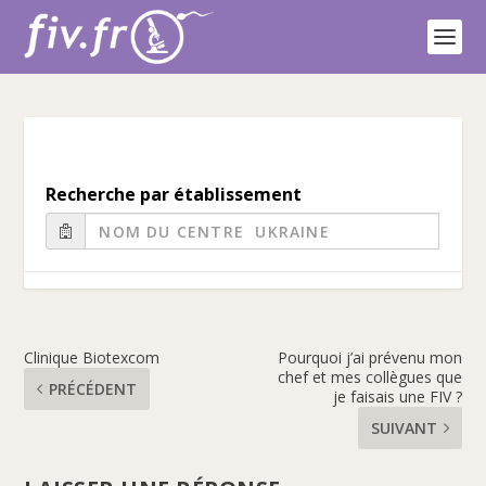
Recherche par établissement
Clinique Biotexcom
Pourquoi j’ai prévenu mon
chef et mes collègues que
PRÉCÉDENT
je faisais une FIV ?
SUIVANT