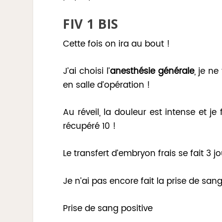
FIV 1 BIS
Cette fois on ira au bout !
J’ai choisi l’
anesthésie générale
, je n
en salle d’opération !
Au réveil, la douleur est intense et j
récupéré 10 !
Le transfert d’embryon frais se fait 3 jo
Je n’ai pas encore fait la prise de san
Prise de sang positive