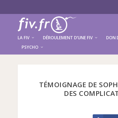
LA FIV
DÉROULEMENT D’UNE FIV
DON 
PSYCHO
TÉMOIGNAGE DE SOPHIE
DES COMPLICAT