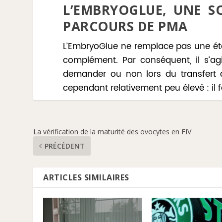
L’EMBRYOGLUE, UNE 
PARCOURS DE PMA
L’EmbryoGlue ne remplace pas une éta
complément. Par conséquent, il s’ag
demander ou non lors du transfert
cependant relativement peu élevé : il 
La vérification de la maturité des ovocytes en FIV
PRÉCÉDENT
ARTICLES SIMILAIRES