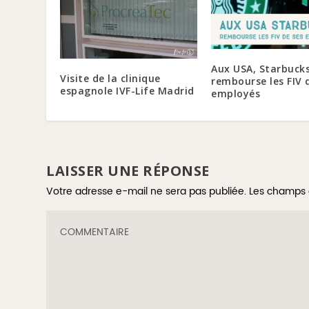
Aux USA, Starbuck
Visite de la clinique
rembourse les FIV 
espagnole IVF-Life Madrid
employés
LAISSER UNE RÉPONSE
Votre adresse e-mail ne sera pas publiée.
Les champs 