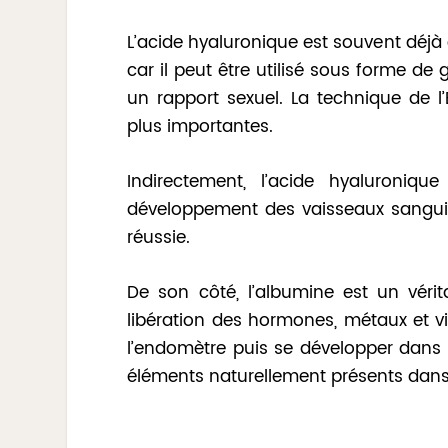
L’acide hyaluronique est souvent déj
car il peut être utilisé sous forme d
un rapport sexuel. La technique de l
plus importantes.
Indirectement, l’acide hyaluronique
développement des vaisseaux sanguins
réussie.
De son côté, l’albumine est un vérit
libération des hormones, métaux et v
l’endomètre puis se développer dans 
éléments naturellement présents dans 