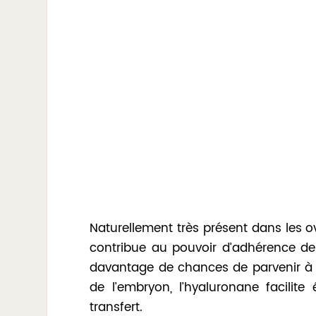
Naturellement très présent dans les ov
contribue au pouvoir d’adhérence de 
davantage de chances de parvenir à s
de l’embryon, l’hyaluronane facilit
transfert.