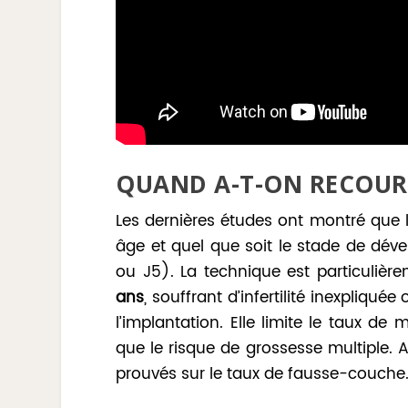
QUAND A-T-ON RECOURS
Les dernières études ont montré que 
âge et quel que soit le stade de dé
ou J5). La technique est particuli
ans
, souffrant d’infertilité inexpliqué
l’implantation. Elle limite le taux de
que le risque de grossesse multiple. A
prouvés sur le taux de fausse-couche