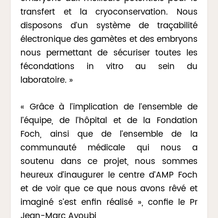
transfert et la cryoconservation. Nous
disposons d’un système de traçabilité
électronique des gamètes et des embryons
nous permettant de sécuriser toutes les
fécondations in vitro au sein du
laboratoire. »
« Grâce à l’implication de l’ensemble de
l’équipe, de l’hôpital et de la Fondation
Foch, ainsi que de l’ensemble de la
communauté médicale qui nous a
soutenu dans ce projet, nous sommes
heureux d’inaugurer le centre d’AMP Foch
et de voir que ce que nous avons rêvé et
imaginé s’est enfin réalisé », confie le Pr
Jean-Marc Ayoubi