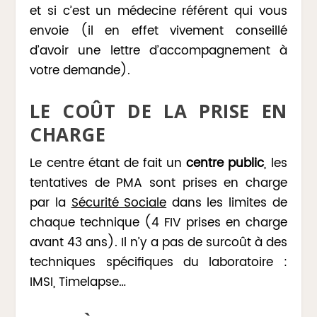
et si c’est un médecine référent qui vous
envoie (il en effet vivement conseillé
d’avoir une lettre d’accompagnement à
votre demande).
LE COÛT DE LA PRISE EN
CHARGE
Le centre étant de fait un
centre public
, les
tentatives de PMA sont prises en charge
par la
Sécurité Sociale
dans les limites de
chaque technique (4 FIV prises en charge
avant 43 ans). Il n’y a pas de surcoût à des
techniques spécifiques du laboratoire :
IMSI, Timelapse…