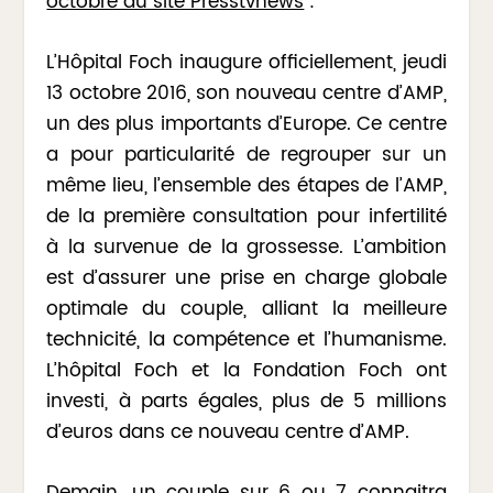
octobre du site Presstvnews
:
L’Hôpital Foch inaugure officiellement, jeudi
13 octobre 2016, son nouveau centre d’AMP,
un des plus importants d’Europe. Ce centre
a pour particularité de regrouper sur un
même lieu, l’ensemble des étapes de l’AMP,
de la première consultation pour infertilité
à la survenue de la grossesse. L’ambition
est d’assurer une prise en charge globale
optimale du couple, alliant la meilleure
technicité, la compétence et l’humanisme.
L’hôpital Foch et la Fondation Foch ont
investi, à parts égales, plus de 5 millions
d’euros dans ce nouveau centre d’AMP.