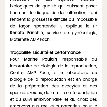
biologiques de qualité qui puissent poser
finement le diagnostic des altérations qui
rendent la grossesse difficile ou impossible
de façon spontanée », explique le Pr
Renato Fanchin
, service de gynécologie,
Maternité AMP Foch.
Traçabilité, sécurité et performance
Pour
Marine Poulain
, responsable du
laboratoire de biologie de la reproduction,
Centre AMP Foch, « le laboratoire de
biologie de la reproduction est en charge
de la préparation des ovocytes et des
spermatozoïdes, de la mise en fécondation
et du suivi embryonnaire, et du choix des
embryons aux meilleurs potentiels pour le