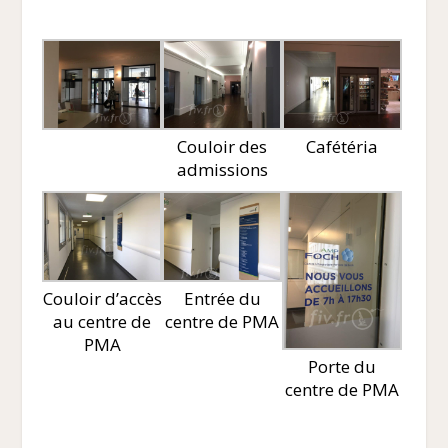
Couloir des
Cafétéria
admissions
Couloir d’accès
Entrée du
au centre de
centre de PMA
PMA
Porte du
centre de PMA