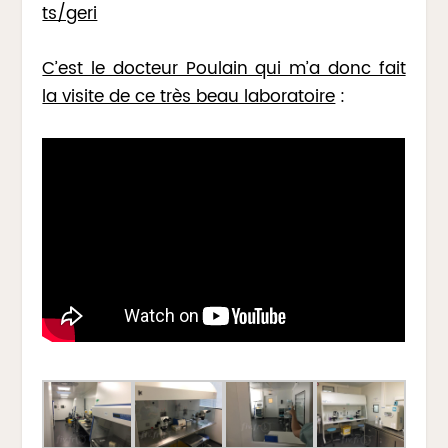
ts/geri
C’est le docteur Poulain qui m’a donc fait
la visite de ce très beau laboratoire
: