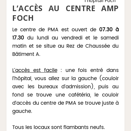
l’hôpital Foch
L’ACCÈS AU CENTRE AMP
FOCH
Le centre de PMA est ouvert de
07.30 à
17.30
du lundi au vendredi et le samedi
matin et se situe au Rez de Chaussée du
Bâtiment A.
L’accès est facile
: une fois entré dans
l’hôpital, vous allez sur la gauche (couloir
avec les bureaux d’admission), puis au
fond se trouve une cafétéria, le couloir
d’accès du centre de PMA se trouve juste à
gauche.
Tous les locaux sont flambants neufs.