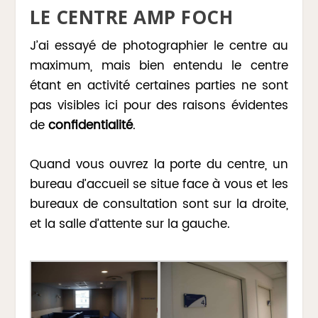
LE CENTRE AMP FOCH
J’ai essayé de photographier le centre au
maximum, mais bien entendu le centre
étant en activité certaines parties ne sont
pas visibles ici pour des raisons évidentes
de
confidentialité
.
Quand vous ouvrez la porte du centre, un
bureau d’accueil se situe face à vous et les
bureaux de consultation sont sur la droite,
et la salle d’attente sur la gauche.