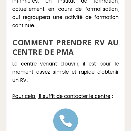
infirmières. Un institut de formation,
actuellement en cours de formalisation,
qui regroupera une activité de formation
continue.
COMMENT PRENDRE RV AU
CENTRE DE PMA
Le centre venant d’ouvrir, il est pour le
moment assez simple et rapide d’obtenir
un RV.
Pour cela , il suffit de contacter le centre
: