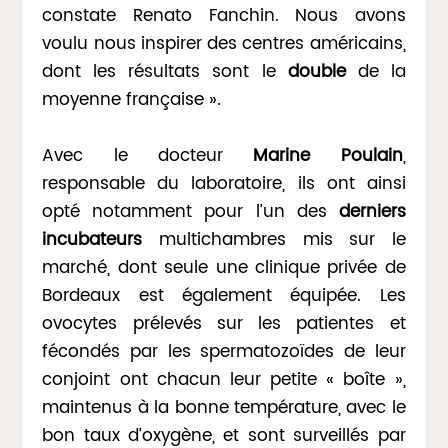
constate Renato Fanchin. Nous avons
voulu nous inspirer des centres américains,
dont les résultats sont le
double
de la
moyenne française ».
Avec le docteur
Marine Poulain
,
responsable du laboratoire, ils ont ainsi
opté notamment pour l’un des
derniers
incubateurs
multichambres mis sur le
marché, dont seule une clinique privée de
Bordeaux est également équipée. Les
ovocytes prélevés sur les patientes et
fécondés par les spermatozoïdes de leur
conjoint ont chacun leur petite « boîte »,
maintenus à la bonne température, avec le
bon taux d’oxygène, et sont surveillés par