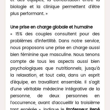
biologie et la clinique permettent d’être
plus performant. »
Une prise en charge globale et humaine
« 15% des couples consultent pour des
problèmes d’infertilité. Dans notre service,
nous proposons une prise en charge aussi
bien féminine que masculine. Nous tenons
compte de tous les aspects aussi bien
psychologiques que nutritionnels, jusqu’à
la relaxation, et tout cela, dans un esprit
d’équipe, en travaillant ensemble. Il s’agit
d’une véritable médecine intégrative de la
personne, de deux personnes en
l’occurrence, avant d’accueillir la troisième
tant espérée », indique le
Professeur René