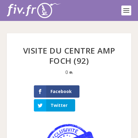
VISITE DU CENTRE AMP
FOCH (92)
0
Facebook
Twitter