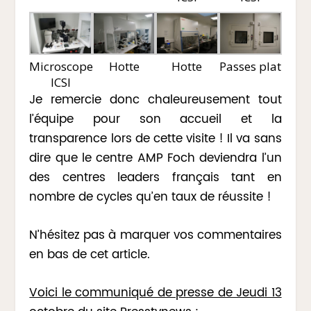
Microscope
Hotte
Hotte
Passes plat
ICSI
Je remercie donc chaleureusement tout
l’équipe pour son accueil et la
transparence lors de cette visite ! Il va sans
dire que le centre AMP Foch deviendra l’un
des centres leaders français tant en
nombre de cycles qu’en taux de réussite !
N’hésitez pas à marquer vos commentaires
en bas de cet article.
Voici le communiqué de presse de Jeudi 13