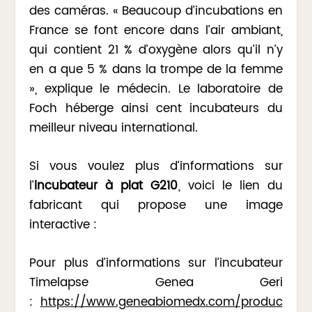
des caméras. « Beaucoup d’incubations en
France se font encore dans l’air ambiant,
qui contient 21 % d’oxygène alors qu’il n’y
en a que 5 % dans la trompe de la femme
», explique le médecin. Le laboratoire de
Foch héberge ainsi cent incubateurs du
meilleur niveau international.
Si vous voulez plus d’informations sur
l’
incubateur à plat G210
, voici le lien du
fabricant qui propose une image
interactive :
Pour plus d’informations sur l’incubateur
Timelapse Genea Geri
:
https://www.geneabiomedx.com/produc