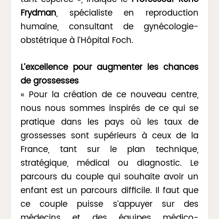
Frydman
, spécialiste en reproduction
humaine, consultant de gynécologie-
obstétrique à l’Hôpital Foch.
L’excellence pour augmenter les chances
de grossesses
« Pour la création de ce nouveau centre,
nous nous sommes inspirés de ce qui se
pratique dans les pays où les taux de
grossesses sont supérieurs à ceux de la
France, tant sur le plan technique,
stratégique, médical ou diagnostic. Le
parcours du couple qui souhaite avoir un
enfant est un parcours difficile. Il faut que
ce couple puisse s’appuyer sur des
médecins et des équipes médico-