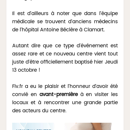
Il est d’ailleurs à noter que dans l’équipe
médicale se trouvent d’anciens médecins
de l’hôpital Antoine Béclère à Clamart.
Autant dire que ce type d’événement est
assez rare et ce nouveau centre vient tout
juste d’être officiellement baptisé hier Jeudi
13 octobre !
Fiv.fr a eu le plaisir et l’honneur d’avoir été
convié en
avant-première
à en visiter les
locaux et à rencontrer une grande partie
des acteurs du centre.