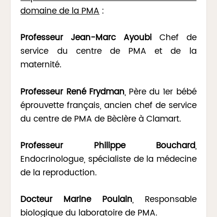
domaine de la PMA
:
Professeur Jean-Marc Ayoubi
Chef de
service du centre de PMA et de la
maternité.
Professeur René Frydman
, Père du 1er bébé
éprouvette français, ancien chef de service
du centre de PMA de Bèclère à Clamart.
Professeur Philippe Bouchard
,
Endocrinologue, spécialiste de la médecine
de la reproduction.
Docteur Marine Poulain
, Responsable
biologique du laboratoire de PMA.