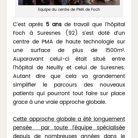
Equipe du centre de PMA de Foch
C’est après
5 ans
de travail que l’hôpital
Foch à Suresnes (92) s’est doté d’un
centre de PMA de haute technologie sur
une surface de plus de 1500m².
Auparavant celui-ci était situé entre
l’hôpital de Neuilly et celui de Suresnes.
Autant dire que cela va grandement
simplifier le parcours des nouveaux
patients qui pourront tout faire sur place
grace à une vraie approche globale.
Cette approche globale a été longuement
pensée par toute l’équipe spécialisée
depuis de nombreuses années dans le