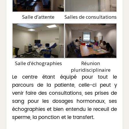
Salle d’attente
Salles de consultations
Salle d’échographies
Réunion
pluridisciplinaire
Le centre étant équipé pour tout le
parcours de la patiente, celle-ci peut y
venir faire des consultations, ses prises de
sang pour les dosages hormonaux, ses
échographies et bien entendu le receuil de
sperme, la ponction et le transfert.