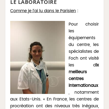
LE LABORATOIRE
Comme je l’ai lu dans le Parisien
:
Pour choisir
les
équipements
du centre, les
spécialistes de
Foch ont visité
les d
ix
meilleurs
centres
internationaux
, notamment
aux Etats-Unis. « En France, les centres de
procréation ont des niveaux très inégaux,