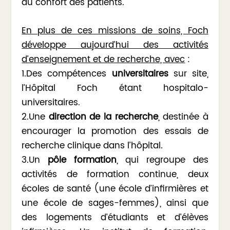
du confort des patients.
En plus de ces missions de soins, Foch
développe aujourd’hui des activités
d’enseignement et de recherche, avec
:
1.Des compétences
universitaires
sur site,
l’Hôpital Foch étant hospitalo-
universitaires.
2.Une
direction de la recherche
, destinée à
encourager la promotion des essais de
recherche clinique dans l’hôpital.
3.Un
pôle formation
, qui regroupe des
activités de formation continue, deux
écoles de santé (une école d’infirmières et
une école de sages-femmes), ainsi que
des logements d’étudiants et d’élèves