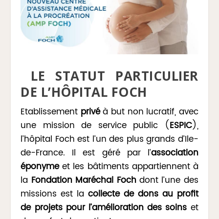
LE STATUT PARTICULIER
DE L’HÔPITAL FOCH
Etablissement
privé
à but non lucratif, avec
une mission de service public (
ESPIC
),
l’hôpital Foch est l’un des plus grands d’Ile-
de-France. Il est géré par l’
association
éponyme
et les bâtiments appartiennent à
la
Fondation Maréchal Foch
dont l’une des
missions est la
collecte de dons au profit
de projets pour l’amélioration des soins
et