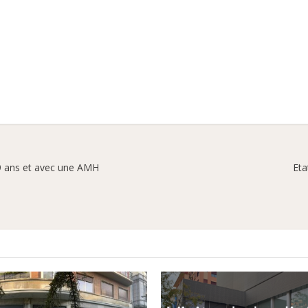
9 ans et avec une AMH
Eta