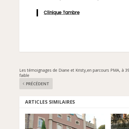
Clinique Tambre
Les témoignages de Diane et Kristy,en parcours PMA, à 3
faible
PRÉCÉDENT
ARTICLES SIMILAIRES