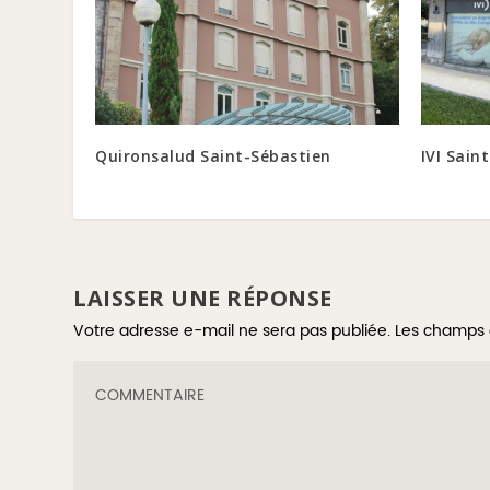
Quironsalud Saint-Sébastien
IVI Sain
LAISSER UNE RÉPONSE
Votre adresse e-mail ne sera pas publiée.
Les champs 