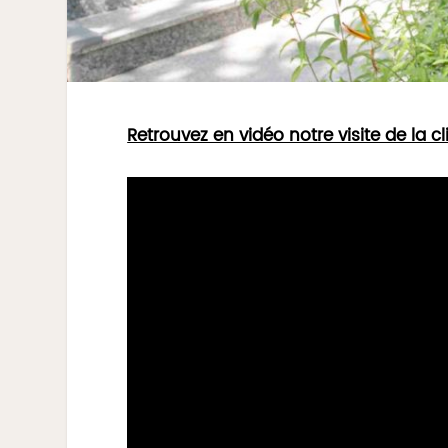
Retrouvez en vidéo notre visite de la 