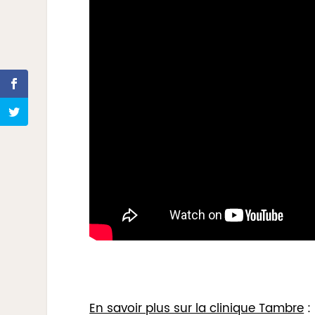
En savoir plus sur la clinique Tambre
: