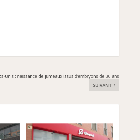
ts-Unis : naissance de jumeaux issus d’embryons de 30 ans
SUIVANT