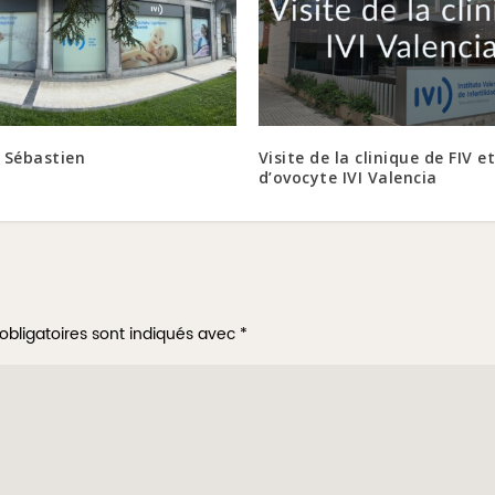
t Sébastien
Visite de la clinique de FIV e
d’ovocyte IVI Valencia
obligatoires sont indiqués avec
*