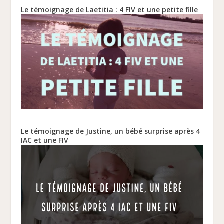
Le témoignage de Laetitia : 4 FIV et une petite fille
Le témoignage de Justine, un bébé surprise après 4
IAC et une FIV