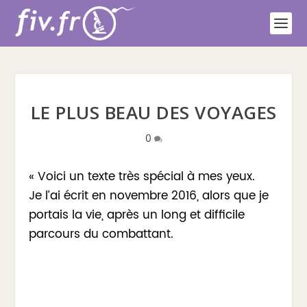
LE PLUS BEAU DES VOYAGES
0
« Voici un texte très spécial à mes yeux.
Je l’ai écrit en novembre 2016, alors que je
portais la vie, après un long et difficile
parcours du combattant.