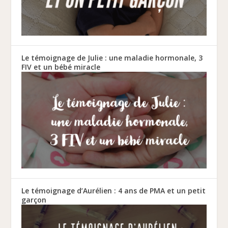
Le témoignage de Julie : une maladie hormonale, 3
FIV et un bébé miracle
Le témoignage d’Aurélien : 4 ans de PMA et un petit
garçon