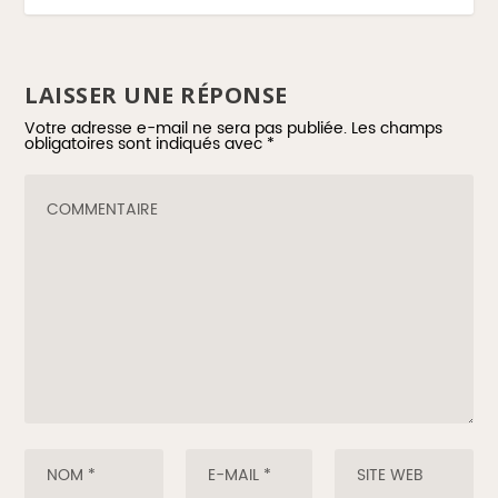
LAISSER UNE RÉPONSE
Votre adresse e-mail ne sera pas publiée.
Les champs
obligatoires sont indiqués avec
*