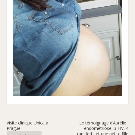
Visite clinique Unica à
Le témoignage d’Aurélie :
Prague
endométriose, 3 FIV, 4
transferts et une petite fille