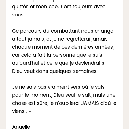
quittés et mon coeur est toujours avec
vous.
Ce parcours du combattant nous change
à tout jamais, et je ne regretterai jamais
chaque moment de ces dernières années,
car cela a fait la personne que je suis
aujourd’hui et celle que je deviendrai si
Dieu veut dans quelques semaines.
Je ne sais pas vraiment vers où je vais
pour le moment, Dieu seul le sait, mais une
chose est sûre, je n’oublierai JAMAIS d’où je
viens… »
Anaëlle