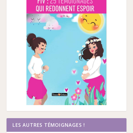
LES AUTRES TÉMOIGNAGES !