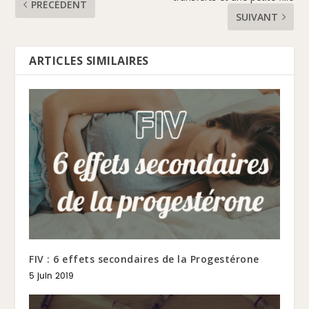
PRÉCÉDENT
SUIVANT
ARTICLES SIMILAIRES
FIV : 6 effets secondaires de la Progestérone
5 juin 2019