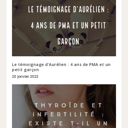
Le témoignage d’Aurélien : 4 ans de PMA et un
petit garçon
20 janvier 2022