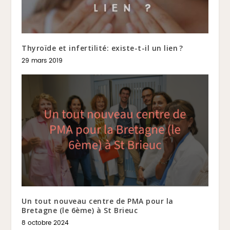
Thyroïde et infertilité: existe-t-il un lien ?
29 mars 2019
Un tout nouveau centre de PMA pour la
Bretagne (le 6ème) à St Brieuc
8 octobre 2024