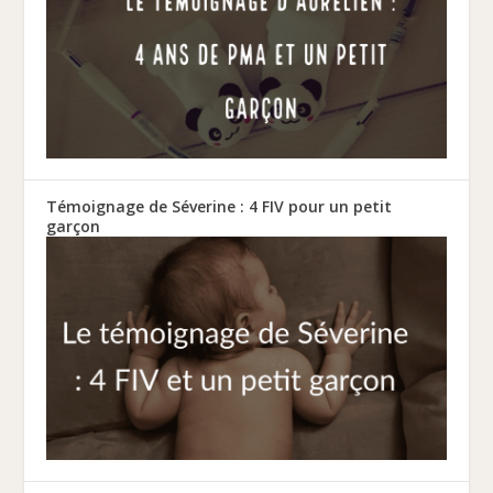
Témoignage de Séverine : 4 FIV pour un petit
garçon