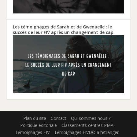
Les témoignages de Sarah et de Gwenaelle : le
succès de leur FIV après un changement de cap
Plan du site
Contact
Qui sommes nous ?
Politique éditoriale
Classements centres PMA
Témoignages FIV
Témoignages FIVDO a l’étranger