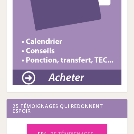
25 TÉMOIGNAGES QUI REDONNENT
ESPOIR