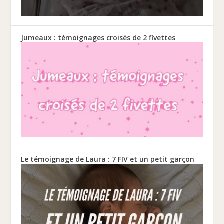
Jumeaux : témoignages croisés de 2 fivettes
Le témoignage de Laura : 7 FIV et un petit garçon