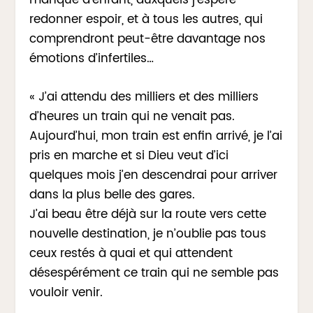
redonner espoir, et à tous les autres, qui
comprendront peut-être davantage nos
émotions d’infertiles…
« J’ai attendu des milliers et des milliers
d’heures un train qui ne venait pas.
Aujourd’hui, mon train est enfin arrivé, je l’ai
pris en marche et si Dieu veut d’ici
quelques mois j’en descendrai pour arriver
dans la plus belle des gares.
J’ai beau être déjà sur la route vers cette
nouvelle destination, je n’oublie pas tous
ceux restés à quai et qui attendent
désespérément ce train qui ne semble pas
vouloir venir.