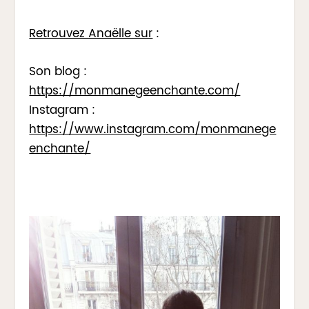
Retrouvez Anaëlle sur
:
Son blog :
https://monmanegeenchante.com/
Instagram :
https://www.instagram.com/monmanege
enchante/