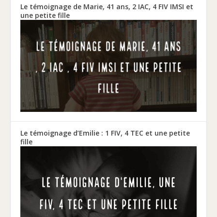
Le témoignage de Marie, 41 ans, 2 IAC, 4 FIV IMSI et
une petite fille
Le témoignage d’Emilie : 1 FIV, 4 TEC et une petite
fille