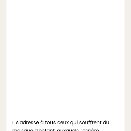
Il s’adresse à tous ceux qui souffrent du
manque d’enfant, auxquels j’espère