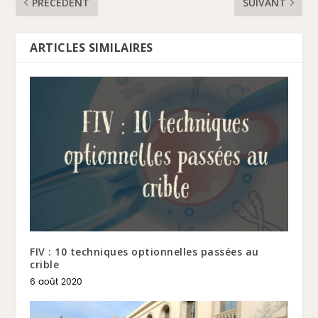
PRÉCÉDENT
SUIVANT
ARTICLES SIMILAIRES
FIV : 10 techniques optionnelles passées au
crible
6 août 2020