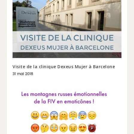
Visite de la clinique Dexeus Mujer à Barcelone
31 mai 2018