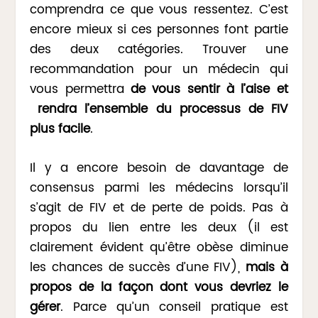
comprendra ce que vous ressentez. C’est
encore mieux si ces personnes font partie
des deux catégories. Trouver une
recommandation pour un médecin qui
vous permettra
de vous sentir à l’aise et
rendra l’ensemble du processus de FIV
plus facile
.
Il y a encore besoin de davantage de
consensus parmi les médecins lorsqu’il
s’agit de FIV et de perte de poids. Pas à
propos du lien entre les deux (il est
clairement évident qu’être obèse diminue
les chances de succès d’une FIV),
mais à
propos de la façon dont vous devriez le
gérer
. Parce qu’un conseil pratique est