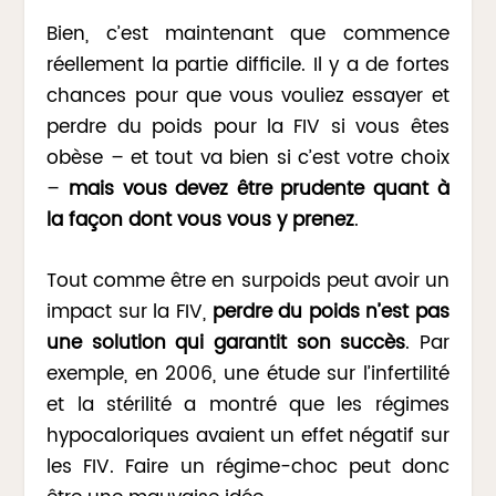
Bien, c’est maintenant que commence
réellement la partie difficile. Il y a de fortes
chances pour que vous vouliez essayer et
perdre du poids pour la FIV si vous êtes
obèse – et tout va bien si c’est votre choix
–
mais vous devez être prudente quant à
la façon dont vous vous y prenez
.
Tout comme être en surpoids peut avoir un
impact sur la FIV,
perdre du poids n’est pas
une solution qui garantit son succès
. Par
exemple, en 2006, une étude sur l’infertilité
et la stérilité a montré que les régimes
hypocaloriques avaient un effet négatif sur
les FIV. Faire un régime-choc peut donc