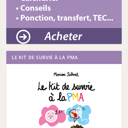
LE KIT DE SURVIE À LA PMA