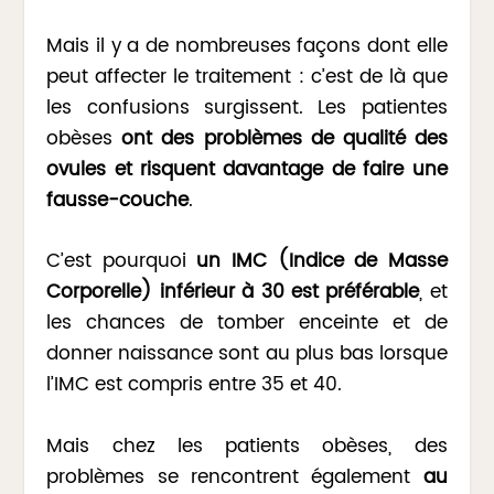
Mais il y a de nombreuses façons dont elle
peut affecter le traitement : c’est de là que
les confusions surgissent. Les patientes
obèses
ont des problèmes de qualité des
ovules et risquent davantage de faire une
fausse-couche
.
C’est pourquoi
un IMC (Indice de Masse
Corporelle) inférieur à 30 est préférable
, et
les chances de tomber enceinte et de
donner naissance sont au plus bas lorsque
l’IMC est compris entre 35 et 40.
Mais chez les patients obèses, des
problèmes se rencontrent également
au