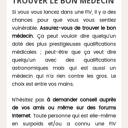
TROUVER LE BON MÉDECIN
Si vous vous lancez dans une FIV, il y a des
chances pour que vous vous sentiez
vulnérable.
Assurez-vous de trouver le bon
médecin
. Ça peut vouloir dire quelqu’un
doté des plus prestigieuses qualifications
médicales ; peut-être que ça veut dire
quelqu’un avec des qualifications
astronomiques mais qui est aussi un
médecin qui n’a rien contre les gros. Le
choix est entre vos mains.
N’hésitez pas
à demander conseil auprès
de vos amis ou même sur des forums
Internet
. Toute personne qui est elle-même
en surpoids et/ou a connu une FIV