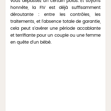
vous dépassez un certain poids. Et soyons
honnête, la FIV est déjà suffisamment
déroutante : entre les contrôles, les
traitements, et l’absence totale de garantie,
cela peut s’avérer une période accablante
et terrifiante pour un couple ou une femme
en quête d’un bébé.