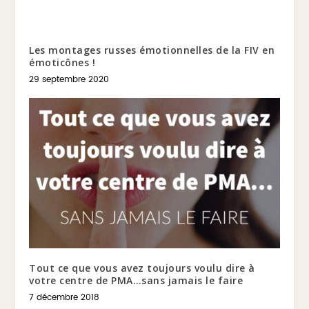
Les montages russes émotionnelles de la FIV en
émoticônes !
29 septembre 2020
Tout ce que vous avez toujours voulu dire à
votre centre de PMA…sans jamais le faire
7 décembre 2018