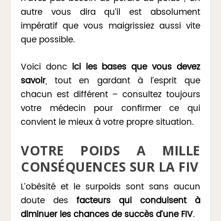
autre vous dira qu’il est absolument
impératif que vous maigrissiez aussi vite
que possible.
Voici donc
ici les bases que vous devez
savoir
, tout en gardant à l’esprit que
chacun est différent – consultez toujours
votre médecin pour confirmer ce qui
convient le mieux à votre propre situation.
VOTRE POIDS A MILLE
CONSÉQUENCES SUR LA FIV
L’obésité et le surpoids sont sans aucun
doute des
facteurs qui conduisent à
diminuer les chances de succès d’une FIV
.