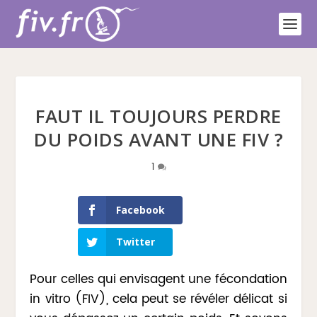
FAUT IL TOUJOURS PERDRE
DU POIDS AVANT UNE FIV ?
1
Facebook
Twitter
Pour celles qui envisagent une fécondation
in vitro (FIV), cela peut se révéler délicat si