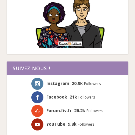
SUIVEZ NOUS !
Instagram
20.9k
Followers
Facebook
21k
Followers
Forum.fiv.fr
26.2k
Followers
YouTube
9.8k
Followers