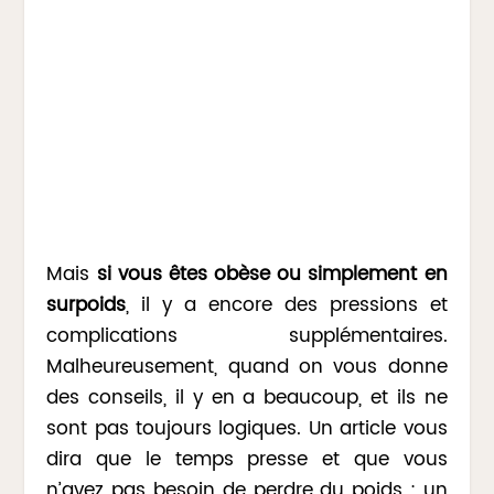
Mais
si vous êtes obèse ou simplement en
surpoids
, il y a encore des pressions et
complications supplémentaires.
Malheureusement, quand on vous donne
des conseils, il y en a beaucoup, et ils ne
sont pas toujours logiques. Un article vous
dira que le temps presse et que vous
n’avez pas besoin de perdre du poids ; un