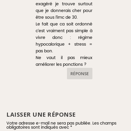
exagéré je trouve surtout
que je donnerais cher pour
être sous l’imc de 30.
Le fait que ca soit ordonné
c’est vraiment pas simple à
vivre donc : régime
hypocalorique + stress =
pas bon.
Ne vaut il pas mieux
améliorer les ponctions ?
RÉPONSE
LAISSER UNE RÉPONSE
Votre adresse e-mail ne sera pas publiée.
Les champs
obligatoires sont indiqués avec
*