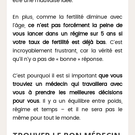
être une mauvaise idée.
En plus, comme la fertilité diminue avec
l’âge,
ce n’est pas forcément la peine de
vous lancer dans un régime sur 5 ans si
votre taux de fertilité est déjà bas
. C’est
incroyablement frustrant, car la vérité est
qu’il n’y a pas de « bonne » réponse.
C’est pourquoi il est si important
que vous
trouviez un médecin qui travaillera avec
vous à prendre les meilleures décisions
pour vous
. Il y a un équilibre entre poids,
régime et temps – et il ne sera pas le
même pour tout le monde.