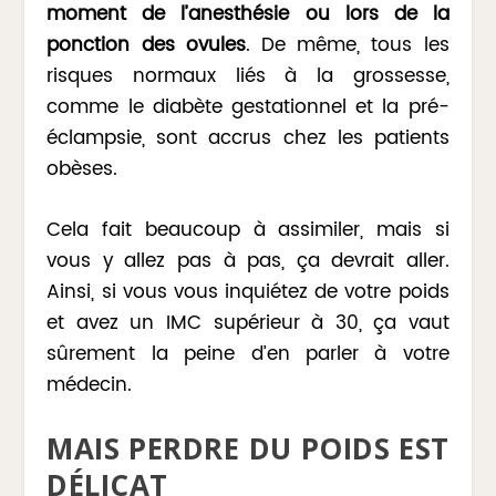
moment de l’anesthésie ou lors de la
ponction des ovules
. De même, tous les
risques normaux liés à la grossesse,
comme le diabète gestationnel et la pré-
éclampsie, sont accrus chez les patients
obèses.
Cela fait beaucoup à assimiler, mais si
vous y allez pas à pas, ça devrait aller.
Ainsi, si vous vous inquiétez de votre poids
et avez un IMC supérieur à 30, ça vaut
sûrement la peine d’en parler à votre
médecin.
MAIS PERDRE DU POIDS EST
DÉLICAT