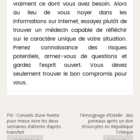
vraiment ce dont vous avez besoin. Alors
au lieu de vous noyer dans les
informations sur Internet, essayez plutôt de
trouver un médecin capable de réfléchir
sur le caractère unique de votre situation.
Prenez connaissance des risques
potentiels, armez-vous de questions et
gardez l’esprit ouvert. Vous devez
seulement trouver le bon compromis pour
vous.
FIV : Conseils d’une fivette
Témoignage d’Estelle : des
pour mieux vivre les deux
jumeaux après un don
semaines d’attente d’après
d’ovocytes en République
transfert
Tchèque