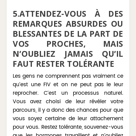
5.ATTENDEZ-VOUS À DES
REMARQUES ABSURDES OU
BLESSANTES DE LA PART DE
VOS PROCHES, MAIS
N’OUBLIEZ JAMAIS QU’IL
FAUT RESTER TOLÉRANTE
Les gens ne comprennent pas vraiment ce
qu’est une FIV et on ne peut pas le leur
reprocher. C’est un processus naturel.
Vous avez choisi de leur révéler votre
parcours, il y a donc des chances pour que
vous soyez certaine de leur attachement
pour vous. Restez tolérante, souvenez-vous
que les hormones travaillent et n’oubliez