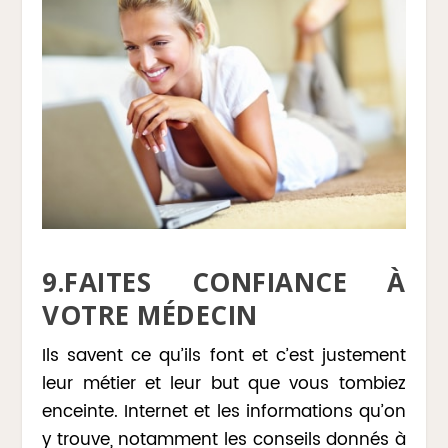
9.FAITES CONFIANCE À
VOTRE MÉDECIN
Ils savent ce qu’ils font et c’est justement
leur métier et leur but que vous tombiez
enceinte. Internet et les informations qu’on
y trouve, notamment les conseils donnés à