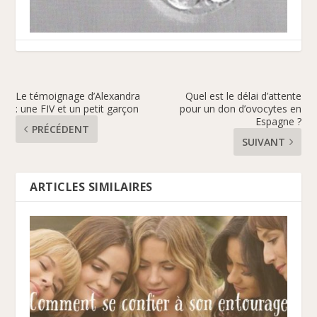
Le témoignage d’Alexandra
Quel est le délai d’attente
: une FIV et un petit garçon
pour un don d’ovocytes en
Espagne ?
PRÉCÉDENT
SUIVANT
ARTICLES SIMILAIRES