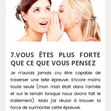
7.VOUS ÊTES PLUS FORTE
QUE CE QUE VOUS PENSEZ
Je n’aurais jamais cru être capable de
traverser une telle épreuve. Encore moins
toute seule (mon mari était dans l’armée
et sur le terrain lorsque nous avons fait le
traitement). Mais j’ai réussi à trouver la
force de surmonter cette épreuve.