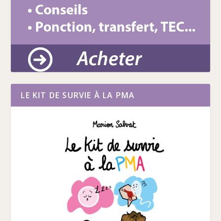
LE KIT DE SURVIE À LA PMA