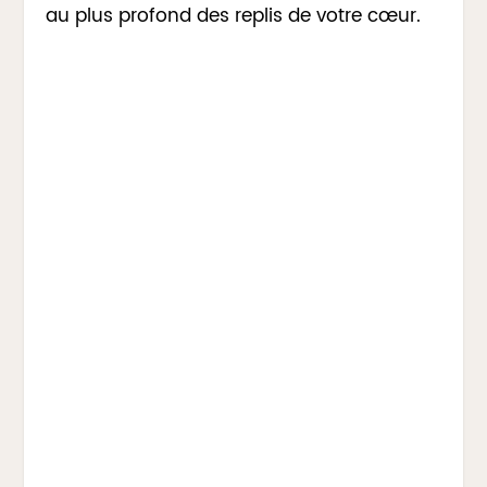
au plus profond des replis de votre cœur.