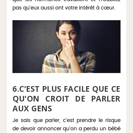
pas qu’eux aussi ont votre intérêt à cœur.
6.C’EST PLUS FACILE QUE CE
QU’ON CROIT DE PARLER
AUX GENS
Je sais que parler, c’est prendre le risque
de devoir annoncer qu’on a perdu un bébé