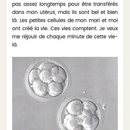
pas assez longtemps pour être transférés
dans mon utérus, mais ils sont bel et bien
là. Les petites cellules de mon mari et moi
ont créé la vie. Ces vies comptent. Je veux
me réjouir de chaque minute de cette vie-
là.