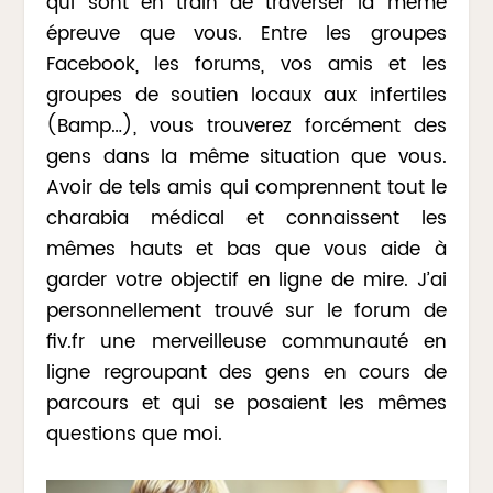
qui sont en train de traverser la même
épreuve que vous. Entre les groupes
Facebook, les forums, vos amis et les
groupes de soutien locaux aux infertiles
(Bamp…), vous trouverez forcément des
gens dans la même situation que vous.
Avoir de tels amis qui comprennent tout le
charabia médical et connaissent les
mêmes hauts et bas que vous aide à
garder votre objectif en ligne de mire. J’ai
personnellement trouvé sur le forum de
fiv.fr une merveilleuse communauté en
ligne regroupant des gens en cours de
parcours et qui se posaient les mêmes
questions que moi.