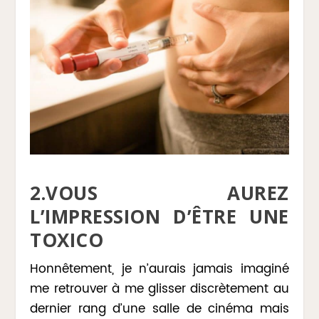
2.VOUS AUREZ
L’IMPRESSION D’ÊTRE UNE
TOXICO
Honnêtement, je n’aurais jamais imaginé
me retrouver à me glisser discrètement au
dernier rang d’une salle de cinéma mais