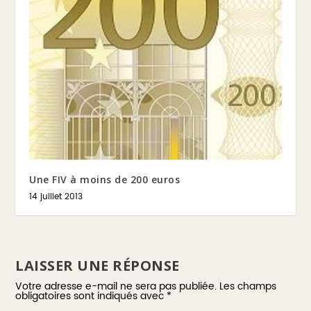
Une FIV à moins de 200 euros
14 juillet 2013
LAISSER UNE RÉPONSE
Votre adresse e-mail ne sera pas publiée.
Les champs
obligatoires sont indiqués avec
*