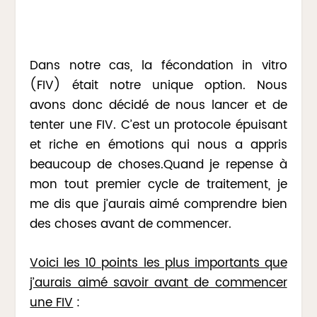
Dans notre cas, la fécondation in vitro
(FIV) était notre unique option. Nous
avons donc décidé de nous lancer et de
tenter une FIV. C’est un protocole épuisant
et riche en émotions qui nous a appris
beaucoup de choses.Quand je repense à
mon tout premier cycle de traitement, je
me dis que j’aurais aimé comprendre bien
des choses avant de commencer.
Voici les 10 points les plus importants que
j’aurais aimé savoir avant de commencer
une FIV
: