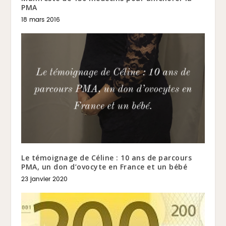
PMA
18 mars 2016
Le témoignage de Céline : 10 ans de parcours
PMA, un don d’ovocyte en France et un bébé
23 janvier 2020