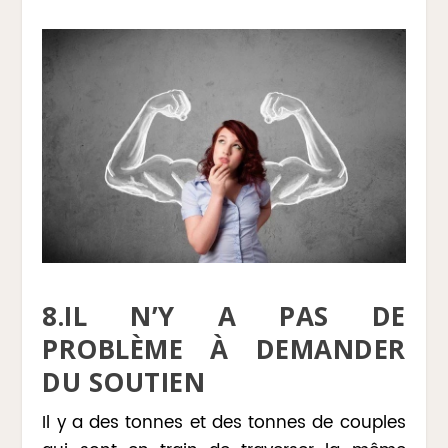
8.IL N’Y A PAS DE
PROBLÈME À DEMANDER
DU SOUTIEN
Il y a des tonnes et des tonnes de couples