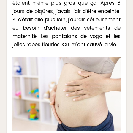
étaient même plus gros que ça. Après 8
jours de piqûres, j’avais l’air d’être enceinte.
Si c’était allé plus loin, j’aurais sérieusement
eu besoin d’acheter des vêtements de
maternité. Les pantalons de yoga et les
jolies robes fleuries XXL m’ont sauvé la vie.