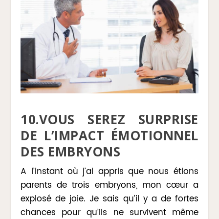
10.VOUS SEREZ SURPRISE
DE L’IMPACT ÉMOTIONNEL
DES EMBRYONS
A l’instant où j’ai appris que nous étions
parents de trois embryons, mon cœur a
explosé de joie. Je sais qu’il y a de fortes
chances pour qu’ils ne survivent même