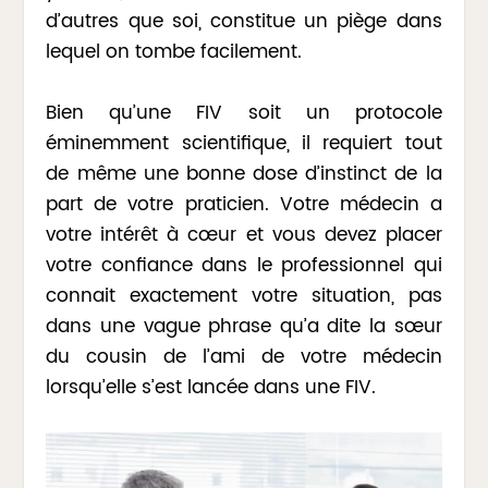
d’autres que soi, constitue un piège dans
lequel on tombe facilement.
Bien qu’une FIV soit un protocole
éminemment scientifique, il requiert tout
de même une bonne dose d’instinct de la
part de votre praticien. Votre médecin a
votre intérêt à cœur et vous devez placer
votre confiance dans le professionnel qui
connait exactement votre situation, pas
dans une vague phrase qu’a dite la sœur
du cousin de l’ami de votre médecin
lorsqu’elle s’est lancée dans une FIV.