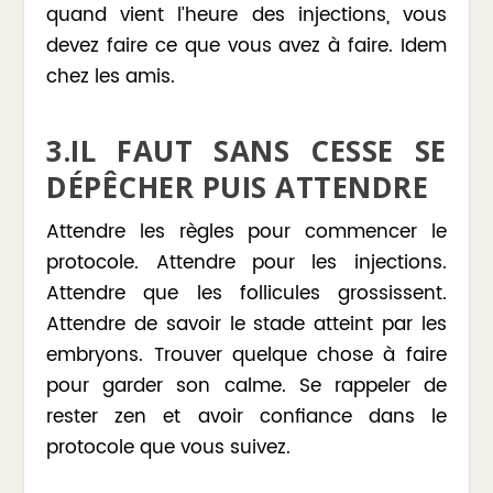
quand vient l’heure des injections, vous
devez faire ce que vous avez à faire. Idem
chez les amis.
3.IL FAUT SANS CESSE SE
DÉPÊCHER PUIS ATTENDRE
Attendre les règles pour commencer le
protocole. Attendre pour les injections.
Attendre que les follicules grossissent.
Attendre de savoir le stade atteint par les
embryons. Trouver quelque chose à faire
pour garder son calme. Se rappeler de
rester zen et avoir confiance dans le
protocole que vous suivez.