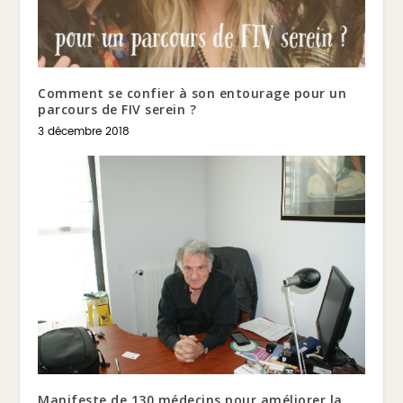
Comment se confier à son entourage pour un
parcours de FIV serein ?
3 décembre 2018
Manifeste de 130 médecins pour améliorer la