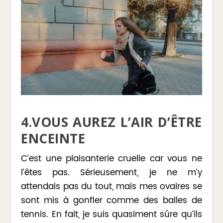
4.VOUS AUREZ L’AIR D’ÊTRE
ENCEINTE
C’est une plaisanterie cruelle car vous ne
l’êtes pas. Sérieusement, je ne m’y
attendais pas du tout, mais mes ovaires se
sont mis à gonfler comme des balles de
tennis. En fait, je suis quasiment sûre qu’ils