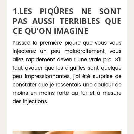
1.LES PIQÛRES NE SONT
PAS AUSSI TERRIBLES QUE
CE QU’ON IMAGINE
Passée la première piqûre que vous vous
injecterez un peu maladroitement, vous
allez rapidement devenir une vraie pro. S’il
faut avouer que les aiguilles sont quelque
peu impressionnantes, j’ai été surprise de
constater que je ressentais une douleur de
moins en moins forte au fur et à mesure
des injections.