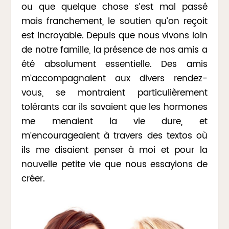
ou que quelque chose s’est mal passé
mais franchement, le soutien qu’on reçoit
est incroyable. Depuis que nous vivons loin
de notre famille, la présence de nos amis a
été absolument essentielle. Des amis
m’accompagnaient aux divers rendez-
vous, se montraient particulièrement
tolérants car ils savaient que les hormones
me menaient la vie dure, et
m’encourageaient à travers des textos où
ils me disaient penser à moi et pour la
nouvelle petite vie que nous essayions de
créer.