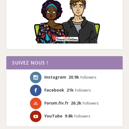
SUIVEZ NOUS !
Instagram
20.9k
Followers
Facebook
21k
Followers
Forum.fiv.fr
26.2k
Followers
YouTube
9.8k
Followers