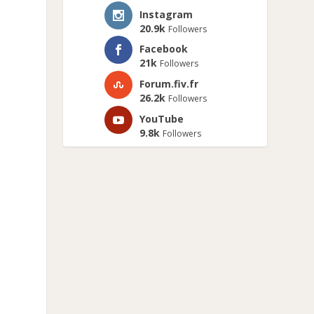
Instagram
20.9k
Followers
Facebook
21k
Followers
Forum.fiv.fr
26.2k
Followers
YouTube
9.8k
Followers