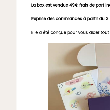
La box est vendue 49€ frais de port in
Reprise des commandes à partir du 3
Elle a été conçue pour vous aider tout