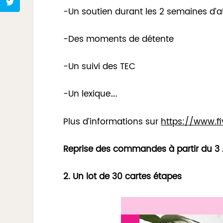
-Un soutien durant les 2 semaines d’a
-Des moments de détente
-Un suivi des TEC
-Un lexique….
Plus d’informations sur
https://www.fiv
Reprise des commandes à partir du 3
2. Un lot de 30 cartes étapes