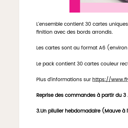
L’ensemble contient 30 cartes uniques
finition avec des bords arrondis.
Les cartes sont au format A6 (enviro
Le pack contient 30 cartes couleur rec
Plus d’informations sur
https://www.fi
Reprise des commandes à partir du 3
3.Un pilulier hebdomadaire (Mauve à l’ex