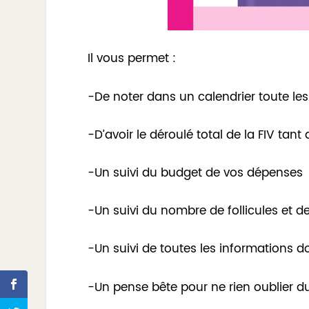
Il vous permet :
-De noter dans un calendrier toute les
-D’avoir le déroulé total de la FIV ta
-Un suivi du budget de vos dépenses
-Un suivi du nombre de follicules et 
-Un suivi de toutes les informations d
-Un pense bête pour ne rien oublier du