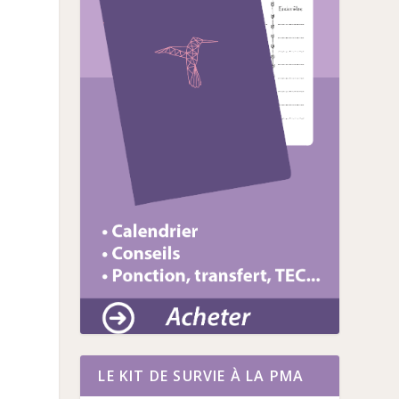
LE KIT DE SURVIE À LA PMA