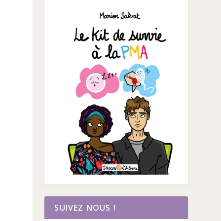
SUIVEZ NOUS !