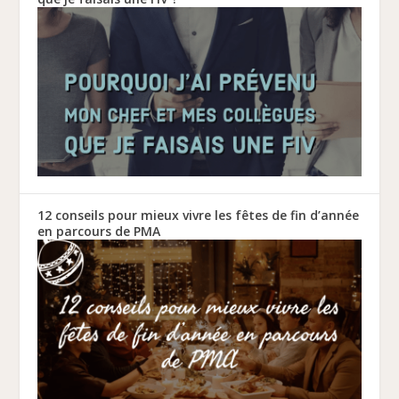
12 conseils pour mieux vivre les fêtes de fin d’année
en parcours de PMA