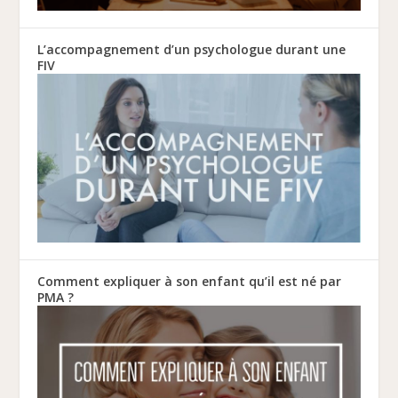
L’accompagnement d’un psychologue durant une
FIV
Comment expliquer à son enfant qu’il est né par
PMA ?