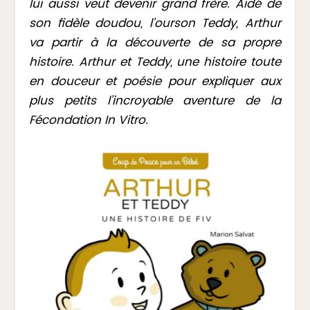
lui aussi veut devenir grand frère. Aidé de
son fidèle doudou, l’ourson Teddy, Arthur
va partir à la découverte de sa propre
histoire. Arthur et Teddy, une histoire toute
en douceur et poésie pour expliquer aux
plus petits l’incroyable aventure de la
Fécondation In Vitro.