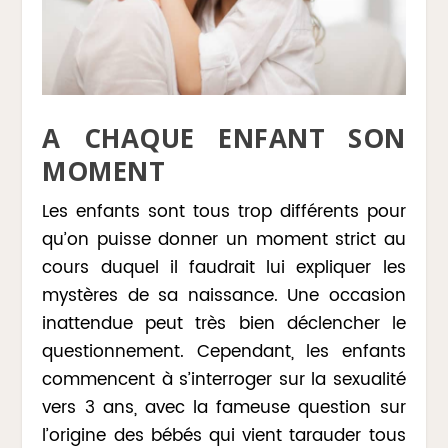
A CHAQUE ENFANT SON
MOMENT
Les enfants sont tous trop différents pour
qu’on puisse donner un moment strict au
cours duquel il faudrait lui expliquer les
mystères de sa naissance. Une occasion
inattendue peut très bien déclencher le
questionnement. Cependant, les enfants
commencent à s’interroger sur la sexualité
vers 3 ans, avec la fameuse question sur
l’origine des bébés qui vient tarauder tous