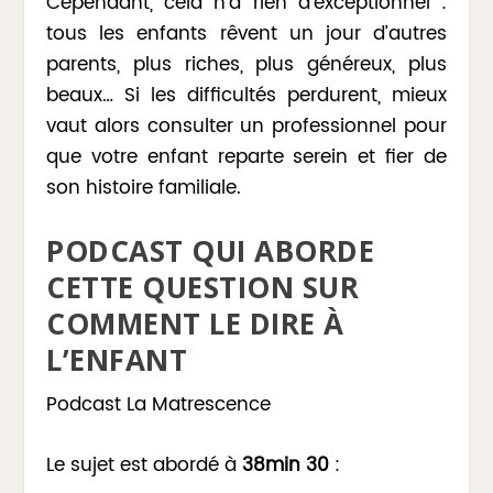
Cependant, cela n’a rien d’exceptionnel :
tous les enfants rêvent un jour d’autres
parents, plus riches, plus généreux, plus
beaux… Si les difficultés perdurent, mieux
vaut alors consulter un professionnel pour
que votre enfant reparte serein et fier de
son histoire familiale.
PODCAST QUI ABORDE
CETTE QUESTION SUR
COMMENT LE DIRE À
L’ENFANT
Podcast La Matrescence
Le sujet est abordé à
38min 30
: