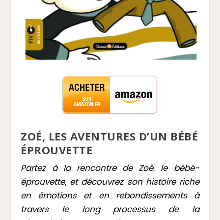
ZOÉ, LES AVENTURES D’UN BÉBÉ
ÉPROUVETTE
Partez à la rencontre de Zoé, le bébé-
éprouvette, et découvrez son histoire riche
en émotions et en rebondissements à
travers le long processus de la