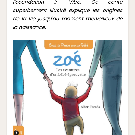
Fécondation In Vitro. Ce conte
superbement illustré explique les origines
de la vie jusqu’au moment merveilleux de
la naissance.