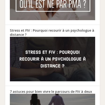
Stress et FIV : Pourquoi recourir à un psychologue à
distance ?
7 astuces pour bien vivre le parcours de FIV à deux