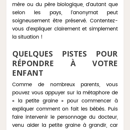
mère ou du père biologique, d’autant que
selon les pays, l’anonymat peut
soigneusement être préservé. Contentez-
vous d’expliquer clairement et simplement
la situation !
QUELQUES PISTES POUR
RÉPONDRE À VOTRE
ENFANT
Comme de nombreux parents, vous
pouvez vous appuyer sur la métaphore de
« la petite graine » pour commencer à
expliquer comment on fait les bébés. Puis
faire intervenir le personnage du docteur,
venu aider la petite graine à grandir, car