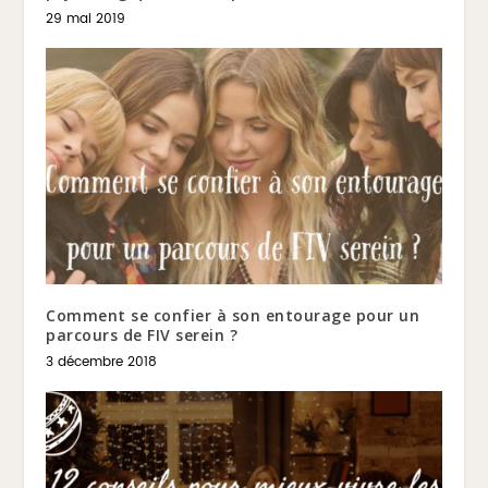
29 mai 2019
Comment se confier à son entourage pour un
parcours de FIV serein ?
3 décembre 2018