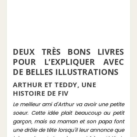
DEUX TRÈS BONS LIVRES
POUR L’EXPLIQUER AVEC
DE BELLES ILLUSTRATIONS
ARTHUR ET TEDDY, UNE
HISTOIRE DE FIV
Le meilleur ami d’Arthur va avoir une petite
soeur. Cette idée plait beaucoup au petit
garçon, mais sa maman et son papa font
une drôle de tête lorsqu’il leur annonce que