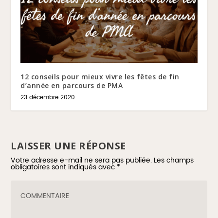
12 conseils pour mieux vivre les fêtes de fin
d’année en parcours de PMA
23 décembre 2020
LAISSER UNE RÉPONSE
Votre adresse e-mail ne sera pas publiée.
Les champs
obligatoires sont indiqués avec
*