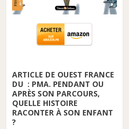
ARTICLE DE OUEST FRANCE
DU : PMA. PENDANT OU
APRÈS SON PARCOURS,
QUELLE HISTOIRE
RACONTER À SON ENFANT
?