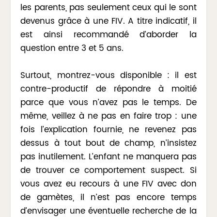
les parents, pas seulement ceux qui le sont
devenus grâce à une FIV. A titre indicatif, il
est ainsi recommandé d’aborder la
question entre 3 et 5 ans.
Surtout, montrez-vous disponible : il est
contre-productif de répondre à moitié
parce que vous n’avez pas le temps. De
même, veillez à ne pas en faire trop : une
fois l’explication fournie, ne revenez pas
dessus à tout bout de champ, n’insistez
pas inutilement. L’enfant ne manquera pas
de trouver ce comportement suspect. Si
vous avez eu recours à une FIV avec don
de gamètes, il n’est pas encore temps
d’envisager une éventuelle recherche de la