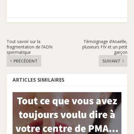
Tout savoir sur la
Témoignage d’Anaëlle,
fragmentation de l’ADN
plusieurs FIV et un petit
spermatique
garçon
PRÉCÉDENT
SUIVANT
ARTICLES SIMILAIRES