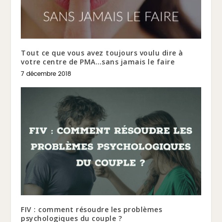
Tout ce que vous avez toujours voulu dire à
votre centre de PMA…sans jamais le faire
7 décembre 2018
FIV : comment résoudre les problèmes
psychologiques du couple ?