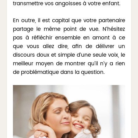
transmettre vos angoisses à votre enfant.
En outre, il est capital que votre partenaire
partage le même point de vue. N’hésitez
pas à réfléchir ensemble en amont à ce
que vous allez dire, afin de délivrer un
discours doux et simple d’une seule voix, le
meilleur moyen de montrer qu’il n’y a rien
de problématique dans la question.