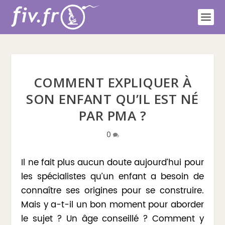
COMMENT EXPLIQUER À
SON ENFANT QU’IL EST NÉ
PAR PMA ?
0
Il ne fait plus aucun doute aujourd’hui pour
les spécialistes qu’un enfant a besoin de
connaître ses origines pour se construire.
Mais y a-t-il un bon moment pour aborder
le sujet ? Un âge conseillé ? Comment y