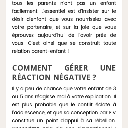
tous les parents n’ont pas un enfant
facilement. L’essentiel est d’insister sur le
désir d’enfant que vous nourrissiez avec
votre partenaire, et sur la joie que vous
éprouvez aujourd’hui de l’avoir près de
vous. C’est ainsi que se construit toute
relation parent-enfant !
COMMENT GÉRER UNE
RÉACTION NÉGATIVE ?
Il y a peu de chance que votre enfant de 3
ou 5 ans réagisse mal à votre explication. Il
est plus probable que le conflit éclate à
l’adolescence, et que sa conception par FIV
constitue un point d’appui à sa rébellion.