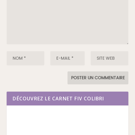
DÉCOUVREZ LE CARNET FIV COLIBRI