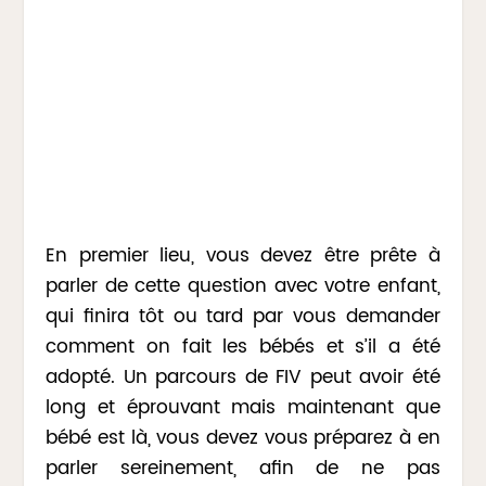
En premier lieu, vous devez être prête à
parler de cette question avec votre enfant,
qui finira tôt ou tard par vous demander
comment on fait les bébés et s’il a été
adopté. Un parcours de FIV peut avoir été
long et éprouvant mais maintenant que
bébé est là, vous devez vous préparez à en
parler sereinement, afin de ne pas