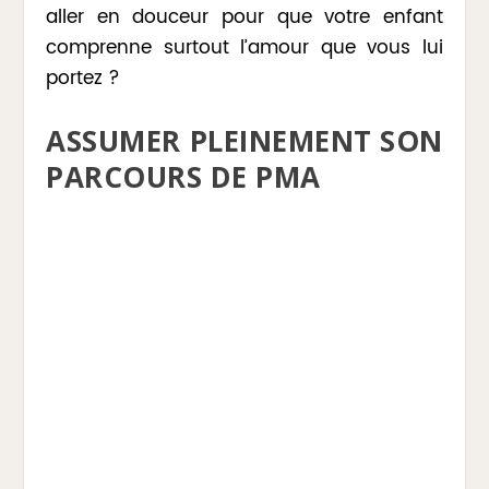
aller en douceur pour que votre enfant
comprenne surtout l’amour que vous lui
portez ?
ASSUMER PLEINEMENT SON
PARCOURS DE PMA