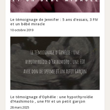
Le témoignage de Jennifer : 5 ans d’essais, 3 FIV
et un bébé miracle
10 octobre 2019
Le témoignage d’Ophélie : une hypothyroïdie
d’Hashimoto , une FIV et un petit garçon
28 mars 2025