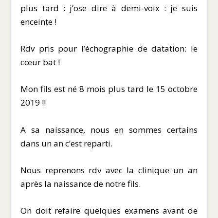
plus tard : j’ose dire à demi-voix : je suis
enceinte !
Rdv pris pour l’échographie de datation: le
cœur bat !
Mon fils est né 8 mois plus tard le 15 octobre
2019 !!
A sa naissance, nous en sommes certains
dans un an c’est reparti.
Nous reprenons rdv avec la clinique un an
après la naissance de notre fils.
On doit refaire quelques examens avant de