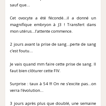
sauf que…
Cet ovocyte a été fécondé…il a donné un
magnifique embryon à J3 ! Transfert dans
mon utérus…l’attente commence.
2 jours avant la prise de sang…perte de sang
c’est foutu…
Je vais quand mm faire cette prise de sang. Il
faut bien clôturer cette FIV.
Surprise : taux à 54 !!! On ne s’excite pas…on
verra l’évolution…
3 jours après plus que doublé, une semaine