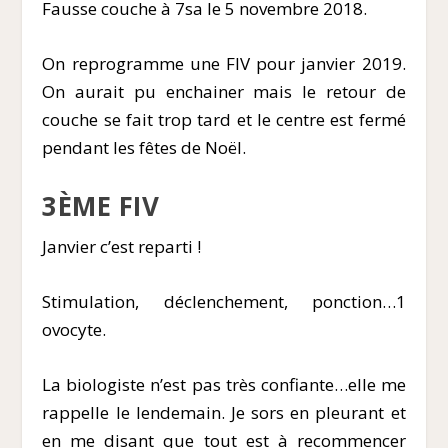
Fausse couche à 7sa le 5 novembre 2018.
On reprogramme une FIV pour janvier 2019.
On aurait pu enchainer mais le retour de
couche se fait trop tard et le centre est fermé
pendant les fêtes de Noël.
3
ÈME
FIV
Janvier c’est reparti !
Stimulation, déclenchement, ponction…1
ovocyte.
La biologiste n’est pas très confiante…elle me
rappelle le lendemain. Je sors en pleurant et
en me disant que tout est à recommencer