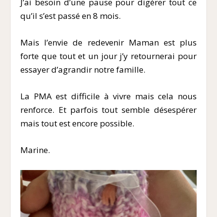
J’ai besoin d’une pause pour digérer tout ce
qu’il s’est passé en 8 mois.
Mais l’envie de redevenir Maman est plus
forte que tout et un jour j’y retournerai pour
essayer d’agrandir notre famille.
La PMA est difficile à vivre mais cela nous
renforce. Et parfois tout semble désespérer
mais tout est encore possible.
Marine.