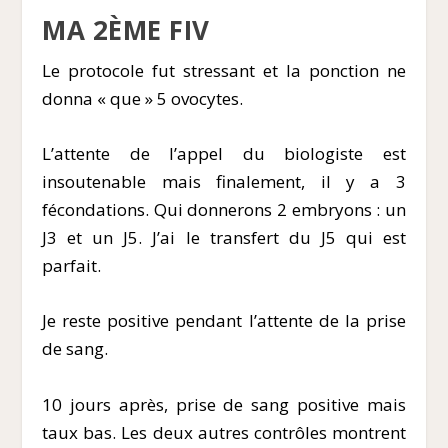
MA 2
ÈME
FIV
Le protocole fut stressant et la ponction ne
donna « que » 5 ovocytes.
L’attente de l’appel du biologiste est
insoutenable mais finalement, il y a 3
fécondations. Qui donnerons 2 embryons : un
J3 et un J5. J’ai le transfert du J5 qui est
parfait.
Je reste positive pendant l’attente de la prise
de sang.
10 jours après, prise de sang positive mais
taux bas. Les deux autres contrôles montrent