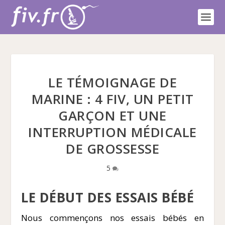
LE TÉMOIGNAGE DE
MARINE : 4 FIV, UN PETIT
GARÇON ET UNE
INTERRUPTION MÉDICALE
DE GROSSESSE
5
LE DÉBUT DES ESSAIS BÉBÉ
Nous commençons nos essais bébés en