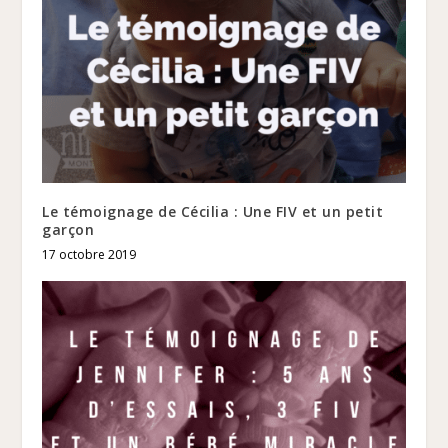
Le témoignage de Cécilia : Une FIV et un petit
garçon
17 octobre 2019