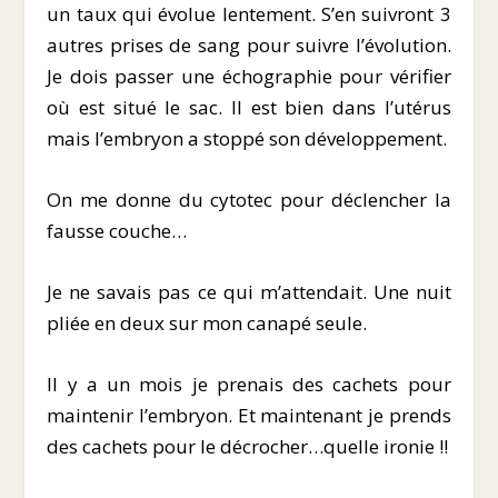
un taux qui évolue lentement. S’en suivront 3
autres prises de sang pour suivre l’évolution.
Je dois passer une échographie pour vérifier
où est situé le sac. Il est bien dans l’utérus
mais l’embryon a stoppé son développement.
On me donne du cytotec pour déclencher la
fausse couche…
Je ne savais pas ce qui m’attendait. Une nuit
pliée en deux sur mon canapé seule.
Il y a un mois je prenais des cachets pour
maintenir l’embryon. Et maintenant je prends
des cachets pour le décrocher…quelle ironie !!