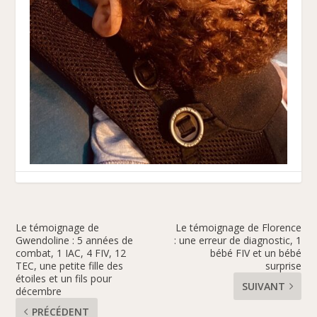
Le témoignage de
Le témoignage de Florence
Gwendoline : 5 années de
: une erreur de diagnostic, 1
combat, 1 IAC, 4 FIV, 12
bébé FIV et un bébé
TEC, une petite fille des
surprise
étoiles et un fils pour
SUIVANT
décembre
PRÉCÉDENT