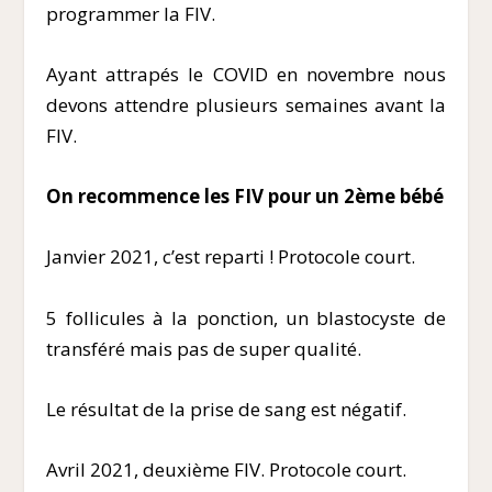
programmer la FIV.
Ayant attrapés le COVID en novembre nous
devons attendre plusieurs semaines avant la
FIV.
On recommence les FIV pour un 2
ème
bébé
Janvier 2021, c’est reparti ! Protocole court.
5 follicules à la ponction, un blastocyste de
transféré mais pas de super qualité.
Le résultat de la prise de sang est négatif.
Avril 2021, deuxième FIV. Protocole court.