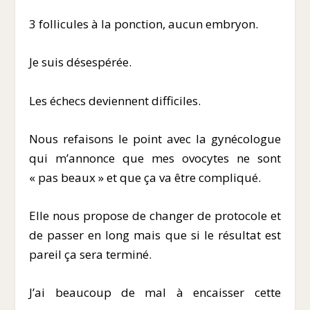
3 follicules à la ponction, aucun embryon.
Je suis désespérée.
Les échecs deviennent difficiles.
Nous refaisons le point avec la gynécologue
qui m’annonce que mes ovocytes ne sont
« pas beaux » et que ça va être compliqué.
Elle nous propose de changer de protocole et
de passer en long mais que si le résultat est
pareil ça sera terminé.
J’ai beaucoup de mal à encaisser cette