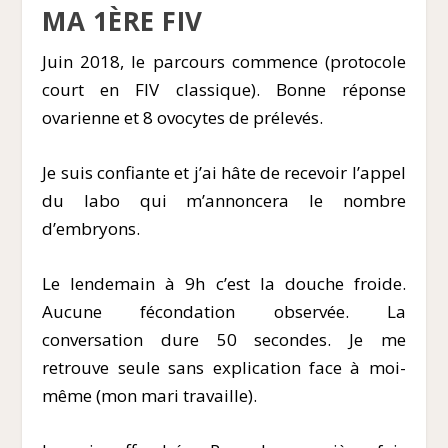
MA 1
ÈRE
FIV
Juin 2018, le parcours commence (protocole
court en FIV classique). Bonne réponse
ovarienne et 8 ovocytes de prélevés.
Je suis confiante et j’ai hâte de recevoir l’appel
du labo qui m’annoncera le nombre
d’embryons.
Le lendemain à 9h c’est la douche froide.
Aucune fécondation observée. La
conversation dure 50 secondes. Je me
retrouve seule sans explication face à moi-
même (mon mari travaille).