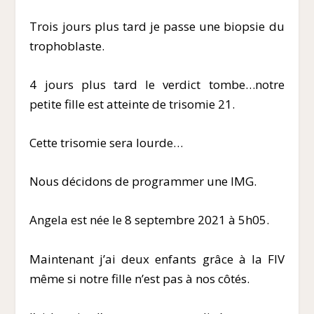
Trois jours plus tard je passe une biopsie du
trophoblaste.
4 jours plus tard le verdict tombe…notre
petite fille est atteinte de trisomie 21.
Cette trisomie sera lourde…
Nous décidons de programmer une IMG.
Angela est née le 8 septembre 2021 à 5h05.
Maintenant j’ai deux enfants grâce à la FIV
même si notre fille n’est pas à nos côtés.