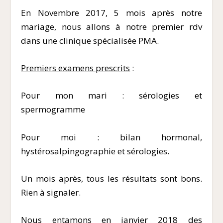
En Novembre 2017, 5 mois après notre
mariage, nous allons à notre premier rdv
dans une clinique spécialisée PMA.
Premiers examens prescrits
:
Pour mon mari : sérologies et
spermogramme
Pour moi : bilan hormonal,
hystérosalpingographie et sérologies.
Un mois après, tous les résultats sont bons.
Rien à signaler.
Nous entamons en janvier 2018 des