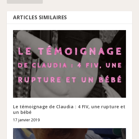
ARTICLES SIMILAIRES
Le témoignage de Claudia : 4 FIV, une rupture et
un bébé
17 janvier 2019