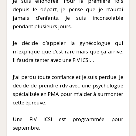
Je suis effondrée. Pour la première fois
depuis le départ, je pense que je n’aurai
jamais d’enfants. Je suis inconsolable
pendant plusieurs jours.
Je décide d’appeler la gynécologue qui
m’explique que c’est rare mais que ça arrive.
Il faudra tenter avec une FIV ICSI…
J’ai perdu toute confiance et je suis perdue. Je
décide de prendre rdv avec une psychologue
spécialisée en PMA pour m’aider à surmonter
cette épreuve.
Une FIV ICSI est programmée pour
septembre.