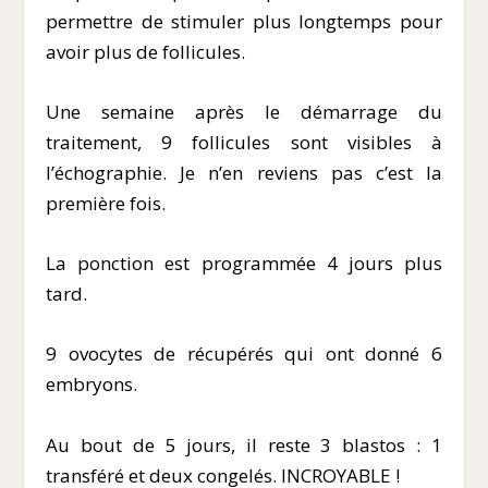
permettre de stimuler plus longtemps pour
avoir plus de follicules.
Une semaine après le démarrage du
traitement, 9 follicules sont visibles à
l’échographie. Je n’en reviens pas c’est la
première fois.
La ponction est programmée 4 jours plus
tard.
9 ovocytes de récupérés qui ont donné 6
embryons.
Au bout de 5 jours, il reste 3 blastos : 1
transféré et deux congelés. INCROYABLE !