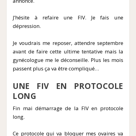
annonce.
J’hésite à refaire une FIV. Je fais une
dépression.
Je voudrais me reposer, attendre septembre
avant de faire cette ultime tentative mais la
gynécologue me le déconseille. Plus les mois
passent plus ça va être compliqué…
UNE FIV EN PROTOCOLE
LONG
Fin mai démarrage de la FIV en protocole
long.
Ce protocole qui va bloquer mes ovaires va