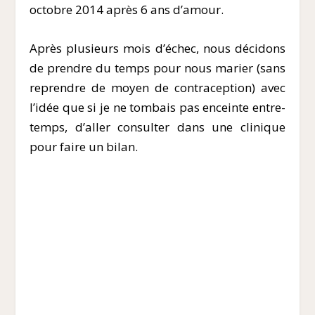
octobre 2014 après 6 ans d’amour.
Après plusieurs mois d’échec, nous décidons
de prendre du temps pour nous marier (sans
reprendre de moyen de contraception) avec
l’idée que si je ne tombais pas enceinte entre-
temps, d’aller consulter dans une clinique
pour faire un bilan.