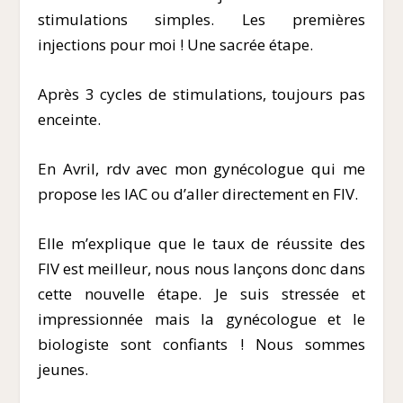
stimulations simples. Les premières
injections pour moi ! Une sacrée étape.
Après 3 cycles de stimulations, toujours pas
enceinte.
En Avril, rdv avec mon gynécologue qui me
propose les IAC ou d’aller directement en FIV.
Elle m’explique que le taux de réussite des
FIV est meilleur, nous nous lançons donc dans
cette nouvelle étape. Je suis stressée et
impressionnée mais la gynécologue et le
biologiste sont confiants ! Nous sommes
jeunes.