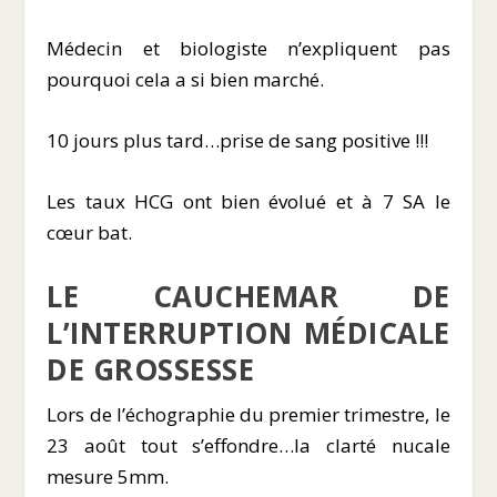
Médecin et biologiste n’expliquent pas
pourquoi cela a si bien marché.
10 jours plus tard…prise de sang positive !!!
Les taux HCG ont bien évolué et à 7 SA le
cœur bat.
LE CAUCHEMAR DE
L’INTERRUPTION MÉDICALE
DE GROSSESSE
Lors de l’échographie du premier trimestre, le
23 août tout s’effondre…la clarté nucale
mesure 5mm.