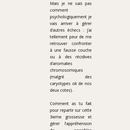
Mais je ne sais pas
comment
psychologiquement je
vais arriver à gérer
d’autres échecs : j’ai
tellement peur de me
retrouver confronter
à une fausse couche
ou à des récidives
d’anomalies
chromosomiques
(malgré des
caryotypes ok de nos
deux cotes).
Comment as tu fait
pour repartir sur cette
3ieme grossesse et
gérer l’appréhension