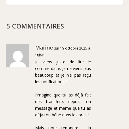
5 COMMENTAIRES
Marine
sur 19 octobre 2025 à
18h41
Je viens juste de lire le
commentaire. Je ne viens plus
beaucoup et je n’ai pas reçu
les notifications !
J’imagine que tu as déjà fait
des transferts depuis ton
message et même que tu as
déjà ton bébé dans les bras !
Mais pour répondre : la