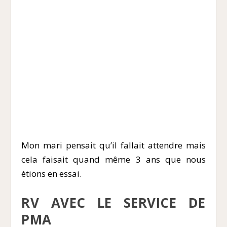
Mon mari pensait qu’il fallait attendre mais
cela faisait quand même 3 ans que nous
étions en essai.
RV AVEC LE SERVICE DE
PMA