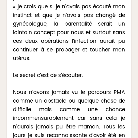
» je crois que si je n’avais pas écouté mon
instinct et que je n’avais pas changé de
gynécologue, la parentalité serait un
lointain concept pour nous et surtout sans
ces deux opérations l’infection aurait pu
continuer à se propager et toucher mon
utérus.
Le secret c’est de s’écouter.
Nous n’avons jamais vu le parcours PMA
comme un obstacle ou quelque chose de
difficile mais comme une chance
incommensurablement car sans cela je
n’aurais jamais pu être maman. Tous les
jours je suis reconnaissante d’avoir été en