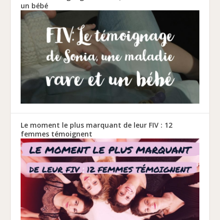
un bébé
Le moment le plus marquant de leur FIV : 12
femmes témoignent