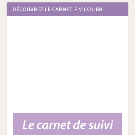
DÉCOUVREZ LE CARNET FIV COLIBRI