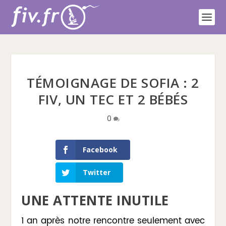
TÉMOIGNAGE DE SOFIA : 2
FIV, UN TEC ET 2 BÉBÉS
0
Facebook
Twitter
UNE ATTENTE INUTILE
1 an après notre rencontre seulement avec