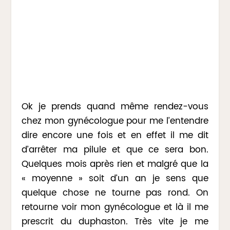
Ok je prends quand même rendez-vous
chez mon gynécologue pour me l’entendre
dire encore une fois et en effet il me dit
d’arrêter ma pilule et que ce sera bon.
Quelques mois après rien et malgré que la
« moyenne » soit d’un an je sens que
quelque chose ne tourne pas rond. On
retourne voir mon gynécologue et là il me
prescrit du duphaston. Très vite je me