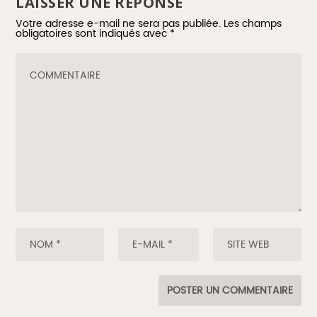
LAISSER UNE RÉPONSE
Votre adresse e-mail ne sera pas publiée.
Les champs
obligatoires sont indiqués avec
*