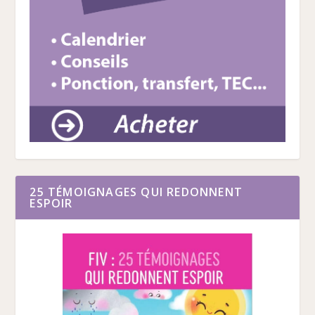
25 TÉMOIGNAGES QUI REDONNENT
ESPOIR