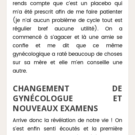
rends compte que c’est un placebo qui
m’a été prescrit afin de me faire patienter
(je n’ai aucun problème de cycle tout est
régulier bref aucune utilité). On a
commencé à s’agacer et là une amie se
confie et me dit que ce même
gynécologique a raté beaucoup de choses
sur sa mère et elle m’en conseille une
autre.
CHANGEMENT DE
GYNÉCOLOGUE ET
NOUVEAUX EXAMENS
Arrive donc la révélation de notre vie ! On
s’est enfin senti écoutés et la première