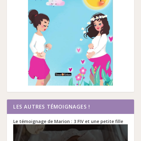
LES AUTRES TÉMOIGNAGES !
Le témoignage de Marion : 3 FIV et une petite fille