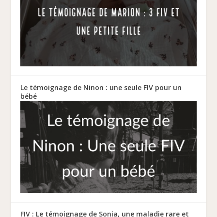
Le témoignage de Ninon : une seule FIV pour un
bébé
FIV : Le témoignage de Sonia, une maladie rare et