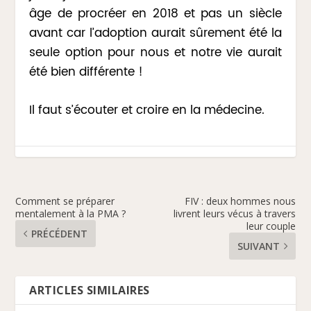
âge de procréer en 2018 et pas un siècle
avant car l’adoption aurait sûrement été la
seule option pour nous et notre vie aurait
été bien différente !
Il faut s’écouter et croire en la médecine.
Comment se préparer
FIV : deux hommes nous
mentalement à la PMA ?
livrent leurs vécus à travers
leur couple
PRÉCÉDENT
SUIVANT
ARTICLES SIMILAIRES