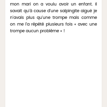
mon mari on a voulu avoir un enfant. Il
savait qu’à cause d’une salpingite aiguë je
n’avais plus qu’une trompe mais comme
on me l’a répété plusieurs fois « avec une
trompe aucun problème » !