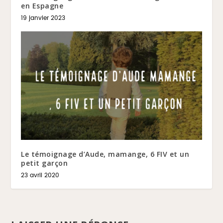
en Espagne
19 janvier 2023
Le témoignage d’Aude, mamange, 6 FIV et un
petit garçon
23 avril 2020