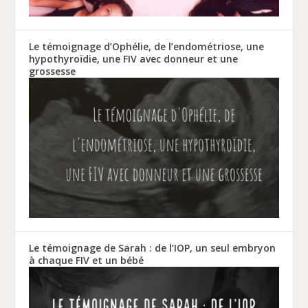
Le témoignage d’Ophélie, de l’endométriose, une
hypothyroïdie, une FIV avec donneur et une
grossesse
Le témoignage de Sarah : de l’IOP, un seul embryon
à chaque FIV et un bébé