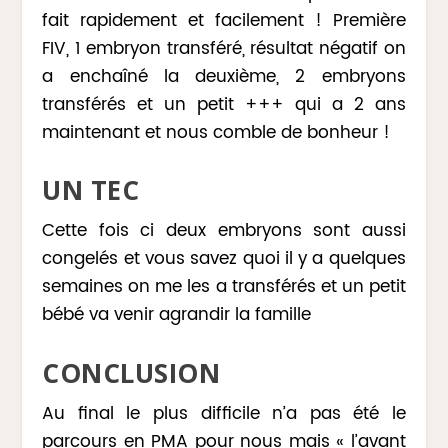
fait rapidement et facilement ! Première
FIV, 1 embryon transféré, résultat négatif on
a enchaîné la deuxième, 2 embryons
transférés et un petit +++ qui a 2 ans
maintenant et nous comble de bonheur !
UN TEC
Cette fois ci deux embryons sont aussi
congelés et vous savez quoi il y a quelques
semaines on me les a transférés et un petit
bébé va venir agrandir la famille ️
CONCLUSION
Au final le plus difficile n’a pas été le
parcours en PMA pour nous mais « l’avant