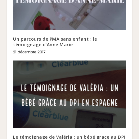
Un parcours de PMA sans enfant : le
témoignage d’Anne Marie
21 décembre 2017
Le témoignage de Valéria : un bébé grace au DPI