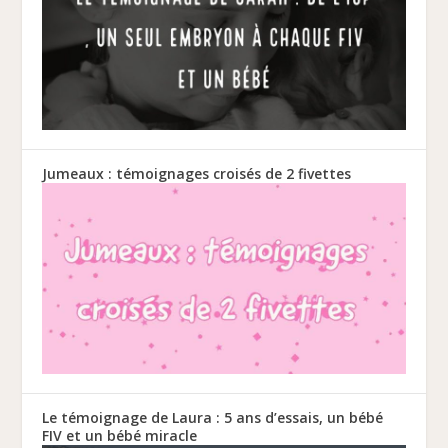
Jumeaux : témoignages croisés de 2 fivettes
Le témoignage de Laura : 5 ans d’essais, un bébé
FIV et un bébé miracle