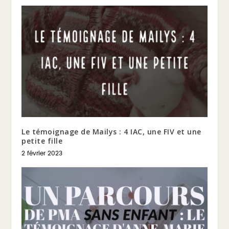
Le témoignage de Mailys : 4 IAC, une FIV et une
petite fille
2 février 2023