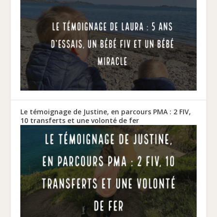
Le témoignage de Justine, en parcours PMA : 2 FIV,
10 transferts et une volonté de fer