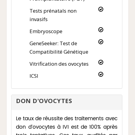
Tests prénatals non
invasifs
Embryoscope
GeneSeeker: Test de
Compatibilité Génétique
Vitrification des ovocytes
ICSI
DON D'OVOCYTES
Le taux de réussite des traitements avec
don d’ovocytes à IVI est de 100% après