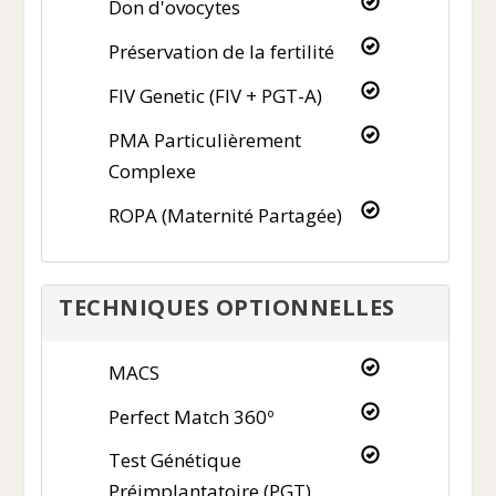
Don d'ovocytes
Préservation de la fertilité
FIV Genetic (FIV + PGT-A)
PMA Particulièrement
Complexe
ROPA (Maternité Partagée)
TECHNIQUES OPTIONNELLES
MACS
Perfect Match 360º
Test Génétique
Préimplantatoire (PGT)