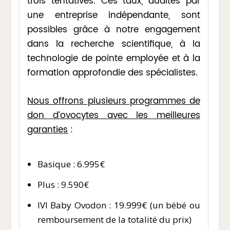
trois tentatives. Ces taux, audités par
une entreprise indépendante, sont
possibles grâce à notre engagement
dans la recherche scientifique, à la
technologie de pointe employée et à la
formation approfondie des spécialistes.
Nous offrons plusieurs programmes de
don d’ovocytes avec les meilleures
garanties
:
Basique : 6.995€
Plus : 9.590€
IVI Baby Ovodon : 19.999€ (un bébé ou
remboursement de la totalité du prix)