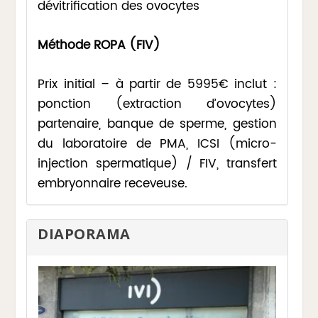
dévitrification des ovocytes
Méthode ROPA (FIV)
Prix initial – à partir de 5995€ inclut :
ponction (extraction d’ovocytes)
partenaire, banque de sperme, gestion
du laboratoire de PMA, ICSI (micro-
injection spermatique) / FIV, transfert
embryonnaire receveuse.
DIAPORAMA