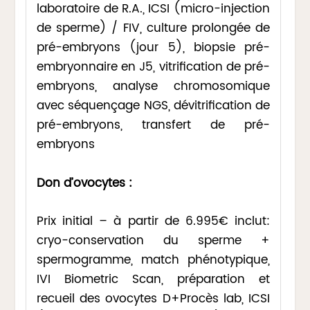
laboratoire de R.A., ICSI (micro-injection
de sperme) / FIV, culture prolongée de
pré-embryons (jour 5), biopsie pré-
embryonnaire en J5, vitrification de pré-
embryons, analyse chromosomique
avec séquençage NGS, dévitrification de
pré-embryons, transfert de pré-
embryons
Don d’ovocytes :
Prix initial – à partir de 6.995€ inclut:
cryo-conservation du sperme +
spermogramme, match phénotypique,
IVI Biometric Scan, préparation et
recueil des ovocytes D+Procès lab, ICSI