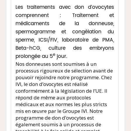
Les traitements avec don d’ovocytes
comprennent : Traitement et
médicaments de la donneuse,
spermogramme et congélation du
sperme, ICSI/FIV, laboratoire de PMA,
Beta-hCG, culture des embryons
e
prolongée au 5
jour.
Nos donneuses sont soumises à un
processus rigoureux de sélection avant de
pouvoir rejoindre notre programme. Chez
IVI, le don d’ovocytes est réalisé
conformément à la législation de l’UE. Il
répond de même aux protocoles
médicaux et aux normes les plus stricts
mis en œuvre par le Groupe IVI. Notre
programme de don d’ovocytes est
également soumis à un processus de