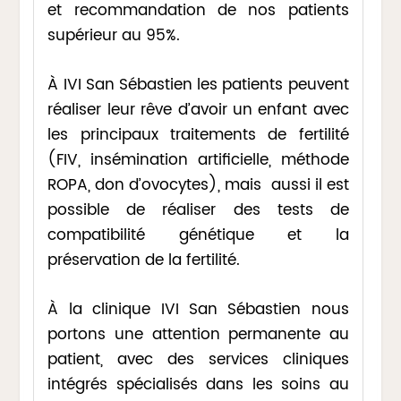
et recommandation de nos patients
supérieur au 95%.
À IVI San Sébastien les patients peuvent
réaliser leur rêve d’avoir un enfant avec
les principaux traitements de fertilité
(FIV, insémination artificielle, méthode
ROPA, don d’ovocytes), mais aussi il est
possible de réaliser des tests de
compatibilité génétique et la
préservation de la fertilité.
À la clinique IVI San Sébastien nous
portons une attention permanente au
patient, avec des services cliniques
intégrés spécialisés dans les soins au