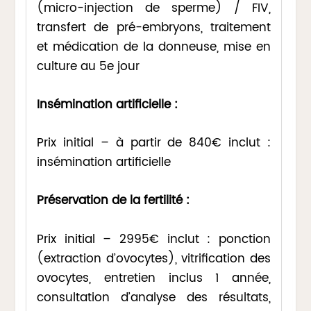
(micro-injection de sperme) / FIV,
transfert de pré-embryons, traitement
et médication de la donneuse, mise en
culture au 5e jour
Insémination artificielle :
Prix initial – à partir de 840€ inclut :
insémination artificielle
Préservation de la fertilité :
Prix initial – 2995€ inclut : ponction
(extraction d’ovocytes), vitrification des
ovocytes, entretien inclus 1 année,
consultation d’analyse des résultats,