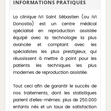
INFORMATIONS PRATIQUES
La clinique IVI Saint Sébastien (ou IVI
Donostia) est un centre médical
spécialisé en reproduction assistée
équipé avec la technologie la plus
avancée et comptant avec les
spécialistes les plus prestigieux, qui
réussissent à mettre à point pour les
patients les techniques les plus
modernes de reproduction assistée.
Tout ceci afin de garantir le succès de
nos traitements, dont les statistiques
parlent d’elles-mêmes: plus de 250.000
enfants nés et un taux de satisfaction