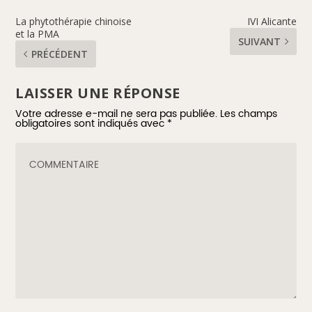
La phytothérapie chinoise
IVI Alicante
et la PMA
SUIVANT
PRÉCÉDENT
LAISSER UNE RÉPONSE
Votre adresse e-mail ne sera pas publiée.
Les champs
obligatoires sont indiqués avec
*