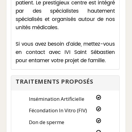
patient. Le prestigieux centre est intégré
par des spécialistes hautement
spécialisés et organisés autour de nos
unités médicales.
Si vous avez besoin d’aide, mettez-vous
en contact avec IVI Saint Sébastien
pour entamer votre projet de famille.
TRAITEMENTS PROPOSÉS
Insémination Artificielle
Fécondation In Vitro (FIV)
Don de sperme