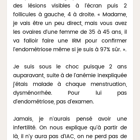
des lésions visibles à l’écran puis 2
follicules à gauche, 4 à droite. « Madame,
je vais être un peu direct, mais vous avez
les ovaires d’une femme de 35 à 45 ans, il
va falloir faire une IRM pour confirmer
l’endométriose même si je suis à 97% sûr. ».
Je suis sous le choc puisque 2 ans
auparavant, suite à de l’anémie inexpliquée
j’étais malade à chaque menstruation,
dysménorrhée. Pour lui pas
d’endométriose, pas d’examen.
Jamais, je n’aurais pensé avoir une
infertilité. On nous explique qu’à partir de
là, il n’y aura pas d’IAC, on ne perd pas de