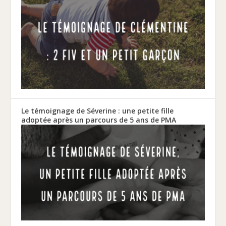
Le témoignage de Séverine : une petite fille
adoptée après un parcours de 5 ans de PMA