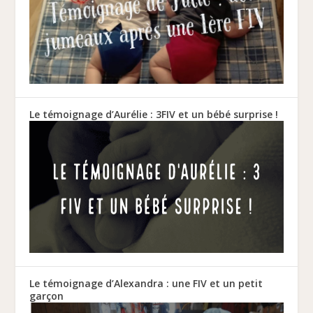
Le témoignage d’Aurélie : 3FIV et un bébé surprise !
Le témoignage d’Alexandra : une FIV et un petit
garçon