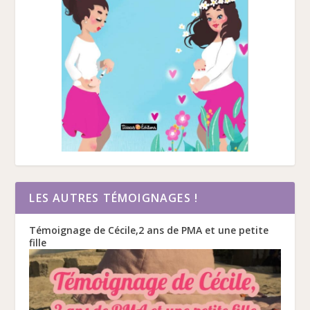
LES AUTRES TÉMOIGNAGES !
Témoignage de Cécile,2 ans de PMA et une petite
fille