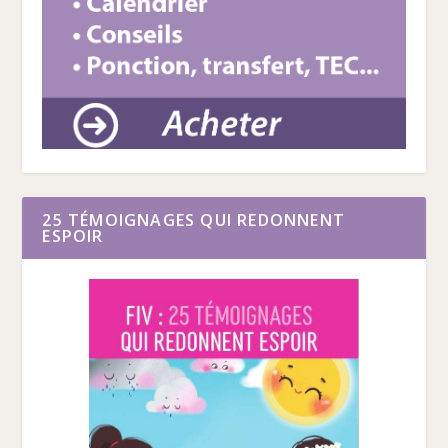
25 TÉMOIGNAGES QUI REDONNENT
ESPOIR