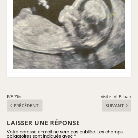
IVF Zlin
Visite IVI Bilbao
PRÉCÉDENT
SUIVANT
LAISSER UNE RÉPONSE
Votre adresse e-mail ne sera pas publiée.
Les champs
obligatoires sont indiqués avec
*