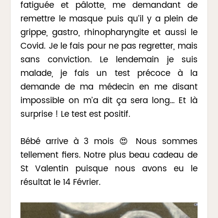
fatiguée et pâlotte, me demandant de
remettre le masque puis qu’il y a plein de
grippe, gastro, rhinopharyngite et aussi le
Covid. Je le fais pour ne pas regretter, mais
sans conviction. Le lendemain je suis
malade, je fais un test précoce à la
demande de ma médecin en me disant
impossible on m’a dit ça sera long… Et là
surprise ! Le test est positif.
Bébé arrive à 3 mois 😍 Nous sommes
tellement fiers. Notre plus beau cadeau de
St Valentin puisque nous avons eu le
résultat le 14 Février.