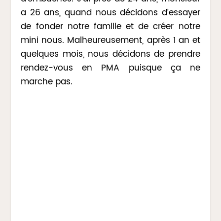
a 26 ans, quand nous décidons d’essayer
de fonder notre famille et de créer notre
mini nous. Malheureusement, après 1 an et
quelques mois, nous décidons de prendre
rendez-vous en PMA puisque ça ne
marche pas.