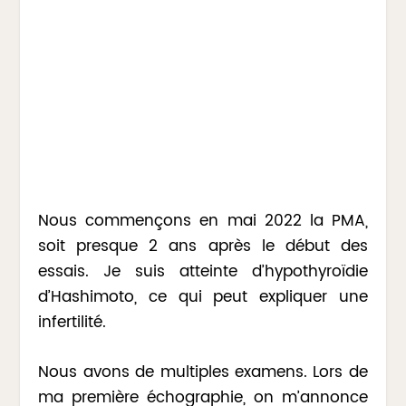
Nous commençons en mai 2022 la PMA,
soit presque 2 ans après le début des
essais. Je suis atteinte d’hypothyroïdie
d’Hashimoto, ce qui peut expliquer une
infertilité.
Nous avons de multiples examens. Lors de
ma première échographie, on m’annonce