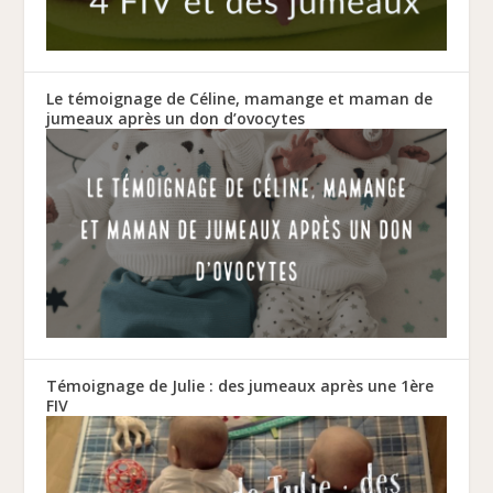
Le témoignage de Céline, mamange et maman de
jumeaux après un don d’ovocytes
Témoignage de Julie : des jumeaux après une 1ère
FIV