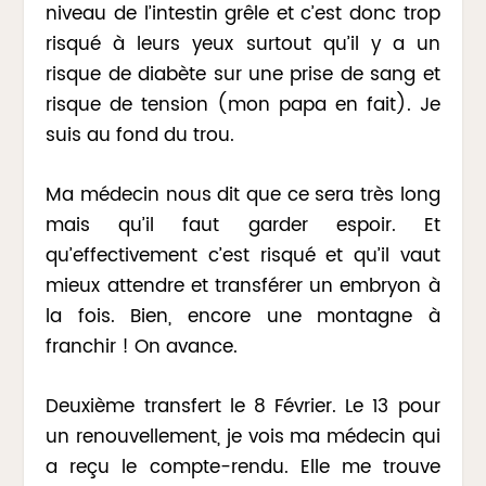
niveau de l’intestin grêle et c’est donc trop
risqué à leurs yeux surtout qu’il y a un
risque de diabète sur une prise de sang et
risque de tension (mon papa en fait). Je
suis au fond du trou.
Ma médecin nous dit que ce sera très long
mais qu’il faut garder espoir. Et
qu’effectivement c’est risqué et qu’il vaut
mieux attendre et transférer un embryon à
la fois. Bien, encore une montagne à
franchir ! On avance.
Deuxième transfert le 8 Février. Le 13 pour
un renouvellement, je vois ma médecin qui
a reçu le compte-rendu. Elle me trouve