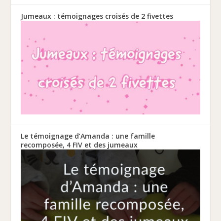
Jumeaux : témoignages croisés de 2 fivettes
Le témoignage d’Amanda : une famille
recomposée, 4 FIV et des jumeaux