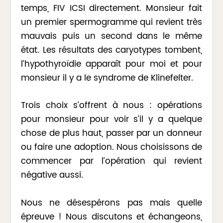
temps, FIV ICSI directement. Monsieur fait
un premier spermogramme qui revient très
mauvais puis un second dans le même
état. Les résultats des caryotypes tombent,
l’hypothyroïdie apparaît pour moi et pour
monsieur il y a le syndrome de Klinefelter.
Trois choix s’offrent à nous : opérations
pour monsieur pour voir s’il y a quelque
chose de plus haut, passer par un donneur
ou faire une adoption. Nous choisissons de
commencer par l’opération qui revient
négative aussi.
Nous ne désespérons pas mais quelle
épreuve ! Nous discutons et échangeons,