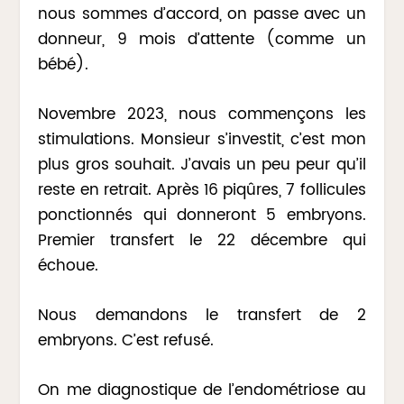
nous sommes d’accord, on passe avec un
donneur, 9 mois d’attente (comme un
bébé).
Novembre 2023, nous commençons les
stimulations. Monsieur s’investit, c’est mon
plus gros souhait. J’avais un peu peur qu’il
reste en retrait. Après 16 piqûres, 7 follicules
ponctionnés qui donneront 5 embryons.
Premier transfert le 22 décembre qui
échoue.
Nous demandons le transfert de 2
embryons. C’est refusé.
On me diagnostique de l’endométriose au