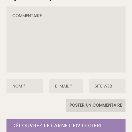
DÉCOUVREZ LE CARNET FIV COLIBRI