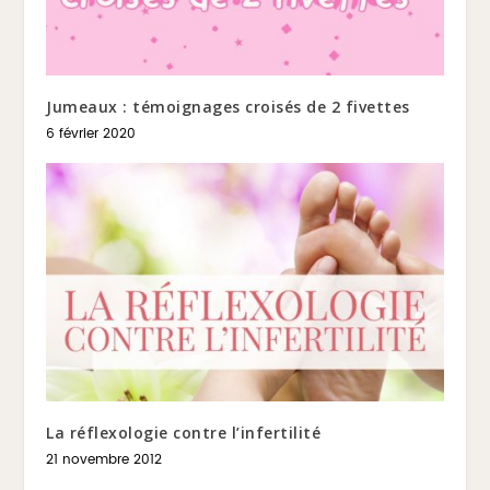
Jumeaux : témoignages croisés de 2 fivettes
6 février 2020
La réflexologie contre l’infertilité
21 novembre 2012