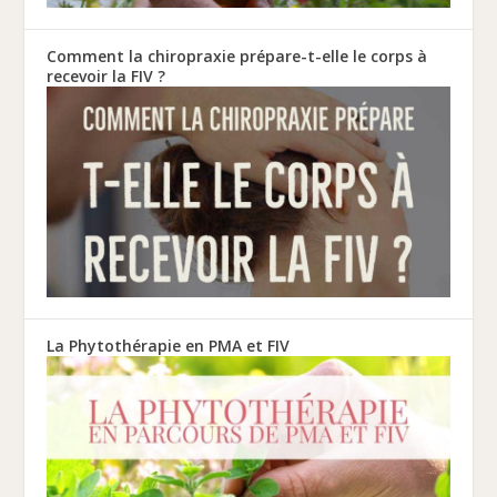
Comment la chiropraxie prépare-t-elle le corps à
recevoir la FIV ?
La Phytothérapie en PMA et FIV