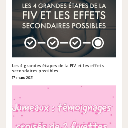
Les 4 grandes étapes de la FIV et les effets
secondaires possibles
17 mars 2021