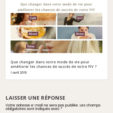
Que changer dans votre mode de vie pour
améliorer les chances de succès de votre FIV ?
1 avril 2019
LAISSER UNE RÉPONSE
Votre adresse e-mail ne sera pas publiée.
Les champs
obligatoires sont indiqués avec
*