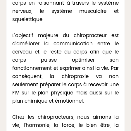
corps en raisonnant à travers le système
nerveux, le système musculaire et
squelettique.
L’objectif majeure du chiropracteur est
d’améliorer la communication entre le
cerveau et le reste du corps afin que le
corps puisse optimiser son
fonctionnement et exprimer ainsi la vie. Par
conséquent, la chiropraxie va non
seulement préparer le corps à recevoir une
FIV sur le plan physique mais aussi sur le
plan chimique et émotionnel.
Chez les chiropracteurs, nous aimons la
vie, l’harmonie, la force, le bien être, la