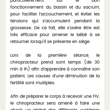
particulièrement sur le bon
fonctionnement du bassin et du sacrum,
pour faciliter l’accouchement, et éviter les
tensions qui s’accumulent pendant la
grossesse. De ce fait, elle s’avère être est
très efficace pour amener le bébé à se
retourner lorsqu’il se présente en siège.
Lors de la première séance, le
chiropracteur prend sont temps (de 30
min à 1h) afin d’apprendre à connaître son
patient. Les causes d’une diminution de la
fertilité sont multiples.
Afin de préparer le corps à recevoir une FIV,
le chiropracteur sera amené à faire une