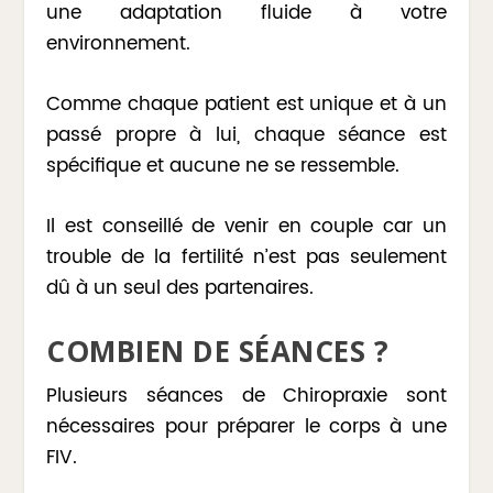
une adaptation fluide à votre
environnement.
Comme chaque patient est unique et à un
passé propre à lui, chaque séance est
spécifique et aucune ne se ressemble.
Il est conseillé de venir en couple car un
trouble de la fertilité n’est pas seulement
dû à un seul des partenaires.
COMBIEN DE SÉANCES ?
Plusieurs séances de Chiropraxie sont
nécessaires pour préparer le corps à une
FIV.