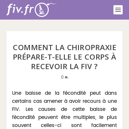
COMMENT LA CHIROPRAXIE
PRÉPARE-T-ELLE LE CORPS À
RECEVOIR LA FIV ?
0
Une baisse de la fécondité peut dans
certains cas amener à avoir recours à une
FIV. Les causes de cette baisse de
fécondité peuvent être multiples, le plus
souvent celles-ci sont facilement