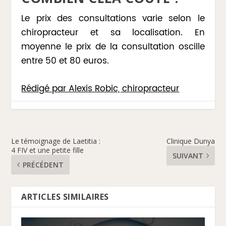
Le prix des consultations varie selon le
chiropracteur et sa localisation. En
moyenne le prix de la consultation oscille
entre 50 et 80 euros.
Rédigé par Alexis Robic, chiropracteur
Le témoignage de Laetitia :
Clinique Dunya
4 FIV et une petite fille
SUIVANT
PRÉCÉDENT
ARTICLES SIMILAIRES