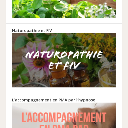
Naturopathie et FIV
L’accompagnement en PMA par l’hypnose