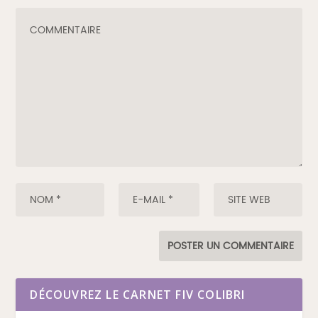
DÉCOUVREZ LE CARNET FIV COLIBRI