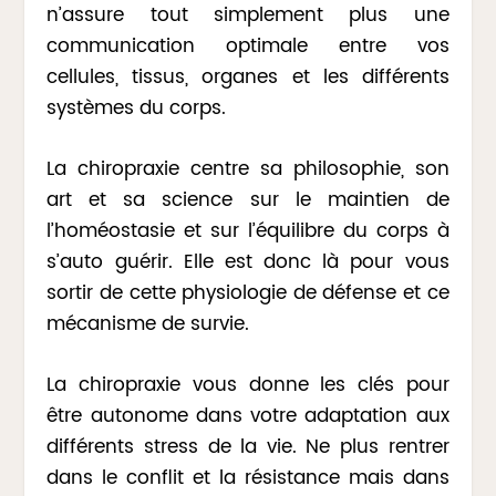
n’assure tout simplement plus une
communication optimale entre vos
cellules, tissus, organes et les différents
systèmes du corps.
La chiropraxie centre sa philosophie, son
art et sa science sur le maintien de
l’homéostasie et sur l’équilibre du corps à
s’auto guérir. Elle est donc là pour vous
sortir de cette physiologie de défense et ce
mécanisme de survie.
La chiropraxie vous donne les clés pour
être autonome dans votre adaptation aux
différents stress de la vie. Ne plus rentrer
dans le conflit et la résistance mais dans