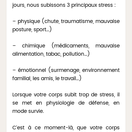
jours, nous subissons 3 principaux stress :
– physique (chute, traumatisme, mauvaise
posture, sport…)
– chimique (médicaments, mauvaise
alimentation, tabac, pollution…)
– émotionnel (surmenage, environnement
familial, les amis, le travail…)
Lorsque votre corps subit trop de stress, il
se met en physiologie de défense, en
mode survie.
C’est à ce moment-là, que votre corps