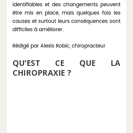
identifiables et des changements peuvent
être mis en place, mais quelques fois les
causes et surtout leurs conséquences sont
difficiles à améliorer.
Rédigé par Alexis Robic, chiropracteur
QU’EST CE QUE LA
CHIROPRAXIE ?