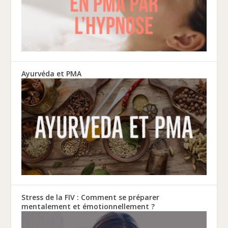
Ayurvéda et PMA
Stress de la FIV : Comment se préparer
mentalement et émotionnellement ?