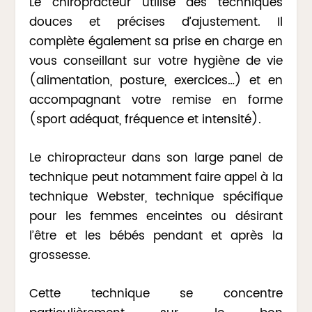
Le chiropracteur utilise des techniques
douces et précises d’ajustement. Il
complète également sa prise en charge en
vous conseillant sur votre hygiène de vie
(alimentation, posture, exercices…) et en
accompagnant votre remise en forme
(sport adéquat, fréquence et intensité).
Le chiropracteur dans son large panel de
technique peut notamment faire appel à la
technique Webster, technique spécifique
pour les femmes enceintes ou désirant
l’être et les bébés pendant et après la
grossesse.
Cette technique se concentre