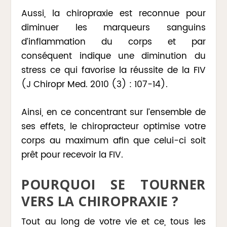
Aussi, la chiropraxie est reconnue pour
diminuer les marqueurs sanguins
d’inflammation du corps et par
conséquent indique une diminution du
stress ce qui favorise la réussite de la FIV
(J Chiropr Med. 2010 (3) : 107-14).
Ainsi, en ce concentrant sur l’ensemble de
ses effets, le chiropracteur optimise votre
corps au maximum afin que celui-ci soit
prêt pour recevoir la FIV.
POURQUOI SE TOURNER
VERS LA CHIROPRAXIE ?
Tout au long de votre vie et ce, tous les