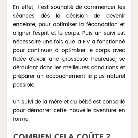
En effet, il est souhaité de commencer les
séances dès la décision de devenir
enceinte, pour optimiser la fécondation et
aligner l’esprit et le corps. Puis un suivi est
nécessaire une fois que la FIV a fonctionné
pour continuer à optimiser le corps avec
l’idée d’avoir une grossesse heureuse, se
déroulant dans les meilleures conditions et
préparer un accouchement le plus naturel
possible.
Un suivi de la mère et du bébé est conseillé
pour démarrer cette nouvelle aventure en
forme.
COMBIEN CELA COÛTE ?