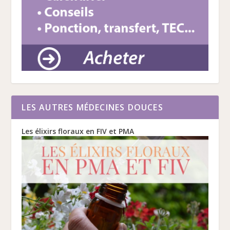
LES AUTRES MÉDECINES DOUCES
Les élixirs floraux en FIV et PMA