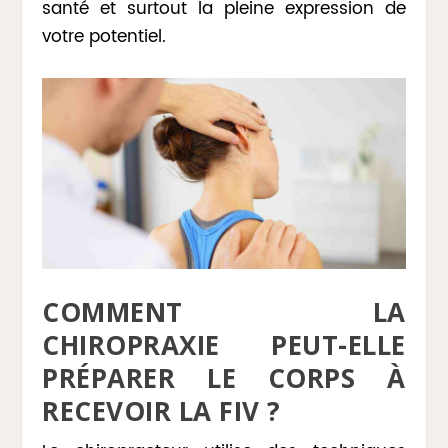
santé et surtout la pleine expression de
votre potentiel.
COMMENT LA
CHIROPRAXIE PEUT-ELLE
PRÉPARER LE CORPS À
RECEVOIR LA FIV ?