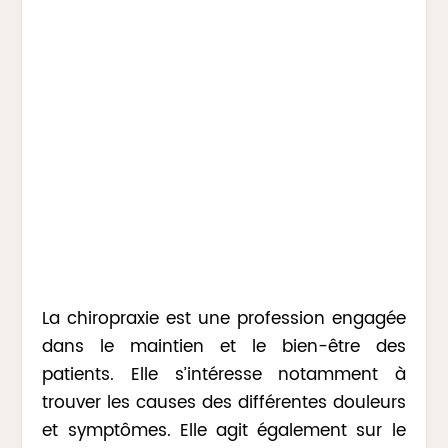
La chiropraxie est une profession engagée
dans le maintien et le bien-être des
patients. Elle s’intéresse notamment à
trouver les causes des différentes douleurs
et symptômes. Elle agit également sur le