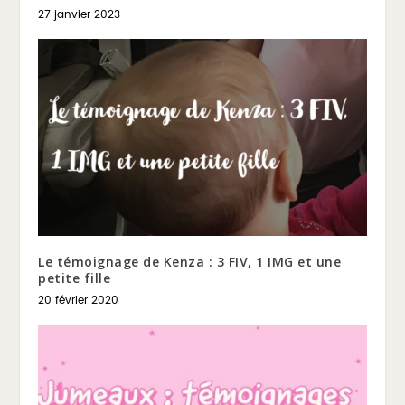
27 janvier 2023
Le témoignage de Kenza : 3 FIV, 1 IMG et une
petite fille
20 février 2020