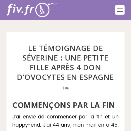
LE TÉMOIGNAGE DE
SÉVERINE : UNE PETITE
FILLE APRÈS 4 DON
D’OVOCYTES EN ESPAGNE
1
COMMENÇONS PAR LA FIN
J’ai envie de commencer par la fin et un
happy-end. J’ai 44 ans, mon mari en a 45.