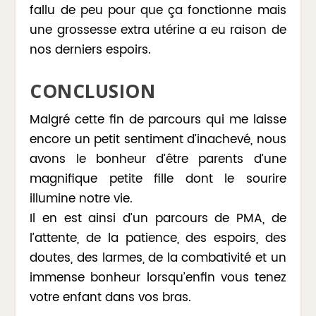
fallu de peu pour que ça fonctionne mais
une grossesse extra utérine a eu raison de
nos derniers espoirs.
CONCLUSION
Malgré cette fin de parcours qui me laisse
encore un petit sentiment d’inachevé, nous
avons le bonheur d’être parents d’une
magnifique petite fille dont le sourire
illumine notre vie.
Il en est ainsi d’un parcours de PMA, de
l’attente, de la patience, des espoirs, des
doutes, des larmes, de la combativité et un
immense bonheur lorsqu’enfin vous tenez
votre enfant dans vos bras.