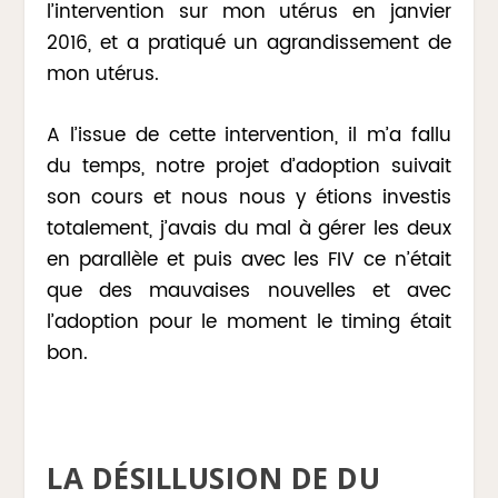
l’intervention sur mon utérus en janvier
2016, et a pratiqué un agrandissement de
mon utérus.
A l’issue de cette intervention, il m’a fallu
du temps, notre projet d’adoption suivait
son cours et nous nous y étions investis
totalement, j’avais du mal à gérer les deux
en parallèle et puis avec les FIV ce n’était
que des mauvaises nouvelles et avec
l’adoption pour le moment le timing était
bon.
LA DÉSILLUSION DE DU