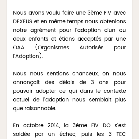
Nous avons voulu faire une 3ème FIV avec
DEXEUS et en même temps nous obtenions
notre agrément pour l’adoption d’un ou
deux enfants et étions acceptés par une
OAA (Organismes Autorisés pour
l’Adoption).
Nous nous sentions chanceux, on nous
annonçait des délais de 3 ans pour
pouvoir adopter ce qui dans le contexte
actuel de l’adoption nous semblait plus
que raisonnable.
En octobre 2014, la 3ème FIV DO s’est
soldée par un échec, puis les 3 TEC