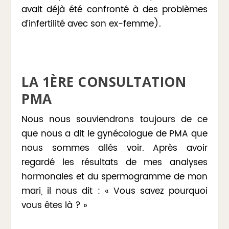
avait déjà été confronté à des problèmes
d’infertilité avec son ex-femme).
LA 1
ÈRE
CONSULTATION
PMA
Nous nous souviendrons toujours de ce
que nous a dit le gynécologue de PMA que
nous sommes allés voir. Après avoir
regardé les résultats de mes analyses
hormonales et du spermogramme de mon
mari, il nous dit : « Vous savez pourquoi
vous êtes là ? »