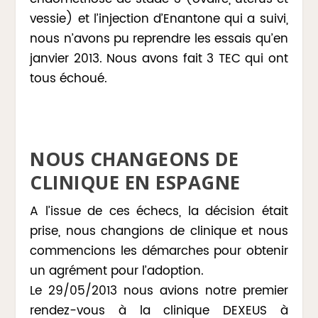
vessie) et l’injection d’Enantone qui a suivi,
nous n’avons pu reprendre les essais qu’en
janvier 2013. Nous avons fait 3 TEC qui ont
tous échoué.
NOUS CHANGEONS DE
CLINIQUE EN ESPAGNE
A l’issue de ces échecs, la décision était
prise, nous changions de clinique et nous
commencions les démarches pour obtenir
un agrément pour l’adoption.
Le 29/05/2013 nous avions notre premier
rendez-vous à la clinique DEXEUS à