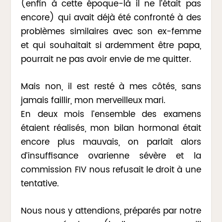
(enfin à cette époque-là il ne l’était pas
encore) qui avait déjà été confronté à des
problèmes similaires avec son ex-femme
et qui souhaitait si ardemment être papa,
pourrait ne pas avoir envie de me quitter.
Mais non, il est resté à mes côtés, sans
jamais faillir, mon merveilleux mari.
En deux mois l’ensemble des examens
étaient réalisés, mon bilan hormonal était
encore plus mauvais, on parlait alors
d’insuffisance ovarienne sévère et la
commission FIV nous refusait le droit à une
tentative.
Nous nous y attendions, préparés par notre