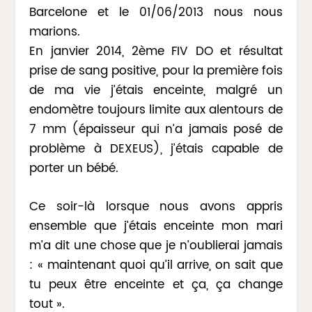
Barcelone et le 01/06/2013 nous nous
marions.
En janvier 2014, 2ème FIV DO et résultat
prise de sang positive, pour la première fois
de ma vie j’étais enceinte, malgré un
endomètre toujours limite aux alentours de
7 mm (épaisseur qui n’a jamais posé de
problème à DEXEUS), j’étais capable de
porter un bébé.
Ce soir-là lorsque nous avons appris
ensemble que j’étais enceinte mon mari
m’a dit une chose que je n’oublierai jamais
: « maintenant quoi qu’il arrive, on sait que
tu peux être enceinte et ça, ça change
tout ».