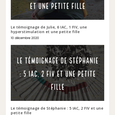
Le témoignage de Julie, 6 IAC, 1 FIV, une
hyperstimulation et une petite fille
10 décembre 2020
Le témoignage de Stéphanie : 5 IAC, 2 FIV et une
petite fille