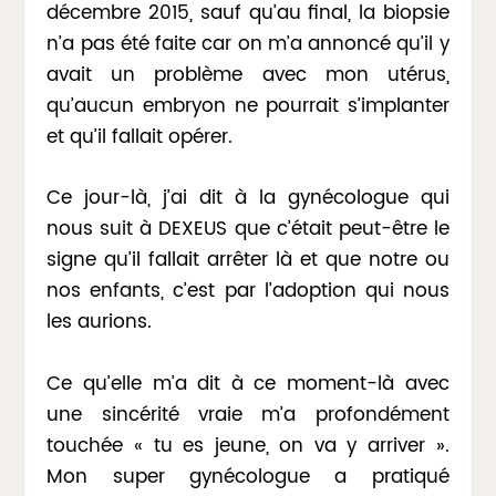
décembre 2015, sauf qu’au final, la biopsie
n’a pas été faite car on m’a annoncé qu’il y
avait un problème avec mon utérus,
qu’aucun embryon ne pourrait s’implanter
et qu’il fallait opérer.
Ce jour-là, j’ai dit à la gynécologue qui
nous suit à DEXEUS que c’était peut-être le
signe qu’il fallait arrêter là et que notre ou
nos enfants, c’est par l’adoption qui nous
les aurions.
Ce qu’elle m’a dit à ce moment-là avec
une sincérité vraie m’a profondément
touchée « tu es jeune, on va y arriver ».
Mon super gynécologue a pratiqué