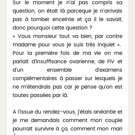
Sur le moment je n’ai pas compris sa
question, on était là parceque je n’arrivais
pas à tomber enceinte et ça il le savait,
donc pourquoi cette question ?
« Vous monsieur tout va bien, par contre
madame pour vous je suis très inquiet ».
Pour la première fois de ma vie on me
parlait d’insuffisance ovarienne, de FIV et
d’un ensemble d’examens
complémentaires à passer sur lesquels je
ne m’étendrais pas car je pense qu’on est
toutes passées par là.
A l’issue du rendez-vous, j’étais anéantie et
je me demandais comment mon couple
pourrait survivre à ça, comment mon mari