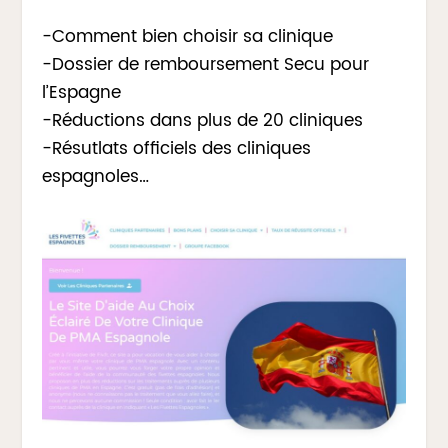
-Comment bien choisir sa clinique
-Dossier de remboursement Secu pour
l’Espagne
-Réductions dans plus de 20 cliniques
-Résutlats officiels des cliniques
espagnoles…