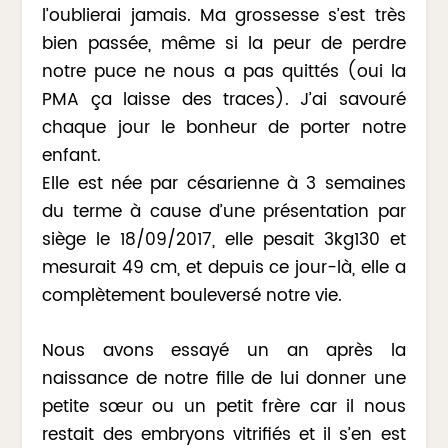
l’oublierai jamais. Ma grossesse s’est très
bien passée, même si la peur de perdre
notre puce ne nous a pas quittés (oui la
PMA ça laisse des traces). J’ai savouré
chaque jour le bonheur de porter notre
enfant.
Elle est née par césarienne à 3 semaines
du terme à cause d’une présentation par
siège le 18/09/2017, elle pesait 3kg130 et
mesurait 49 cm, et depuis ce jour-là, elle a
complètement bouleversé notre vie.
Nous avons essayé un an après la
naissance de notre fille de lui donner une
petite sœur ou un petit frère car il nous
restait des embryons vitrifiés et il s’en est