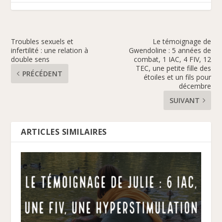
Troubles sexuels et
Le témoignage de
infertilité : une relation à
Gwendoline : 5 années de
double sens
combat, 1 IAC, 4 FIV, 12
TEC, une petite fille des
PRÉCÉDENT
étoiles et un fils pour
décembre
SUIVANT
ARTICLES SIMILAIRES