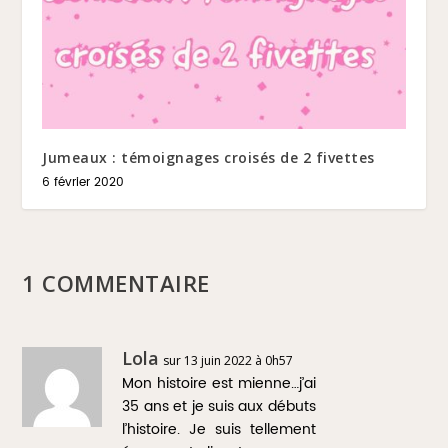
Jumeaux : témoignages croisés de 2 fivettes
6 février 2020
1 COMMENTAIRE
Lola
sur 13 juin 2022 à 0h57
Mon histoire est mienne…j’ai
35 ans et je suis aux débuts
l’histoire. Je suis tellement