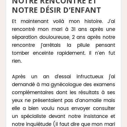
NOTRE RENCONTRE ET
NOTRE DÉSIR D’ENFANT
Et maintenant voilà mon histoire. J’ai
rencontré mon mari à 31 ans après une
séparation douloureuse, 2 ans après notre
rencontre j’arrêtais la pilule pensant
tomber enceinte rapidement. Il n’en fut
rien.
Après un an d’essai infructueux j’ai
demandé à ma gynécologue des examens
complémentaires dont les résultats à ses
yeux ne présentaient pas d’anomalie mais
elle a bien voulu nous envoyer consulter
un spécialiste devant notre insistance et
notre inquiétude (il faut dire que mon mari