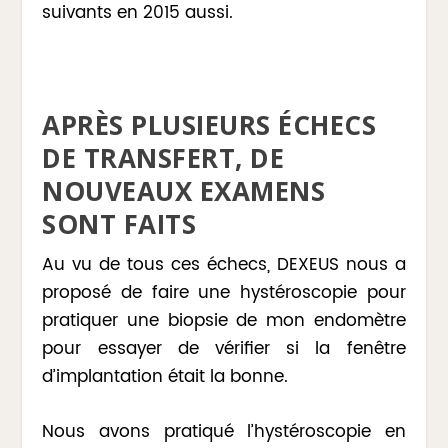
suivants en 2015 aussi.
APRÈS PLUSIEURS ÉCHECS
DE TRANSFERT, DE
NOUVEAUX EXAMENS
SONT FAITS
Au vu de tous ces échecs, DEXEUS nous a
proposé de faire une hystéroscopie pour
pratiquer une biopsie de mon endomètre
pour essayer de vérifier si la fenêtre
d’implantation était la bonne.
Nous avons pratiqué l’hystéroscopie en