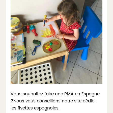
Vous souhaitez faire une PMA en Espagne
?Nous vous conseillons notre site dédié :
les fivettes espagnoles