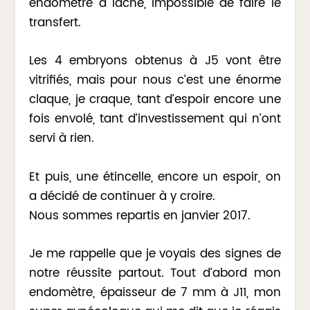
endomètre a lâché, impossible de faire le
transfert.
Les 4 embryons obtenus à J5 vont être
vitrifiés, mais pour nous c’est une énorme
claque, je craque, tant d’espoir encore une
fois envolé, tant d’investissement qui n’ont
servi à rien.
Et puis, une étincelle, encore un espoir, on
a décidé de continuer à y croire.
Nous sommes repartis en janvier 2017.
Je me rappelle que je voyais des signes de
notre réussite partout. Tout d’abord mon
endomètre, épaisseur de 7 mm à J11, mon