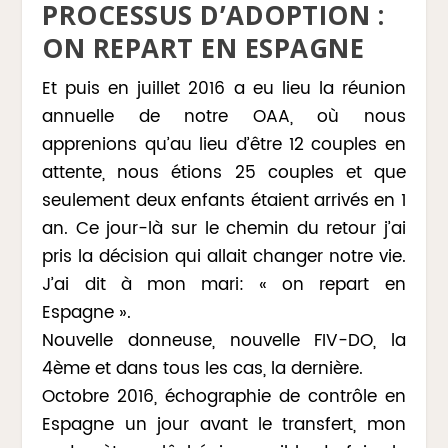
PROCESSUS D’ADOPTION :
ON REPART EN ESPAGNE
Et puis en juillet 2016 a eu lieu la réunion
annuelle de notre OAA, où nous
apprenions qu’au lieu d’être 12 couples en
attente, nous étions 25 couples et que
seulement deux enfants étaient arrivés en 1
an. Ce jour-là sur le chemin du retour j’ai
pris la décision qui allait changer notre vie.
J’ai dit à mon mari: « on repart en
Espagne ».
Nouvelle donneuse, nouvelle FIV-DO, la
4ème et dans tous les cas, la dernière.
Octobre 2016, échographie de contrôle en
Espagne un jour avant le transfert, mon