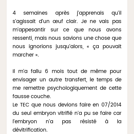
4 semaines après j’apprenais qu’il
s’agissait d’un œuf clair. Je ne vais pas
m’appesantir sur ce que nous avons
ressenti, mais nous savions une chose que
nous ignorions jusqu’alors, « ça pouvait
marcher ».
Il m’a fallu 6 mois tout de même pour
envisager un autre transfert, le temps de
me remettre psychologiquement de cette
fausse couche.
Le TEC que nous devions faire en 07/2014
du seul embryon vitrifié n’a pu se faire car
l’embryon n’a pas résisté à la
dévitrification.