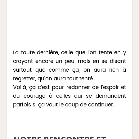
La toute dernière, celle que l’on tente en y
croyant encore un peu, mais en se disant
surtout que comme ça, on aura rien à
regretter, qu’on aura tout tenté.
Voilà, ça c’est pour redonner de l’espoir et
du courage à celles qui se demandent
parfois si ça vaut le coup de continuer.