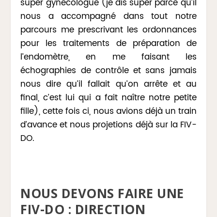
super gynécologue (je dis super parce qu’il
nous a accompagné dans tout notre
parcours me prescrivant les ordonnances
pour les traitements de préparation de
l’endomètre, en me faisant les
échographies de contrôle et sans jamais
nous dire qu’il fallait qu’on arrête et au
final, c’est lui qui a fait naître notre petite
fille), cette fois ci, nous avions déjà un train
d’avance et nous projetions déjà sur la FIV-
DO.
NOUS DEVONS FAIRE UNE
FIV-DO : DIRECTION