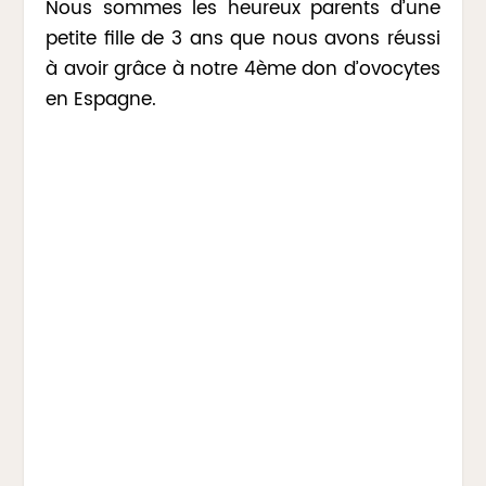
Nous sommes les heureux parents d’une
petite fille de 3 ans que nous avons réussi
à avoir grâce à notre 4ème don d’ovocytes
en Espagne.