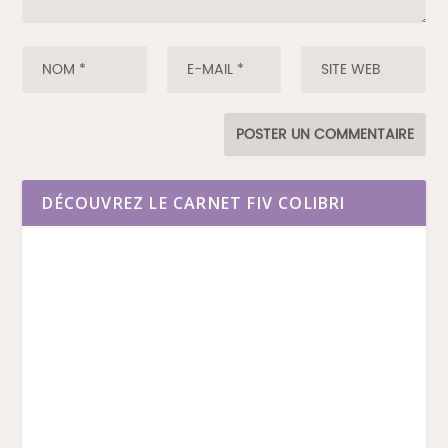
DÉCOUVREZ LE CARNET FIV COLIBRI