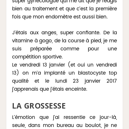
super gynécologue qui me dit que je réagis
bien au traitement et que c’est la première
fois que mon endomètre est aussi bien.
J’étais aux anges, super confiante. De la
vitamine à gogo, de la course à pied, je me
suis préparée comme pour une
compétition sportive.
Le vendredi 13 janvier (et oui un vendredi
13) on m’a implanté un blastocyste top
qualité et le lundi 23 janvier 2017
j’apprenais que j’étais enceinte.
LA GROSSESSE
L’émotion que j’ai ressentie ce jour-là,
seule, dans mon bureau au boulot, je ne