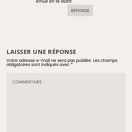
émue en te lisant.
RÉPONSE
LAISSER UNE RÉPONSE
Votre adresse e-mail ne sera pas publiée.
Les champs
obligatoires sont indiqués avec
*