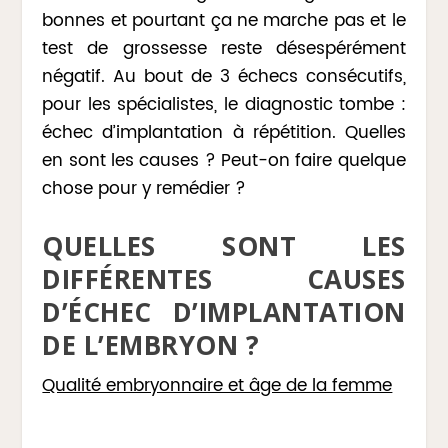
bonnes et pourtant ça ne marche pas et le
test de grossesse reste désespérément
négatif. Au bout de 3 échecs consécutifs,
pour les spécialistes, le diagnostic tombe :
échec d’implantation à répétition. Quelles
en sont les causes ? Peut-on faire quelque
chose pour y remédier ?
QUELLES SONT LES
DIFFÉRENTES CAUSES
D’ÉCHEC D’IMPLANTATION
DE L’EMBRYON ?
Qualité embryonnaire et âge de la femme