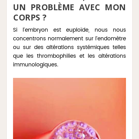
UN PROBLÈME AVEC MON
CORPS ?
Si l’embryon est euploïde, nous nous
concentrons normalement sur l’endomètre
ou sur des altérations systémiques telles
que les thrombophilies et les altérations
immunologiques.