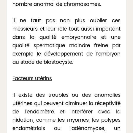
nombre anormal de chromosomes.
Il ne faut pas non plus oublier ces
messieurs et leur rôle tout aussi important
dans la qualité embryonnaire et une
qualité spermatique moindre freine par
exemple le développement de l’embryon
au stade de blastocyste.
Facteurs utérins
Il existe des troubles ou des anomalies
utérines qui peuvent diminuer la réceptivité
de l’endomètre et interférer avec la
nidation, comme les myomes, les polypes
endométrials ou l’adénomyose, un