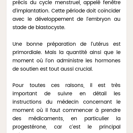
précis du cycle menstruel, appelé fenêtre
d’implantation. Cette période doit coïncider
avec le développement de l’embryon au
stade de blastocyste.
Une bonne préparation de l’utérus est
primordiale. Mais la quantité ainsi que le
moment où l’on administre les hormones
de soutien est tout aussi crucial.
Pour toutes ces raisons, il est très
important de suivre en détail les
instructions du médecin concernant le
moment où il faut commencer à prendre
des médicaments, en particulier la
progestérone, car c’est le principal