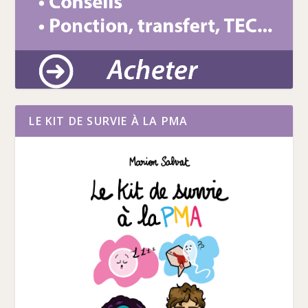
LE KIT DE SURVIE À LA PMA