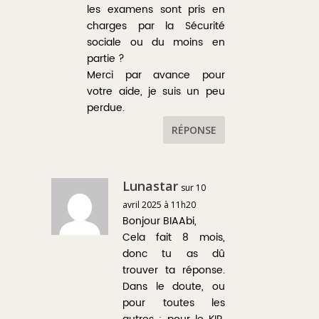
les examens sont pris en
charges par la Sécurité
sociale ou du moins en
partie ?
Merci par avance pour
votre aide, je suis un peu
perdue.
RÉPONSE
Lunastar
sur 10
avril 2025 à 11h20
Bonjour BIAAbi,
Cela fait 8 mois,
donc tu as dû
trouver ta réponse.
Dans le doute, ou
pour toutes les