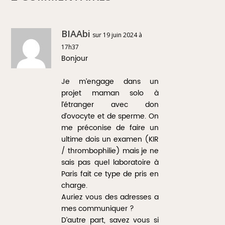
BIAAbi
sur 19 juin 2024 à
17h37
Bonjour
Je m’engage dans un
projet maman solo à
l’étranger avec don
d’ovocyte et de sperme. On
me préconise de faire un
ultime dois un examen (KIR
/ thrombophilie) mais je ne
sais pas quel laboratoire à
Paris fait ce type de pris en
charge.
Auriez vous des adresses a
mes communiquer ?
D’autre part, savez vous si