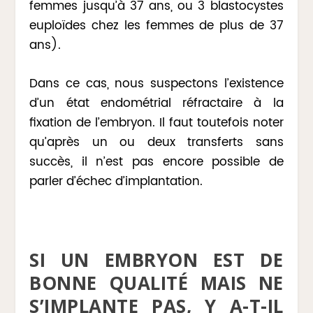
femmes jusqu’à 37 ans, ou 3 blastocystes
euploïdes chez les femmes de plus de 37
ans).
Dans ce cas, nous suspectons l’existence
d’un état endométrial réfractaire à la
fixation de l’embryon. Il faut toutefois noter
qu’après un ou deux transferts sans
succès, il n’est pas encore possible de
parler d’échec d’implantation.
SI UN EMBRYON EST DE
BONNE QUALITÉ MAIS NE
S’IMPLANTE PAS, Y A-T-IL