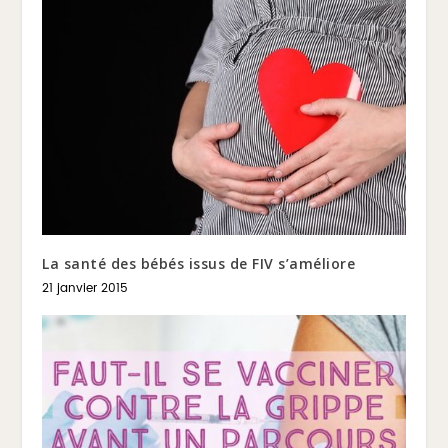
La santé des bébés issus de FIV s’améliore
21 janvier 2015