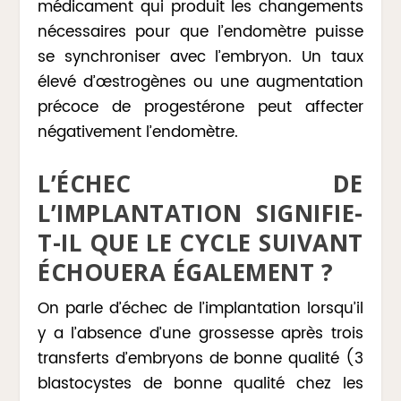
médicament qui produit les changements
nécessaires pour que l’endomètre puisse
se synchroniser avec l’embryon. Un taux
élevé d’œstrogènes ou une augmentation
précoce de progestérone peut affecter
négativement l’endomètre.
L’ÉCHEC DE
L’IMPLANTATION SIGNIFIE-
T-IL QUE LE CYCLE SUIVANT
ÉCHOUERA ÉGALEMENT ?
On parle d’échec de l’implantation lorsqu’il
y a l’absence d’une grossesse après trois
transferts d’embryons de bonne qualité (3
blastocystes de bonne qualité chez les