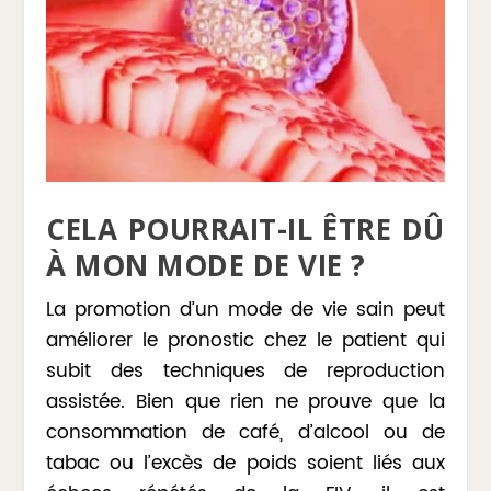
CELA POURRAIT-IL ÊTRE DÛ
À MON MODE DE VIE ?
La promotion d’un mode de vie sain peut
améliorer le pronostic chez le patient qui
subit des techniques de reproduction
assistée. Bien que rien ne prouve que la
consommation de café, d’alcool ou de
tabac ou l’excès de poids soient liés aux