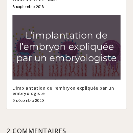
6 septembre 2016
L’implantation de l’embryon expliquée par un
embryologiste
9 décembre 2020
2 COMMENTAIRES