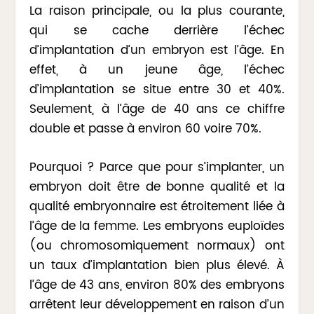
La raison principale, ou la plus courante,
qui se cache derrière l’échec
d’implantation d’un embryon est l’âge. En
effet, à un jeune âge, l’échec
d’implantation se situe entre 30 et 40%.
Seulement, à l’âge de 40 ans ce chiffre
double et passe à environ 60 voire 70%.
Pourquoi ? Parce que pour s’implanter, un
embryon doit être de bonne qualité et la
qualité embryonnaire est étroitement liée à
l’âge de la femme. Les embryons euploïdes
(ou chromosomiquement normaux) ont
un taux d’implantation bien plus élevé. À
l’âge de 43 ans, environ 80% des embryons
arrêtent leur développement en raison d’un