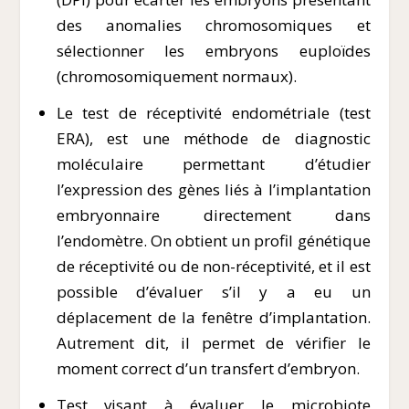
des anomalies chromosomiques et
sélectionner les embryons euploïdes
(chromosomiquement normaux).
Le test de réceptivité endométriale (test
ERA), est une méthode de diagnostic
moléculaire permettant d’étudier
l’expression des gènes liés à l’implantation
embryonnaire directement dans
l’endomètre. On obtient un profil génétique
de réceptivité ou de non-réceptivité, et il est
possible d’évaluer s’il y a eu un
déplacement de la fenêtre d’implantation.
Autrement dit, il permet de vérifier le
moment correct d’un transfert d’embryon.
Test visant à évaluer le microbiote