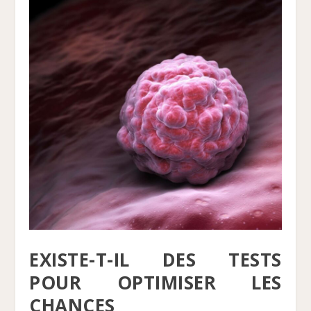
EXISTE-T-IL DES TESTS
POUR OPTIMISER LES
CHANCES