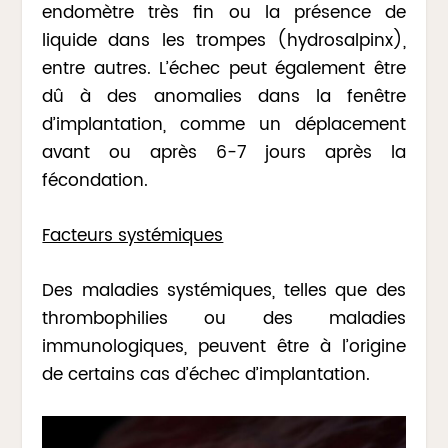
endomètre très fin ou la présence de
liquide dans les trompes (hydrosalpinx),
entre autres. L’échec peut également être
dû à des anomalies dans la fenêtre
d’implantation, comme un déplacement
avant ou après 6-7 jours après la
fécondation.
Facteurs systémiques
Des maladies systémiques, telles que des
thrombophilies ou des maladies
immunologiques, peuvent être à l’origine
de certains cas d’échec d’implantation.