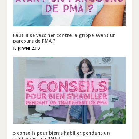
Faut-il se vacciner contre la grippe avant un
parcours de PMA ?
10 janvier 2018
5 conseils pour bien s’habiller pendant un
traitement de PMA !