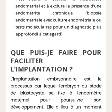
endométrial et à exclure la présence d’une
endométrite chronique (biopsie
endométriale avec culture endométriale ou
tests moléculaires pour un diagnostic plus
approfondi à cet égard).
QUE PUIS-JE FAIRE POUR
FACILITER
L’IMPLANTATION ?
L’implantation embryonnaire est le
processus par lequel l’embryon au stade
de blastocyste se fixe à l’endomètre
maternel pour poursuivre son
développement. Elle a lieu à un moment