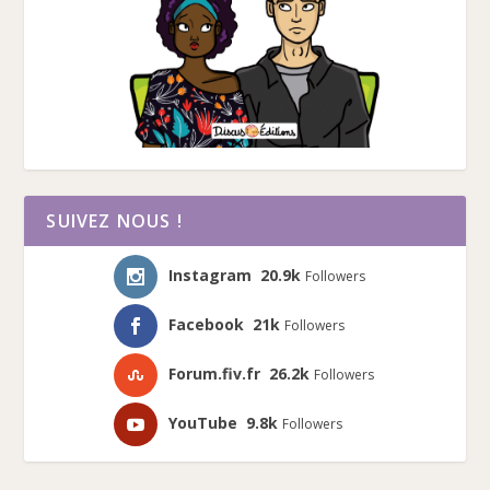
SUIVEZ NOUS !
Instagram
20.9k
Followers
Facebook
21k
Followers
Forum.fiv.fr
26.2k
Followers
YouTube
9.8k
Followers