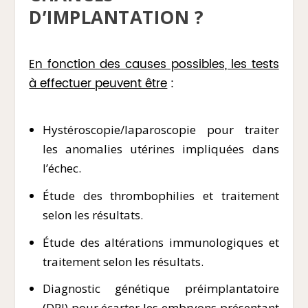
D’IMPLANTATION ?
En fonction des causes possibles, les tests
à effectuer peuvent être
:
Hystéroscopie/laparoscopie pour traiter
les anomalies utérines impliquées dans
l’échec.
Étude des thrombophilies et traitement
selon les résultats.
Étude des altérations immunologiques et
traitement selon les résultats.
Diagnostic génétique préimplantatoire
(DPI) pour écarter les embryons présentant