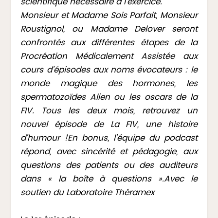
scientifique nécessaire à l’exercice.
Monsieur et Madame Sois Parfait, Monsieur
Roustignol, ou Madame Delover seront
confrontés aux différentes étapes de la
Procréation Médicalement Assistée aux
cours d’épisodes aux noms évocateurs : le
monde magique des hormones, les
spermatozoïdes Alien ou les oscars de la
FIV.
Tous les deux mois, retrouvez un
nouvel épisode de La FIV, une histoire
d’humour !
En bonus, l’équipe du podcast
répond, avec sincérité et pédagogie, aux
questions des patients ou des auditeurs
dans « la boîte à questions ».
Avec le
soutien du Laboratoire Théramex