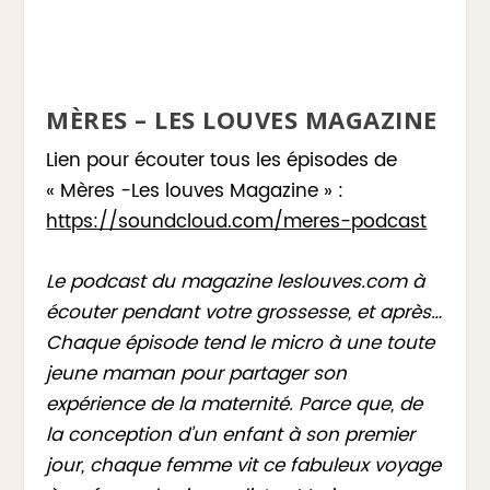
MÈRES – LES LOUVES MAGAZINE
Lien pour écouter tous les épisodes de
« Mères -Les louves Magazine » :
https://soundcloud.com/meres-podcast
Le podcast du magazine leslouves.com à
écouter pendant votre grossesse, et après…
Chaque épisode tend le micro à une toute
jeune maman pour partager son
expérience de la maternité. Parce que, de
la conception d’un enfant à son premier
jour, chaque femme vit ce fabuleux voyage