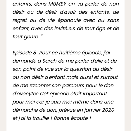
enfants, dans MôME? on va parler de non
désir ou de désir d’avoir des enfants, de
regret ou de vie épanouie avec ou sans
enfant, avec des invité.e.s de tout âge et de
tout genre. “
Episode 8 :Pour ce huitième épisode, j’ai
demandé à Sarah de me parler d’elle et de
son point de vue sur la question du désir
ou non désir d’enfant mais aussi et surtout
de me raconter son parcours pour le don
d’ovocytes.Cet épisode était important
pour moi car je suis moi même dans une
démarche de don, prévue en janvier 2020
et j’ai la trouille ! Bonne écoute !