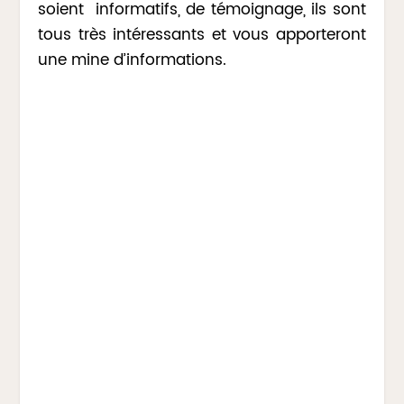
soient informatifs, de témoignage, ils sont
tous très intéressants et vous apporteront
une mine d’informations.