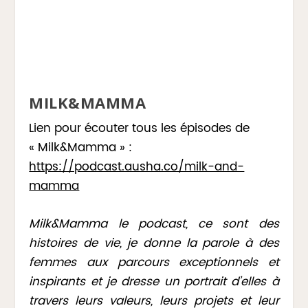
MILK&MAMMA
Lien pour écouter tous les épisodes de
« Milk&Mamma » :
https://podcast.ausha.co/milk-and-
mamma
Milk&Mamma le podcast, ce sont des
histoires de vie, je donne la parole à des
femmes aux parcours exceptionnels et
inspirants et je dresse un portrait d’elles à
travers leurs valeurs, leurs projets et leur