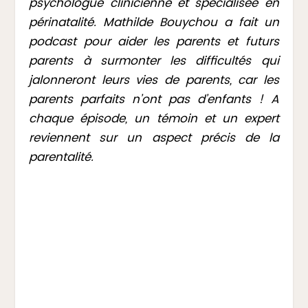
psychologue clinicienne et spécialisée en
périnatalité. Mathilde Bouychou a fait un
podcast pour aider les parents et futurs
parents à surmonter les difficultés qui
jalonneront leurs vies de parents, car les
parents parfaits n’ont pas d’enfants ! A
chaque épisode, un témoin et un expert
reviennent sur un aspect précis de la
parentalité.