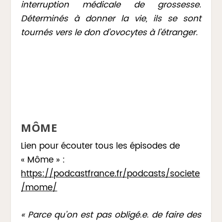
interruption médicale de grossesse.
Déterminés à donner la vie, ils se sont
tournés vers le don d’ovocytes à l’étranger.
MÔME
Lien pour écouter tous les épisodes de
« Môme » :
https://podcastfrance.fr/podcasts/societe
/mome/
« Parce qu’on est pas obligé.e. de faire des