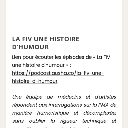
LA FIV UNE HISTOIRE
D’HUMOUR
Lien pour écouter les épisodes de « La FIV
une histoire d’humour » :
https://podcast.ausha.co/la-fiv-une-
histoire-d-humour
Une équipe de médecins et d’artistes
répondent aux interrogations sur la PMA de
manière humoristique et décomplexée,
sans oublier la rigueur technique et