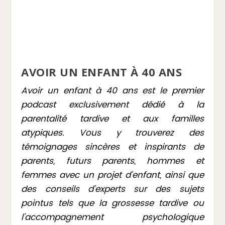
AVOIR UN ENFANT À 40 ANS
Avoir un enfant à 40 ans est le premier
podcast exclusivement dédié à la
parentalité tardive et aux familles
atypiques. Vous y trouverez des
témoignages sincères et inspirants de
parents, futurs parents, hommes et
femmes avec un projet d’enfant, ainsi que
des conseils d’experts sur des sujets
pointus tels que la grossesse tardive ou
l’accompagnement psychologique