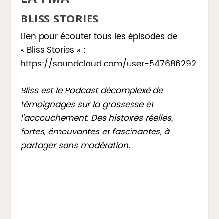
BLISS STORIES
Lien pour écouter tous les épisodes de
« Bliss Stories » :
https://soundcloud.com/user-547686292
Bliss est le Podcast décomplexé de
témoignages sur la grossesse et
l’accouchement. Des histoires réelles,
fortes, émouvantes et fascinantes, à
partager sans modération.