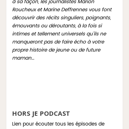
à sa façon, les journalistes Marion
Roucheux et Marine Deffrennes vous font
découvrir des récits singuliers, poignants,
émouvants ou déroutants, à la fois si
intimes et tellement universels qu’ils ne
manqueront pas de faire écho à votre
propre histoire de jeune ou de future
maman…
HORS JE PODCAST
Lien pour écouter tous les épisodes de