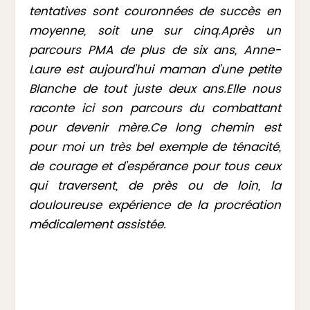
tentatives sont couronnées de succès en
moyenne, soit une sur cinq.Après un
parcours PMA de plus de six ans, Anne-
Laure est aujourd’hui maman d’une petite
Blanche de tout juste deux ans.Elle nous
raconte ici son parcours du combattant
pour devenir mère.Ce long chemin est
pour moi un très bel exemple de ténacité,
de courage et d’espérance pour tous ceux
qui traversent, de près ou de loin, la
douloureuse expérience de la procréation
médicalement assistée.