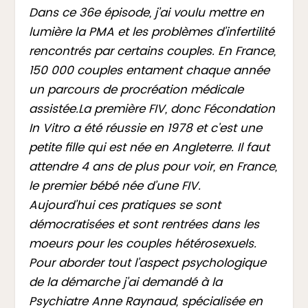
Dans ce 36e épisode, j’ai voulu mettre en
lumière la PMA et les problèmes d’infertilité
rencontrés par certains couples. En France,
150 000 couples entament chaque année
un parcours de procréation médicale
assistée.La première FIV, donc Fécondation
In Vitro a été réussie en 1978 et c’est une
petite fille qui est née en Angleterre. Il faut
attendre 4 ans de plus pour voir, en France,
le premier bébé née d’une FIV.
Aujourd’hui ces pratiques se sont
démocratisées et sont rentrées dans les
moeurs pour les couples hétérosexuels.
Pour aborder tout l’aspect psychologique
de la démarche j’ai demandé à la
Psychiatre Anne Raynaud, spécialisée en