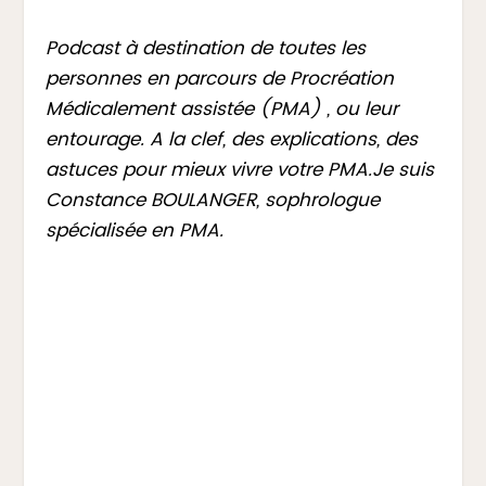
Podcast à destination de toutes les
personnes en parcours de Procréation
Médicalement assistée (PMA) , ou leur
entourage. A la clef, des explications, des
astuces pour mieux vivre votre PMA.Je suis
Constance BOULANGER, sophrologue
spécialisée en PMA.