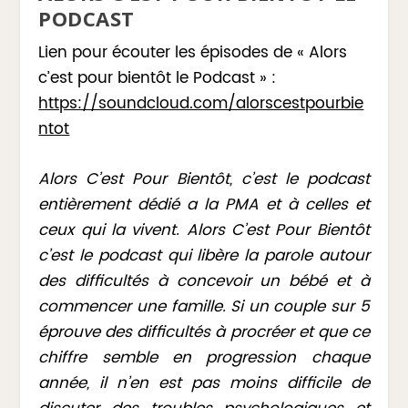
PODCAST
Lien pour écouter les épisodes de « Alors
c’est pour bientôt le Podcast » :
https://soundcloud.com/alorscestpourbie
ntot
Alors C’est Pour Bientôt, c’est le podcast
entièrement dédié a la PMA et à celles et
ceux qui la vivent. Alors C’est Pour Bientôt
c’est le podcast qui libère la parole autour
des difficultés à concevoir un bébé et à
commencer une famille. Si un couple sur 5
éprouve des difficultés à procréer et que ce
chiffre semble en progression chaque
année, il n’en est pas moins difficile de