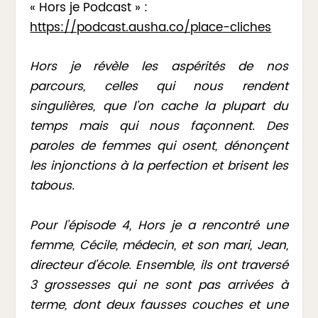
« Hors je Podcast » :
https://podcast.ausha.co/place-cliches
Hors je révèle les aspérités de nos
parcours, celles qui nous rendent
singulières, que l’on cache la plupart du
temps mais qui nous façonnent. Des
paroles de femmes qui osent, dénonçent
les injonctions à la perfection et brisent les
tabous.
Pour l’épisode 4, Hors je a rencontré une
femme, Cécile, médecin, et son mari, Jean,
directeur d’école. Ensemble, ils ont traversé
3 grossesses qui ne sont pas arrivées à
terme, dont deux fausses couches et une