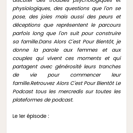
discuter des troubles psychologiques et
physiologiques, des questions que l’on se
pose, des joies mais aussi des peurs et
déceptions que représentent le parcours
parfois long que l’on suit pour construire
sa famille.Dans Alors C’est Pour Bientôt, je
donne la parole aux femmes et aux
couples qui vivent ces moments et qui
partagent avec générosité leurs tranches
de vie pour commencer leur
famille.Retrouvez Alors C’est Pour Bientôt Le
Podcast tous les mercredis sur toutes les
plateformes de podcast.
Le 1er épisode :