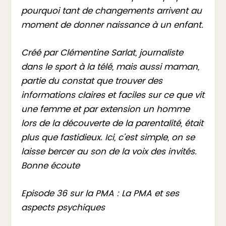
pourquoi tant de changements arrivent au
moment de donner naissance à un enfant.
Créé par Clémentine Sarlat, journaliste
dans le sport à la télé, mais aussi maman,
partie du constat que trouver des
informations claires et faciles sur ce que vit
une femme et par extension un homme
lors de la découverte de la parentalité, était
plus que fastidieux. Ici, c’est simple, on se
laisse bercer au son de la voix des invités.
Bonne écoute
Episode 36 sur la PMA : La PMA et ses
aspects psychiques