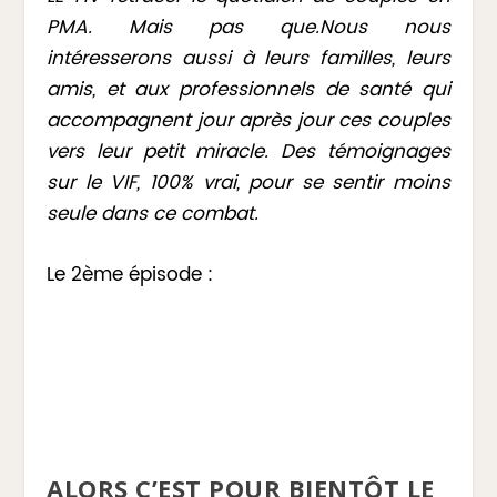
PMA. Mais pas que.
Nous nous
intéresserons aussi à leurs familles, leurs
amis, et aux professionnels de santé qui
accompagnent jour après jour ces couples
vers leur petit miracle.
Des témoignages
sur le VIF, 100% vrai, pour se sentir moins
seule dans ce combat.
Le 2ème épisode :
ALORS C’EST POUR BIENTÔT LE