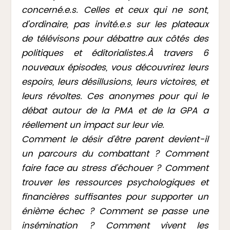
concerné.e.s. Celles et ceux qui ne sont,
d’ordinaire, pas invité.e.s sur les plateaux
de télévisons pour débattre aux côtés des
politiques et éditorialistes.À travers 6
nouveaux épisodes, vous découvrirez leurs
espoirs, leurs désillusions, leurs victoires, et
leurs révoltes. Ces anonymes pour qui le
débat autour de la PMA et de la GPA a
réellement un impact sur leur vie.
Comment le désir d’être parent devient-il
un parcours du combattant ? Comment
faire face au stress d’échouer ? Comment
trouver les ressources psychologiques et
financières suffisantes pour supporter un
énième échec ? Comment se passe une
insémination ? Comment vivent les