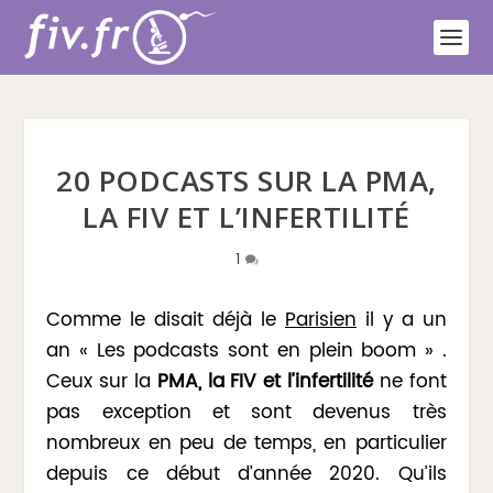
20 PODCASTS SUR LA PMA,
LA FIV ET L’INFERTILITÉ
1
Comme le disait déjà le
Parisien
il y a un
an « Les podcasts sont en plein boom » .
Ceux sur la
PMA, la FIV et l’infertilité
ne font
pas exception et sont devenus très
nombreux en peu de temps, en particulier
depuis ce début d’année 2020. Qu’ils