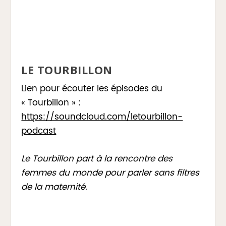
LE TOURBILLON
Lien pour écouter les épisodes du
« Tourbillon » :
https://soundcloud.com/letourbillon-
podcast
Le Tourbillon part à la rencontre des
femmes du monde pour parler sans filtres
de la maternité.