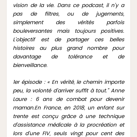
vision de la vie. Dans ce podcast, il n’y a
pas de filtres, ou de jugements,
simplement des vérités parfois
bouleversantes mais toujours positives.
L’objectif est de partager ces belles
histoires au plus grand nombre pour
davantage de tolérance et de
bienveillance.
1er épisode : « En vérité, le chemin importe
peu, la volonté d’arriver suffit à tout.” Anne
Laure : 6 ans de combat pour devenir
maman.En France, en 2018, un enfant sur
trente est conçu grâce à une technique
d’assistance médicale à la procréation et
lors d’une FIV, seuls vingt pour cent des