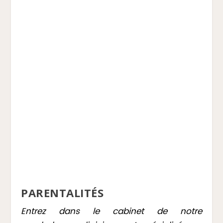
PARENTALITÉS
Entrez dans le cabinet de notre