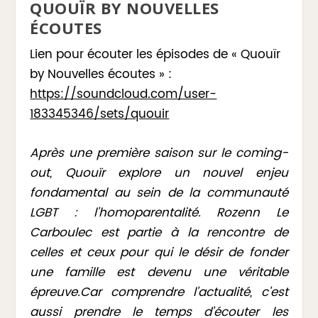
QUOUÏR BY NOUVELLES
ÉCOUTES
Lien pour écouter les épisodes de « Quouïr
by Nouvelles écoutes » :
https://soundcloud.com/user-
183345346/sets/quouir
Après une première saison sur le coming-
out, Quouïr explore un nouvel enjeu
fondamental au sein de la communauté
LGBT : l’homoparentalité. Rozenn Le
Carboulec est partie à la rencontre de
celles et ceux pour qui le désir de fonder
une famille est devenu une véritable
épreuve.Car comprendre l’actualité, c’est
aussi prendre le temps d’écouter les