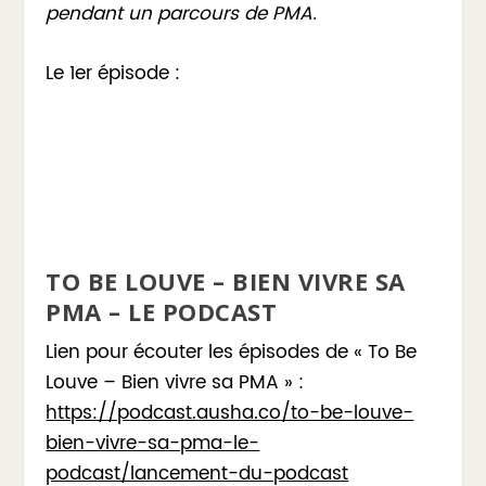
pendant un parcours de PMA.
Le 1er épisode :
TO BE LOUVE – BIEN VIVRE SA
PMA – LE PODCAST
Lien pour écouter les épisodes de « To Be
Louve – Bien vivre sa PMA » :
https://podcast.ausha.co/to-be-louve-
bien-vivre-sa-pma-le-
podcast/lancement-du-podcast