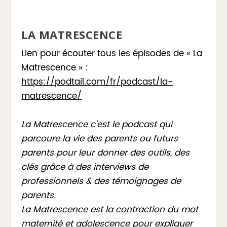
LA MATRESCENCE
Lien pour écouter tous les épisodes de « La
Matrescence » :
https://podtail.com/fr/podcast/la-
matrescence/
La Matrescence c’est le podcast qui
parcoure la vie des parents ou futurs
parents pour leur donner des outils, des
clés grâce à des interviews de
professionnels & des témoignages de
parents.
La Matrescence est la contraction du mot
maternité et adolescence pour expliquer