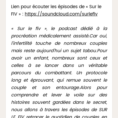
Lien pour écouter les épisodes de « Sur le
FIV » :
https://soundcloud.com/surlefiv
« Sur le fiv », le podcast dédié à la
procréation médicalement assisté.Car oui,
l’infertilité touche de nombreux couples
mais reste aujourd’hui un sujet tabou.
Pour
avoir un enfant, nombreux sont ceux et
celles à se lancer dans un véritable
parcours du combattant. Un protocole
long et éprouvant, qui remue souvent le
couple et son entourage.
Alors pour
comprendre et lever le voile sur des
histoires souvent gardées dans le secret,
nous allons à travers les épisodes de SUR
LE FIV retracer le quotidien de couples en