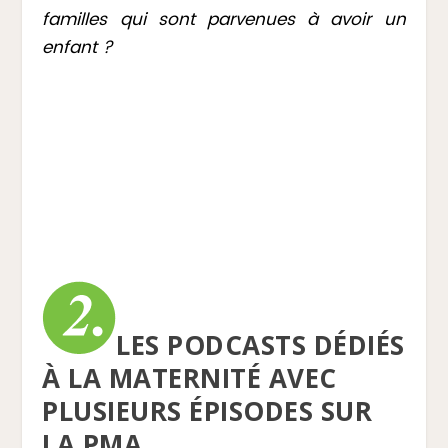
familles qui sont parvenues à avoir un
enfant ?
LES PODCASTS DÉDIÉS
À LA MATERNITÉ AVEC
PLUSIEURS ÉPISODES SUR
LA PMA