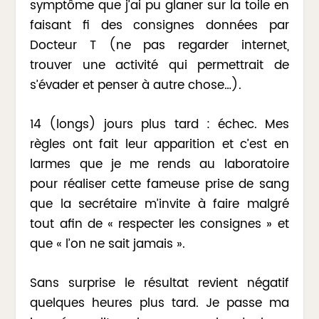
symptôme que j’ai pu glaner sur la toile en
faisant fi des consignes données par
Docteur T (ne pas regarder internet,
trouver une activité qui permettrait de
s’évader et penser à autre chose…).
14 (longs) jours plus tard : échec. Mes
règles ont fait leur apparition et c’est en
larmes que je me rends au laboratoire
pour réaliser cette fameuse prise de sang
que la secrétaire m’invite à faire malgré
tout afin de « respecter les consignes » et
que « l’on ne sait jamais ».
Sans surprise le résultat revient négatif
quelques heures plus tard. Je passe ma