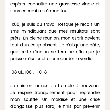
espérer connaître une grossesse viable et
sans encombres à mon tour…
11:08, je suis au travail lorsque je reçois un
sms m’indiquant que mes résultats sont
prêts. En pleine réunion, mon esprit devient
tout d’un coup absent. Je n’ai qu’une hâte,
que cette réunion se termine afin que je
puisse m’isoler et aller regarder le verdict.
108 ui.. 108… 1-0-8
Je suis en larmes. Je tremble à nouveau.
Je respire tranquillement pour reprendre
mon souffle. Un malaise et une crise
d’angoisse plus tard, je finis par prévenir