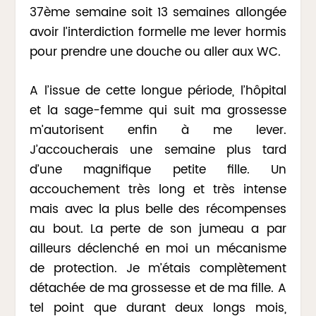
37ème semaine soit 13 semaines allongée
avoir l’interdiction formelle me lever hormis
pour prendre une douche ou aller aux WC.
A l’issue de cette longue période, l’hôpital
et la sage-femme qui suit ma grossesse
m’autorisent enfin à me lever.
J’accoucherais une semaine plus tard
d’une magnifique petite fille. Un
accouchement très long et très intense
mais avec la plus belle des récompenses
au bout. La perte de son jumeau a par
ailleurs déclenché en moi un mécanisme
de protection. Je m’étais complètement
détachée de ma grossesse et de ma fille. A
tel point que durant deux longs mois,