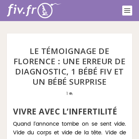
LE TÉMOIGNAGE DE
FLORENCE : UNE ERREUR DE
DIAGNOSTIC, 1 BÉBÉ FIV ET
UN BÉBÉ SURPRISE
1
VIVRE AVEC L’INFERTILITÉ
Quand l’annonce tombe on se sent vide.
Vide du corps et vide de la tête. Vide de