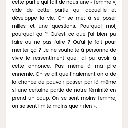
cette partie qui fait de nous une « femme »,
vide de cette partie qui accueille et
développe la vie. On se met à se poser
milles et une questions. Pourquoi moi,
pourquoi ça ? Qu’est-ce que j’ai bien pu
faire ou ne pas faire ? Qu’ai-je fait pour
mériter ça ? Je ne souhaite à personne de
vivre le ressentiment que j’ai pu avoir à
cette annonce. Pas même à ma pire
ennemie. On se dit que finalement on a de
la chance de pouvoir passer par là même
si une certaine partie de notre féminité en
prend un coup. On se sent moins femme,
on se sent limite moins que « rien ».