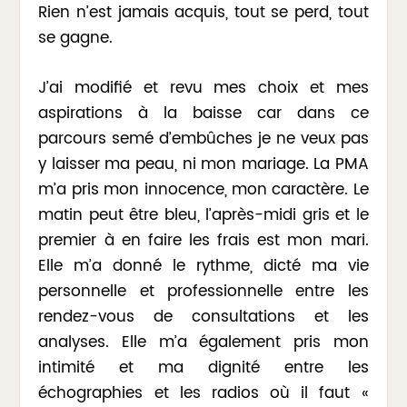
Rien n’est jamais acquis, tout se perd, tout
se gagne.
J’ai modifié et revu mes choix et mes
aspirations à la baisse car dans ce
parcours semé d’embûches je ne veux pas
y laisser ma peau, ni mon mariage. La PMA
m’a pris mon innocence, mon caractère. Le
matin peut être bleu, l’après-midi gris et le
premier à en faire les frais est mon mari.
Elle m’a donné le rythme, dicté ma vie
personnelle et professionnelle entre les
rendez-vous de consultations et les
analyses. Elle m’a également pris mon
intimité et ma dignité entre les
échographies et les radios où il faut «