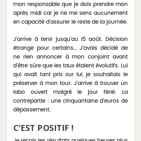
mon responsable que je dois prendre mon
après midi car je ne me sens aucunement
en capacité d’assurer le reste de la journée.
J’arrive à tenir jusqu’au 15 août. Décision
étrange pour certains… J’avais décidé de
ne rien annoncer à mon conjoint avant
d’être sûre que les taux étaient évolutifs. Lui
qui avait tant pris sur lui, je souhaitais le
préserver à mon tour. J’arrive à trouver un
labo ouvert malgré le jour férié. La
contrepartie : une cinquantaine d’euros de
dépassement.
C’EST POSITIF !
Je reçois les résultats quelques heures plus