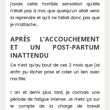
j’avais cette horrible sensation qu’elle
n’était pas à moi, que quelqu’un allait venir
la reprendre et qu’il ne fallait donc pas que
je m’attache…
APRÈS L’ACCOUCHEMENT
ET UN POST-PARTUM
INATTENDU
Ce n’est qu’au bout de ces 2 mois que j’ai
enfin pu lâcher prise et créer un lien avec
ma fille.
1 an et demi plus tard, je connais une
période de fatigue intense. Je mets ça sur
le compte de la charge de travail