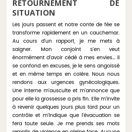
RETOURNEMENT DE
SITUATION
Les jours passent et notre conte de fée se
transforme rapidement en un cauchemar.
Au cours d’un rapport, je me mets à
saigner. Mon conjoint s’en veut
énormément d’avoir cédé à mes envies… il
se confond en excuses, je le sens angoissé
et en même temps en colère. Nous nous
rendons aux urgences gynécologiques.
Une interne m’ausculte et m’annonce que
pour elle la grossesse a pris fin. Elle m’invite
à revenir quelques jours plus tard pour un
contrôle et m’indique que l’évacuation se
fera toute seule. Je me prends ses mots
remplis de violence en pleine face. Aucune