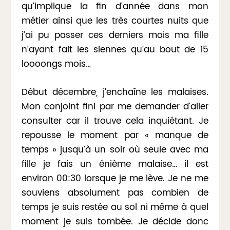
qu’implique la fin d’année dans mon
métier ainsi que les très courtes nuits que
j’ai pu passer ces derniers mois ma fille
n’ayant fait les siennes qu’au bout de 15
loooongs mois…
Début décembre, j’enchaîne les malaises.
Mon conjoint fini par me demander d’aller
consulter car il trouve cela inquiétant. Je
repousse le moment par « manque de
temps » jusqu’à un soir où seule avec ma
fille je fais un énième malaise… il est
environ 00:30 lorsque je me lève. Je ne me
souviens absolument pas combien de
temps je suis restée au sol ni même à quel
moment je suis tombée. Je décide donc