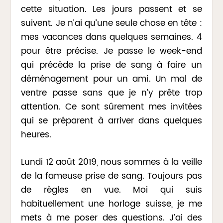
cette situation. Les jours passent et se
suivent. Je n’ai qu’une seule chose en tête :
mes vacances dans quelques semaines. 4
pour être précise. Je passe le week-end
qui précède la prise de sang à faire un
déménagement pour un ami. Un mal de
ventre passe sans que je n’y prête trop
attention. Ce sont sûrement mes invitées
qui se préparent à arriver dans quelques
heures.
Lundi 12 août 2019, nous sommes à la veille
de la fameuse prise de sang. Toujours pas
de règles en vue. Moi qui suis
habituellement une horloge suisse, je me
mets à me poser des questions. J’ai des