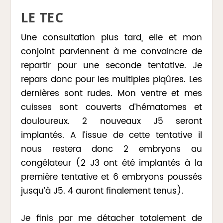
LE TEC
Une consultation plus tard, elle et mon
conjoint parviennent à me convaincre de
repartir pour une seconde tentative. Je
repars donc pour les multiples piqûres. Les
dernières sont rudes. Mon ventre et mes
cuisses sont couverts d’hématomes et
douloureux. 2 nouveaux J5 seront
implantés. A l’issue de cette tentative il
nous restera donc 2 embryons au
congélateur (2 J3 ont été implantés à la
première tentative et 6 embryons poussés
jusqu’à J5. 4 auront finalement tenus).
Je finis par me détacher totalement de