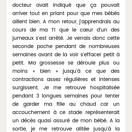
docteur avait indiqué que ça pouvait
arriver tout en priant pour que mes bébés
aillent bien. A mon retour, j’apprendrais au
cours de ma T1 que le cœur d’un des
jumeaux s’est arrêté. Je verrais donc cette
seconde poche pendant de nombreuses
semaines avant de la voir s’effacer petit à
petit. Ma grossesse se déroule plus ou
moins « bien » jusqu’à ce que des
contractions assez régulières et intenses
surgissent. Je me retrouve hospitalisée
pendant 3 longues semaines pour tenter
de garder ma fille au chaud car un
accouchement à ce stade représenterait
un décès quasi assuré de mon bébé. A la
sortie, je me retrouve alitée jusqu’à la