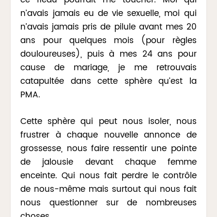
n’avais jamais eu de vie sexuelle, moi qui
n’avais jamais pris de pilule avant mes 20
ans pour quelques mois (pour règles
douloureuses), puis à mes 24 ans pour
cause de mariage, je me retrouvais
catapultée dans cette sphère qu’est la
PMA.
Cette sphère qui peut nous isoler, nous
frustrer à chaque nouvelle annonce de
grossesse, nous faire ressentir une pointe
de jalousie devant chaque femme
enceinte. Qui nous fait perdre le contrôle
de nous-même mais surtout qui nous fait
nous questionner sur de nombreuses
choses.