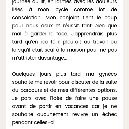
journée au lit, en larmes avec les douleurs
liées à mon cycle comme lot de
consolation. Mon conjoint tient le coup
pour nous deux et réussit tant bien que
mal à garder la face. J’apprendrais plus
tard qu’en réalité il pleurait au travail ou
lorsqu’il était seul à la maison pour ne pas
m’attrister davantage…
Quelques jours plus tard, ma gynéco
souhaite me revoir pour discuter de la suite
du parcours et de mes différentes options.
Je pars avec l’idée de faire une pause
avant de partir en vacances car je ne
souhaite aucunement revivre un échec
pendant celles-ci.