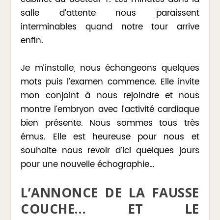
salle d’attente nous paraissent
interminables quand notre tour arrive
enfin.
Je m’installe, nous échangeons quelques
mots puis l’examen commence. Elle invite
mon conjoint à nous rejoindre et nous
montre l’embryon avec l’activité cardiaque
bien présente. Nous sommes tous très
émus. Elle est heureuse pour nous et
souhaite nous revoir d’ici quelques jours
pour une nouvelle échographie…
L’ANNONCE DE LA FAUSSE
COUCHE… ET LE