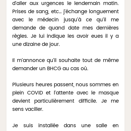
d’aller aux urgences le lendemain matin.
Prises de sang, etc… j’échange longuement
avec le médecin jusqu’à ce qu’il me
demande de quand date mes dernières
règles. Je lui indique les avoir eues il y a
une dizaine de jour.
Il m’annonce qu’il souhaite tout de même
demander un BHCG au cas où.
Plusieurs heures passent, nous sommes en
plein COVID et l’attente avec le masque
devient particulièrement difficile. Je me
sens vaciller.
Je suis installée dans une salle en