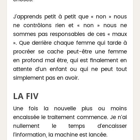
J’apprends petit à petit que « non » nous
ne contrôlons rien et « non » nous ne
sommes pas responsables de ces « maux
». Que derrière chaque femme qui tarde à
procréer se cache peut-être une femme
en profond mal être, qui est finalement en
attente d’un enfant ou qui ne peut tout
simplement pas en avoir.
LA FIV
Une fois la nouvelle plus ou moins
encaissée le traitement commence. Je n’ai
nullement le temps d’encaisser
l’information, la machine est lancée.