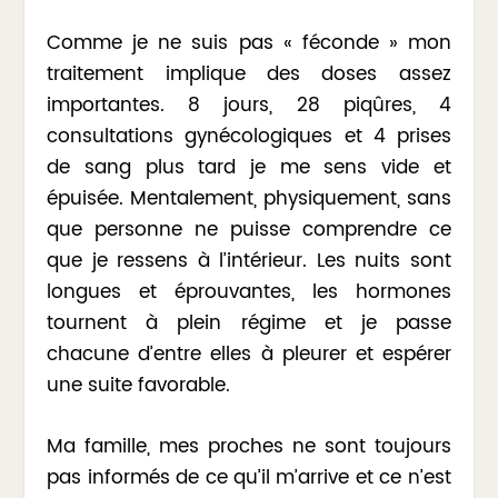
Comme je ne suis pas « féconde » mon
traitement implique des doses assez
importantes. 8 jours, 28 piqûres, 4
consultations gynécologiques et 4 prises
de sang plus tard je me sens vide et
épuisée. Mentalement, physiquement, sans
que personne ne puisse comprendre ce
que je ressens à l’intérieur. Les nuits sont
longues et éprouvantes, les hormones
tournent à plein régime et je passe
chacune d’entre elles à pleurer et espérer
une suite favorable.
Ma famille, mes proches ne sont toujours
pas informés de ce qu’il m’arrive et ce n’est