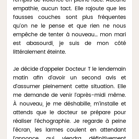
empathie, aucun tact. Elle rajoute que les
fausses couches sont plus fréquentes
qu’on ne le pense et que rien ne nous
empêche de tenter à nouveau… mon mari
est abasourdi, je suis de mon côté
littéralement éteinte.
Je décide d’appeler Docteur T le lendemain
matin afin d’avoir un second avis et
d’assumer pleinement cette situation. Elle
me demande de venir l’après-midi même.
À nouveau, je me déshabille, m’installe et
attends que le docteur se prépare pour
réaliser l’échographie. Je regarde à peine
l’écran, les larmes coulent en attendant
l’annonce qui viendra définitivement