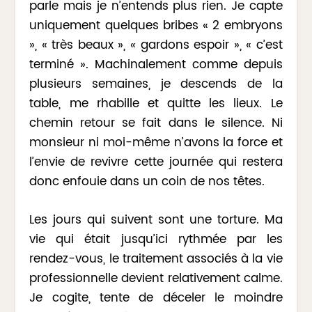
parle mais je n’entends plus rien. Je capte
uniquement quelques bribes « 2 embryons
», « très beaux », « gardons espoir », « c’est
terminé ». Machinalement comme depuis
plusieurs semaines, je descends de la
table, me rhabille et quitte les lieux. Le
chemin retour se fait dans le silence. Ni
monsieur ni moi-même n’avons la force et
l’envie de revivre cette journée qui restera
donc enfouie dans un coin de nos têtes.
Les jours qui suivent sont une torture. Ma
vie qui était jusqu’ici rythmée par les
rendez-vous, le traitement associés à la vie
professionnelle devient relativement calme.
Je cogite, tente de déceler le moindre