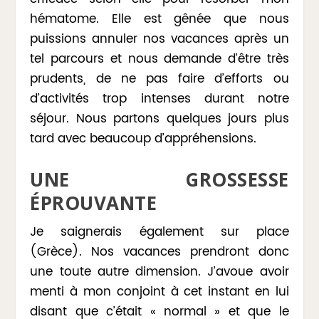
hématome. Elle est gênée que nous
puissions annuler nos vacances après un
tel parcours et nous demande d’être très
prudents, de ne pas faire d’efforts ou
d’activités trop intenses durant notre
séjour. Nous partons quelques jours plus
tard avec beaucoup d’appréhensions.
UNE GROSSESSE
ÉPROUVANTE
Je saignerais également sur place
(Grèce). Nos vacances prendront donc
une toute autre dimension. J’avoue avoir
menti à mon conjoint à cet instant en lui
disant que c’était « normal » et que le