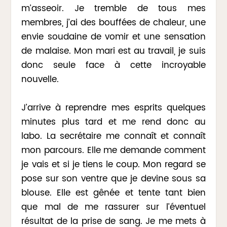
m’asseoir. Je tremble de tous mes
membres, j’ai des bouffées de chaleur, une
envie soudaine de vomir et une sensation
de malaise. Mon mari est au travail, je suis
donc seule face à cette incroyable
nouvelle.
J’arrive à reprendre mes esprits quelques
minutes plus tard et me rend donc au
labo. La secrétaire me connaît et connaît
mon parcours. Elle me demande comment
je vais et si je tiens le coup. Mon regard se
pose sur son ventre que je devine sous sa
blouse. Elle est gênée et tente tant bien
que mal de me rassurer sur l’éventuel
résultat de la prise de sang. Je me mets à