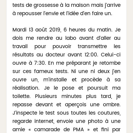
tests de grossesse à la maison mais j’arrive
à repousser l’envie et l’idée d’en faire un.
Mardi 13 août 2019, 6 heures du matin. Je
dois me rendre au labo avant d’aller au
travail pour pouvoir transmettre les
résultats au docteur avant 12:00. Celui-ci
ouvre à 7:30. En me préparant je retombe
sur ces fameux tests. Ni une ni deux j’en
ouvre un, m’installe et procède à sa
réalisation. Je le pose et poursuit ma
toilette. Plusieurs minutes plus tard, je
repasse devant et aperçois une ombre.
J’inspecte le test sous toutes les coutures,
regarde internet, envoie une photo à une
amie « camarade de PMA » et fini par