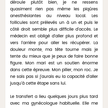
déroule plutôt bien, je ne ressens
quasiment rien pas même les piqûres
anesthésiantes au niveau local. Les
follicules sont prélevés un à un et puis le
côté droit semble plus difficile d’accès. Le
médecin est obligé d’aller plus profond et
vers l’arrière pour aller les récupérer. La
douleur monte, ma tête tourne mais je
tente du mieux que je peux de faire bonne
figure. Mon mari est un soutien énorme
dans cette épreuve. Mon pilier, mon roc. Je
ne sais pas si j’aurais eu la capacité d’aller
jusqu’à cette étape sans lui.
Le transfert a lieu quelques jours plus tard
avec ma gynécologue habituelle. Elle me