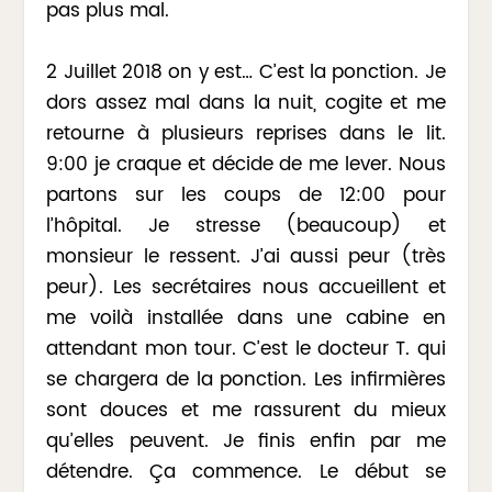
pas plus mal.
2 Juillet 2018 on y est… C’est la ponction. Je
dors assez mal dans la nuit, cogite et me
retourne à plusieurs reprises dans le lit.
9:00 je craque et décide de me lever. Nous
partons sur les coups de 12:00 pour
l’hôpital. Je stresse (beaucoup) et
monsieur le ressent. J’ai aussi peur (très
peur). Les secrétaires nous accueillent et
me voilà installée dans une cabine en
attendant mon tour. C’est le docteur T. qui
se chargera de la ponction. Les infirmières
sont douces et me rassurent du mieux
qu’elles peuvent. Je finis enfin par me
détendre. Ça commence. Le début se