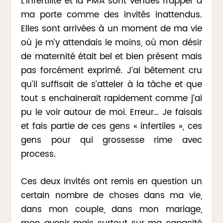
L’infertilité et la PMA sont venues frapper à
ma porte comme des invités inattendus.
Elles sont arrivées à un moment de ma vie
où je m’y attendais le moins, où mon désir
de maternité était bel et bien présent mais
pas forcément exprimé. J’ai bêtement cru
qu’il suffisait de s’atteler à la tâche et que
tout s enchainerait rapidement comme j’ai
pu le voir autour de moi. Erreur… Je faisais
et fais partie de ces gens « infertiles », ces
gens pour qui grossesse rime avec
process.
Ces deux invités ont remis en question un
certain nombre de choses dans ma vie,
dans mon couple, dans mon mariage,