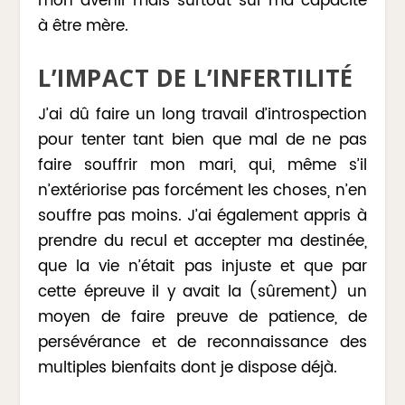
mon avenir mais surtout sur ma capacité
à être mère.
L’IMPACT DE L’INFERTILITÉ
J’ai dû faire un long travail d’introspection
pour tenter tant bien que mal de ne pas
faire souffrir mon mari, qui, même s’il
n’extériorise pas forcément les choses, n’en
souffre pas moins. J’ai également appris à
prendre du recul et accepter ma destinée,
que la vie n’était pas injuste et que par
cette épreuve il y avait la (sûrement) un
moyen de faire preuve de patience, de
persévérance et de reconnaissance des
multiples bienfaits dont je dispose déjà.