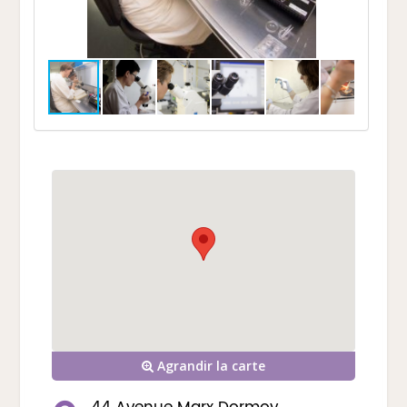
Agrandir la carte