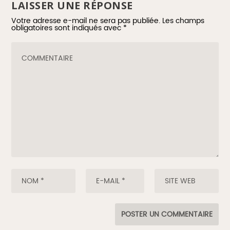
LAISSER UNE RÉPONSE
Votre adresse e-mail ne sera pas publiée.
Les champs
obligatoires sont indiqués avec
*