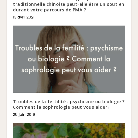
traditionnelle chinoise peut-elle être un soutien
durant votre parcours de PMA ?
13 avril 2021
Troubles de la fertilité : psychisme ou biologie ?
Comment la sophrologie peut vous aider?
28 juin 2019