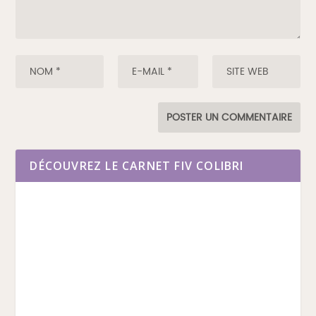
DÉCOUVREZ LE CARNET FIV COLIBRI