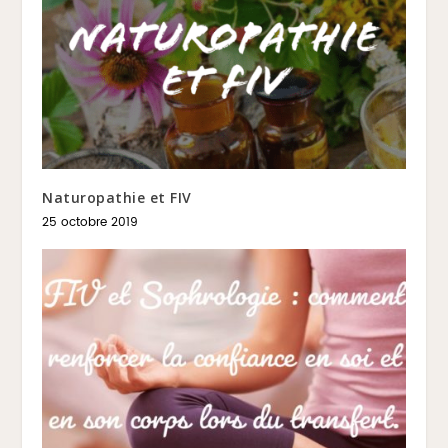
Naturopathie et FIV
25 octobre 2019