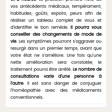
vos antécédents médicaux, tempérament,
habitudes, goûts, espoirs, peurs afin de
réaliser un tableau complet de vous et
d’identifier le bon remède.
Il pourra vous
conseiller des changements de mode de
vie
. Les symptômes pourront s’aggraver ou
resurgir dans un premier temps, avant que
votre état ne s’améliore. Une fois qu’une
nette amélioration sera constatée, le
traitement pourra être arrêté.
Le nombre de
consultations varie d’une personne à
l’autre
. Il est sans danger de conjuguer
l’homéopathie avec des médicaments
conventionnels.