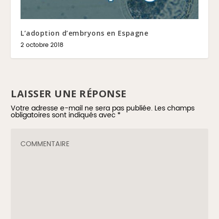
L’adoption d’embryons en Espagne
2 octobre 2018
LAISSER UNE RÉPONSE
Votre adresse e-mail ne sera pas publiée.
Les champs
obligatoires sont indiqués avec
*