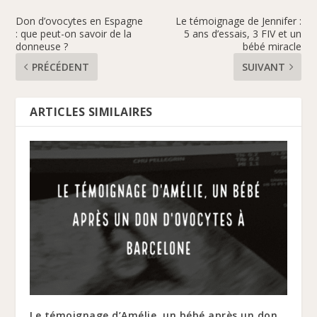
Don d’ovocytes en Espagne
Le témoignage de Jennifer :
: que peut-on savoir de la
5 ans d’essais, 3 FIV et un
donneuse ?
bébé miracle
PRÉCÉDENT
SUIVANT
ARTICLES SIMILAIRES
Le témoignage d’Amélie, un bébé après un don