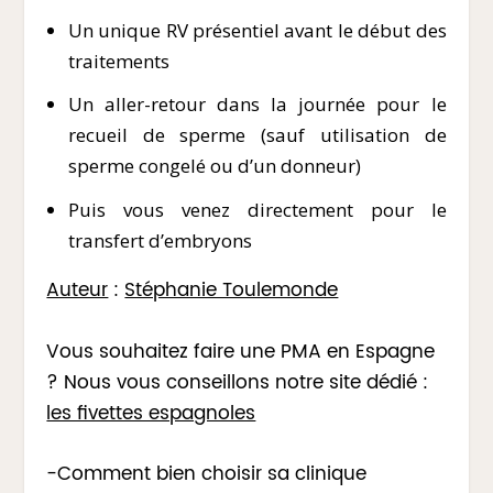
Un unique RV présentiel avant le début des
traitements
Un aller-retour dans la journée pour le
recueil de sperme (sauf utilisation de
sperme congelé ou d’un donneur)
Puis vous venez directement pour le
transfert d’embryons
Auteur
:
Stéphanie Toulemonde
Vous souhaitez faire une PMA en Espagne
? Nous vous conseillons notre site dédié :
les fivettes espagnoles
-Comment bien choisir sa clinique