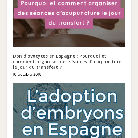
Don d’ovocytes en Espagne : Pourquoi et
comment organiser des séances d’acupuncture
le jour du transfert ?
10 octobre 2019