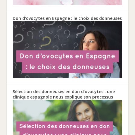
Don d’ovocytes en Espagne : le choix des donneuses
Sélection des donneuses en don d’ovocytes : une
clinique espagnole nous explique son processus