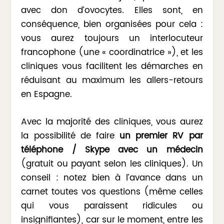
avec don d’ovocytes. Elles sont, en
conséquence, bien organisées pour cela :
vous aurez toujours un interlocuteur
francophone (une « coordinatrice »), et les
cliniques vous facilitent les démarches en
réduisant au maximum les allers-retours
en Espagne.
Avec la majorité des cliniques, vous aurez
la possibilité de faire
un premier RV par
téléphone / Skype avec un médecin
(gratuit ou payant selon les cliniques). Un
conseil : notez bien à l’avance dans un
carnet toutes vos questions (même celles
qui vous paraissent ridicules ou
insignifiantes), car sur le moment, entre les