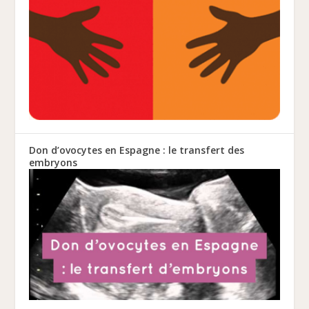
Don d’ovocytes en Espagne : le transfert des
embryons