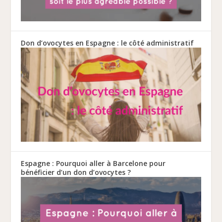
Don d’ovocytes en Espagne : le côté administratif
Espagne : Pourquoi aller à Barcelone pour
bénéficier d’un don d’ovocytes ?