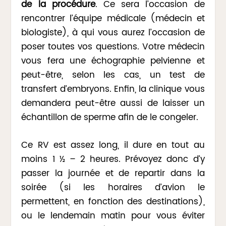
de la procédure
. Ce sera l’occasion de
rencontrer l’équipe médicale (médecin et
biologiste), à qui vous aurez l’occasion de
poser toutes vos questions. Votre médecin
vous fera une échographie pelvienne et
peut-être, selon les cas, un test de
transfert d’embryons. Enfin, la clinique vous
demandera peut-être aussi de laisser un
échantillon de sperme afin de le congeler.
Ce RV est assez long, il dure en tout au
moins 1 ½ – 2 heures. Prévoyez donc d’y
passer la journée et de repartir dans la
soirée (si les horaires d’avion le
permettent, en fonction des destinations),
ou le lendemain matin pour vous éviter