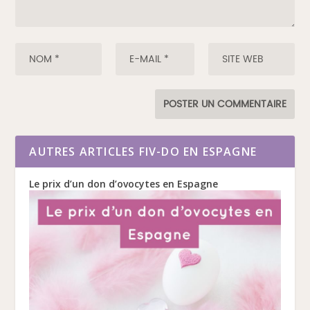
AUTRES ARTICLES FIV-DO EN ESPAGNE
Le prix d’un don d’ovocytes en Espagne