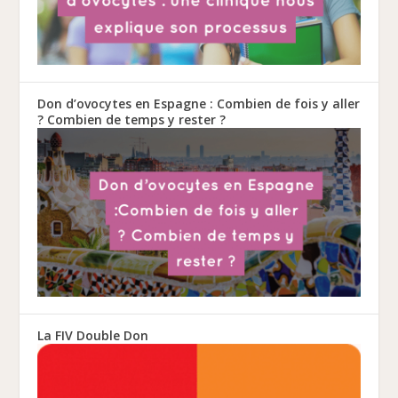
Don d’ovocytes en Espagne : Combien de fois y aller
? Combien de temps y rester ?
La FIV Double Don