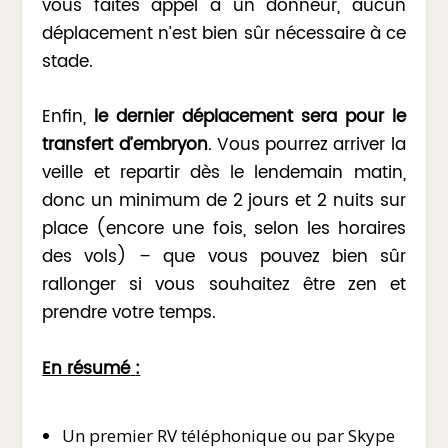
vous faites appel à un donneur, aucun
déplacement n’est bien sûr nécessaire à ce
stade.
Enfin,
le dernier déplacement sera pour le
transfert d’embryon
. Vous pourrez arriver la
veille et repartir dès le lendemain matin,
donc un minimum de 2 jours et 2 nuits sur
place (encore une fois, selon les horaires
des vols) – que vous pouvez bien sûr
rallonger si vous souhaitez être zen et
prendre votre temps.
En résumé
:
Un premier RV téléphonique ou par Skype