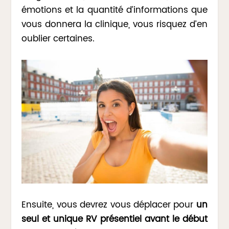
émotions et la quantité d’informations que
vous donnera la clinique, vous risquez d’en
oublier certaines.
Ensuite, vous devrez vous déplacer pour
un
seul et unique RV présentiel avant le début