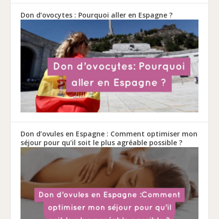
Don d’ovocytes : Pourquoi aller en Espagne ?
Don d’ovules en Espagne : Comment optimiser mon
séjour pour qu’il soit le plus agréable possible ?