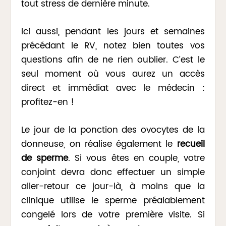
tout stress de dernière minute.
Ici aussi, pendant les jours et semaines
précédant le RV, notez bien toutes vos
questions afin de ne rien oublier. C’est le
seul moment où vous aurez un accès
direct et immédiat avec le médecin :
profitez-en !
Le jour de la ponction des ovocytes de la
donneuse, on réalise également le
recueil
de sperme
. Si vous êtes en couple, votre
conjoint devra donc effectuer un simple
aller-retour ce jour-là, à moins que la
clinique utilise le sperme préalablement
congelé lors de votre première visite. Si