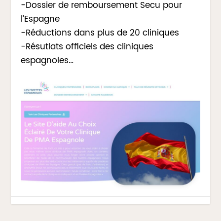
-Dossier de remboursement Secu pour
l’Espagne
-Réductions dans plus de 20 cliniques
-Résutlats officiels des cliniques
espagnoles…