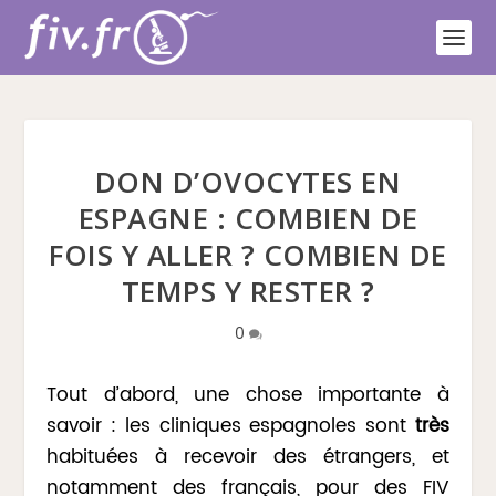
DON D’OVOCYTES EN
ESPAGNE : COMBIEN DE
FOIS Y ALLER ? COMBIEN DE
TEMPS Y RESTER ?
0
Tout d’abord, une chose importante à
savoir : les cliniques espagnoles sont
très
habituées à recevoir des étrangers, et
notamment des français, pour des FIV