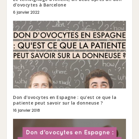
d’ovocytes à Barcelone
6 janvier 2022
Don d’ovocytes en Espagne : qu’est ce que la
patiente peut savoir sur la donneuse ?
16 janvier 2018