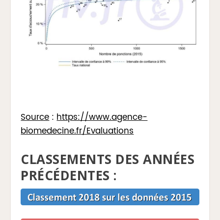
Source
:
https://www.agence-
biomedecine.fr/Evaluations
CLASSEMENTS DES ANNÉES
PRÉCÉDENTES :