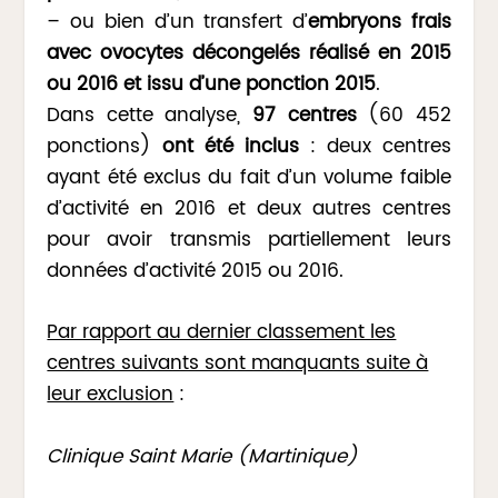
– ou bien d’un transfert d’
embryons frais
avec ovocytes décongelés réalisé en 2015
ou 2016 et issu d’une ponction 2015
.
Dans cette analyse,
97 centres
(60 452
ponctions)
ont été inclus
: deux centres
ayant été exclus du fait d’un volume faible
d’activité en 2016 et deux autres centres
pour avoir transmis partiellement leurs
données d’activité 2015 ou 2016.
Par rapport au dernier classement les
centres suivants sont manquants suite à
leur exclusion
:
Clinique Saint Marie (Martinique)