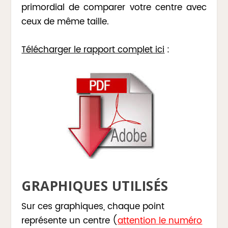
primordial de comparer votre centre avec
ceux de même taille.
Télécharger le rapport complet ici
:
GRAPHIQUES UTILISÉS
Sur ces graphiques, chaque point
représente un centre (
attention le numéro