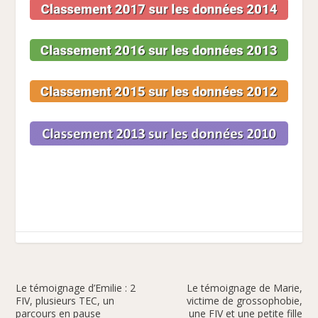
Le témoignage d’Emilie : 2
Le témoignage de Marie,
FIV, plusieurs TEC, un
victime de grossophobie,
parcours en pause
une FIV et une petite fille