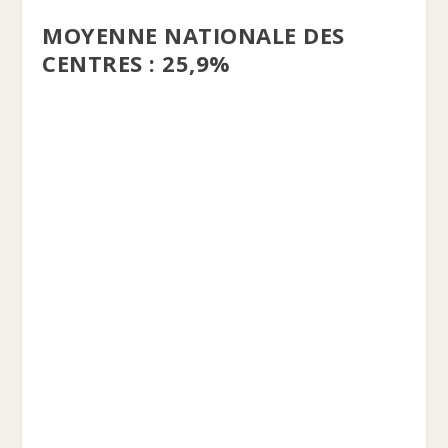
MOYENNE NATIONALE DES
CENTRES : 25,9%