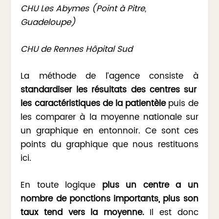
CHU Les Abymes (Point à Pitre,
Guadeloupe)
CHU de Rennes Hôpital Sud
La méthode de l’agence consiste à
standardiser les résultats des centres sur
les caractéristiques de la patientèle
puis de
les comparer à la moyenne nationale sur
un graphique en entonnoir. Ce sont ces
points du graphique que nous restituons
ici.
En toute logique
plus un centre a un
nombre de ponctions importants, plus son
taux tend vers la moyenne.
Il est donc