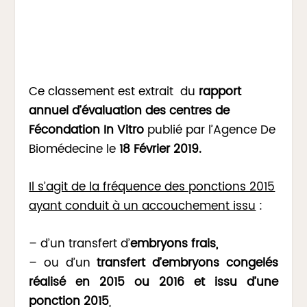
Ce classement est extrait du
rapport
annuel d’évaluation des centres de
Fécondation In Vitro
publié par l’Agence De
Biomédecine le
18 Février 2019.
Il s’agit de la fréquence des ponctions 2015
ayant conduit à un accouchement issu
:
– d’un transfert d’
embryons frais,
– ou d’un
transfert d’embryons congelés
réalisé en 2015 ou 2016 et issu d’une
ponction 2015
,