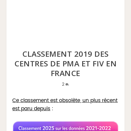
CLASSEMENT 2019 DES
CENTRES DE PMA ET FIV EN
FRANCE
2
Ce classement est obsolète, un plus récent
est paru depuis
: