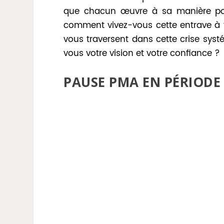
que chacun œuvre à sa manière pou
comment vivez-vous cette entrave à vot
vous traversent dans cette crise sys
vous votre vision et votre confiance ?
PAUSE PMA EN PÉRIODE 