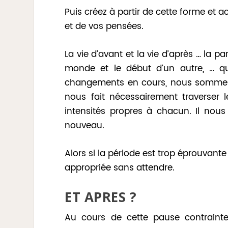
Puis créez à partir de cette forme et 
et de vos pensées.
La vie d’avant et la vie d’après … la p
monde et le début d’un autre, … q
changements en cours, nous sommes d
nous fait nécessairement traverser 
intensités propres à chacun. Il nous
nouveau.
Alors si la période est trop éprouvant
appropriée sans attendre.
ET APRES ?
Au cours de cette pause contrainte 