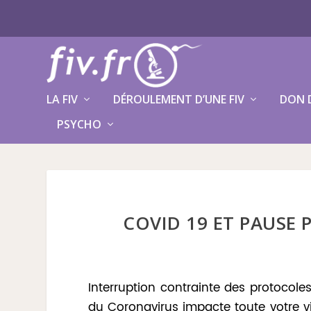
LA FIV
DÉROULEMENT D’UNE FIV
DON 
PSYCHO
COVID 19 ET PAUSE 
Interruption contrainte des protocoles
du Coronavirus impacte toute votre vi