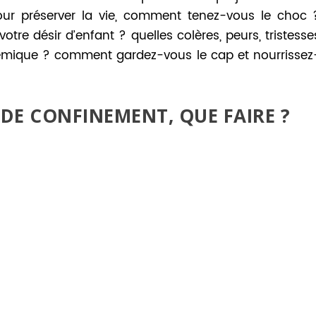
r préserver la vie, comment tenez-vous le choc 
re désir d’enfant ? quelles colères, peurs, tristesse
témique ? comment gardez-vous le cap et nourrissez
DE CONFINEMENT, QUE FAIRE ?