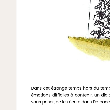
Dans cet étrange temps hors du temp
émotions difficiles à contenir, un dia
vous poser, de les écrire dans l’espac