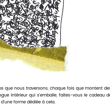
s que nous traversons, chaque fois que montent de
logue intérieur qui s’emballe, faites-vous le cadeau d
e d’une forme dédiée à cela.