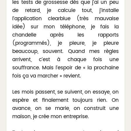
les tests de grossesse dès que j’ai un peu
de retard, je calcule tout, j’installe
l’application clearblue (très mauvaise
idée) sur mon téléphone, je fais la
chandelle après les rapports
(programmés), je pleure, je pleure
beaucoup, souvent. Quand mes règles
arrivent, c’est à chaque fois une
souffrance. Mais l’espoir de « la prochaine
fois ça va marcher » revient.
Les mois passent, se suivent, on essaye, on
espère et finalement toujours rien. On
avance, on se marie, on construit une
maison, je crée mon entreprise.