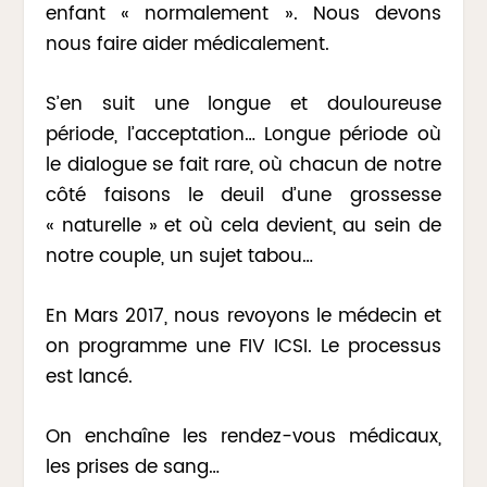
enfant « normalement ». Nous devons
nous faire aider médicalement.
S’en suit une longue et douloureuse
période, l’acceptation… Longue période où
le dialogue se fait rare, où chacun de notre
côté faisons le deuil d’une grossesse
« naturelle » et où cela devient, au sein de
notre couple, un sujet tabou…
En Mars 2017, nous revoyons le médecin et
on programme une FIV ICSI. Le processus
est lancé.
On enchaîne les rendez-vous médicaux,
les prises de sang…