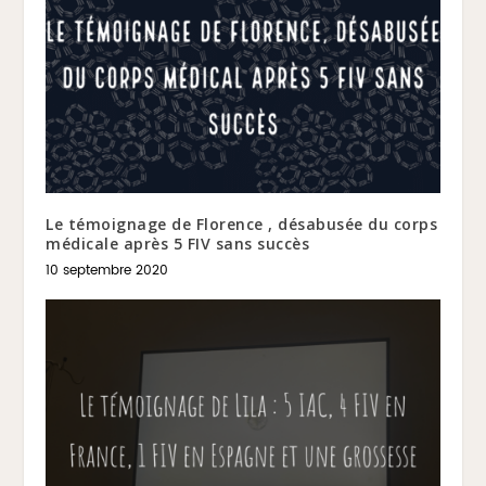
Le témoignage de Florence , désabusée du corps
médicale après 5 FIV sans succès
10 septembre 2020