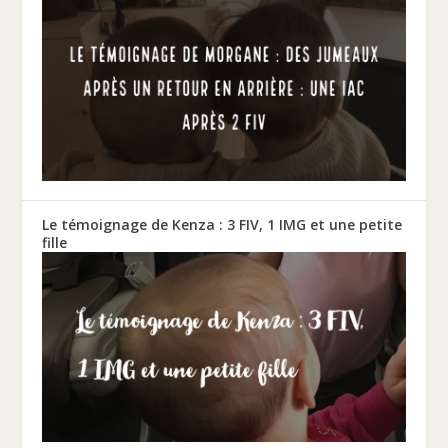
Le témoignage de Kenza : 3 FIV, 1 IMG et une petite
fille