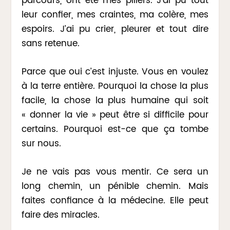
parcours, ont été mes piliers. J’ai pu tout
leur confier, mes craintes, ma colère, mes
espoirs. J’ai pu crier, pleurer et tout dire
sans retenue.
Parce que oui c’est injuste. Vous en voulez
à la terre entière. Pourquoi la chose la plus
facile, la chose la plus humaine qui soit
« donner la vie » peut être si difficile pour
certains. Pourquoi est-ce que ça tombe
sur nous.
Je ne vais pas vous mentir. Ce sera un
long chemin, un pénible chemin. Mais
faites confiance à la médecine. Elle peut
faire des miracles.