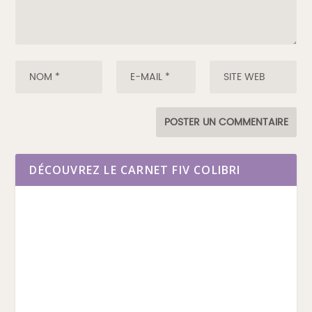
DÉCOUVREZ LE CARNET FIV COLIBRI