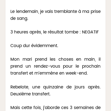
Le lendemain, je vais tremblante à ma prise
de sang.
3 heures après, le résultat tombe : NEGATIF
Coup dur évidemment.
Mon mari prend les choses en main, il
prend un rendez-vous pour le prochain
transfert et m’emmène en week-end.
Rebelote, une quinzaine de jours après.
Deuxième transfert.
Mais cette fois, j’aborde ces 3 semaines de