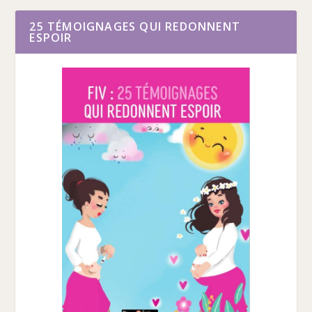
25 TÉMOIGNAGES QUI REDONNENT
ESPOIR