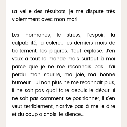
La veille des résultats, je me dispute très
violemment avec mon mari.
Les hormones, le stress, l’espoir, la
culpabilité, la colère… les derniers mois de
traitement, les piqûres. Tout explose. J’en
veux à tout le monde mais surtout à moi
parce que je ne me reconnais pas. J’ai
perdu mon sourire, ma joie, ma bonne
humeur. Lui non plus ne me reconnait plus,
il ne sait pas quoi faire depuis le début. Il
ne sait pas comment se positionner, il s’en
veut terriblement, n’arrive pas à me le dire
et du coup a choisi le silence…