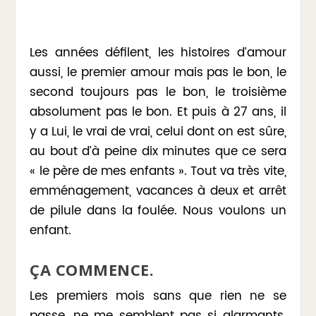
Les années défilent, les histoires d’amour
aussi, le premier amour mais pas le bon, le
second toujours pas le bon, le troisième
absolument pas le bon. Et puis à 27 ans, il
y a Lui, le vrai de vrai, celui dont on est sûre,
au bout d’à peine dix minutes que ce sera
« le père de mes enfants ». Tout va très vite,
emménagement, vacances à deux et arrêt
de pilule dans la foulée. Nous voulons un
enfant.
ÇA
COMMENCE.
Les premiers mois sans que rien ne se
passe, ne me semblent pas si alarmants.