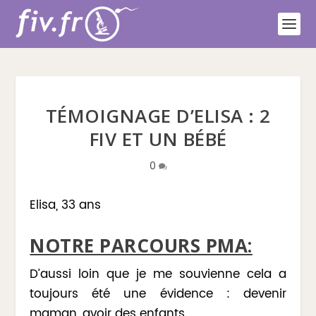
TÉMOIGNAGE D’ELISA : 2
FIV ET UN BÉBÉ
0
Elisa, 33 ans
NOTRE PARCOURS PMA:
D’aussi loin que je me souvienne cela a
toujours été une évidence : devenir
maman, avoir des enfants.