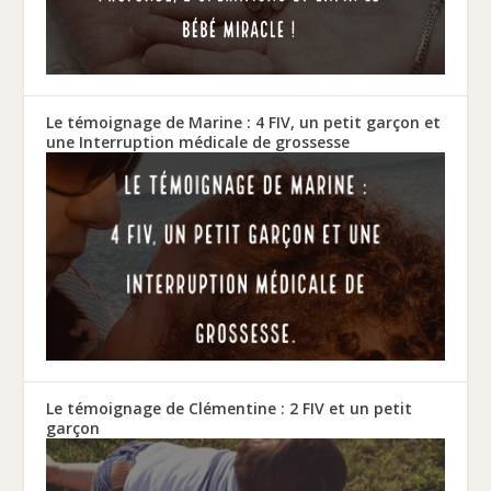
Le témoignage de Marine : 4 FIV, un petit garçon et
une Interruption médicale de grossesse
Le témoignage de Clémentine : 2 FIV et un petit
garçon