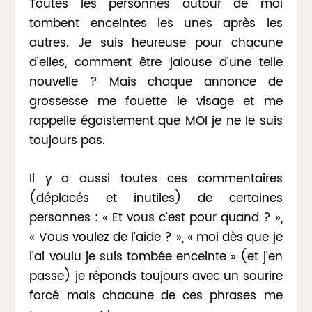
Toutes les personnes autour de moi
tombent enceintes les unes après les
autres. Je suis heureuse pour chacune
d’elles, comment être jalouse d’une telle
nouvelle ? Mais chaque annonce de
grossesse me fouette le visage et me
rappelle égoïstement que MOI je ne le suis
toujours pas.
Il y a aussi toutes ces commentaires
(déplacés et inutiles) de certaines
personnes : « Et vous c’est pour quand ? »,
« Vous voulez de l’aide ? », « moi dès que je
l’ai voulu je suis tombée enceinte » (et j’en
passe) je réponds toujours avec un sourire
forcé mais chacune de ces phrases me