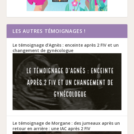
LES AUTRES TÉMOIGNAGES !
Le témoignage d’Agnès : enceinte après 2 FIV et un
changement de gynécologue
Le témoignage de Morgane : des jumeaux après un
retour en arrière : une IAC après 2 FIV