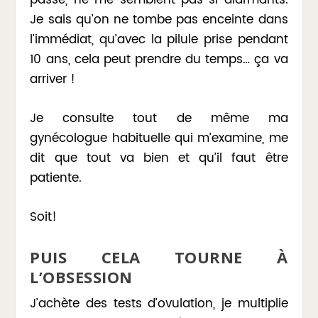
Je sais qu’on ne tombe pas enceinte dans
l’immédiat, qu’avec la pilule prise pendant
10 ans, cela peut prendre du temps… ça va
arriver !
Je consulte tout de même ma
gynécologue habituelle qui m’examine, me
dit que tout va bien et qu’il faut être
patiente.
Soit!
PUIS CELA TOURNE À
L’OBSESSION
J’achète des tests d’ovulation, je multiplie