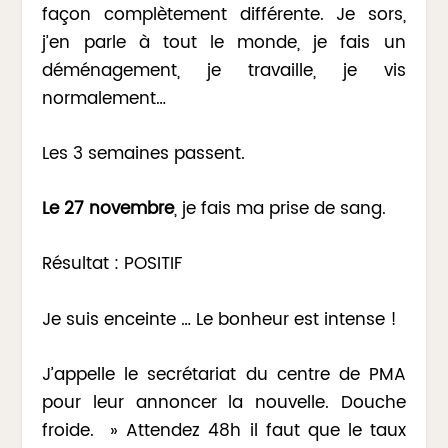
façon complètement différente. Je sors,
j’en parle à tout le monde, je fais un
déménagement, je travaille, je vis
normalement…
Les 3 semaines passent.
Le 27 novembre
, je fais ma prise de sang.
Résultat : POSITIF
Je suis enceinte … Le bonheur est intense !
J’appelle le secrétariat du centre de PMA
pour leur annoncer la nouvelle. Douche
froide. » Attendez 48h il faut que le taux