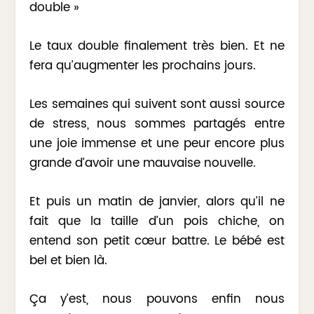
double »
Le taux double finalement très bien. Et ne
fera qu’augmenter les prochains jours.
Les semaines qui suivent sont aussi source
de stress, nous sommes partagés entre
une joie immense et une peur encore plus
grande d’avoir une mauvaise nouvelle.
Et puis un matin de janvier, alors qu’il ne
fait que la taille d’un pois chiche, on
entend son petit cœur battre. Le bébé est
bel et bien là.
Ça y’est, nous pouvons enfin nous