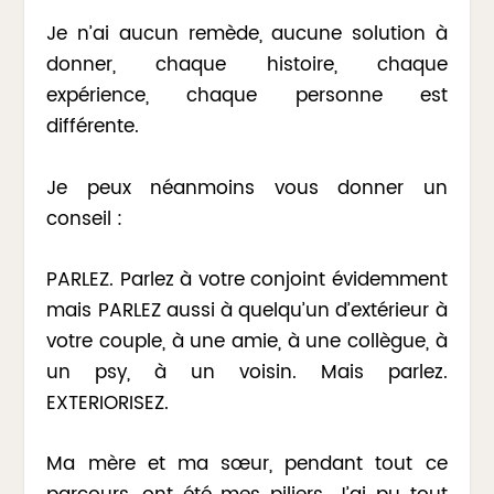
Je n’ai aucun remède, aucune solution à
donner, chaque histoire, chaque
expérience, chaque personne est
différente.
Je peux néanmoins vous donner un
conseil :
PARLEZ. Parlez à votre conjoint évidemment
mais PARLEZ aussi à quelqu’un d’extérieur à
votre couple, à une amie, à une collègue, à
un psy, à un voisin. Mais parlez.
EXTERIORISEZ.
Ma mère et ma sœur, pendant tout ce