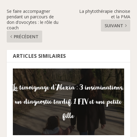
Se faire accompagner
La phytothérapie chinoise
pendant un parcours de
et la PMA
don d’ovocytes : le rôle du
SUIVANT
coach
PRÉCÉDENT
ARTICLES SIMILAIRES