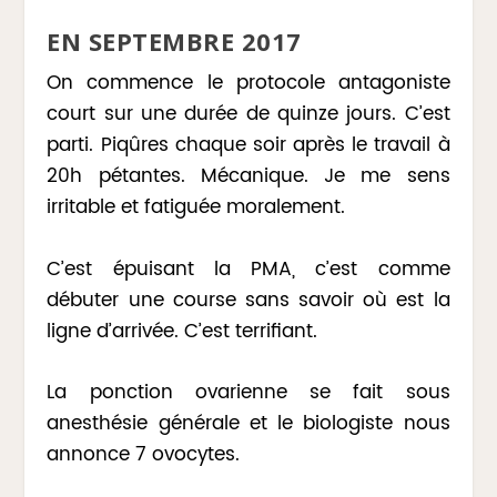
EN SEPTEMBRE 2017
On commence le protocole antagoniste
court sur une durée de quinze jours. C’est
parti. Piqûres chaque soir après le travail à
20h pétantes. Mécanique. Je me sens
irritable et fatiguée moralement.
C’est épuisant la PMA, c’est comme
débuter une course sans savoir où est la
ligne d’arrivée. C’est terrifiant.
La ponction ovarienne se fait sous
anesthésie générale et le biologiste nous
annonce 7 ovocytes.