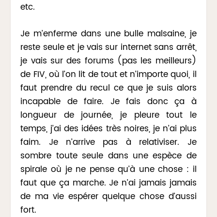
etc.
Je m’enferme dans une bulle malsaine, je
reste seule et je vais sur internet sans arrêt,
je vais sur des forums (pas les meilleurs)
de FIV, où l’on lit de tout et n’importe quoi, il
faut prendre du recul ce que je suis alors
incapable de faire. Je fais donc ça à
longueur de journée, je pleure tout le
temps, j’ai des idées très noires, je n’ai plus
faim. Je n’arrive pas à relativiser. Je
sombre toute seule dans une espèce de
spirale où je ne pense qu’à une chose : il
faut que ça marche. Je n’ai jamais jamais
de ma vie espérer quelque chose d’aussi
fort.