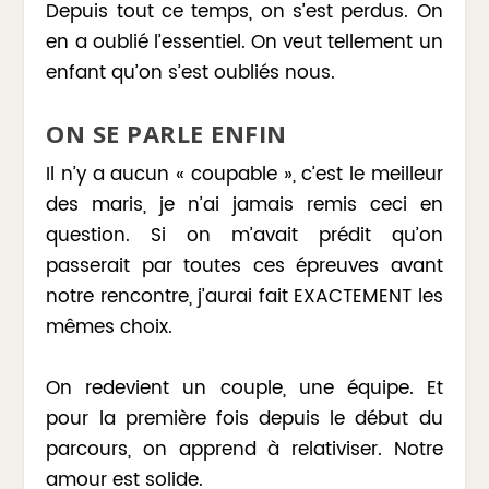
Depuis tout ce temps, on s’est perdus. On
en a oublié l’essentiel. On veut tellement un
enfant qu’on s’est oubliés nous.
ON SE PARLE ENFIN
Il n’y a aucun « coupable », c’est le meilleur
des maris, je n’ai jamais remis ceci en
question. Si on m’avait prédit qu’on
passerait par toutes ces épreuves avant
notre rencontre, j’aurai fait EXACTEMENT les
mêmes choix.
On redevient un couple, une équipe. Et
pour la première fois depuis le début du
parcours, on apprend à relativiser. Notre
amour est solide.