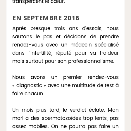
transpercent le cœur.
EN SEPTEMBRE 2016
Après presque trois ans d’essais, nous
sautons le pas et décidons de prendre
rendez-vous avec un médecin spécialisé
dans l’infertilité, réputé pour sa froideur
mais surtout pour son professionnalisme.
Nous avons un premier rendez-vous
« diagnostic » avec une multitude de test à
faire chacun.
Un mois plus tard, le verdict éclate. Mon
mari a des spermatozoïdes trop lents, pas
assez mobiles. On ne pourra pas faire un