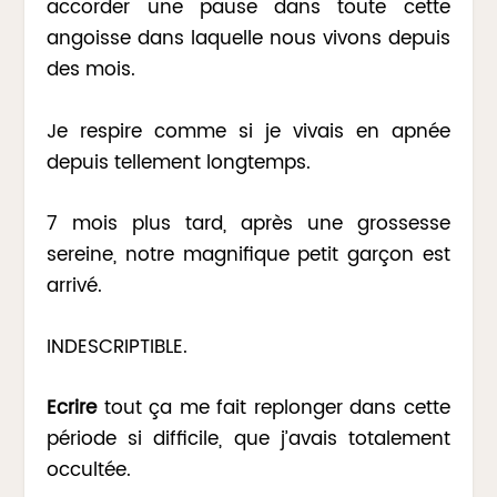
accorder une pause dans toute cette
angoisse dans laquelle nous vivons depuis
des mois.
Je respire comme si je vivais en apnée
depuis tellement longtemps.
7 mois plus tard, après une grossesse
sereine, notre magnifique petit garçon est
arrivé.
INDESCRIPTIBLE.
Ecrire
tout ça me fait replonger dans cette
période si difficile, que j’avais totalement
occultée.