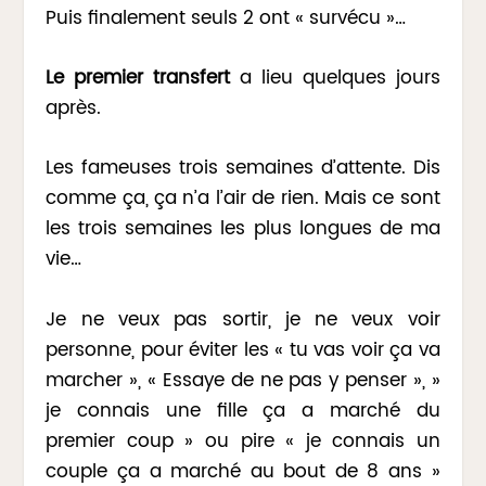
Puis finalement seuls 2 ont « survécu »…
Le premier transfert
a lieu quelques jours
après.
Les fameuses trois semaines d’attente. Dis
comme ça, ça n’a l’air de rien. Mais ce sont
les trois semaines les plus longues de ma
vie…
Je ne veux pas sortir, je ne veux voir
personne, pour éviter les « tu vas voir ça va
marcher », « Essaye de ne pas y penser », »
je connais une fille ça a marché du
premier coup » ou pire « je connais un
couple ça a marché au bout de 8 ans »