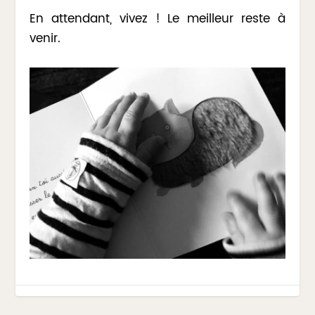
En attendant, vivez ! Le meilleur reste à
venir.