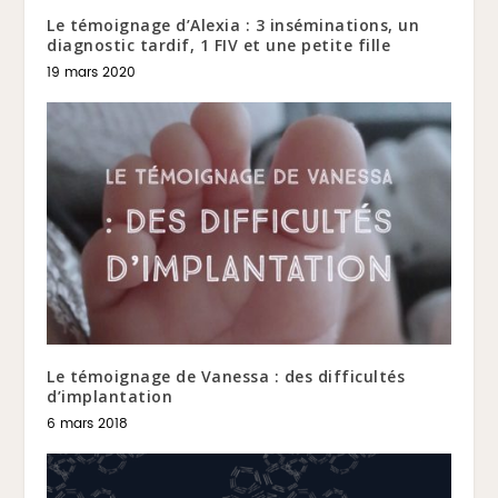
Le témoignage d’Alexia : 3 inséminations, un
diagnostic tardif, 1 FIV et une petite fille
19 mars 2020
Le témoignage de Vanessa : des difficultés
d’implantation
6 mars 2018