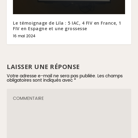
Le témoignage de Lila : 5 IAC, 4 FIV en France, 1
FIV en Espagne et une grossesse
16 mai 2024
LAISSER UNE RÉPONSE
Votre adresse e-mail ne sera pas publiée.
Les champs
obligatoires sont indiqués avec
*