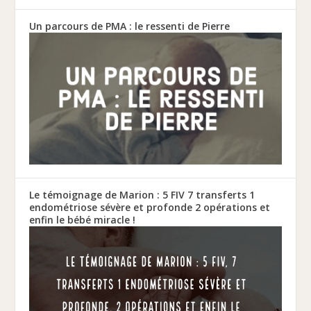
Un parcours de PMA : le ressenti de Pierre
Le témoignage de Marion : 5 FIV 7 transferts 1
endométriose sévère et profonde 2 opérations et
enfin le bébé miracle !