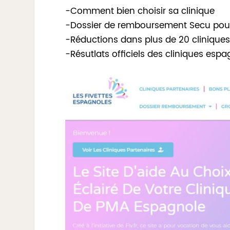
-Comment bien choisir sa clinique
-Dossier de remboursement Secu pour
-Réductions dans plus de 20 clinique
-Résutlats officiels des cliniques esp