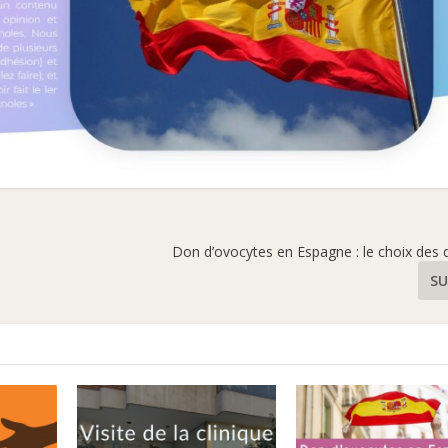
Don d’ovocytes en Espagne : le choix des
SU