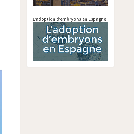
L’adoption d’embryons en Espagne