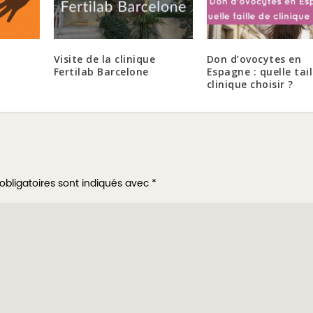
Visite de la clinique
Don d’ovocytes en
Fertilab Barcelone
Espagne : quelle tail
clinique choisir ?
obligatoires sont indiqués avec
*