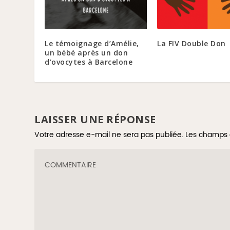
Le témoignage d’Amélie,
La FIV Double Don
un bébé après un don
d’ovocytes à Barcelone
LAISSER UNE RÉPONSE
Votre adresse e-mail ne sera pas publiée.
Les champs 