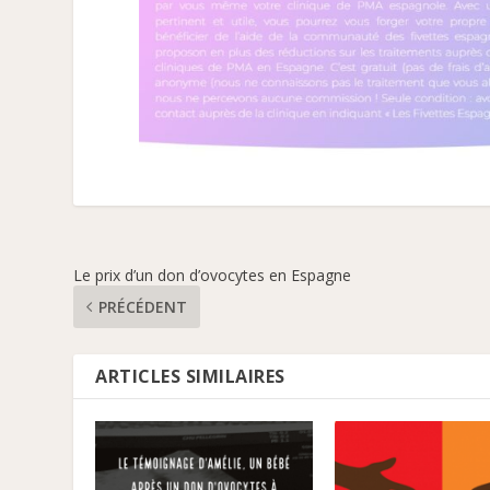
Le prix d’un don d’ovocytes en Espagne
PRÉCÉDENT
ARTICLES SIMILAIRES