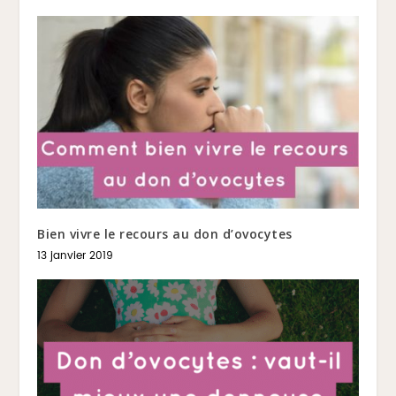
Bien vivre le recours au don d’ovocytes
13 janvier 2019