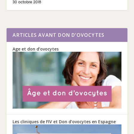
30 octobre 2018
ARTICLES AVANT DON D’OVOCYTES
Age et don d’ovocytes
Les cliniques de FIV et Don d’ovocytes en Espagne