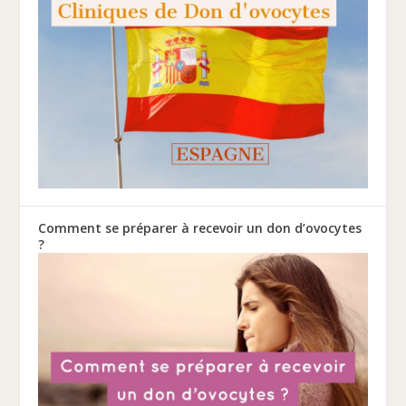
Comment se préparer à recevoir un don d’ovocytes
?