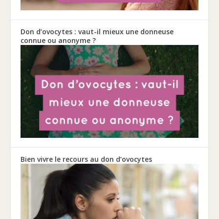
Don d’ovocytes : vaut-il mieux une donneuse
connue ou anonyme ?
Bien vivre le recours au don d’ovocytes