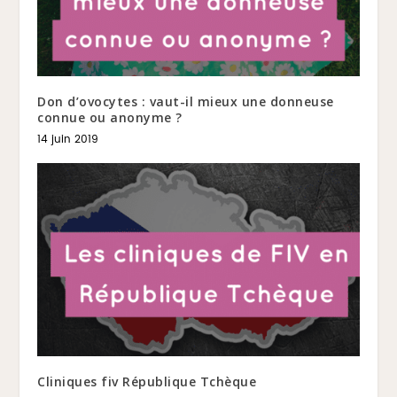
Don d’ovocytes : vaut-il mieux une donneuse
connue ou anonyme ?
14 juin 2019
Cliniques fiv République Tchèque