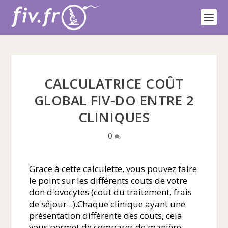
CALCULATRICE COÛT
GLOBAL FIV-DO ENTRE 2
CLINIQUES
0
Grace à cette calculette, vous pouvez faire
le point sur les différents couts de votre
don d'ovocytes (cout du traitement, frais
de séjour...).Chaque clinique ayant une
présentation différente des couts, cela
vous permet de comparer de manière