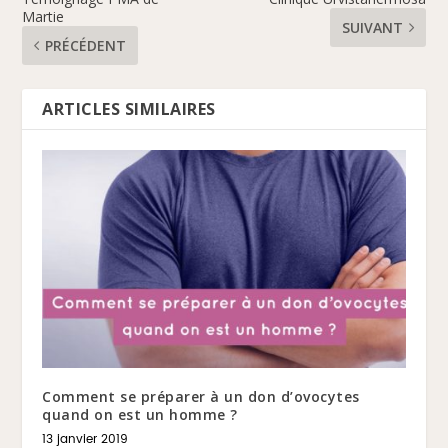
Martie
SUIVANT
PRÉCÉDENT
ARTICLES SIMILAIRES
Comment se préparer à un don d’ovocytes
quand on est un homme ?
13 janvier 2019