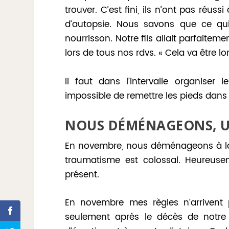
trouver. C’est fini, ils n’ont pas réu
d’autopsie. Nous savons que ce qu
nourrisson. Notre fils allait parfaiteme
lors de tous nos rdvs. « Cela va être l
Il faut dans l’intervalle organiser
impossible de remettre les pieds dans
NOUS DÉMÉNAGEONS, U
En novembre, nous déménageons à la
traumatisme est colossal. Heureusem
présent.
En novembre mes règles n’arrivent 
seulement après le décès de notre 