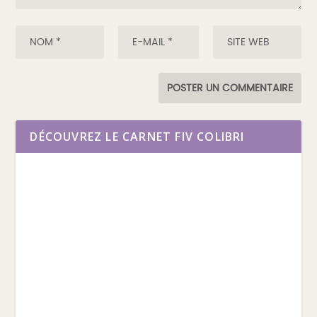
DÉCOUVREZ LE CARNET FIV COLIBRI