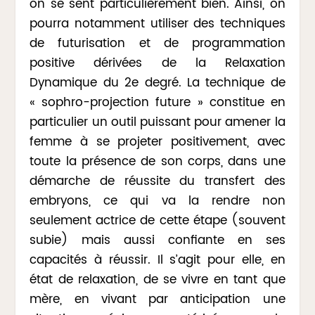
on se sent particulièrement bien. Ainsi, on
pourra notamment utiliser des techniques
de futurisation et de programmation
positive dérivées de la Relaxation
Dynamique du 2e degré. La technique de
« sophro-projection future » constitue en
particulier un outil puissant pour amener la
femme à se projeter positivement, avec
toute la présence de son corps, dans une
démarche de réussite du transfert des
embryons, ce qui va la rendre non
seulement actrice de cette étape (souvent
subie) mais aussi confiante en ses
capacités à réussir. Il s’agit pour elle, en
état de relaxation, de se vivre en tant que
mère, en vivant par anticipation une