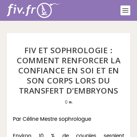
FIV ET SOPHROLOGIE :
COMMENT RENFORCER LA
CONFIANCE EN SOI ET EN
SON CORPS LORS DU
TRANSFERT D’EMBRYONS
0
Par Céline Mestre sophrologue
Environ 10 % de couples seraient