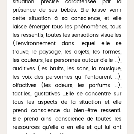
situation précise caractérisée par la
présence de ses bébés. Elle laisse venir
cette situation à sa conscience, et elle
laisse émerger tous les phénomènes, tous
les ressentis, toutes les sensations visuelles
(l’environnement dans lequel elle se
trouve, le paysage, les objets, les formes,
les couleurs, les personnes autour d’elle …),
auditives (les bruits, les sons, la musique,
les voix des personnes qui l’entourent …),
olfactives (les odeurs, les parfums …),
tactiles, gustatives …Elle se concentre sur
tous les aspects de la situation et elle
prend conscience du bien-être ressenti.
Elle prend ainsi conscience de toutes les
ressources qu’elle a en elle et qui lui ont