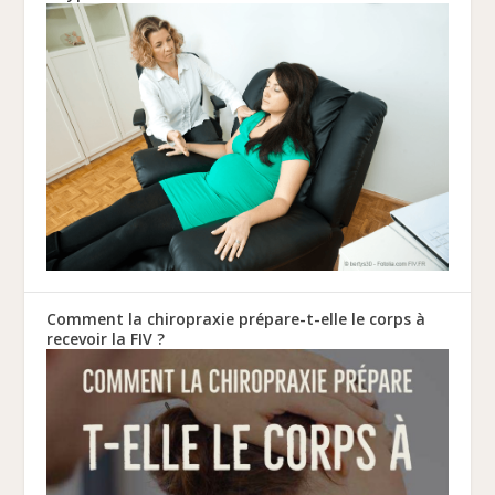
Comment la chiropraxie prépare-t-elle le corps à
recevoir la FIV ?