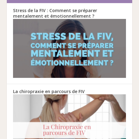
Stress de la FIV : Comment se préparer
mentalement et émotionnellement ?
La chiropraxie en parcours de FIV