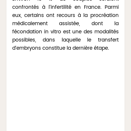
confrontés à l’infertilité en France. Parmi
eux, certains ont recours à la procréation
médicalement assistée, dont la
fécondation in vitro est une des modalités
possibles, dans laquelle le transfert
d’embryons constitue la dernière étape.