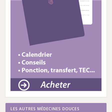
LES AUTRES MÉDECINES DOUCES