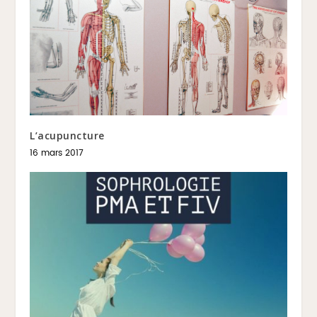
L’acupuncture
16 mars 2017