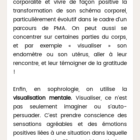
corporalité et vivre de façon positive la
transformation de son schéma corporel,
particulièrement évolutif dans le cadre d’un
parcours de PMA. On peut aussi se
concentrer sur certaines parties du corps,
et par exemple « visualiser » son
endomètre ou son utérus, aller à leur
rencontre, et leur témoigner de la gratitude
!
Enfin, en sophrologie, on utilise la
visualisation mentale.
Visualiser, ce n’est
pas seulement imaginer ou s’auto-
persuader. C’est prendre conscience des
sensations agréables et des émotions
positives liées à une situation dans laquelle