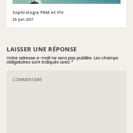
Sophrologie PMA et FIV
26 juin 2017
LAISSER UNE RÉPONSE
Votre adresse e-mail ne sera pas publiée.
Les champs
obligatoires sont indiqués avec
*