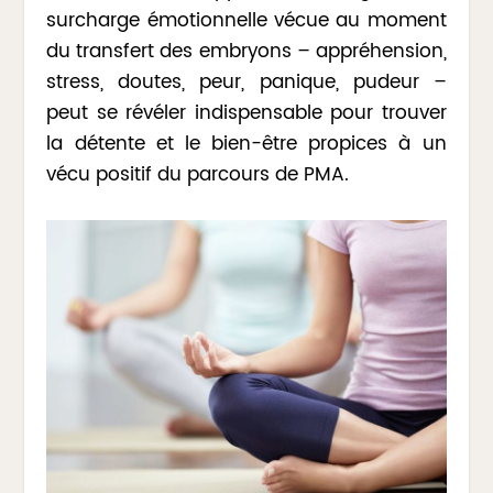
surcharge émotionnelle vécue au moment
du transfert des embryons – appréhension,
stress, doutes, peur, panique, pudeur –
peut se révéler indispensable pour trouver
la détente et le bien-être propices à un
vécu positif du parcours de PMA.