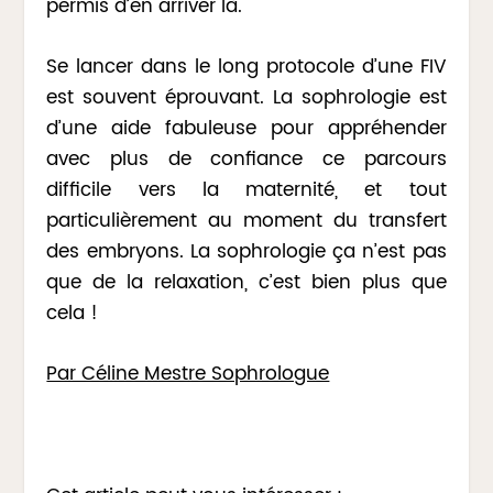
permis d’en arriver là.
Se lancer dans le long protocole d’une FIV
est souvent éprouvant. La sophrologie est
d’une aide fabuleuse pour appréhender
avec plus de confiance ce parcours
difficile vers la maternité, et tout
particulièrement au moment du transfert
des embryons. La sophrologie ça n’est pas
que de la relaxation, c’est bien plus que
cela !
Par Céline Mestre Sophrologue