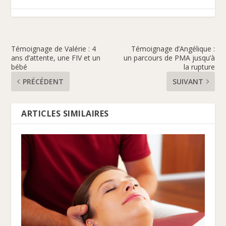
Témoignage de Valérie : 4
Témoignage d’Angélique :
ans d’attente, une FIV et un
un parcours de PMA jusqu’à
bébé
la rupture
PRÉCÉDENT
SUIVANT
ARTICLES SIMILAIRES