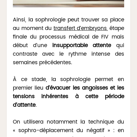
Ainsi, la sophrologie peut trouver sa place
au moment du
transfert d’embryons
, étape
finale du processus médical de FIV mais
début d’une
insupportable attente
qui
contraste avec le rythme intense des
semaines précédentes.
À ce stade, la sophrologie permet en
premier lieu
d’évacuer les angoisses et les
tensions inhérentes à cette période
d’attente
.
On utilisera notamment la technique du
« sophro-déplacement du négatif » : en