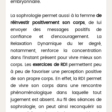
embryonnaire.
La sophrologie permet aussi à la femme
de
réinvestir positivement son corps
, de lui
envoyer des messages positifs de
confiance et d’encouragement. La
Relaxation Dynamique du 1er degré,
notamment, renforce la concentration
dans l’instant présent pour vivre mieux son
corps. Les
exercices de RD1
permettent peu
à peu de favoriser une perception positive
de son propre corps. En effet, la RD1 permet
de vivre son corps dans une rencontre
phénoménologique dans laquelle tout
jugement est absent. Au fil des séances de
sophrologie, on peut ainsi reconquérir sa