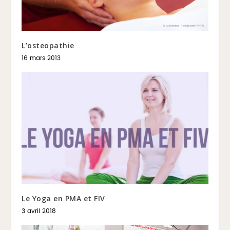
L’osteopathie
16 mars 2013
Le Yoga en PMA et FIV
3 avril 2018