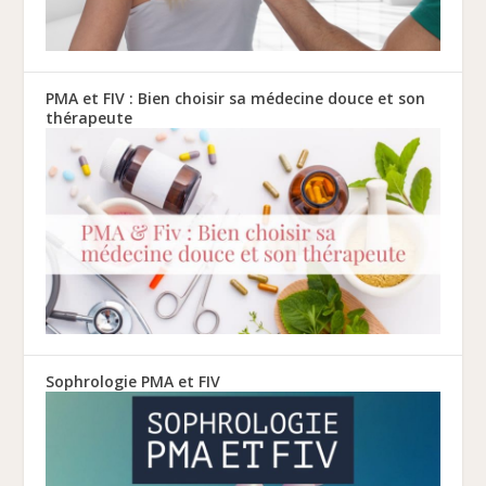
PMA et FIV : Bien choisir sa médecine douce et son
thérapeute
Sophrologie PMA et FIV