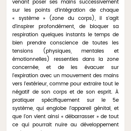
venant poser ses mains successivement
sur les points d’intégration de chaque
« système » (zone du corps), il s’agit
d’inspirer profondément, de bloquer sa
respiration quelques instants le temps de
bien prendre conscience de toutes les
tensions (physiques, mentales et
émotionnelles) ressenties dans la zone
concernée, et de les évacuer sur
l’expiration avec un mouvement des mains
vers l’extérieur, comme pour extraire tout le
négatif de son corps et de son esprit. À
pratiquer spécifiquement sur le 5e
système, qui englobe l’appareil génital, et
que l’on vient ainsi « débarrasser » de tout
ce qui pourrait nuire au développement