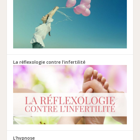
La réflexologie contre l’infertilité
L’hypnose