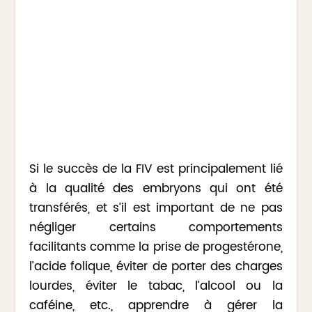
Si le succès de la FIV est principalement lié
à la qualité des embryons qui ont été
transférés, et s’il est important de ne pas
négliger certains comportements
facilitants comme la prise de progestérone,
l’acide folique, éviter de porter des charges
lourdes, éviter le tabac, l’alcool ou la
caféine, etc., apprendre à gérer la