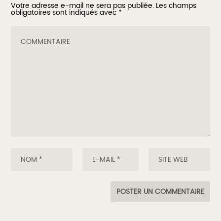
Votre adresse e-mail ne sera pas publiée.
Les champs
obligatoires sont indiqués avec
*