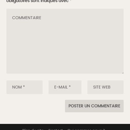
obligatoires sont indiqués avec
*