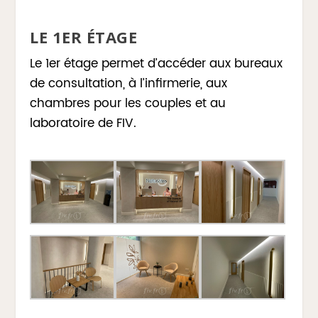
LE 1ER ÉTAGE
Le 1er étage permet d’accéder aux bureaux
de consultation, à l’infirmerie, aux
chambres pour les couples et au
laboratoire de FIV.