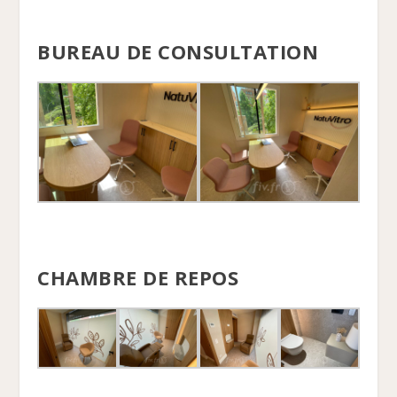
BUREAU DE CONSULTATION
CHAMBRE DE REPOS