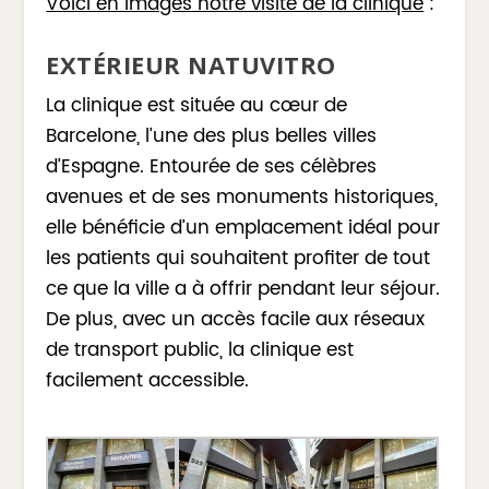
Voici en images notre visite de la clinique
:
EXTÉRIEUR NATUVITRO
La clinique est située au cœur de
Barcelone, l’une des plus belles villes
d’Espagne. Entourée de ses célèbres
avenues et de ses monuments historiques,
elle bénéficie d’un emplacement idéal pour
les patients qui souhaitent profiter de tout
ce que la ville a à offrir pendant leur séjour.
De plus, avec un accès facile aux réseaux
de transport public, la clinique est
facilement accessible.