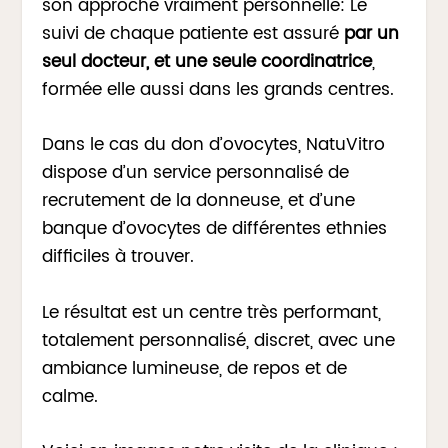
son approche vraiment personnelle: Le
suivi de chaque patiente est assuré
par un
seul docteur, et une seule coordinatrice
,
formée elle aussi dans les grands centres.
Dans le cas du don d’ovocytes, NatuVitro
dispose d’un service personnalisé de
recrutement de la donneuse, et d’une
banque d’ovocytes de différentes ethnies
difficiles à trouver.
Le résultat est un centre très performant,
totalement personnalisé, discret, avec une
ambiance lumineuse, de repos et de
calme.