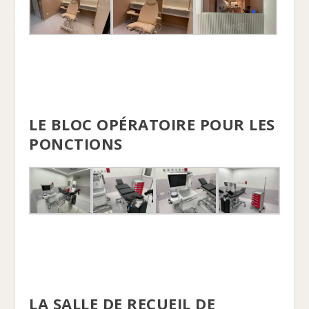
LE BLOC OPÉRATOIRE POUR LES
PONCTIONS
LA SALLE DE RECUEIL DE