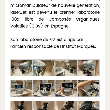
micromanipulateur de nouvelle génération,
laser…et est devenu le premier laboratoire
100% libre de Composés Organiques
Volatiles (COV) en Espagne.
Son laboratoire de FIV est dirigé par
l’ancien responsable de l’Institut Marques.