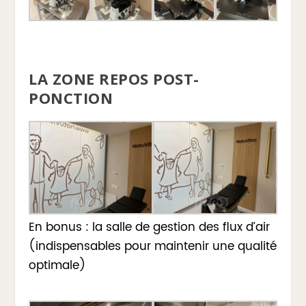
LA ZONE REPOS POST-
PONCTION
En bonus : la salle de gestion des flux d’air
(indispensables pour maintenir une qualité
optimale)