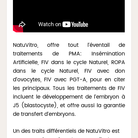
NatuVitro, offre tout l’éventail de
traitements de PMA: Insémination
Artificielle, FIV dans le cycle Naturel, ROPA
dans le cycle Naturel, FIV avec don
d’ovocytes, FIV avec PGT-A, pour en citer
les principaux. Tous les traitements de FIV
incluent le développement de l’embryon à
J5 (blastocyste), et offre aussi la garantie
de transfert d’embryons.
Un des traits différentiels de NatuVitro est