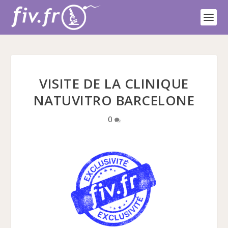
VISITE DE LA CLINIQUE
NATUVITRO BARCELONE
0