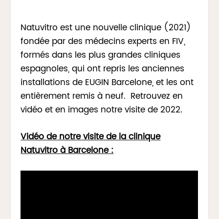
Natuvitro est une nouvelle clinique (2021)
fondée par des médecins experts en FIV,
formés dans les plus grandes cliniques
espagnoles, qui ont repris les anciennes
installations de EUGIN Barcelone, et les ont
entièrement remis à neuf. Retrouvez en
vidéo et en images notre visite de 2022.
Vidéo de notre visite de la clinique
Natuvitro à Barcelone :