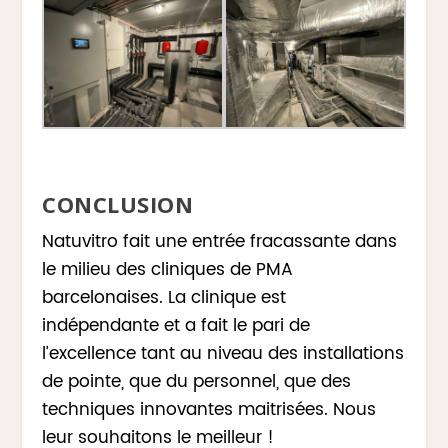
CONCLUSION
Natuvitro fait une entrée fracassante dans
le milieu des cliniques de PMA
barcelonaises. La clinique est
indépendante et a fait le pari de
l’excellence tant au niveau des installations
de pointe, que du personnel, que des
techniques innovantes maitrisées. Nous
leur souhaitons le meilleur !