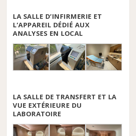
LA SALLE D’INFIRMERIE ET
L’APPAREIL DÉDIÉ AUX
ANALYSES EN LOCAL
LA SALLE DE TRANSFERT ET LA
VUE EXTÉRIEURE DU
LABORATOIRE