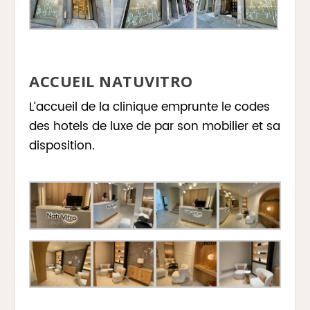
ACCUEIL NATUVITRO
L’accueil de la clinique emprunte le codes
des hotels de luxe de par son mobilier et sa
disposition.