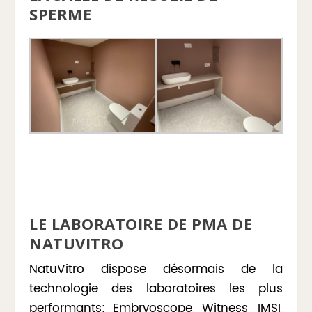
SPERME
LE LABORATOIRE DE PMA DE
NATUVITRO
NatuVitro dispose désormais de la
technologie des laboratoires les plus
performants: Embryoscope, Witness, IMSI,