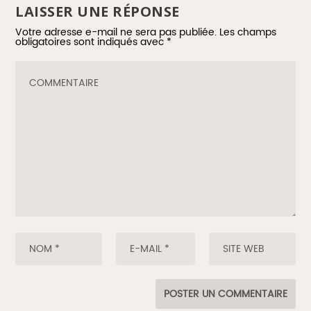
LAISSER UNE RÉPONSE
Votre adresse e-mail ne sera pas publiée.
Les champs
obligatoires sont indiqués avec
*