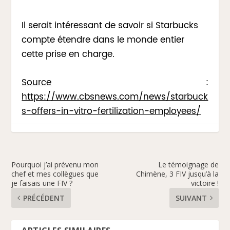
Il serait intéressant de savoir si Starbucks
compte étendre dans le monde entier
cette prise en charge.
Source
:
https://www.cbsnews.com/news/starbuck
s-offers-in-vitro-fertilization-employees/
Pourquoi j’ai prévenu mon
Le témoignage de
chef et mes collègues que
Chimène, 3 FIV jusqu’à la
je faisais une FIV ?
victoire !
PRÉCÉDENT
SUIVANT