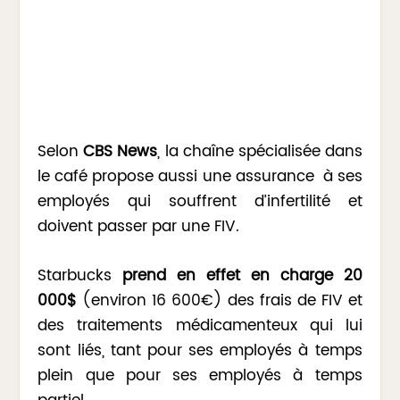
Selon
CBS News
, la chaîne spécialisée dans
le café propose aussi une assurance à ses
employés qui souffrent d’infertilité et
doivent passer par une FIV.
Starbucks
prend en effet en charge 20
000$
(environ 16 600€) des frais de FIV et
des traitements médicamenteux qui lui
sont liés, tant pour ses employés à temps
plein que pour ses employés à temps