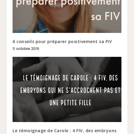
6 conseils pour préparer positivement sa FIV
11 octobre 2019
Le témoignage de Carole : 4 FIV, des embryons