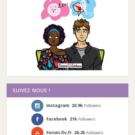
SUIVEZ NOUS !
Instagram
20.9k
Followers
Facebook
21k
Followers
Forum.fiv.fr
26.2k
Followers