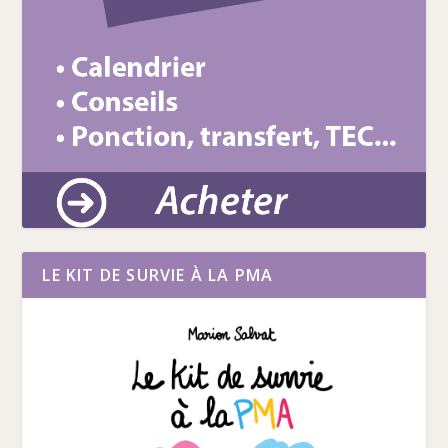
LE KIT DE SURVIE À LA PMA