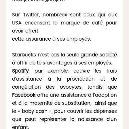
Sur Twitter, nombreux sont ceux qui aux
USA encensent la marque de café pour
avoir offert
cette assurance à ses employés.
Starbucks n’est pas la seule grande société
à offrir de tels avantages à ses employés.
Spotify
, par exemple, couvre les frais
d’assistance à la procréation et de
congélation des ovocytes, tandis que
Facebook
offre une assistance à l’adoption
et à la maternité de substitution, ainsi que
le « baby cash », pour couvrir les dépenses
que peut représenter la naissance d’un
enfant.