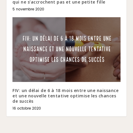
qui ne s’accrochent pas et une petite fille
5 novembre 2020
FIV: un délai de 6 à 18 mois entre une naissance
et une nouvelle tentative optimise les chances
de succès
16 octobre 2020