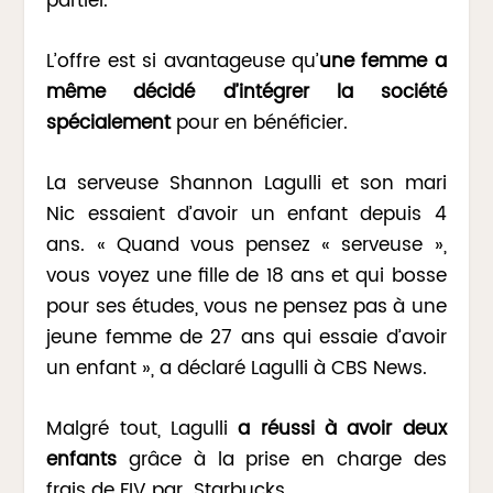
partiel.
L’offre est si avantageuse qu’
une femme a
même décidé d’intégrer la société
spécialement
pour en bénéficier.
La serveuse Shannon Lagulli et son mari
Nic essaient d’avoir un enfant depuis 4
ans. « Quand vous pensez « serveuse »,
vous voyez une fille de 18 ans et qui bosse
pour ses études, vous ne pensez pas à une
jeune femme de 27 ans qui essaie d’avoir
un enfant », a déclaré Lagulli à CBS News.
Malgré tout, Lagulli
a réussi à avoir deux
enfants
grâce à la prise en charge des
frais de FIV par Starbucks.