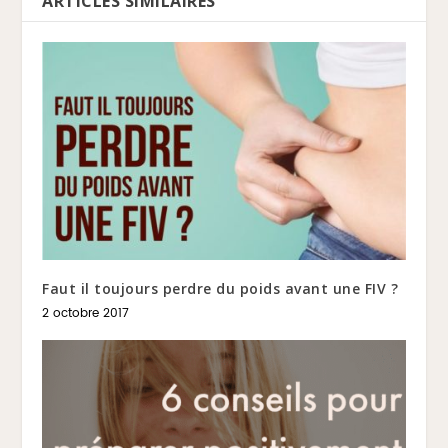
ARTICLES SIMILAIRES
Faut il toujours perdre du poids avant une FIV ?
2 octobre 2017