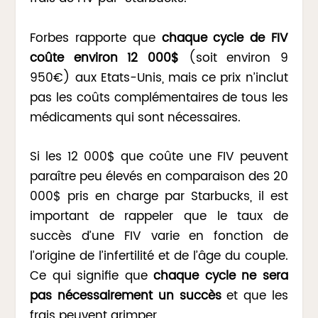
Forbes rapporte que
chaque cycle de FIV
coûte environ 12 000$
(soit environ 9
950€) aux Etats-Unis, mais ce prix n’inclut
pas les coûts complémentaires de tous les
médicaments qui sont nécessaires.
Si les 12 000$ que coûte une FIV peuvent
paraître peu élevés en comparaison des 20
000$ pris en charge par Starbucks, il est
important de rappeler que le taux de
succès d’une FIV varie en fonction de
l’origine de l’infertilité et de l’âge du couple.
Ce qui signifie que
chaque cycle ne sera
pas nécessairement un succès
et que les
frais peuvent grimper.