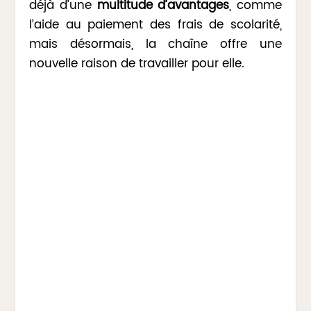
déjà d’une
multitude d’avantages
, comme
l’aide au paiement des frais de scolarité,
mais désormais, la chaîne offre une
nouvelle raison de travailler pour elle.