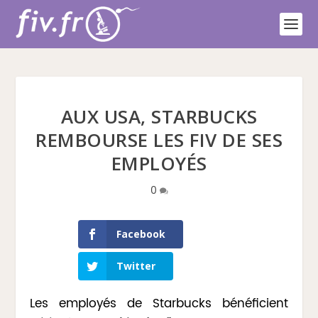
AUX USA, STARBUCKS
REMBOURSE LES FIV DE SES
EMPLOYÉS
0
Facebook
Twitter
Les employés de Starbucks bénéficient