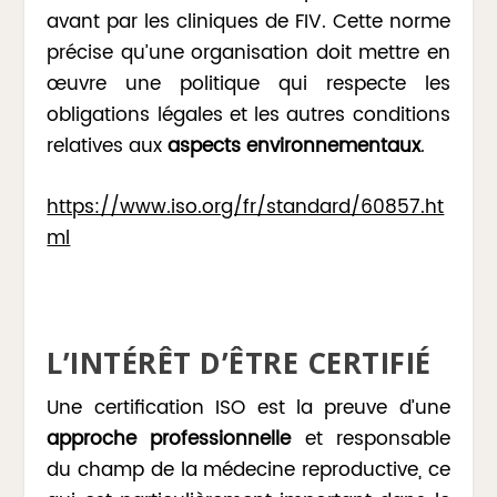
avant par les cliniques de FIV. Cette norme
précise qu’une organisation doit mettre en
œuvre une politique qui respecte les
obligations légales et les autres conditions
relatives aux
aspects environnementaux
.
https://www.iso.org/fr/standard/60857.ht
ml
L’INTÉRÊT D’ÊTRE CERTIFIÉ
Une certification ISO est la preuve d’une
approche professionnelle
et responsable
du champ de la médecine reproductive, ce