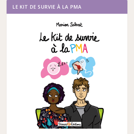
LE KIT DE SURVIE À LA PMA