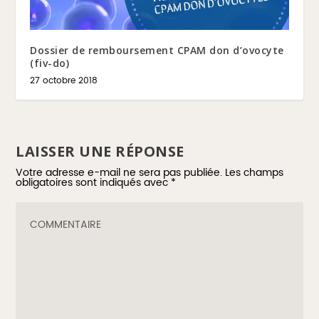
Dossier de remboursement CPAM don d’ovocyte
(fiv-do)
27 octobre 2018
LAISSER UNE RÉPONSE
Votre adresse e-mail ne sera pas publiée.
Les champs
obligatoires sont indiqués avec
*