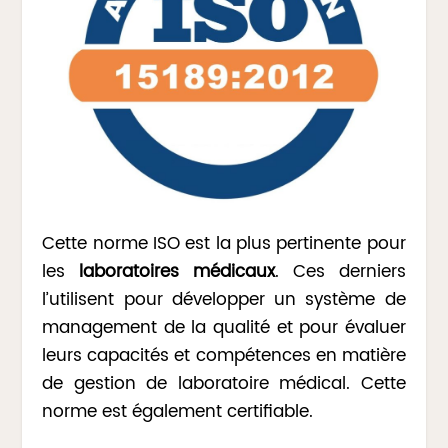
Cette norme ISO est la plus pertinente pour
les
laboratoires médicaux
. Ces derniers
l’utilisent pour développer un système de
management de la qualité et pour évaluer
leurs capacités et compétences en matière
de gestion de laboratoire médical. Cette
norme est également certifiable.