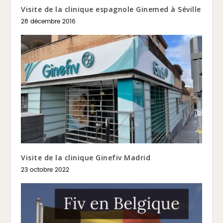
Visite de la clinique espagnole Ginemed à Séville
28 décembre 2016
Visite de la clinique Ginefiv Madrid
23 octobre 2022