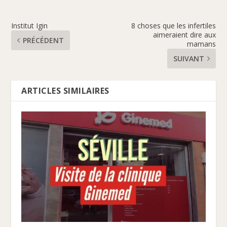
Institut Igin
8 choses que les infertiles
aimeraient dire aux
PRÉCÉDENT
mamans
SUIVANT
ARTICLES SIMILAIRES