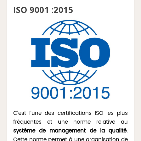
ISO 9001 :2015
C’est l’une des certifications ISO les plus
fréquentes et une norme relative au
système de management de la qualité
.
Cette norme permet à une organisation de