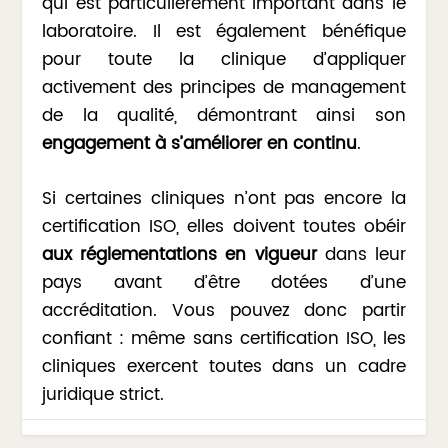
qui est particulièrement important dans le
laboratoire. Il est également bénéfique
pour toute la clinique d’appliquer
activement des principes de management
de la qualité, démontrant ainsi son
engagement à s’améliorer en continu
.
Si certaines cliniques n’ont pas encore la
certification ISO, elles doivent toutes obéir
aux réglementations en vigueur
dans leur
pays avant d’être dotées d’une
accréditation. Vous pouvez donc partir
confiant : même sans certification ISO, les
cliniques exercent toutes dans un cadre
juridique strict.