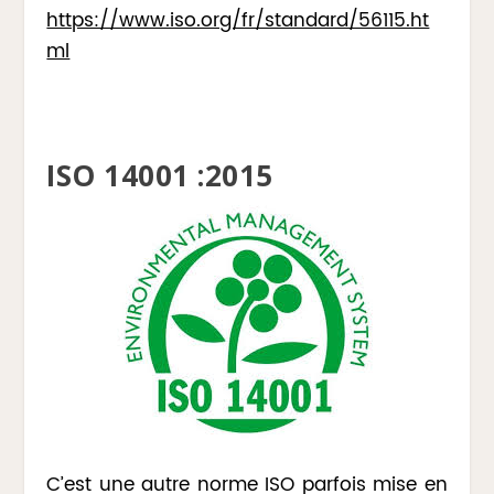
https://www.iso.org/fr/standard/56115.ht
ml
ISO 14001 :2015
C’est une autre norme ISO parfois mise en