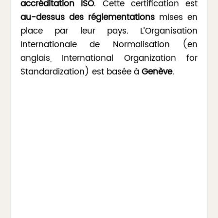
accréditation ISO
. Cette certification est
au-dessus des réglementations
mises en
place par leur pays. L’Organisation
Internationale de Normalisation (en
anglais, International Organization for
Standardization) est basée à
Genève
.