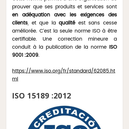
prouver que ses produits et services sont
en adéquation avec les exigences des
clients
, et que la
qualité
est sans cesse
améliorée. C’est la seule norme ISO à être
certifiable. Une correction mineure a
conduit à la publication de la norme
ISO
9001 :2009
.
https://www.iso.org/fr/standard/62085.ht
ml
ISO 15189 :2012