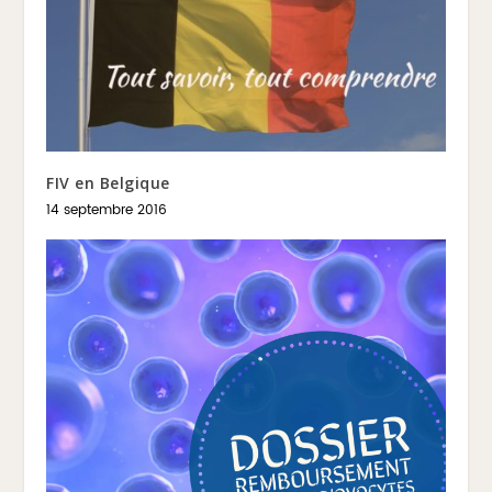
FIV en Belgique
14 septembre 2016