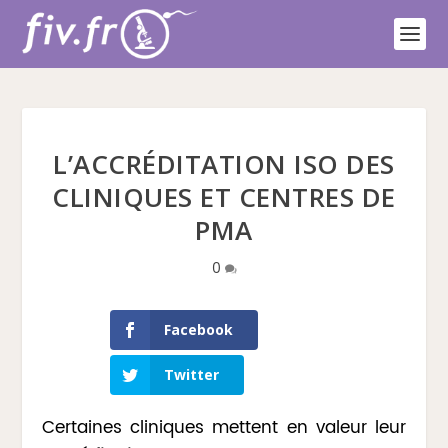
L’ACCRÉDITATION ISO DES
CLINIQUES ET CENTRES DE
PMA
0
Facebook
Twitter
Certaines cliniques mettent en valeur leur