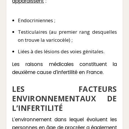
apparaissent
:
Endocriniennes ;
Testiculaires (au premier rang desquelles
on trouve la varicocèle) ;
Liées à des lésions des voies génitales.
Les raisons médicales constituent la
deuxième cause d’infertilité en France.
LES FACTEURS
ENVIRONNEMENTAUX DE
L’INFERTILITÉ
L’environnement dans lequel évoluent les
personnes en âge de procréer a également