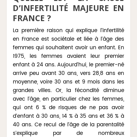
D’INFERTILITÉ MAJEURE EN
FRANCE ?
La première raison qui explique l’infertilité
en France est sociétale et liée à l’âge des
femmes qui souhaitent avoir un enfant. En
1975, les femmes avaient leur premier
enfant à 24 ans. Aujourd’hui, le premier-né
arrive peu avant 30 ans, vers 28,8 ans en
moyenne, voire 30 ans et 9 mois dans les
grandes villes. Or, la fécondité diminue
avec l’âge, en particulier chez les femmes,
qui ont 6 % de risques de ne pas avoir
d’enfant à 30 ans, 14 % à 35 ans et 36 % à
40 ans. Ce recul de l’âge de la parentalité
s’explique par de nombreux