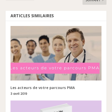
ARTICLES SIMILAIRES
Les acteurs de votre parcours PMA
3 avril 2019