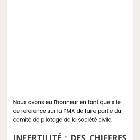
Nous avons eu l’honneur en tant que site
de référence sur la PMA de faire partie du
comité de pilotage de la société civile.
INFERTILITÉ : DES CHIFFRES