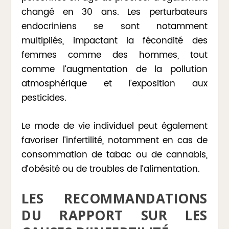
changé en 30 ans. Les perturbateurs
endocriniens se sont notamment
multipliés, impactant la fécondité des
femmes comme des hommes, tout
comme l’augmentation de la pollution
atmosphérique et l’exposition aux
pesticides.
Le mode de vie individuel peut également
favoriser l’infertilité, notamment en cas de
consommation de tabac ou de cannabis,
d’obésité ou de troubles de l’alimentation.
LES RECOMMANDATIONS
DU RAPPORT SUR LES