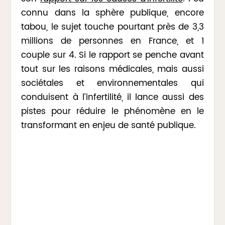
connu dans la sphère publique, encore
tabou, le sujet touche pourtant près de 3,3
millions de personnes en France, et 1
couple sur 4. Si le rapport se penche avant
tout sur les raisons médicales, mais aussi
sociétales et environnementales qui
conduisent à l’infertilité, il lance aussi des
pistes pour réduire le phénomène en le
transformant en enjeu de santé publique.