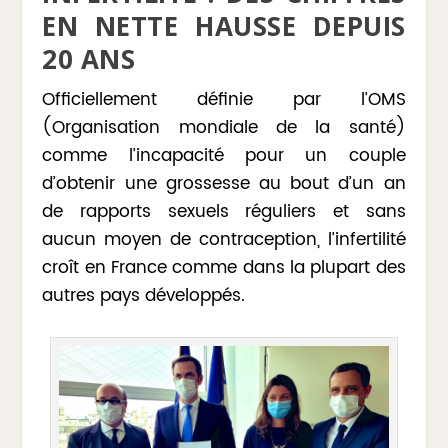
EN NETTE HAUSSE DEPUIS
20 ANS
Officiellement définie par l’OMS
(Organisation mondiale de la santé)
comme l’incapacité pour un couple
d’obtenir une grossesse au bout d’un an
de rapports sexuels réguliers et sans
aucun moyen de contraception, l’infertilité
croît en France comme dans la plupart des
autres pays développés.