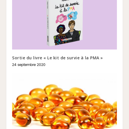
Sortie du livre « Le kit de survie à la PMA »
24 septembre 2020