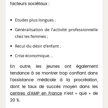
facteurs sociétaux :
Etudes plus longues ;
Généralisation de l’activité professionnelle
chez les femmes ;
Recul du désir d’enfant ;
Crise économique…
En outre, les jeunes ont également
tendance à se montrer trop confiant dans
l’assistance médicale à la procréation,
dont le taux de succès moyen dans les
centres d’AMP en France
n’est « que » de
20 %.