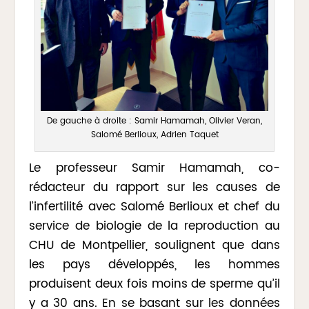
De gauche à droite : Samir Hamamah, Olivier Veran,
Salomé Berlioux, Adrien Taquet
Le professeur Samir Hamamah, co-
rédacteur du rapport sur les causes de
l’infertilité avec Salomé Berlioux et chef du
service de biologie de la reproduction au
CHU de Montpellier, soulignent que dans
les pays développés, les hommes
produisent deux fois moins de sperme qu’il
y a 30 ans. En se basant sur les données