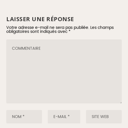
LAISSER UNE RÉPONSE
Votre adresse e-mail ne sera pas publiée.
Les champs
obligatoires sont indiqués avec
*