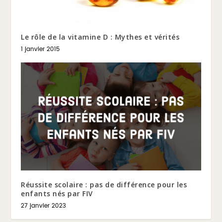
Le rôle de la vitamine D : Mythes et vérités
1 janvier 2015
Réussite scolaire : pas de différence pour les
enfants nés par FIV
27 janvier 2023