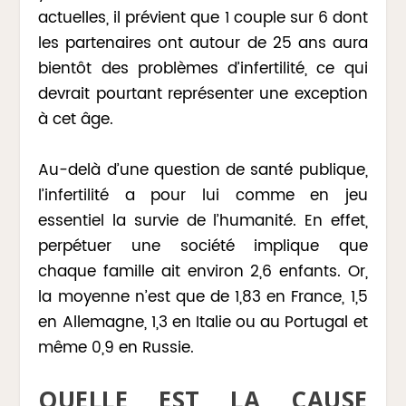
actuelles, il prévient que 1 couple sur 6 dont
les partenaires ont autour de 25 ans aura
bientôt des problèmes d’infertilité, ce qui
devrait pourtant représenter une exception
à cet âge.
Au-delà d’une question de santé publique,
l’infertilité a pour lui comme en jeu
essentiel la survie de l’humanité. En effet,
perpétuer une société implique que
chaque famille ait environ 2,6 enfants. Or,
la moyenne n’est que de 1,83 en France, 1,5
en Allemagne, 1,3 en Italie ou au Portugal et
même 0,9 en Russie.
QUELLE EST LA CAUSE