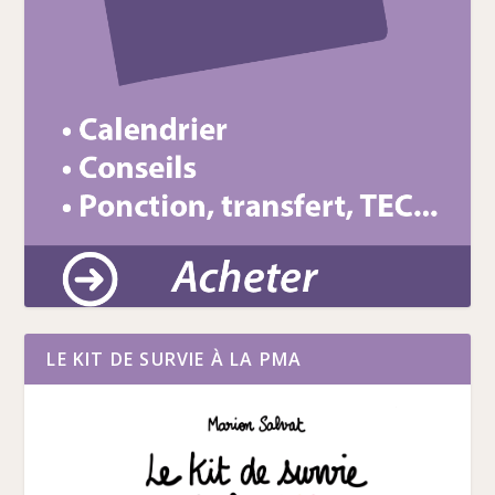
LE KIT DE SURVIE À LA PMA