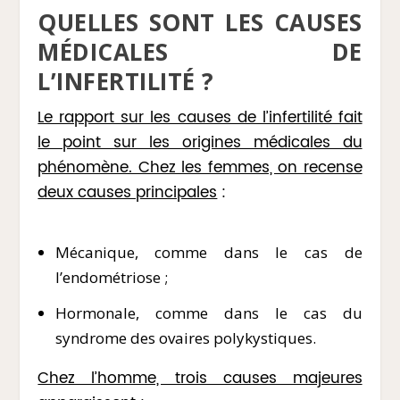
QUELLES SONT LES CAUSES
MÉDICALES DE
L’INFERTILITÉ ?
Le rapport sur les causes de l’infertilité fait
le point sur les origines médicales du
phénomène. Chez les femmes, on recense
deux causes principales
:
Mécanique, comme dans le cas de
l’endométriose ;
Hormonale, comme dans le cas du
syndrome des ovaires polykystiques.
Chez l’homme, trois causes majeures