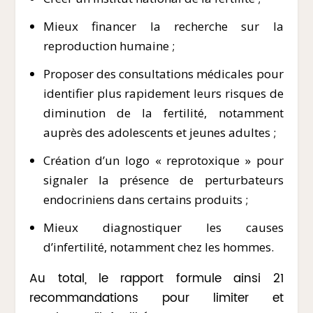
Mieux financer la recherche sur la
reproduction humaine ;
Proposer des consultations médicales pour
identifier plus rapidement leurs risques de
diminution de la fertilité, notamment
auprès des adolescents et jeunes adultes ;
Création d’un logo « reprotoxique » pour
signaler la présence de perturbateurs
endocriniens dans certains produits ;
Mieux diagnostiquer les causes
d’infertilité, notamment chez les hommes.
Au total, le rapport formule ainsi 21
recommandations pour limiter et