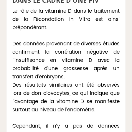
Le rôle de la vitamine D dans le traitement
de la Fécondation In Vitro est ainsi
prépondérant.
Des données provenant de diverses études
confirment la corrélation négative de
l’insuffisance en vitamine D avec la
probabilité d’une grossesse après un
transfert d’embryons.
Des résultats similaires ont été observés
lors de don d’ovocytes, ce qui indique que
l’avantage de la vitamine D se manifeste
surtout au niveau de l’endomètre.
Cependant, il n’y a pas de données