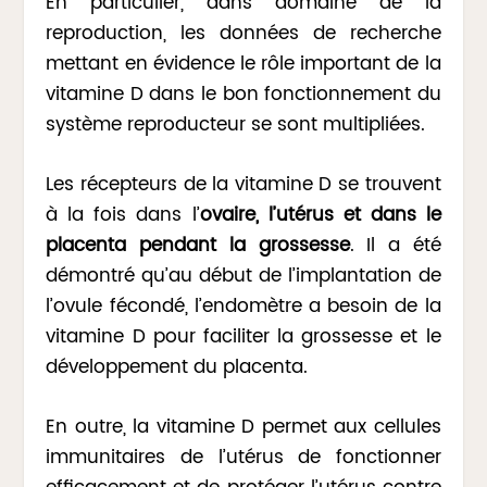
En particulier, dans domaine de la
reproduction, les données de recherche
mettant en évidence le rôle important de la
vitamine D dans le bon fonctionnement du
système reproducteur se sont multipliées.
Les récepteurs de la vitamine D se trouvent
à la fois dans l’
ovaire, l’utérus et dans le
placenta pendant la grossesse
. Il a été
démontré qu’au début de l’implantation de
l’ovule fécondé, l’endomètre a besoin de la
vitamine D pour faciliter la grossesse et le
développement du placenta.
En outre, la vitamine D permet aux cellules
immunitaires de l’utérus de fonctionner