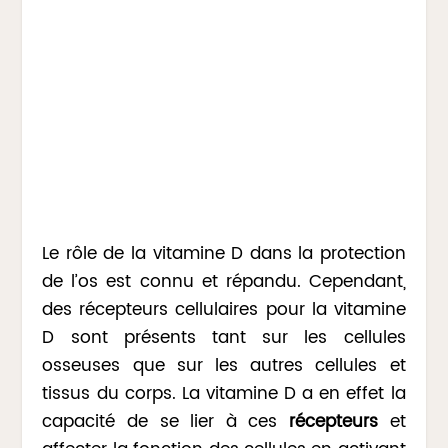
Le rôle de la vitamine D dans la protection
de l’os est connu et répandu. Cependant,
des récepteurs cellulaires pour la vitamine
D sont présents tant sur les cellules
osseuses que sur les autres cellules et
tissus du corps. La vitamine D a en effet la
capacité de se lier à ces
récepteurs
et