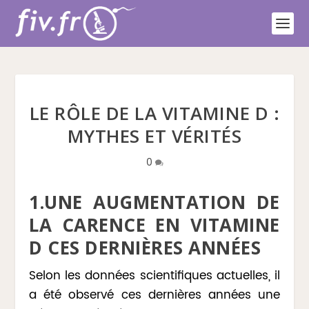
LE RÔLE DE LA VITAMINE D :
MYTHES ET VÉRITÉS
0
1.UNE AUGMENTATION DE
LA CARENCE EN VITAMINE
D CES DERNIÈRES ANNÉES
Selon les données scientifiques actuelles, il
a été observé ces dernières années une