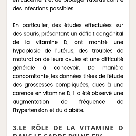
efficacement et de protéger l’utérus contre
des infections possibles.
En particulier, des études effectuées sur
des souris, présentant un déficit congénital
de la vitamine D, ont montré une
hypoplasie de l’utérus, des troubles de
maturation de leurs ovules et une difficulté
générale à concevoir. De manière
concomitante, les données tirées de l’étude
des grossesses compliquées, dues à une
carence en vitamine D, il a été observé une
augmentation de fréquence de
l’hypertension et du diabète.
3.LE RÔLE DE LA VITAMINE D
DANS LE CADRE D’UNE FIV