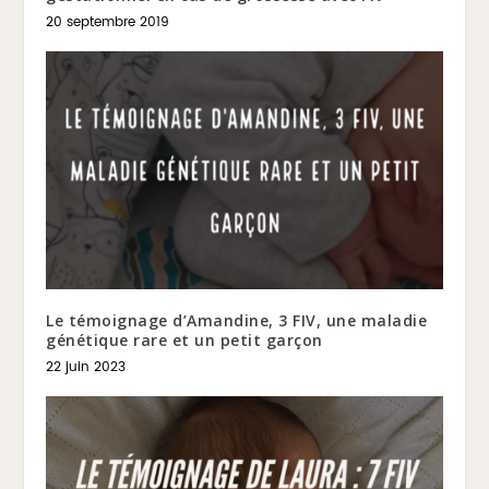
20 septembre 2019
Le témoignage d’Amandine, 3 FIV, une maladie
génétique rare et un petit garçon
22 juin 2023