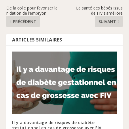
De la colle pour favoriser la
La santé des bébés issus
nidation de l’embryon
de FIV s’améliore
PRÉCÉDENT
SUIVANT
ARTICLES SIMILAIRES
Il y a davantage de risques de diabète
gestationnel en cas de grossesse avec FIV