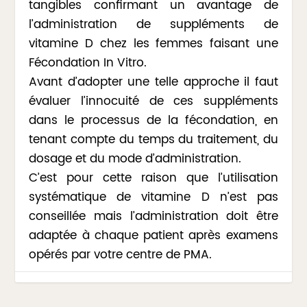
tangibles confirmant un avantage de
l’administration de suppléments de
vitamine D chez les femmes faisant une
Fécondation In Vitro.
Avant d’adopter une telle approche il faut
évaluer l’innocuité de ces suppléments
dans le processus de la fécondation, en
tenant compte du temps du traitement, du
dosage et du mode d’administration.
C’est pour cette raison que l’utilisation
systématique de vitamine D n’est pas
conseillée mais l’administration doit être
adaptée à chaque patient après examens
opérés par votre centre de PMA.