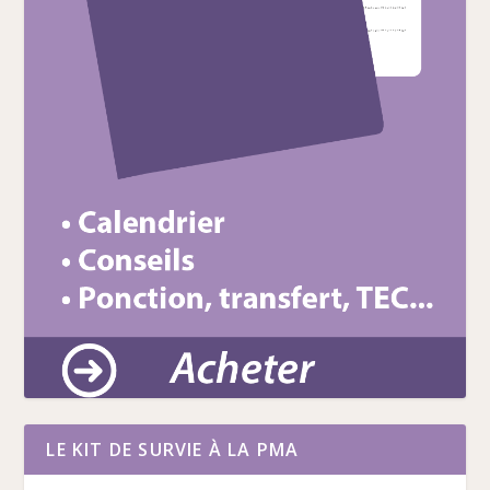
LE KIT DE SURVIE À LA PMA