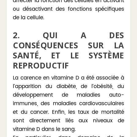
affecter la fonction des cellules en activant
ou désactivant des fonctions spécifiques
de la cellule.
2. QUI A DES
CONSÉQUENCES SUR LA
SANTÉ, ET LE SYSTÈME
REPRODUCTIF
La carence en vitamine D a été associée à
l’apparition du diabète, de l’obésité, du
développement de maladies auto-
immunes, des maladies cardiovasculaires
et du cancer. Enfin, les taux de mortalité
sont directement liés aux niveaux de
vitamine D dans le sang.