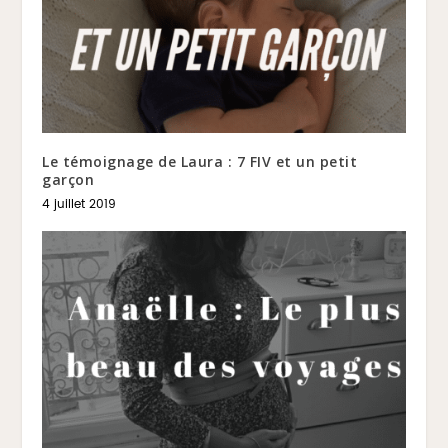
Le témoignage de Laura : 7 FIV et un petit
garçon
4 juillet 2019