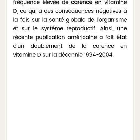
fréquence élevée de
carence
en vitamine
D, ce qui a des conséquences négatives à
la fois sur la santé globale de l’organisme
et sur le système reproductif. Ainsi, une
récente publication américaine a fait état
d’un doublement de la carence en
vitamine D sur la décennie 1994-2004.