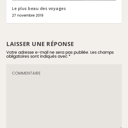
Le plus beau des voyages
27 novembre 2019
LAISSER UNE RÉPONSE
Votre adresse e-mail ne sera pas publiée.
Les champs
obligatoires sont indiqués avec
*