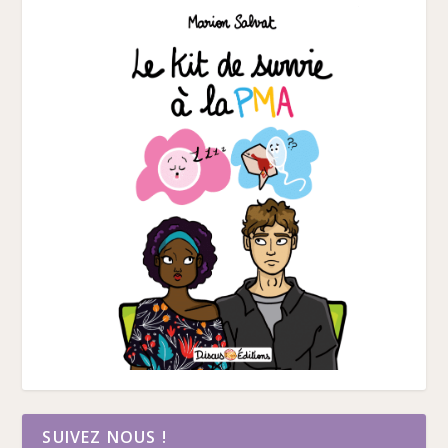
SUIVEZ NOUS !