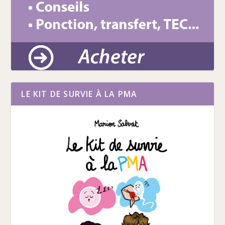
LE KIT DE SURVIE À LA PMA