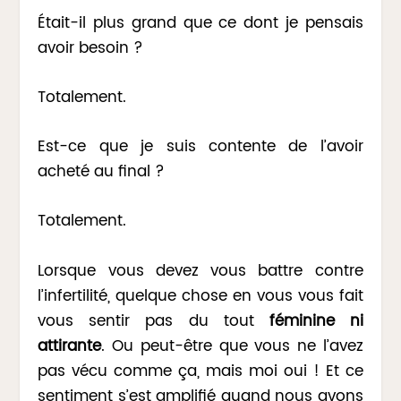
Était-il plus grand que ce dont je pensais
avoir besoin ?
Totalement.
Est-ce que je suis contente de l’avoir
acheté au final ?
Totalement.
Lorsque vous devez vous battre contre
l’infertilité, quelque chose en vous vous fait
vous sentir pas du tout
féminine ni
attirante
. Ou peut-être que vous ne l’avez
pas vécu comme ça, mais moi oui ! Et ce
sentiment s’est amplifié quand nous avons