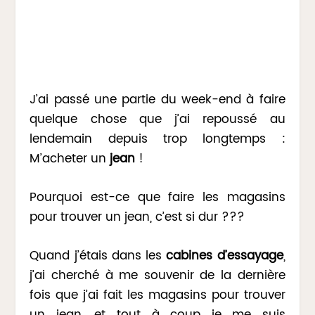
J’ai passé une partie du week-end à faire
quelque chose que j’ai repoussé au
lendemain depuis trop longtemps :
M’acheter un
jean
!
Pourquoi est-ce que faire les magasins
pour trouver un jean, c’est si dur ???
Quand j’étais dans les
cabines d’essayage
,
j’ai cherché à me souvenir de la dernière
fois que j’ai fait les magasins pour trouver
un jean, et tout à coup je me suis