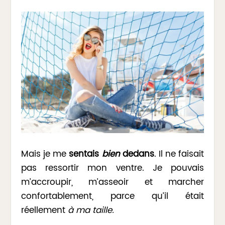
Mais je me
sentais
bien
dedans
. Il ne faisait
pas ressortir mon ventre. Je pouvais
m’accroupir, m’asseoir et marcher
confortablement, parce qu’il était
réellement
à ma taille.