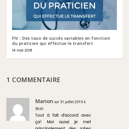
FIV : Des taux de succès variables en fonction
du praticien qui effectue le transfert
14 mai 2018
1 COMMENTAIRE
Marion
sur 31 juillet 2019 à
9h30
Tout à fait d’accord avec
ça! Moi aussi je met
principalement des robes