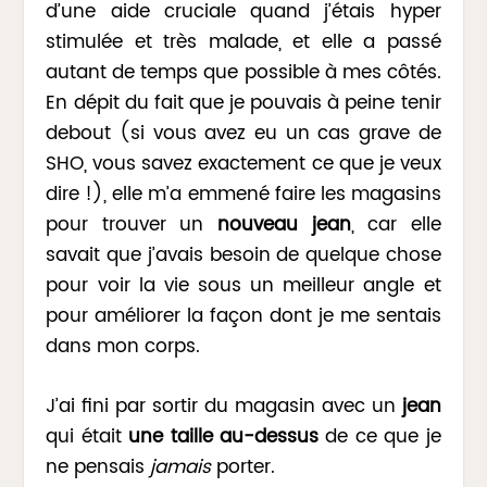
d’une aide cruciale quand j’étais hyper
stimulée et très malade, et elle a passé
autant de temps que possible à mes côtés.
En dépit du fait que je pouvais à peine tenir
debout (si vous avez eu un cas grave de
SHO, vous savez exactement ce que je veux
dire !), elle m’a emmené faire les magasins
pour trouver un
nouveau jean
, car elle
savait que j’avais besoin de quelque chose
pour voir la vie sous un meilleur angle et
pour améliorer la façon dont je me sentais
dans mon corps.
J’ai fini par sortir du magasin avec un
jean
qui était
une taille au-dessus
de ce que je
ne pensais
jamais
porter.