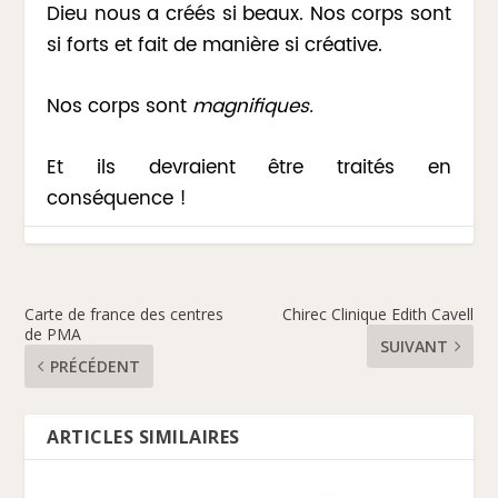
Dieu nous a créés si beaux. Nos corps sont
si forts et fait de manière si créative.
Nos corps sont
magnifiques.
Et ils devraient être traités en
conséquence !
Carte de france des centres
Chirec Clinique Edith Cavell
de PMA
SUIVANT
PRÉCÉDENT
ARTICLES SIMILAIRES