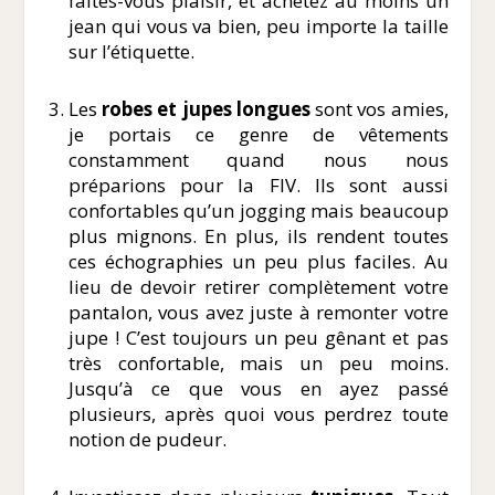
faites-vous plaisir, et achetez au moins un
jean qui vous va bien, peu importe la taille
sur l’étiquette.
Les
robes et jupes longues
sont vos amies,
je portais ce genre de vêtements
constamment quand nous nous
préparions pour la FIV. Ils sont aussi
confortables qu’un jogging mais beaucoup
plus mignons. En plus, ils rendent toutes
ces échographies un peu plus faciles. Au
lieu de devoir retirer complètement votre
pantalon, vous avez juste à remonter votre
jupe ! C’est toujours un peu gênant et pas
très confortable, mais un peu moins.
Jusqu’à ce que vous en ayez passé
plusieurs, après quoi vous perdrez toute
notion de pudeur.