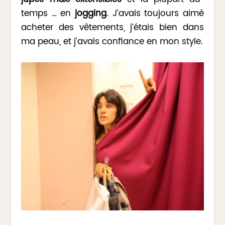
temps … en
jogging
. J’avais toujours aimé
acheter des vêtements, j’étais bien dans
ma peau, et j’avais confiance en mon style.