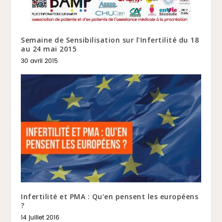
Semaine de Sensibilisation sur l’Infertilité du 18
au 24 mai 2015
30 avril 2015
Infertilité et PMA : Qu’en pensent les européens
?
14 juillet 2016