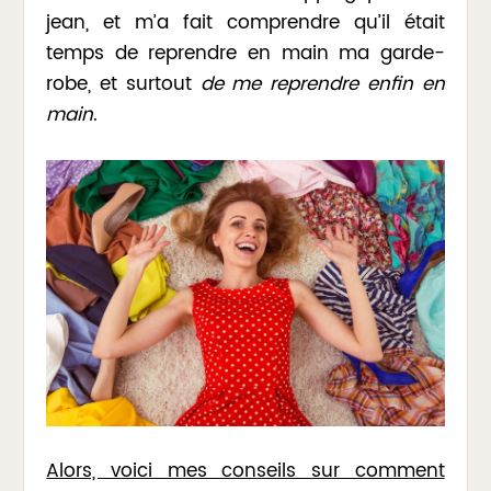
jean, et m’a fait comprendre qu’il était
temps de reprendre en main ma garde-
robe, et surtout
de me reprendre enfin
en
main
.
Alors, voici mes conseils sur comment