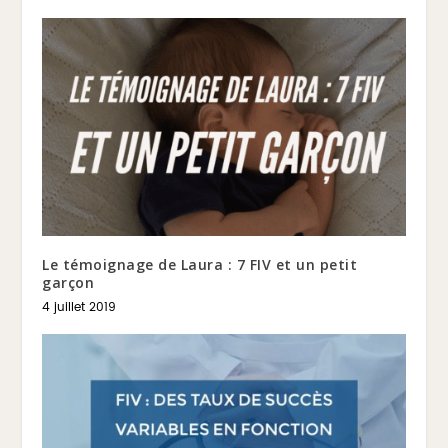
Le témoignage de Laura : 7 FIV et un petit
garçon
4 juillet 2019