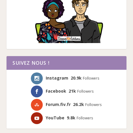
SUIVEZ NOUS !
Instagram
20.9k
Followers
Facebook
21k
Followers
Forum.fiv.fr
26.2k
Followers
YouTube
9.8k
Followers