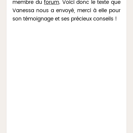
membre du
forum
. Voici donc le texte que
Vanessa nous a envoyé, merci à elle pour
son témoignage et ses précieux conseils !