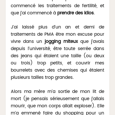
commencé les traitements de fertilité, et
que j’ai commencé à
prendre des kilos
.
J’ai laissé plus d’un an et demi de
traitements de PMA être mon excuse pour
vivre dans un
jogging miteux
que j’avais
depuis l’université, être toute serrée dans
des jeans qui étaient une taille (ou deux
ou trois) trop petits, et couvrir mes
bourrelets avec des chemises qui étaient
plusieurs tailles trop grandes.
Alors ma mère m’a sortie de mon lit de
mort (je pensais sérieusement que j’allais
mourir, que mon corps allait exploser). Elle
m’a emmené faire du shopping pour un