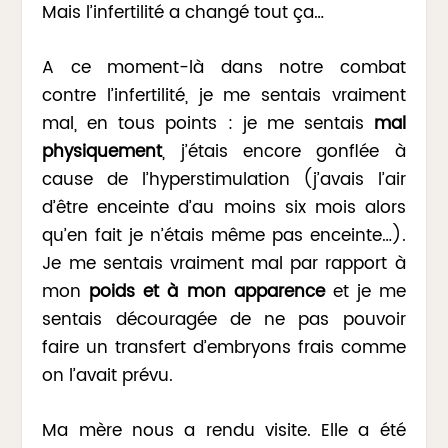
Mais l’infertilité a changé tout ça…
A ce moment-là dans notre combat
contre l’infertilité, je me sentais vraiment
mal, en tous points : je me sentais
mal
physiquement
, j’étais encore gonflée à
cause de l’hyperstimulation (j’avais l’air
d’être enceinte d’au moins six mois alors
qu’en fait je n’étais même pas enceinte…).
Je me sentais vraiment mal par rapport à
mon
poids et à mon apparence
et je me
sentais découragée de ne pas pouvoir
faire un transfert d’embryons frais comme
on l’avait prévu.
Ma mère nous a rendu visite. Elle a été