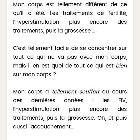
Mon corps est tellement différent de ce
qu’il a été. Les traitements de fertilité,
l’hyperstimulation plus encore des
traitements, puis la grossesse ….
C’est tellement facile de se concentrer sur
tout ce qui ne va pas avec mon corps,
mais il en est quoi de tout ce qui est
bien
sur mon corps ?
Mon corps a
tellement souffert
au cours
des dernières années : les FIV,
l’hyperstimulation plus encore des
traitements, puis la grossesse. Oh, et puis
aussi l’accouchement…