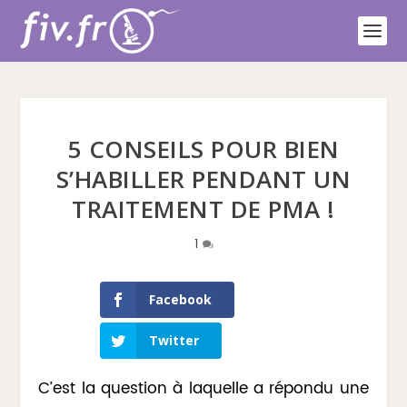
5 CONSEILS POUR BIEN
S’HABILLER PENDANT UN
TRAITEMENT DE PMA !
1
Facebook
Twitter
C’est la question à laquelle a répondu une