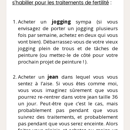
s’habiller pour les traitements de fertilité
:
Acheter un
jogging
sympa (si vous
envisagez de porter un jogging plusieurs
fois par semaine, achetez en deux qui vous
vont bien). Débarrassez-vous de votre vieux
jogging plein de trous et de tâches de
peinture (ou mettez-le de côté pour votre
prochain projet de peinture ! ).
Acheter un
jean
dans lequel vous vous
sentez à l’aise. Si vous êtes comme moi,
vous vous imaginez sûrement que vous
pourrez re-rentrer dans votre jean taille 36
un jour. Peut-être que c’est le cas, mais
probablement pas pendant que vous
suivrez des traitements, et probablement
pas pendant que vous serez enceinte. Alors