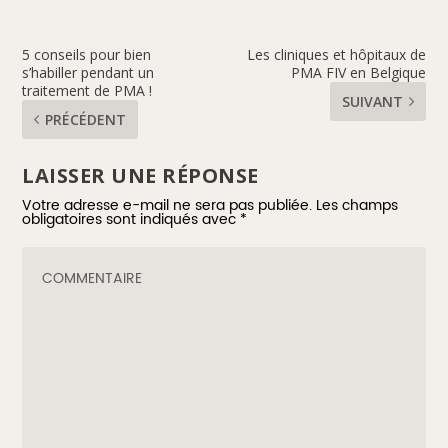
5 conseils pour bien
Les cliniques et hôpitaux de
s’habiller pendant un
PMA FIV en Belgique
traitement de PMA !
SUIVANT
PRÉCÉDENT
LAISSER UNE RÉPONSE
Votre adresse e-mail ne sera pas publiée.
Les champs
obligatoires sont indiqués avec
*