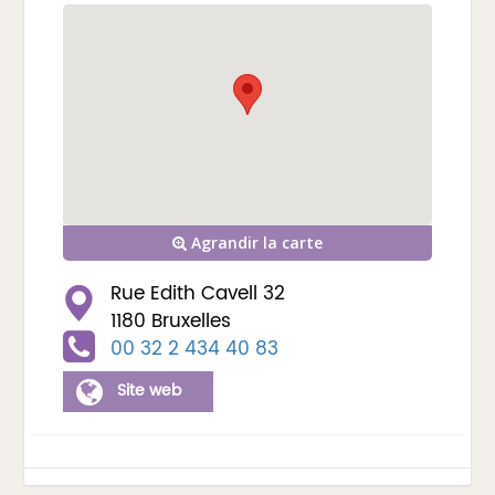
Agrandir la carte
Rue Edith Cavell 32
1180 Bruxelles
00 32 2 434 40 83
Site web