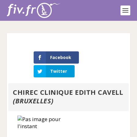
Facebook
Twitter
CHIREC CLINIQUE EDITH CAVELL
(BRUXELLES)